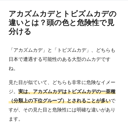
アカズムカデとトビズムカデの
違いとは？頭の色と危険性で見
分ける
「アカズムカデ」と「トビズムカデ」、どちらも
日本で遭遇する可能性のある大型のムカデです
ね。
見た目が似ていて、どちらも非常に危険なイメー
ジ。
実は、アカズムカデはトビズムカデの一亜種
（分類上の下位グループ）とされることが多い
で
すが、その見た目と危険性には明確な違いがあり
ます。