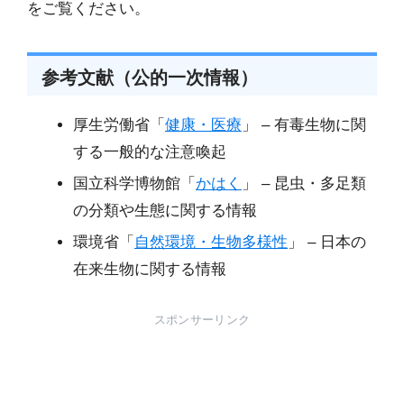
をご覧ください。
参考文献（公的一次情報）
厚生労働省「
健康・医療
」 – 有毒生物に関
する一般的な注意喚起
国立科学博物館「
かはく
」 – 昆虫・多足類
の分類や生態に関する情報
環境省「
自然環境・生物多様性
」 – 日本の
在来生物に関する情報
スポンサーリンク