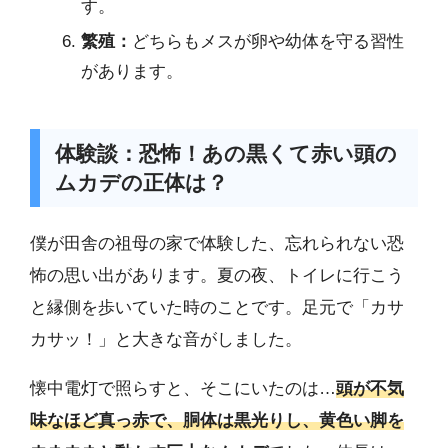
す。
繁殖：
どちらもメスが卵や幼体を守る習性
があります。
体験談：恐怖！あの黒くて赤い頭の
ムカデの正体は？
僕が田舎の祖母の家で体験した、忘れられない恐
怖の思い出があります。夏の夜、トイレに行こう
と縁側を歩いていた時のことです。足元で「カサ
カサッ！」と大きな音がしました。
懐中電灯で照らすと、そこにいたのは…
頭が不気
味なほど真っ赤で、胴体は黒光りし、黄色い脚を