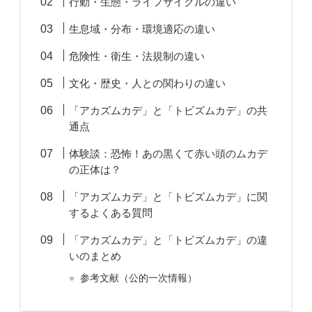
行動・生態・ライフサイクルの違い
生息域・分布・環境適応の違い
危険性・衛生・法規制の違い
文化・歴史・人との関わりの違い
「アカズムカデ」と「トビズムカデ」の共
通点
体験談：恐怖！あの黒くて赤い頭のムカデ
の正体は？
「アカズムカデ」と「トビズムカデ」に関
するよくある質問
「アカズムカデ」と「トビズムカデ」の違
いのまとめ
参考文献（公的一次情報）