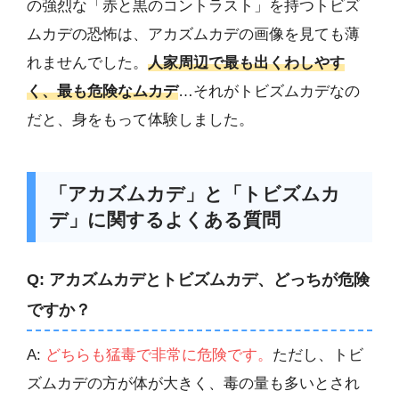
の強烈な「赤と黒のコントラスト」を持つトビズ
ムカデの恐怖は、アカズムカデの画像を見ても薄
れませんでした。
人家周辺で最も出くわしやす
く、最も危険なムカデ
…それがトビズムカデなの
だと、身をもって体験しました。
「アカズムカデ」と「トビズムカ
デ」に関するよくある質問
Q: アカズムカデとトビズムカデ、どっちが危険
ですか？
A:
どちらも猛毒で非常に危険です。
ただし、トビ
ズムカデの方が体が大きく、毒の量も多いとされ