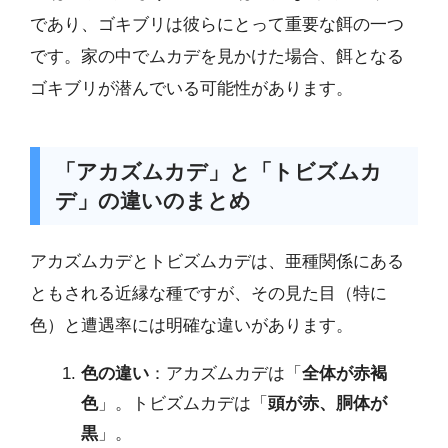
であり、ゴキブリは彼らにとって重要な餌の一つ
です。家の中でムカデを見かけた場合、餌となる
ゴキブリが潜んでいる可能性があります。
「アカズムカデ」と「トビズムカ
デ」の違いのまとめ
アカズムカデとトビズムカデは、亜種関係にある
ともされる近縁な種ですが、その見た目（特に
色）と遭遇率には明確な違いがあります。
色の違い
：アカズムカデは「
全体が赤褐
色
」。トビズムカデは「
頭が赤、胴体が
黒
」。