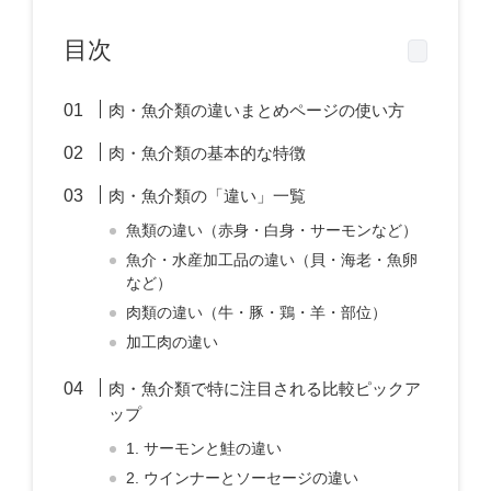
目次
肉・魚介類の違いまとめページの使い方
肉・魚介類の基本的な特徴
肉・魚介類の「違い」一覧
魚類の違い（赤身・白身・サーモンなど）
魚介・水産加工品の違い（貝・海老・魚卵
など）
肉類の違い（牛・豚・鶏・羊・部位）
加工肉の違い
肉・魚介類で特に注目される比較ピックア
ップ
1. サーモンと鮭の違い
2. ウインナーとソーセージの違い