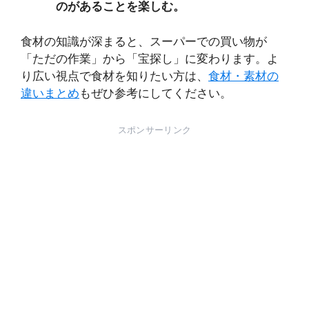
のがあることを楽しむ。
食材の知識が深まると、スーパーでの買い物が
「ただの作業」から「宝探し」に変わります。よ
り広い視点で食材を知りたい方は、
食材・素材の
違いまとめ
もぜひ参考にしてください。
スポンサーリンク