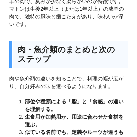
羊の肉で、臭みが少なく柔らかいのが特徴です。
マトンは生後2年以上（または1年以上）の成羊の
肉で、独特の風味と歯ごたえがあり、味わいが深
いです。
肉・魚介類のまとめと次の
ステップ
肉や魚介類の違いを知ることで、料理の幅が広が
り、自分好みの味を選べるようになります。
部位や種類による「脂」と「食感」の違い
を理解する。
生食用か加熱用か、用途に合わせた食材を
選ぶ。
似ている名前でも、定義やルーツが違うも