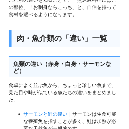
これらの違いを知ることで、「煮込み料理にはこ
の部位」「お刺身ならこっち」と、自信を持って
食材を選べるようになります。
肉・魚介類の「違い」一覧
魚類の違い（赤身・白身・サーモンな
ど）
食卓によく並ぶ魚から、ちょっと珍しい魚まで、
見た目や味が似ている魚たちの違いをまとめまし
た。
サーモンと鮭の違い
｜サーモンは生食可能
な養殖魚を指すことが多く、鮭は加熱が必
要な天然魚が一般的です。