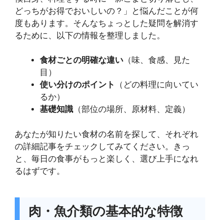
どっちがお得でおいしいの？」と悩んだことが何
度もあります。そんなちょっとした疑問を解消す
るために、以下の情報を整理しました。
食材ごとの明確な違い
（味、食感、見た
目）
使い分けのポイント
（どの料理に向いてい
るか）
基礎知識
（部位の場所、原材料、定義）
あなたが知りたい食材の名前を探して、それぞれ
の詳細記事をチェックしてみてください。きっ
と、毎日の食事がもっと楽しく、選び上手になれ
るはずです。
肉・魚介類の基本的な特徴