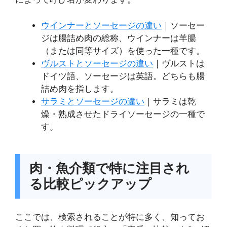
ウインナーとソーセージの違い
｜ソーセー
ジは腸詰め肉の総称、ウインナーは羊腸
（または同等サイズ）を使った一種です。
ヴルストとソーセージの違い
｜ヴルストは
ドイツ語、ソーセージは英語。どちらも腸
詰め肉を指します。
サラミとソーセージの違い
｜サラミは乾
燥・熟成させたドライソーセージの一種で
す。
肉・魚介類で特に注目され
る比較ピックアップ
ここでは、検索されることが特に多く、知ってお