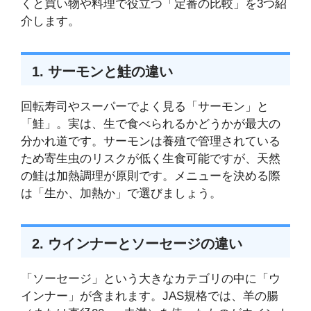
くと買い物や料理で役立つ「定番の比較」を3つ紹
介します。
1. サーモンと鮭の違い
回転寿司やスーパーでよく見る「サーモン」と
「鮭」。実は、生で食べられるかどうかが最大の
分かれ道です。サーモンは養殖で管理されている
ため寄生虫のリスクが低く生食可能ですが、天然
の鮭は加熱調理が原則です。メニューを決める際
は「生か、加熱か」で選びましょう。
2. ウインナーとソーセージの違い
「ソーセージ」という大きなカテゴリの中に「ウ
インナー」が含まれます。JAS規格では、羊の腸