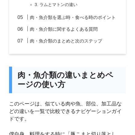
3. ラムとマトンの違い
肉・魚介類を選ぶ時・食べる時のポイント
肉・魚介類に関するよくある質問
肉・魚介類のまとめと次のステップ
肉・魚介類の違いまとめペ
ージの使い方
このページは、似ている肉や魚、部位、加工品な
どの違いを一覧で比較できるナビゲーションガイ
ドです。
僕自身、料理をする時に「豚こまと切り落とし、