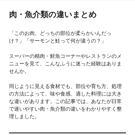
肉・魚介類の違いまとめ
「このお肉、どっちの部位が柔らかいんだっ
け？」「サーモンと鮭って何が違うの？」
スーパーの精肉・鮮魚コーナーやレストランのメ
ニューを見て、こんなふうに迷った経験はありま
せんか。
同じように見える食材でも、部位や育ち方、処理
の方法によって、味や食感、適した料理には大き
な違いがあります。この記事では、あなたが日常
で迷いやすい肉・魚介類の違いをわかりやすく整
理しました。