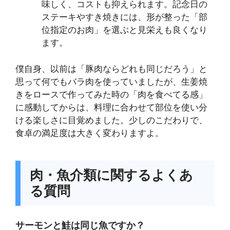
味しく、コストも抑えられます。記念日の
ステーキやすき焼きには、形が整った「部
位指定のお肉」を選ぶと見栄えも良くなり
ます。
僕自身、以前は「豚肉ならどれも同じだろう」と
思って何でもバラ肉を使っていましたが、生姜焼
きをロースで作ってみた時の「肉を食べてる感」
に感動してからは、料理に合わせて部位を使い分
ける楽しさに目覚めました。少しのこだわりで、
食卓の満足度は大きく変わりますよ。
肉・魚介類に関するよくあ
る質問
サーモンと鮭は同じ魚ですか？