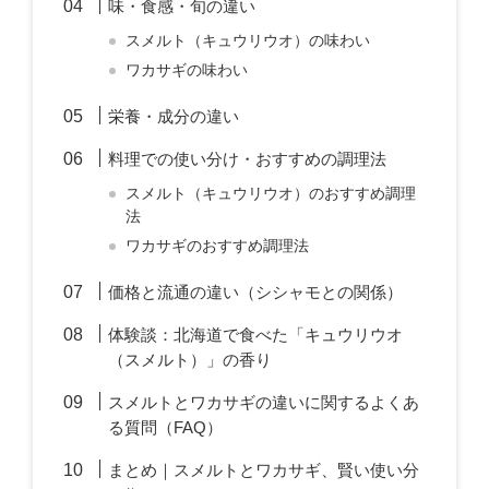
味・食感・旬の違い
スメルト（キュウリウオ）の味わい
ワカサギの味わい
栄養・成分の違い
料理での使い分け・おすすめの調理法
スメルト（キュウリウオ）のおすすめ調理
法
ワカサギのおすすめ調理法
価格と流通の違い（シシャモとの関係）
体験談：北海道で食べた「キュウリウオ
（スメルト）」の香り
スメルトとワカサギの違いに関するよくあ
る質問（FAQ）
まとめ｜スメルトとワカサギ、賢い使い分