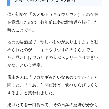
僕が初めて「スメルト（キュウリウオ）」の存在
を意識したのは、数年前に冬の北海道を旅行した
時のことです。
地元の居酒屋で「珍しいものがありますよ」と勧
められたのが、「キュウリウオの天ぷら」でし
た。見た目はワカサギの天ぷらより一回り大きい
かな、という程度。
店主さんに「ワカサギみたいなものですか？」と
聞くと、「まあ、仲間だけど、食べたらびっくり
するよ」と笑われました。
揚げたてを一口食べて、その言葉の意味が分かり