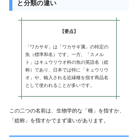
と分類の違い
【要点】
「ワカサギ」は「ワカサギ属」の特定の
魚（標準和名）です。一方、「スメル
ト」はキュウリウオ科の魚の英語名（総
称）であり、日本では特に「キュウリウ
オ」や、輸入される近縁種を指す商品名
として使われることが多いです。
この二つの名前は、生物学的な「種」を指すか、
「総称」を指すかでまず違いがあります。