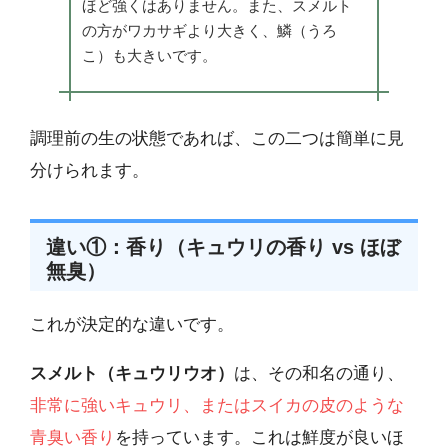
ほど強くはありません。また、スメルト
の方がワカサギより大きく、鱗（うろ
こ）も大きいです。
調理前の生の状態であれば、この二つは簡単に見
分けられます。
違い①：香り（キュウリの香り vs ほぼ
無臭）
これが決定的な違いです。
スメルト（キュウリウオ）
は、その和名の通り、
非常に強いキュウリ、またはスイカの皮のような
青臭い香り
を持っています。これは鮮度が良いほ