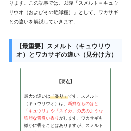
ります。この記事では、以降「スメルト＝キュウ
リウオ（およびその近縁種）」として、ワカサギ
との違いを解説していきます。
【最重要】スメルト（キュウリウ
オ）とワカサギの違い（見分け方）
【要点】
最大の違いは
「香り」
です。スメルト
（キュウリウオ）は、
新鮮なものほど
「キュウリ」や「スイカ」の皮のような
強烈な青臭い香り
がします。ワカサギも
微かに香ることはありますが、スメルト