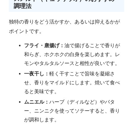
調理法
独特の香りをどう活かすか、あるいは抑えるかが
ポイントです。
フライ・唐揚げ：
油で揚げることで香りが
和らぎ、ホクホクの白身を楽しめます。レ
モンやタルタルソースと相性が良いです。
一夜干し：
軽く干すことで旨味を凝縮さ
せ、香りをマイルドにします。焼いて食べ
ると美味です。
ムニエル：
ハーブ（ディルなど）やバタ
ー、ニンニクを使ってソテーすると、香り
が調和します。