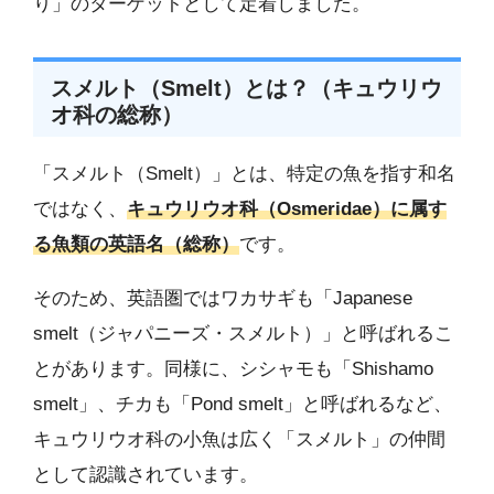
り」のターゲットとして定着しました。
スメルト（Smelt）とは？（キュウリウ
オ科の総称）
「スメルト（Smelt）」とは、特定の魚を指す和名
ではなく、
キュウリウオ科（Osmeridae）に属す
る魚類の英語名（総称）
です。
そのため、英語圏ではワカサギも「Japanese
smelt（ジャパニーズ・スメルト）」と呼ばれるこ
とがあります。同様に、シシャモも「Shishamo
smelt」、チカも「Pond smelt」と呼ばれるなど、
キュウリウオ科の小魚は広く「スメルト」の仲間
として認識されています。