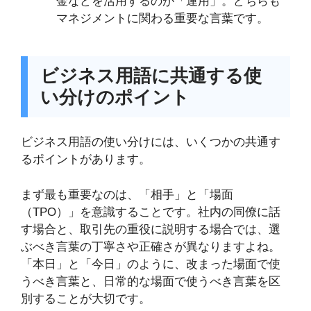
金などを活用するのが「運用」。どちらも
マネジメントに関わる重要な言葉です。
ビジネス用語に共通する使
い分けのポイント
ビジネス用語の使い分けには、いくつかの共通す
るポイントがあります。
まず最も重要なのは、「相手」と「場面
（TPO）」を意識することです。社内の同僚に話
す場合と、取引先の重役に説明する場合では、選
ぶべき言葉の丁寧さや正確さが異なりますよね。
「本日」と「今日」のように、改まった場面で使
うべき言葉と、日常的な場面で使うべき言葉を区
別することが大切です。