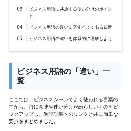
ビジネス用語に共通する使い分けのポイン
ト
ビジネス用語の違いに関するよくある質問
ビジネス用語の違いを体系的に理解しよう
ビジネス用語の「違い」一
覧
ここでは、ビジネスシーンでよく使われる言葉の
中から、特に意味や使い分けが紛らしいものをピ
ックアップし、解説記事へのリンクと共に簡単な
要点をまとめました。