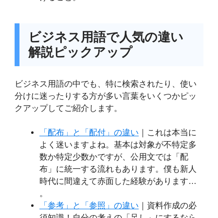
ビジネス用語で人気の違い
解説ピックアップ
ビジネス用語の中でも、特に検索されたり、使い
分けに迷ったりする方が多い言葉をいくつかピッ
クアップしてご紹介します。
「配布」と「配付」の違い
｜これは本当に
よく迷いますよね。基本は対象が不特定多
数か特定少数かですが、公用文では「配
布」に統一する流れもあります。僕も新人
時代に間違えて赤面した経験があります…
。
「参考」と「参照」の違い
｜資料作成の必
須知識！自分の考えの「足し」にするなら