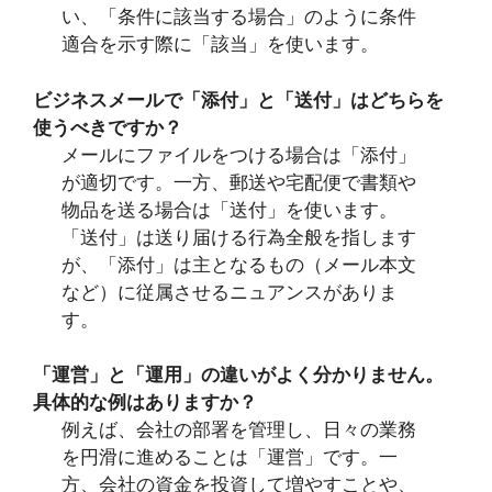
い、「条件に該当する場合」のように条件
適合を示す際に「該当」を使います。
ビジネスメールで「添付」と「送付」はどちらを
使うべきですか？
メールにファイルをつける場合は「添付」
が適切です。一方、郵送や宅配便で書類や
物品を送る場合は「送付」を使います。
「送付」は送り届ける行為全般を指します
が、「添付」は主となるもの（メール本文
など）に従属させるニュアンスがありま
す。
「運営」と「運用」の違いがよく分かりません。
具体的な例はありますか？
例えば、会社の部署を管理し、日々の業務
を円滑に進めることは「運営」です。一
方、会社の資金を投資して増やすことや、