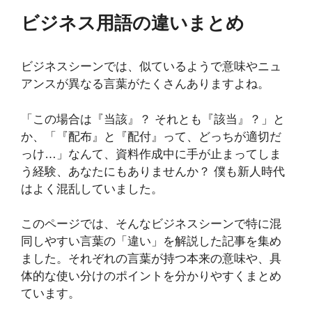
ビジネス用語の違いまとめ
ビジネスシーンでは、似ているようで意味やニュ
アンスが異なる言葉がたくさんありますよね。
「この場合は『当該』？ それとも『該当』？」と
か、「『配布』と『配付』って、どっちが適切だ
っけ…」なんて、資料作成中に手が止まってしま
う経験、あなたにもありませんか？ 僕も新人時代
はよく混乱していました。
このページでは、そんなビジネスシーンで特に混
同しやすい言葉の「違い」を解説した記事を集め
ました。それぞれの言葉が持つ本来の意味や、具
体的な使い分けのポイントを分かりやすくまとめ
ています。