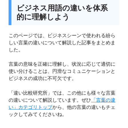
ビジネス用語の違いを体系
的に理解しよう
このページでは、ビジネスシーンで使われる紛ら
しい言葉の違いについて解説した記事をまとめま
した。
言葉の意味を正確に理解し、状況に応じて適切に
使い分けることは、円滑なコミュニケーションと
ビジネスの成功に不可欠です。
「違い比較研究所」では、この他にも様々な言葉
の違いについて解説しています。ぜひ
「言葉の違
い」カテゴリトップ
から、他の言葉の違いもチェ
ックしてみてくださいね。