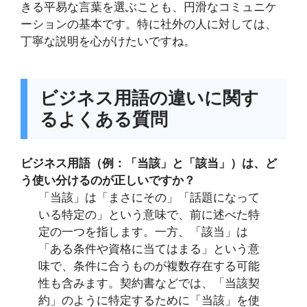
きる平易な言葉を選ぶことも、円滑なコミュニケ
ーションの基本です。特に社外の人に対しては、
丁寧な説明を心がけたいですね。
ビジネス用語の違いに関す
るよくある質問
ビジネス用語（例：「当該」と「該当」）は、ど
う使い分けるのが正しいですか？
「当該」は「まさにその」「話題になって
いる特定の」という意味で、前に述べた特
定の一つを指します。一方、「該当」は
「ある条件や資格に当てはまる」という意
味で、条件に合うものが複数存在する可能
性も含みます。契約書などでは、「当該契
約」のように特定するために「当該」を使