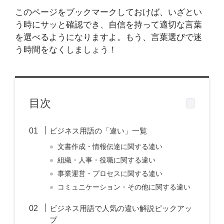
このページをブックマークしておけば、いざとい
う時にサッと確認でき、自信を持って適切な言葉
を選べるようになりますよ。もう、言葉選びで迷
う時間をなくしましょう！
目次
ビジネス用語の「違い」一覧
文書作成・情報伝達に関する違い
組織・人事・役職に関する違い
事業運営・プロセスに関する違い
コミュニケーション・その他に関する違い
ビジネス用語で人気の違い解説ピックアッ
プ