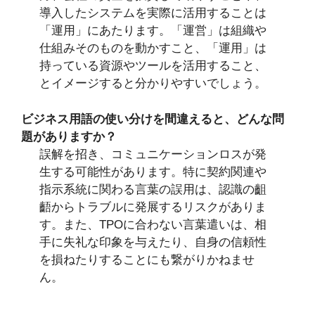
導入したシステムを実際に活用することは
「運用」にあたります。「運営」は組織や
仕組みそのものを動かすこと、「運用」は
持っている資源やツールを活用すること、
とイメージすると分かりやすいでしょう。
ビジネス用語の使い分けを間違えると、どんな問
題がありますか？
誤解を招き、コミュニケーションロスが発
生する可能性があります。特に契約関連や
指示系統に関わる言葉の誤用は、認識の齟
齬からトラブルに発展するリスクがありま
す。また、TPOに合わない言葉遣いは、相
手に失礼な印象を与えたり、自身の信頼性
を損ねたりすることにも繋がりかねませ
ん。