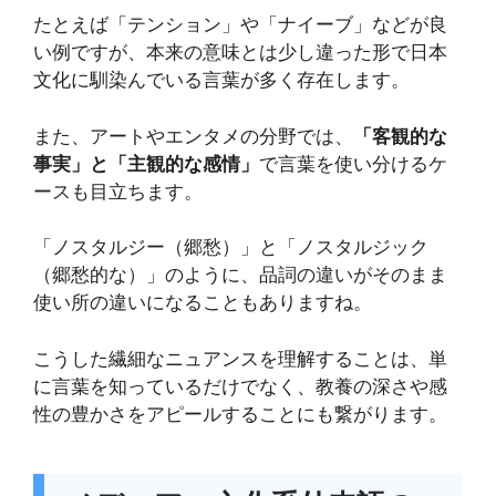
たとえば「テンション」や「ナイーブ」などが良
い例ですが、本来の意味とは少し違った形で日本
文化に馴染んでいる言葉が多く存在します。
また、アートやエンタメの分野では、
「客観的な
事実」と「主観的な感情」
で言葉を使い分けるケ
ースも目立ちます。
「ノスタルジー（郷愁）」と「ノスタルジック
（郷愁的な）」のように、品詞の違いがそのまま
使い所の違いになることもありますね。
こうした繊細なニュアンスを理解することは、単
に言葉を知っているだけでなく、教養の深さや感
性の豊かさをアピールすることにも繋がります。