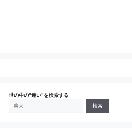
世の中の"違い"を検索する
検索