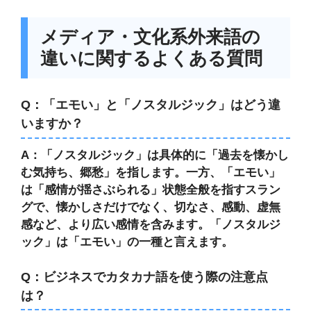
メディア・文化系外来語の
違いに関するよくある質問
Q：「エモい」と「ノスタルジック」はどう違
いますか？
A：「ノスタルジック」は具体的に「過去を懐かし
む気持ち、郷愁」を指します。一方、「エモい」
は「感情が揺さぶられる」状態全般を指すスラン
グで、懐かしさだけでなく、切なさ、感動、虚無
感など、より広い感情を含みます。「ノスタルジ
ック」は「エモい」の一種と言えます。
Q：ビジネスでカタカナ語を使う際の注意点
は？