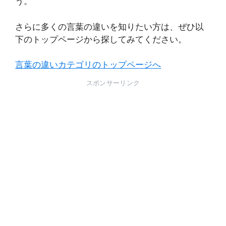
う。
さらに多くの言葉の違いを知りたい方は、ぜひ以
下のトップページから探してみてください。
言葉の違いカテゴリのトップページへ
スポンサーリンク