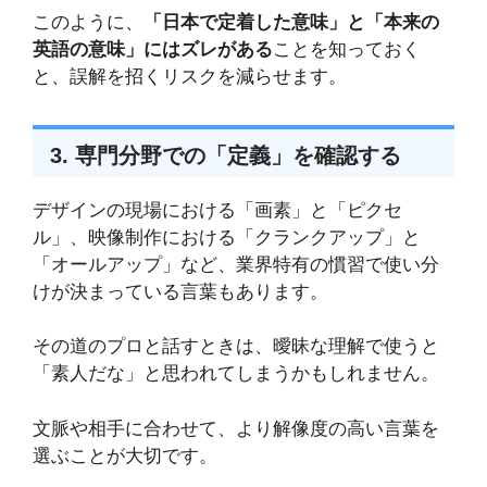
このように、
「日本で定着した意味」と「本来の
英語の意味」にはズレがある
ことを知っておく
と、誤解を招くリスクを減らせます。
3. 専門分野での「定義」を確認する
デザインの現場における「画素」と「ピクセ
ル」、映像制作における「クランクアップ」と
「オールアップ」など、業界特有の慣習で使い分
けが決まっている言葉もあります。
その道のプロと話すときは、曖昧な理解で使うと
「素人だな」と思われてしまうかもしれません。
文脈や相手に合わせて、より解像度の高い言葉を
選ぶことが大切です。