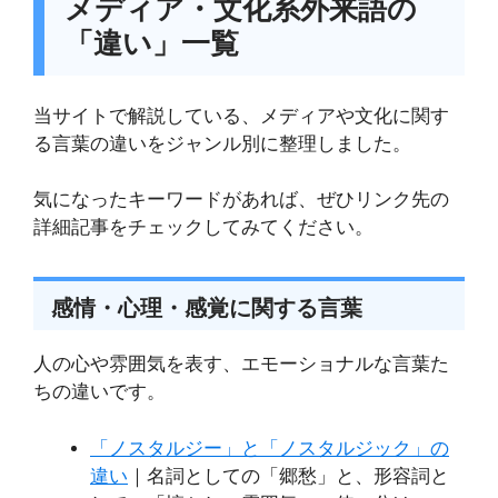
メディア・文化系外来語の
「違い」一覧
当サイトで解説している、メディアや文化に関す
る言葉の違いをジャンル別に整理しました。
気になったキーワードがあれば、ぜひリンク先の
詳細記事をチェックしてみてください。
感情・心理・感覚に関する言葉
人の心や雰囲気を表す、エモーショナルな言葉た
ちの違いです。
「ノスタルジー」と「ノスタルジック」の
違い
｜名詞としての「郷愁」と、形容詞と