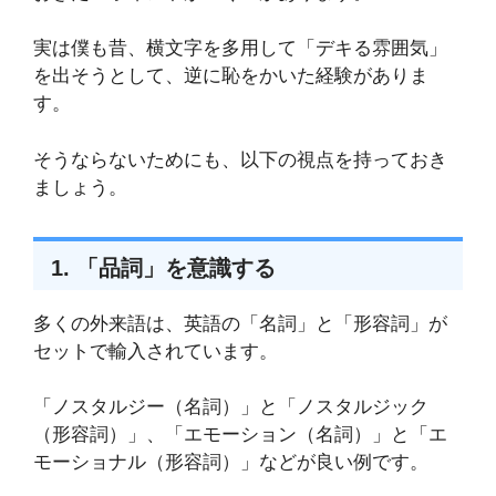
実は僕も昔、横文字を多用して「デキる雰囲気」
を出そうとして、逆に恥をかいた経験がありま
す。
そうならないためにも、以下の視点を持っておき
ましょう。
1. 「品詞」を意識する
多くの外来語は、英語の「名詞」と「形容詞」が
セットで輸入されています。
「ノスタルジー（名詞）」と「ノスタルジック
（形容詞）」、「エモーション（名詞）」と「エ
モーショナル（形容詞）」などが良い例です。