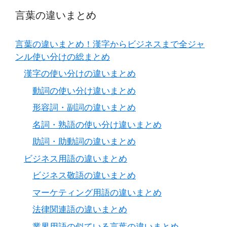
言葉の違いまとめ
言葉の違いまとめ！漢字からビジネスまで全ジャ
ンル使い分けの総まとめ
漢字の使い分けの違いまとめ
動詞の使い分け違いまとめ
形容詞・副詞の違いまとめ
名詞・熟語の使い分け違いまとめ
助詞・助動詞の違いまとめ
ビジネス用語の違いまとめ
ビジネス敬語の違いまとめ
マーケティング用語の違いまとめ
法律関連語の違いまとめ
業界用語の似ている言葉の違いまとめ