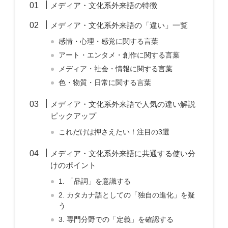
メディア・文化系外来語の特徴
メディア・文化系外来語の「違い」一覧
感情・心理・感覚に関する言葉
アート・エンタメ・創作に関する言葉
メディア・社会・情報に関する言葉
色・物質・日常に関する言葉
メディア・文化系外来語で人気の違い解説
ピックアップ
これだけは押さえたい！注目の3選
メディア・文化系外来語に共通する使い分
けのポイント
1. 「品詞」を意識する
2. カタカナ語としての「独自の進化」を疑
う
3. 専門分野での「定義」を確認する