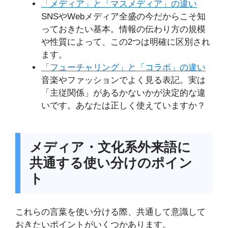
「メディア」と「マスメディア」の違い
SNSやWebメディア全盛の今だからこそ知
っておきたい基本。情報の伝わり方の規模
や性質によって、この2つは明確に区別され
ます。
「フューチャリング」と「コラボ」の違い
音楽やファッションでよく見る表記。実は
「主従関係」があるかないかが決定的な違
いです。あなたは正しく使えていますか？
メディア・文化系外来語に
共通する使い分けのポイン
ト
これらの言葉を使い分ける際、共通して意識して
おきたいポイントがいくつかあります。