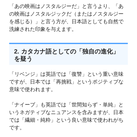
「あの映画はノスタルジーだ」と言うより、「あ
の映画はノスタルジックだ（またはノスタルジー
を感じる）」と言う方が、日本語としても自然で
洗練された印象を与えます。
2. カタカナ語としての「独自の進化」
を疑う
「リベンジ」は英語では「復讐」という重い意味
ですが、日本では「再挑戦」というポジティブな
意味で使われます。
「ナイーブ」も英語では「世間知らず・単純」と
いうネガティブなニュアンスを含みますが、日本
では「繊細・純粋」という良い意味で使われがち
です。