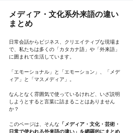
メディア・文化系外来語の違い
まとめ
日常会話からビジネス、クリエイティブな現場ま
で、私たちは多くの「カタカナ語」や「外来語」
に囲まれて生活しています。
「エモーショナル」と「エモーション」、「メデ
ィア」と「マスメディア」。
なんとなく雰囲気で使っているけれど、いざ説明
しようとすると言葉に詰まることはありません
か？
このページは、そんな
「メディア・文化・芸術・
日常で使われる外来語の違い」を網羅的にまとめ