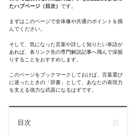
たハブページ（目次）
です。
まずはこのページで全体像や共通のポイントを掴
んでください。
そして、気になった言葉や詳しく知りたい単語が
あれば、各リンク先の専門解説記事へ飛んで深掘
りすることをおすすめします。
このページをブックマークしておけば、言葉選び
に迷ったときの「辞書」として、あなたの表現力
を支える強力な武器になるはずです。
目次