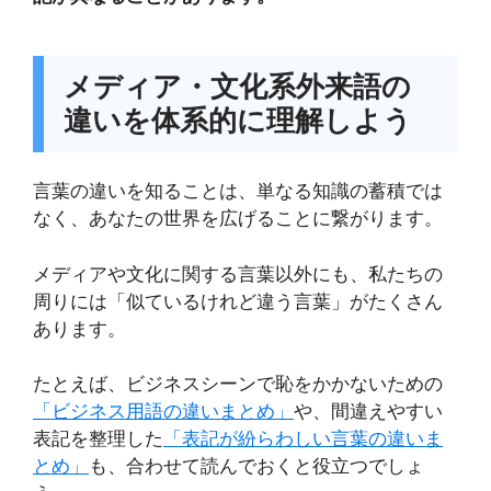
メディア・文化系外来語の
違いを体系的に理解しよう
言葉の違いを知ることは、単なる知識の蓄積では
なく、あなたの世界を広げることに繋がります。
メディアや文化に関する言葉以外にも、私たちの
周りには「似ているけれど違う言葉」がたくさん
あります。
たとえば、ビジネスシーンで恥をかかないための
「ビジネス用語の違いまとめ」
や、間違えやすい
表記を整理した
「表記が紛らわしい言葉の違いま
とめ」
も、合わせて読んでおくと役立つでしょ