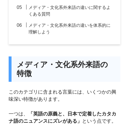
メディア・文化系外来語の違いに関するよ
くある質問
メディア・文化系外来語の違いを体系的に
理解しよう
メディア・文化系外来語の
特徴
このカテゴリに含まれる言葉には、いくつかの興
味深い特徴があります。
一つは、
「英語の原義と、日本で定着したカタカ
ナ語のニュアンスにズレがある」
という点です。