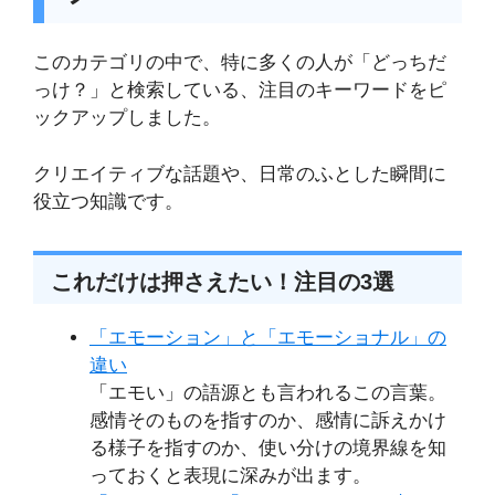
このカテゴリの中で、特に多くの人が「どっちだ
っけ？」と検索している、注目のキーワードをピ
ックアップしました。
クリエイティブな話題や、日常のふとした瞬間に
役立つ知識です。
これだけは押さえたい！注目の3選
「エモーション」と「エモーショナル」の
違い
「エモい」の語源とも言われるこの言葉。
感情そのものを指すのか、感情に訴えかけ
る様子を指すのか、使い分けの境界線を知
っておくと表現に深みが出ます。