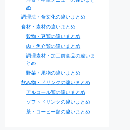
洋食・中華メニューの違いまと
め
調理法・食文化の違いまとめ
食材・素材の違いまとめ
穀物・豆類の違いまとめ
肉・魚介類の違いまとめ
調理素材・加工前食品の違いま
とめ
野菜・果物の違いまとめ
飲み物・ドリンクの違いまとめ
アルコール類の違いまとめ
ソフトドリンクの違いまとめ
茶・コーヒー類の違いまとめ