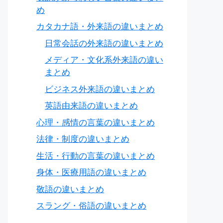
め
カタカナ語・外来語の違いまとめ
日常会話の外来語の違いまとめ
メディア・文化系外来語の違い
まとめ
ビジネス外来語の違いまとめ
英語由来語の違いまとめ
心理・感情の言葉の違いまとめ
法律・制度の違いまとめ
生活・行動の言葉の違いまとめ
身体・医療用語の違いまとめ
敬語の違いまとめ
スラング・俗語の違いまとめ