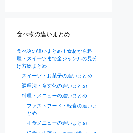
食べ物の違いまとめ
食べ物の違いまとめ！食材から料
理・スイーツまで全ジャンルの見分
け方総まとめ
スイーツ・お菓子の違いまとめ
調理法・食文化の違いまとめ
料理・メニューの違いまとめ
ファストフード・軽食の違いま
とめ
和食メニューの違いまとめ