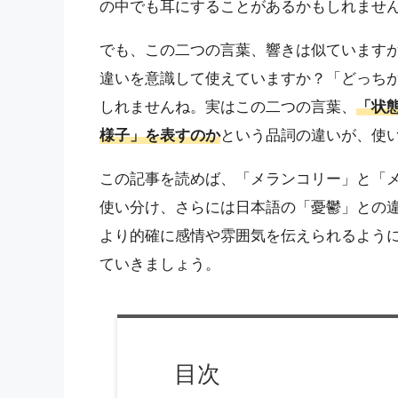
の中でも耳にすることがあるかもしれませ
でも、この二つの言葉、響きは似ています
違いを意識して使えていますか？「どっち
しれませんね。実はこの二つの言葉、
「状
様子」を表すのか
という品詞の違いが、使
この記事を読めば、「メランコリー」と「
使い分け、さらには日本語の「憂鬱」との
より的確に感情や雰囲気を伝えられるよう
ていきましょう。
目次