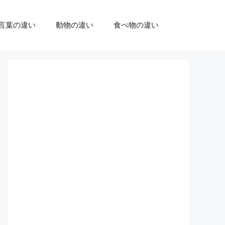
言葉の違い
動物の違い
食べ物の違い