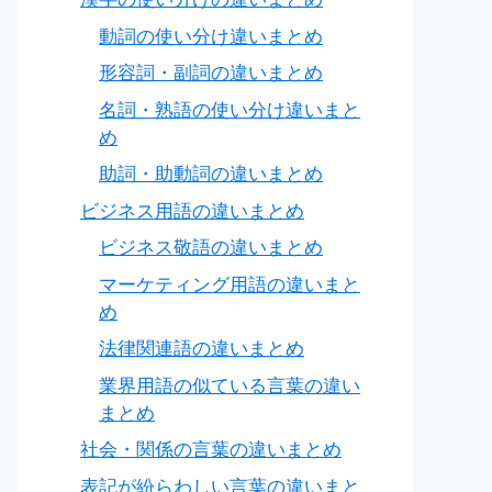
動詞の使い分け違いまとめ
形容詞・副詞の違いまとめ
名詞・熟語の使い分け違いまと
め
助詞・助動詞の違いまとめ
ビジネス用語の違いまとめ
ビジネス敬語の違いまとめ
マーケティング用語の違いまと
め
法律関連語の違いまとめ
業界用語の似ている言葉の違い
まとめ
社会・関係の言葉の違いまとめ
表記が紛らわしい言葉の違いまと