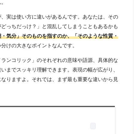
ん。
が、実は使い方に違いがあるんです。あなたは、その
がどっちだっけ？」と混乱してしまうこともあるかも
態・気分」そのものを指すのか、「そのような性質・
い分けの大きなポイントなんです。
メランコリック」のそれぞれの意味や語源、具体的な
違いまでスッキリ理解できます。表現の幅が広がり、
になりますよ。それでは、まず最も重要な違いから見