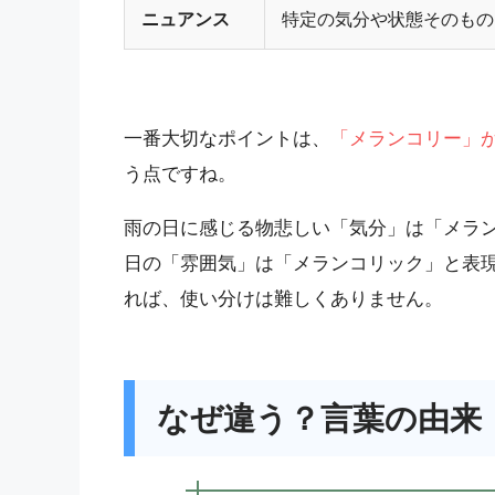
ニュアンス
特定の気分や状態そのもの
一番大切なポイントは、
「メランコリー」
う点ですね。
雨の日に感じる物悲しい「気分」は「メラ
日の「雰囲気」は「メランコリック」と表
れば、使い分けは難しくありません。
なぜ違う？言葉の由来