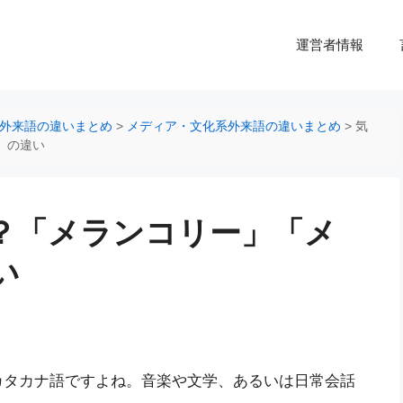
運営者情報
外来語の違いまとめ
>
メディア・文化系外来語の違いまとめ
>
気
」の違い
？「メランコリー」「メ
い
カタカナ語ですよね。音楽や文学、あるいは日常会話