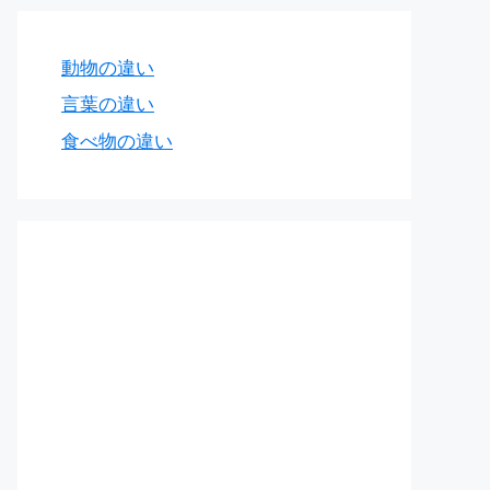
動物の違い
言葉の違い
食べ物の違い