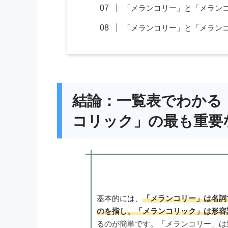
「メランコリー」と「メラン
「メランコリー」と「メラン
結論：一覧表でわかる
コリック」の最も重要
基本的には、
「メランコリー」は名詞
のを指し、「メランコリック」は形容
るのが簡単です。「メランコリー」は