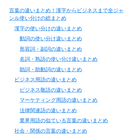
言葉の違いまとめ！漢字からビジネスまで全ジャ
ンル使い分けの総まとめ
漢字の使い分けの違いまとめ
動詞の使い分け違いまとめ
形容詞・副詞の違いまとめ
名詞・熟語の使い分け違いまとめ
助詞・助動詞の違いまとめ
ビジネス用語の違いまとめ
ビジネス敬語の違いまとめ
マーケティング用語の違いまとめ
法律関連語の違いまとめ
業界用語の似ている言葉の違いまとめ
社会・関係の言葉の違いまとめ