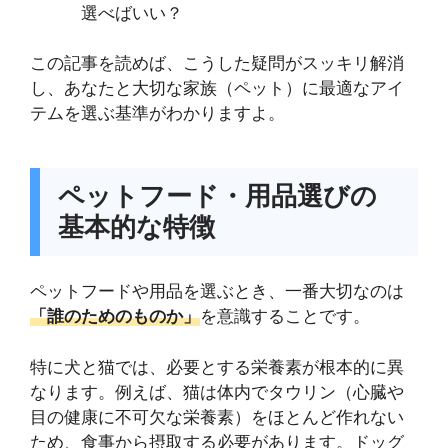
選べばいい？
この記事を読めば、こうした疑問がスッキリ解消
し、あなたと大切な家族（ペット）に最適なアイ
テムを選ぶ基準がわかりますよ。
ペットフード・用品選びの
基本的な特徴
ペットフードや用品を選ぶとき、一番大切なのは
「誰のためのものか」
を意識することです。
特に犬と猫では、必要とする栄養素が根本的に異
なります。例えば、猫は体内でタウリン（心臓や
目の健康に不可欠な栄養素）をほとんど作れない
ため、食事から摂取する必要があります。ドッグ