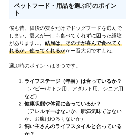
ペットフード・用品を選ぶ時のポイン
ト
僕も昔、値段の安さだけでドッグフードを選んで
しまい、愛犬が一口も食べてくれずに困った経験
があります…。
結局は、その子が喜んで食べてく
れるか、使ってくれるか
が一番大切ですよね。
選ぶ時のポイントは３つです。
ライフステージ（年齢）は合っているか？
（パピー/キトン用、アダルト用、シニア用
など）
健康状態や体質に合っているか？
（アレルギーはないか、肥満気味ではない
か、お腹はゆるくないか）
飼い主さんのライフスタイルと合っている
か？