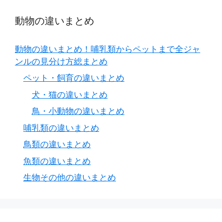
動物の違いまとめ
動物の違いまとめ！哺乳類からペットまで全ジャ
ンルの見分け方総まとめ
ペット・飼育の違いまとめ
犬・猫の違いまとめ
鳥・小動物の違いまとめ
哺乳類の違いまとめ
鳥類の違いまとめ
魚類の違いまとめ
生物その他の違いまとめ