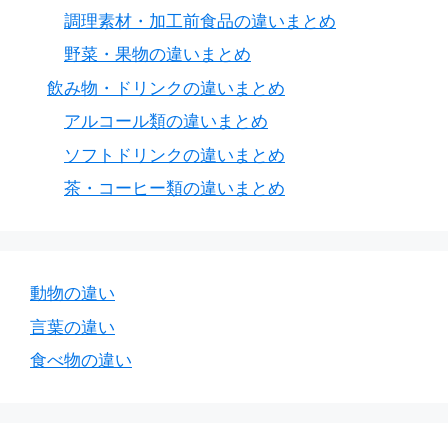
調理素材・加工前食品の違いまとめ
野菜・果物の違いまとめ
飲み物・ドリンクの違いまとめ
アルコール類の違いまとめ
ソフトドリンクの違いまとめ
茶・コーヒー類の違いまとめ
動物の違い
言葉の違い
食べ物の違い