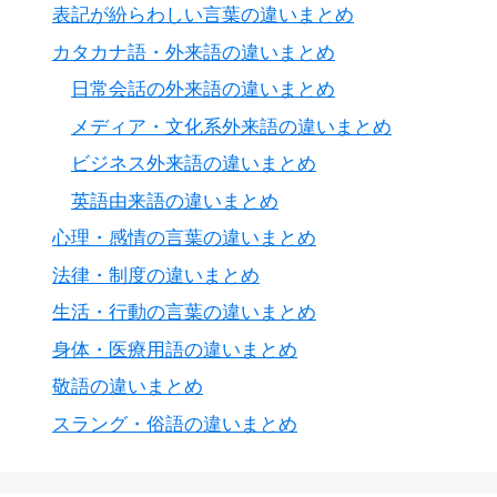
表記が紛らわしい言葉の違いまとめ
カタカナ語・外来語の違いまとめ
日常会話の外来語の違いまとめ
メディア・文化系外来語の違いまとめ
ビジネス外来語の違いまとめ
英語由来語の違いまとめ
心理・感情の言葉の違いまとめ
法律・制度の違いまとめ
生活・行動の言葉の違いまとめ
身体・医療用語の違いまとめ
敬語の違いまとめ
スラング・俗語の違いまとめ