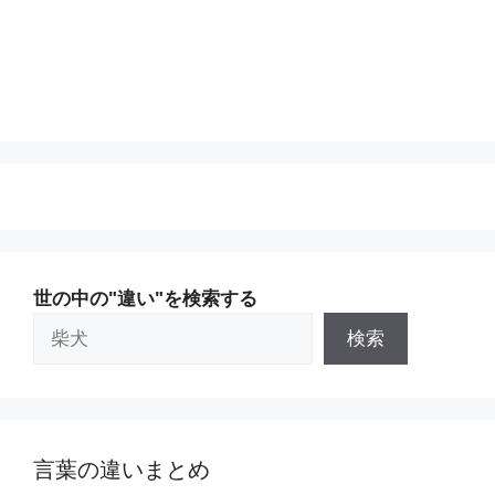
世の中の"違い"を検索する
検索
言葉の違いまとめ