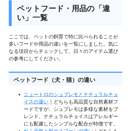
ペットフード・用品の「違
い」一覧
ここでは、ペットの飼育で特に比べられることが
多いフードや用品の違いを一覧にしました。気に
なる項目からチェックして、日々のアイテム選び
の参考にしてください。
ペットフード（犬・猫）の違い
ニュートロのシュプレモとナチュラルチョ
イスの違い
｜どちらも高品質な自然素材フ
ードですが、シュプレモは多様な素材をブ
レンド、ナチュラルチョイスはアレルギー
にも配慮したシンプルな配合が特徴です。