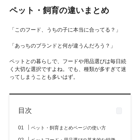
ペット・飼育の違いまとめ
「このフード、うちの子に本当に合ってる？」
「あっちのブランドと何が違うんだろう？」
ペットとの暮らしで、フードや用品選びは毎日続
く大切な選択ですよね。でも、種類が多すぎて迷
ってしまうことも多いはず。
目次
ペット・飼育まとめページの使い方
ペットフード・用品選びの基本的な特徴