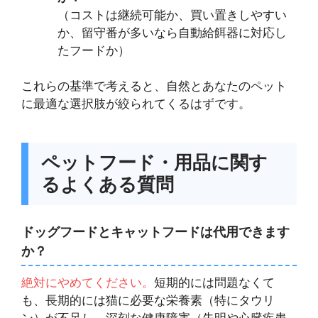
（コストは継続可能か、買い置きしやすい
か、留守番が多いなら自動給餌器に対応し
たフードか）
これらの基準で考えると、自然とあなたのペット
に最適な選択肢が絞られてくるはずです。
ペットフード・用品に関す
るよくある質問
ドッグフードとキャットフードは代用できます
か？
絶対にやめてください。
短期的には問題なくて
も、長期的には猫に必要な栄養素（特にタウリ