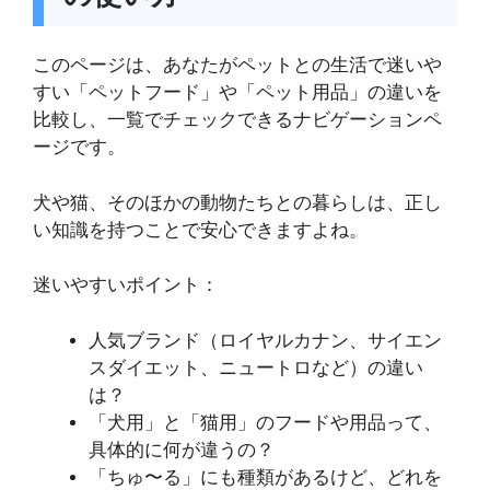
このページは、あなたがペットとの生活で迷いや
すい「ペットフード」や「ペット用品」の違いを
比較し、一覧でチェックできるナビゲーションペ
ージです。
犬や猫、そのほかの動物たちとの暮らしは、正し
い知識を持つことで安心できますよね。
迷いやすいポイント：
人気ブランド（ロイヤルカナン、サイエン
スダイエット、ニュートロなど）の違い
は？
「犬用」と「猫用」のフードや用品って、
具体的に何が違うの？
「ちゅ〜る」にも種類があるけど、どれを