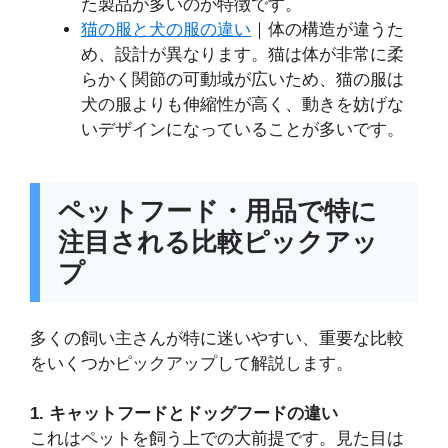
た製品が多いのが特徴です。
猫の服と犬の服の違い
｜体の構造が違うた
め、設計が異なります。猫は体が非常に柔
らかく関節の可動域が広いため、猫の服は
犬の服よりも伸縮性が高く、動きを妨げな
いデザインになっていることが多いです。
ペットフード・用品で特に
注目される比較ピックアッ
プ
多くの飼い主さんが特に迷いやすい、重要な比較
をいくつかピックアップして解説します。
1. キャットフードとドッグフードの違い
これはペットを飼う上での大前提です。見た目は