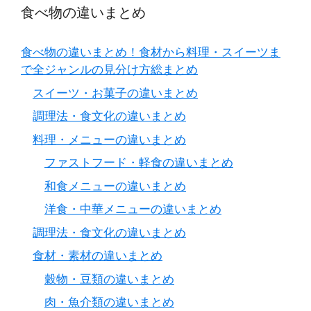
食べ物の違いまとめ
食べ物の違いまとめ！食材から料理・スイーツま
で全ジャンルの見分け方総まとめ
スイーツ・お菓子の違いまとめ
調理法・食文化の違いまとめ
料理・メニューの違いまとめ
ファストフード・軽食の違いまとめ
和食メニューの違いまとめ
洋食・中華メニューの違いまとめ
調理法・食文化の違いまとめ
食材・素材の違いまとめ
穀物・豆類の違いまとめ
肉・魚介類の違いまとめ