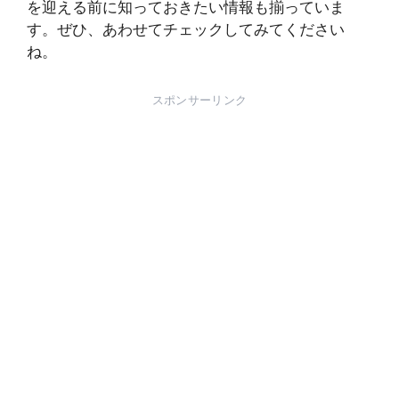
を迎える前に知っておきたい情報も揃っていま
す。ぜひ、あわせてチェックしてみてください
ね。
スポンサーリンク