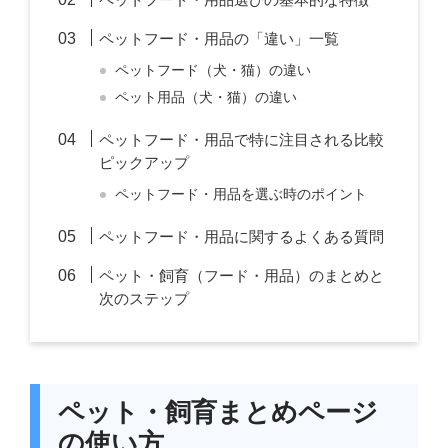
ペットフード・用品の「違い」一覧
ペットフード（犬・猫）の違い
ペット用品（犬・猫）の違い
ペットフード・用品で特に注目される比較
ピックアップ
ペットフード・用品を選ぶ時のポイント
ペットフード・用品に関するよくある質問
ペット・飼育（フード・用品）のまとめと
次のステップ
ペット・飼育まとめページ
の使い方