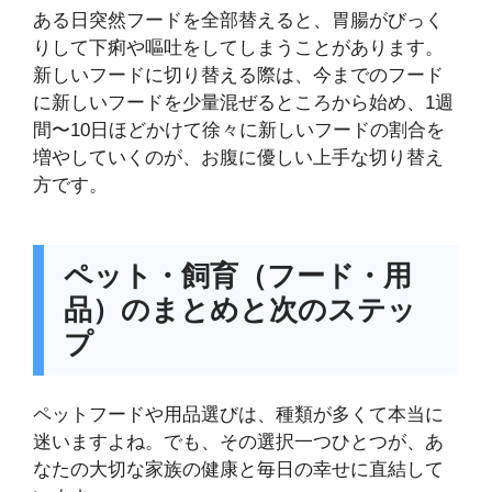
ある日突然フードを全部替えると、胃腸がびっく
りして下痢や嘔吐をしてしまうことがあります。
新しいフードに切り替える際は、今までのフード
に新しいフードを少量混ぜるところから始め、1週
間〜10日ほどかけて徐々に新しいフードの割合を
増やしていくのが、お腹に優しい上手な切り替え
方です。
ペット・飼育（フード・用
品）のまとめと次のステッ
プ
ペットフードや用品選びは、種類が多くて本当に
迷いますよね。でも、その選択一つひとつが、あ
なたの大切な家族の健康と毎日の幸せに直結して