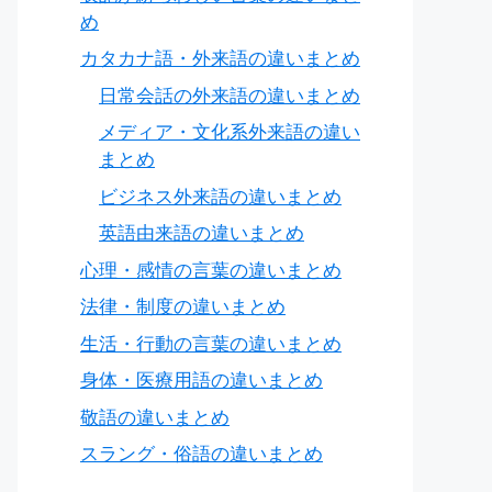
め
カタカナ語・外来語の違いまとめ
日常会話の外来語の違いまとめ
メディア・文化系外来語の違い
まとめ
ビジネス外来語の違いまとめ
英語由来語の違いまとめ
心理・感情の言葉の違いまとめ
法律・制度の違いまとめ
生活・行動の言葉の違いまとめ
身体・医療用語の違いまとめ
敬語の違いまとめ
スラング・俗語の違いまとめ