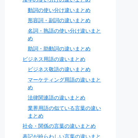
動詞の使い分け違いまとめ
形容詞・副詞の違いまとめ
名詞・熟語の使い分け違いまと
め
助詞・助動詞の違いまとめ
ビジネス用語の違いまとめ
ビジネス敬語の違いまとめ
マーケティング用語の違いまと
め
法律関連語の違いまとめ
業界用語の似ている言葉の違い
まとめ
社会・関係の言葉の違いまとめ
表記が紛らわしい言葉の違いまと