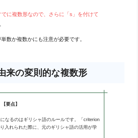
」はすでに複数形なので、さらに「s」を付けて
。
が単数か複数かにも注意が必要です。
由来の変則的な複数形
【要点】
になるのはギリシャ語のルールです。「criterion
英語に取り入れられた際に、元のギリシャ語の活用が学