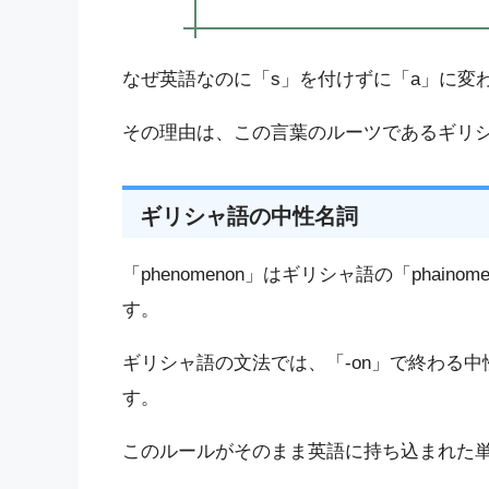
なぜ英語なのに「s」を付けずに「a」に変
その理由は、この言葉のルーツであるギリ
ギリシャ語の中性名詞
「phenomenon」はギリシャ語の「phai
す。
ギリシャ語の文法では、「-on」で終わる中
す。
このルールがそのまま英語に持ち込まれた