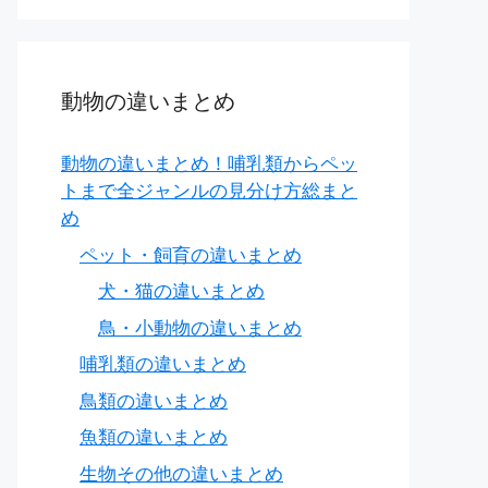
動物の違いまとめ
動物の違いまとめ！哺乳類からペッ
トまで全ジャンルの見分け方総まと
め
ペット・飼育の違いまとめ
犬・猫の違いまとめ
鳥・小動物の違いまとめ
哺乳類の違いまとめ
鳥類の違いまとめ
魚類の違いまとめ
生物その他の違いまとめ