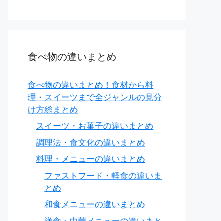
食べ物の違いまとめ
食べ物の違いまとめ！食材から料
理・スイーツまで全ジャンルの見分
け方総まとめ
スイーツ・お菓子の違いまとめ
調理法・食文化の違いまとめ
料理・メニューの違いまとめ
ファストフード・軽食の違いま
とめ
和食メニューの違いまとめ