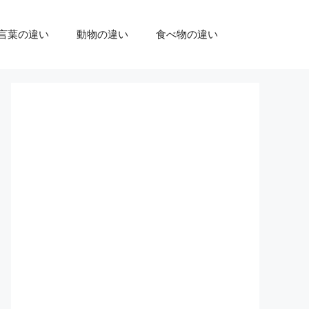
言葉の違い
動物の違い
食べ物の違い