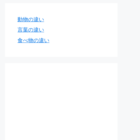
動物の違い
言葉の違い
食べ物の違い