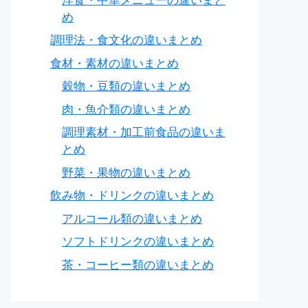
洋食・中華メニューの違いまと
め
調理法・食文化の違いまとめ
食材・素材の違いまとめ
穀物・豆類の違いまとめ
肉・魚介類の違いまとめ
調理素材・加工前食品の違いま
とめ
野菜・果物の違いまとめ
飲み物・ドリンクの違いまとめ
アルコール類の違いまとめ
ソフトドリンクの違いまとめ
茶・コーヒー類の違いまとめ