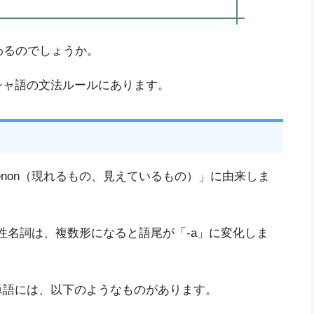
わるのでしょうか。
シャ語の文法ルールにあります。
nomenon（現れるもの、見えているもの）」に由来しま
性名詞は、複数形になると語尾が「-a」に変化しま
単語には、以下のようなものがあります。