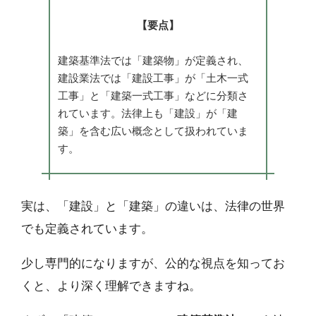
【要点】
建築基準法では「建築物」が定義され、
建設業法では「建設工事」が「土木一式
工事」と「建築一式工事」などに分類さ
れています。法律上も「建設」が「建
築」を含む広い概念として扱われていま
す。
実は、「建設」と「建築」の違いは、法律の世界
でも定義されています。
少し専門的になりますが、公的な視点を知ってお
くと、より深く理解できますね。