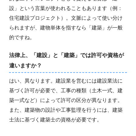
設」という言葉が使われることもあります（例：
住宅建設プロジェクト）。文脈によって使い分け
られますが、建物単体を指すなら「建築」が一般
的ですね。
法律上、「建設」と「建築」では許可や資格が
違いますか？
はい、異なります。建設業を営むには建設業法に
基づく許可が必要で、工事の種類（土木一式、建
築一式など）によって許可の区分が異なります。
また、建築物の設計や工事監理を行うには、建築
士法に基づく建築士の資格が必要です。