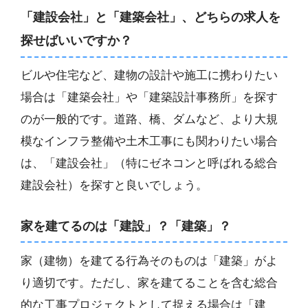
「建設会社」と「建築会社」、どちらの求人を
探せばいいですか？
ビルや住宅など、建物の設計や施工に携わりたい
場合は「建築会社」や「建築設計事務所」を探す
のが一般的です。道路、橋、ダムなど、より大規
模なインフラ整備や土木工事にも関わりたい場合
は、「建設会社」（特にゼネコンと呼ばれる総合
建設会社）を探すと良いでしょう。
家を建てるのは「建設」？「建築」？
家（建物）を建てる行為そのものは「建築」がよ
り適切です。ただし、家を建てることを含む総合
的な工事プロジェクトとして捉える場合は「建