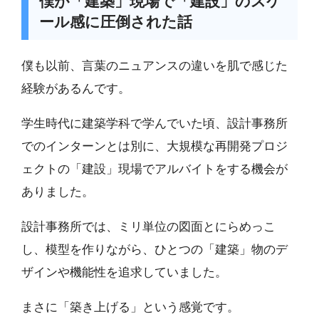
僕が「建築」現場で「建設」のスケ
ール感に圧倒された話
僕も以前、言葉のニュアンスの違いを肌で感じた
経験があるんです。
学生時代に建築学科で学んでいた頃、設計事務所
でのインターンとは別に、大規模な再開発プロジ
ェクトの「建設」現場でアルバイトをする機会が
ありました。
設計事務所では、ミリ単位の図面とにらめっこ
し、模型を作りながら、ひとつの「建築」物のデ
ザインや機能性を追求していました。
まさに「築き上げる」という感覚です。