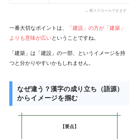
一番大切なポイントは、
「建設」の方が「建築」
よりも意味が広い
ということですね。
「建築」は「建設」の一部、というイメージを持
つと分かりやすいかもしれません。
なぜ違う？漢字の成り立ち（語源）
からイメージを掴む
【要点】