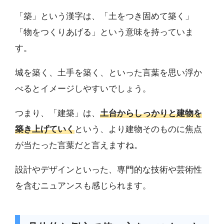
「築」という漢字は、「土をつき固めて築く」
「物をつくりあげる」という意味を持っていま
す。
城を築く、土手を築く、といった言葉を思い浮か
べるとイメージしやすいでしょう。
つまり、「建築」は、
土台からしっかりと建物を
築き上げていく
という、より建物そのものに焦点
が当たった言葉だと言えますね。
設計やデザインといった、専門的な技術や芸術性
を含むニュアンスも感じられます。