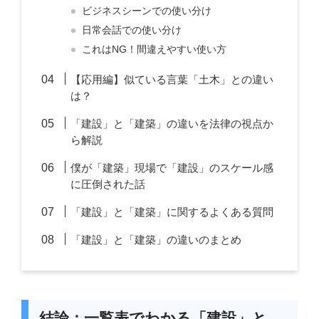
ビジネスシーンでの使い分け
日常会話での使い分け
これはNG！間違えやすい使い方
【応用編】似ている言葉「土木」との違い
は？
「建設」と「建築」の違いを法律の視点か
ら解説
僕が「建築」現場で「建設」のスケール感
に圧倒された話
「建設」と「建築」に関するよくある質問
「建設」と「建築」の違いのまとめ
結論：一覧表でわかる「建設」と