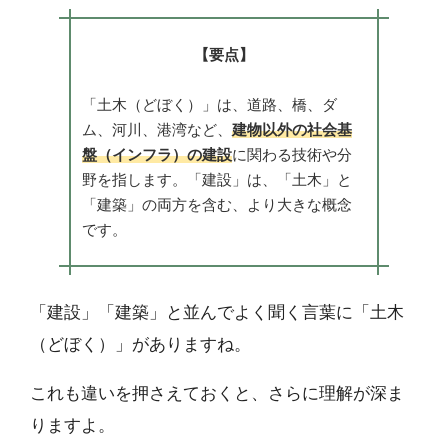
【要点】
「土木（どぼく）」は、道路、橋、ダ
ム、河川、港湾など、
建物以外の社会基
盤（インフラ）の建設
に関わる技術や分
野を指します。「建設」は、「土木」と
「建築」の両方を含む、より大きな概念
です。
「建設」「建築」と並んでよく聞く言葉に「土木
（どぼく）」がありますね。
これも違いを押さえておくと、さらに理解が深ま
りますよ。