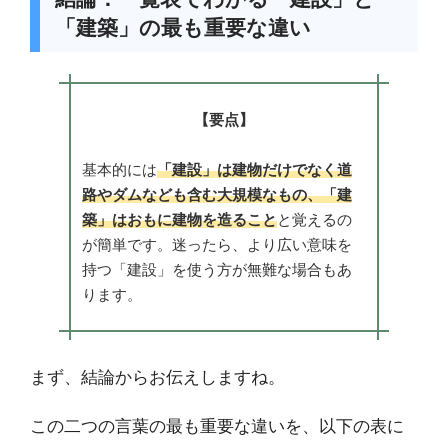
「建築」の最も重要な違い
【要点】
基本的には
「建設」は建物だけでなく道
路やダムなども含む大規模なもの、「建
築」はおもに建物を造ること
と覚えるの
が簡単です。迷ったら、より広い意味を
持つ「建設」を使う方が無難な場合もあ
ります。
まず、結論からお伝えしますね。
この二つの言葉の最も重要な違いを、以下の表に