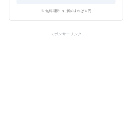
※ 無料期間中に解約すれば０円
スポンサーリンク