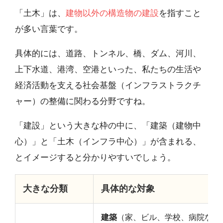
「土木」は、
建物以外の構造物の建設
を指すこと
が多い言葉です。
具体的には、道路、トンネル、橋、ダム、河川、
上下水道、港湾、空港といった、私たちの生活や
経済活動を支える社会基盤（インフラストラクチ
ャー）の整備に関わる分野ですね。
「建設」という大きな枠の中に、「建築（建物中
心）」と「土木（インフラ中心）」が含まれる、
とイメージすると分かりやすいでしょう。
大きな分類
具体的な対象
建築
（家、ビル、学校、病院など