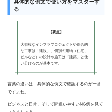
具体的な例文で使い方をマスターす
る
【要点】
大規模なインフラプロジェクトや総合的
な工事は「建設」、個別の建物（住宅、
ビルなど）の設計や施工は「建築」と使
い分けるのが基本です。
言葉の違いは、具体的な例文で確認するのが一番
ですよね。
ビジネスと日常、そして間違いやすいNG例を見て