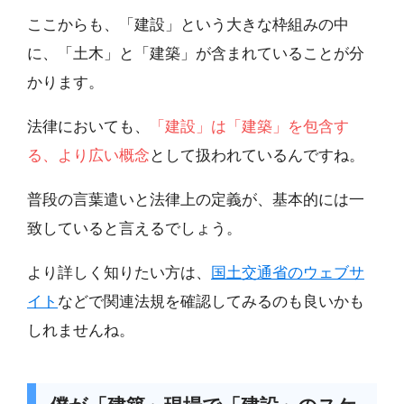
ここからも、「建設」という大きな枠組みの中
に、「土木」と「建築」が含まれていることが分
かります。
法律においても、
「建設」は「建築」を包含す
る、より広い概念
として扱われているんですね。
普段の言葉遣いと法律上の定義が、基本的には一
致していると言えるでしょう。
より詳しく知りたい方は、
国土交通省のウェブサ
イト
などで関連法規を確認してみるのも良いかも
しれませんね。