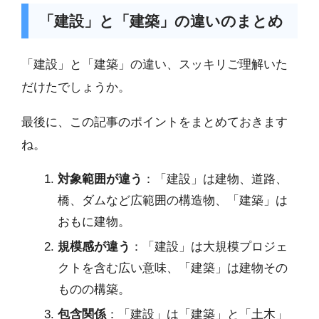
「建設」と「建築」の違いのまとめ
「建設」と「建築」の違い、スッキリご理解いた
だけたでしょうか。
最後に、この記事のポイントをまとめておきます
ね。
対象範囲が違う
：「建設」は建物、道路、
橋、ダムなど広範囲の構造物、「建築」は
おもに建物。
規模感が違う
：「建設」は大規模プロジェ
クトを含む広い意味、「建築」は建物その
ものの構築。
包含関係
：「建設」は「建築」と「土木」