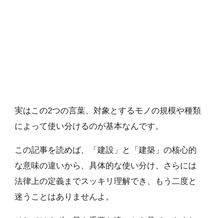
実はこの2つの言葉、対象とするモノの規模や種類
によって使い分けるのが基本なんです。
この記事を読めば、「建設」と「建築」の核心的
な意味の違いから、具体的な使い分け、さらには
法律上の定義までスッキリ理解でき、もう二度と
迷うことはありませんよ。