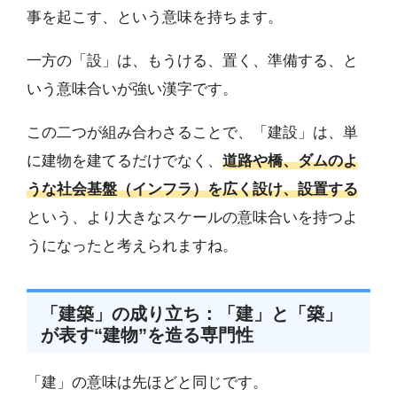
事を起こす、という意味を持ちます。
一方の「設」は、もうける、置く、準備する、と
いう意味合いが強い漢字です。
この二つが組み合わさることで、「建設」は、単
に建物を建てるだけでなく、
道路や橋、ダムのよ
うな社会基盤（インフラ）を広く設け、設置する
という、より大きなスケールの意味合いを持つよ
うになったと考えられますね。
「建築」の成り立ち：「建」と「築」
が表す“建物”を造る専門性
「建」の意味は先ほどと同じです。