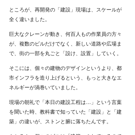
ところが、再開発の「建設」現場は、スケールが
全く違いました。
巨大なクレーンが動き、何百人もの作業員の方々
が、複数のビルだけでなく、新しい道路や広場ま
で、街の一部を丸ごと「設け、設置」していく。
そこには、個々の建物のデザインというより、都
市インフラを造り上げるという、もっと大きなエ
ネルギーが渦巻いていました。
現場の朝礼で「本日の建設工程は…」という言葉
を聞いた時、教科書で知っていた「建設」と「建
築」の違いが、ストンと腑に落ちたんです。