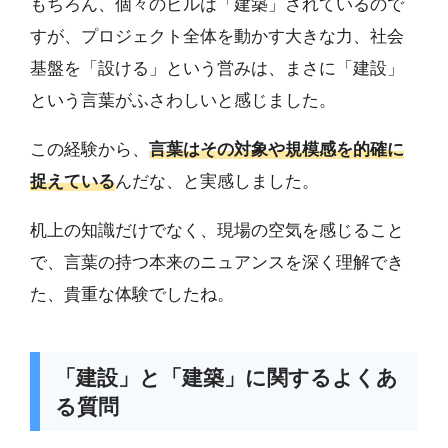
もちろん、個々のビルは「建築」されているので
すが、プロジェクト全体を動かす大きな力、社会
基盤を「設ける」という営みは、まさに「建設」
という言葉がふさわしいと感じました。
この経験から、
言葉はその対象や規模感を的確に
捉えている
んだな、と実感しました。
机上の知識だけでなく、現場の空気を感じること
で、言葉の持つ本来のニュアンスを深く理解でき
た、貴重な体験でしたね。
「建設」と「建築」に関するよくあ
る質問