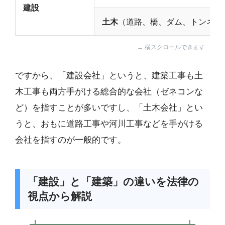
建設
土木
（道路、橋、ダム、トンネル
ですから、「建設会社」というと、建築工事も土
木工事も両方手がける総合的な会社（ゼネコンな
ど）を指すことが多いですし、「土木会社」とい
うと、おもに道路工事や河川工事などを手がける
会社を指すのが一般的です。
「建設」と「建築」の違いを法律の
視点から解説