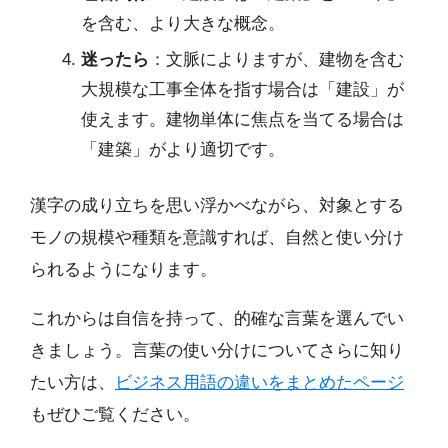
を含む、より大きな概念。
迷ったら
：文脈によりますが、建物を含む
大規模な工事全体を指す場合は「建設」が
使えます。建物単体に焦点を当てる場合は
「建築」がより適切です。
漢字の成り立ちを思い浮かべながら、対象とする
モノの規模や種類を意識すれば、自然と使い分け
られるようになります。
これからは自信を持って、的確な言葉を選んでい
きましょう。言葉の使い分けについてさらに知り
たい方は、
ビジネス用語の違いをまとめたページ
もぜひご覧ください。