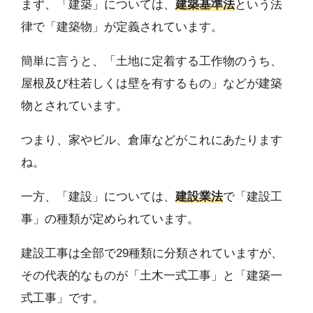
まず、「建築」については、
建築基準法
という法
律で「建築物」が定義されています。
簡単に言うと、「土地に定着する工作物のうち、
屋根及び柱若しくは壁を有するもの」などが建築
物とされています。
つまり、家やビル、倉庫などがこれにあたります
ね。
一方、「建設」については、
建設業法
で「建設工
事」の種類が定められています。
建設工事は全部で29種類に分類されていますが、
その代表的なものが「土木一式工事」と「建築一
式工事」です。