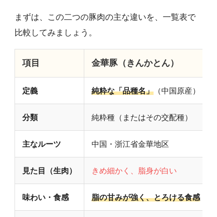
まずは、この二つの豚肉の主な違いを、一覧表で
比較してみましょう。
項目
金華豚（きんかとん）
定義
純粋な「品種名」
（中国原産）
分類
純粋種（またはその交配種）
主なルーツ
中国・浙江省金華地区
見た目（生肉）
きめ細かく、脂身が白い
味わい・食感
脂の甘みが強く、とろける食感