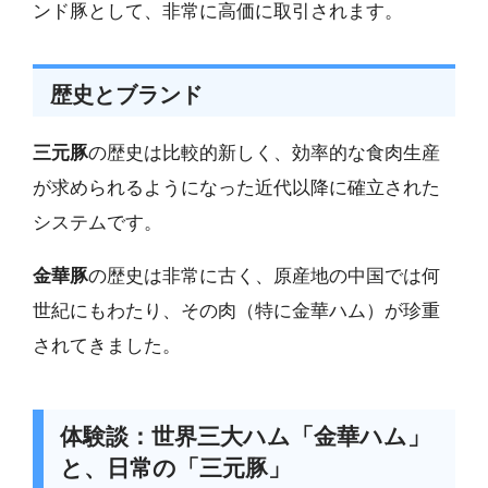
ンド豚として、非常に高価に取引されます。
歴史とブランド
三元豚
の歴史は比較的新しく、効率的な食肉生産
が求められるようになった近代以降に確立された
システムです。
金華豚
の歴史は非常に古く、原産地の中国では何
世紀にもわたり、その肉（特に金華ハム）が珍重
されてきました。
体験談：世界三大ハム「金華ハム」
と、日常の「三元豚」