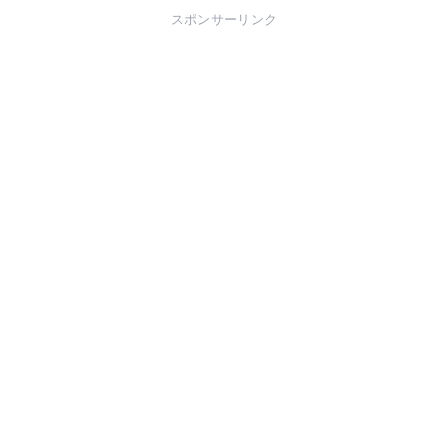
スポンサーリンク