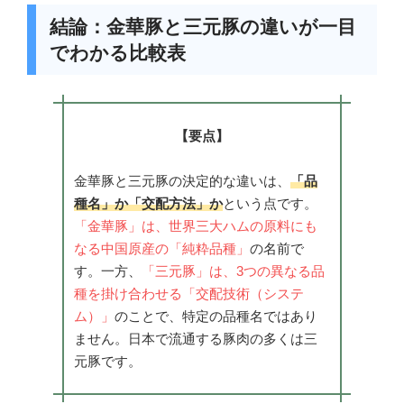
結論：金華豚と三元豚の違いが一目
でわかる比較表
【要点】
金華豚と三元豚の決定的な違いは、
「品
種名」か「交配方法」か
という点です。
「金華豚」は、世界三大ハムの原料にも
なる中国原産の「純粋品種」
の名前で
す。一方、
「三元豚」は、3つの異なる品
種を掛け合わせる「交配技術（システ
ム）」
のことで、特定の品種名ではあり
ません。日本で流通する豚肉の多くは三
元豚です。