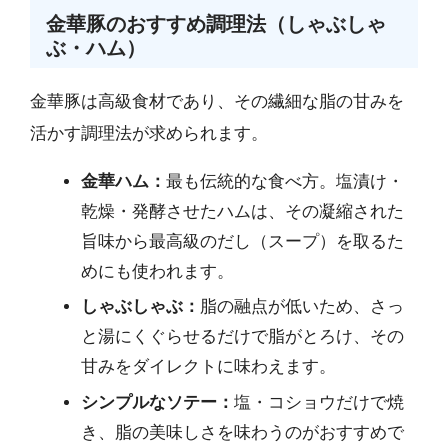
金華豚のおすすめ調理法（しゃぶしゃ
ぶ・ハム）
金華豚は高級食材であり、その繊細な脂の甘みを
活かす調理法が求められます。
金華ハム：
最も伝統的な食べ方。塩漬け・
乾燥・発酵させたハムは、その凝縮された
旨味から最高級のだし（スープ）を取るた
めにも使われます。
しゃぶしゃぶ：
脂の融点が低いため、さっ
と湯にくぐらせるだけで脂がとろけ、その
甘みをダイレクトに味わえます。
シンプルなソテー：
塩・コショウだけで焼
き、脂の美味しさを味わうのがおすすめで