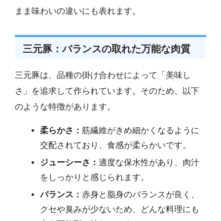
まま味わいの違いにも表れます。
三元豚：バランスの取れた万能な肉質
三元豚は、品種の掛け合わせによって「美味し
さ」を追求して作られています。そのため、以下
のような特徴があります。
柔らかさ：
筋繊維がきめ細かくなるように
交配されており、食感が柔らかいです。
ジューシーさ：
適度な保水性があり、肉汁
をしっかりと感じられます。
バランス：
赤身と脂身のバランスが良く、
クセや臭みが少ないため、どんな料理にも