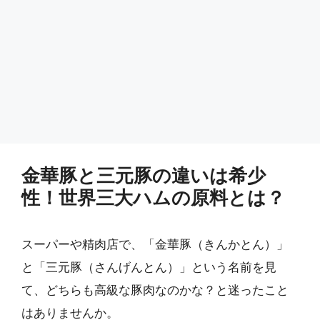
金華豚と三元豚の違いは希少
性！世界三大ハムの原料とは？
スーパーや精肉店で、「金華豚（きんかとん）」
と「三元豚（さんげんとん）」という名前を見
て、どちらも高級な豚肉なのかな？と迷ったこと
はありませんか。