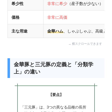
希少性
非常に希少
（産子数が少ない）
価格
非常に高価
主な用途
金華ハム
、しゃぶしゃぶ、高級とん
金華豚と三元豚の定義と「分類学
上」の違い
【要点】
「三元豚」は、3つの異なる品種の長所