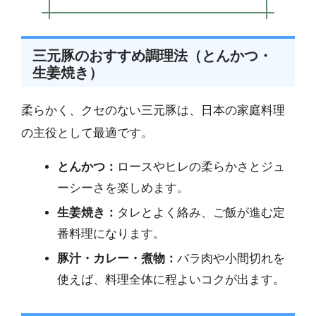
三元豚のおすすめ調理法（とんかつ・
生姜焼き）
柔らかく、クセのない三元豚は、日本の家庭料理
の主役として最適です。
とんかつ：
ロースやヒレの柔らかさとジュ
ーシーさを楽しめます。
生姜焼き：
タレとよく絡み、ご飯が進む定
番料理になります。
豚汁・カレー・煮物：
バラ肉や小間切れを
使えば、料理全体に程よいコクが出ます。