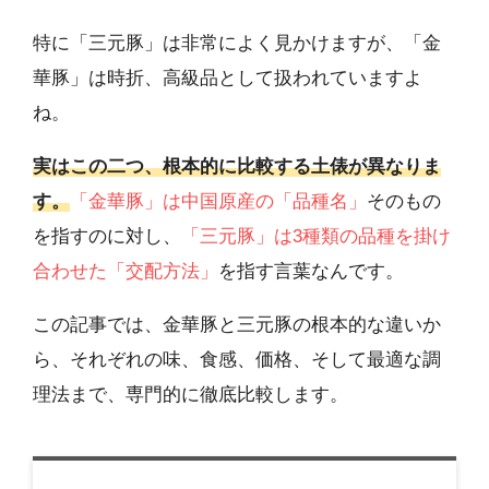
特に「三元豚」は非常によく見かけますが、「金
華豚」は時折、高級品として扱われていますよ
ね。
実はこの二つ、根本的に比較する土俵が異なりま
す。
「金華豚」は中国原産の「品種名」
そのもの
を指すのに対し、
「三元豚」は3種類の品種を掛け
合わせた「交配方法」
を指す言葉なんです。
この記事では、金華豚と三元豚の根本的な違いか
ら、それぞれの味、食感、価格、そして最適な調
理法まで、専門的に徹底比較します。