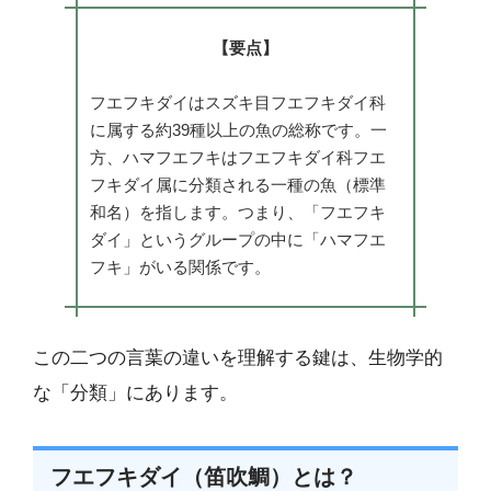
【要点】
フエフキダイはスズキ目フエフキダイ科
に属する約39種以上の魚の総称です。一
方、ハマフエフキはフエフキダイ科フエ
フキダイ属に分類される一種の魚（標準
和名）を指します。つまり、「フエフキ
ダイ」というグループの中に「ハマフエ
フキ」がいる関係です。
この二つの言葉の違いを理解する鍵は、生物学的
な「分類」にあります。
フエフキダイ（笛吹鯛）とは？