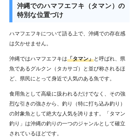
沖縄でのハマフエフキ（タマン）の
特別な位置づけ
ハマフエフキについて語る上で、沖縄での存在感
は欠かせません。
沖縄ではハマフエフキは
「タマン」
と呼ばれ、県
魚であるグルクン（タカサゴ）と並び称されるほ
ど、県民にとって身近で人気のある魚です。
食用魚として高級に扱われるだけでなく、その強
烈な引きの強さから、釣り（特に打ち込み釣り）
の対象魚として絶大な人気を誇ります。「タマン
釣り」は沖縄の釣りの一つのジャンルとして確立
されているほどです。