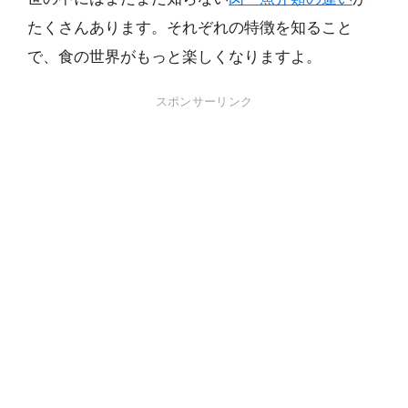
たくさんあります。それぞれの特徴を知ること
で、食の世界がもっと楽しくなりますよ。
スポンサーリンク