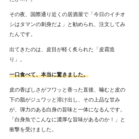
その夜、国際通り近くの居酒屋で「今日のイチオ
シはタマンの刺身だよ」と勧められ、注文してみ
たんです。
出てきたのは、皮目が軽く炙られた「皮霜造
り」。
一口食べて、本当に驚きました。
皮の香ばしさがフワッと香った直後、噛むと皮の
下の脂がジュワッと溶け出し、その上品な甘み
が、弾力のある白身の旨味と一体になるんです。
「白身魚でこんなに濃厚な旨味があるのか！」と
衝撃を受けました。