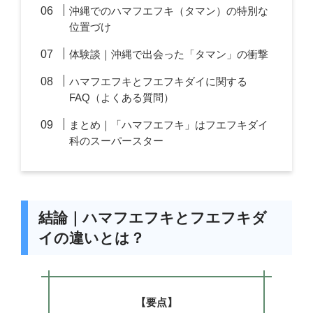
沖縄でのハマフエフキ（タマン）の特別な
位置づけ
体験談｜沖縄で出会った「タマン」の衝撃
ハマフエフキとフエフキダイに関する
FAQ（よくある質問）
まとめ｜「ハマフエフキ」はフエフキダイ
科のスーパースター
結論｜ハマフエフキとフエフキダ
イの違いとは？
【要点】