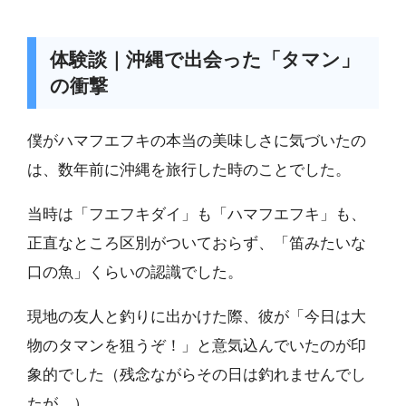
体験談｜沖縄で出会った「タマン」
の衝撃
僕がハマフエフキの本当の美味しさに気づいたの
は、数年前に沖縄を旅行した時のことでした。
当時は「フエフキダイ」も「ハマフエフキ」も、
正直なところ区別がついておらず、「笛みたいな
口の魚」くらいの認識でした。
現地の友人と釣りに出かけた際、彼が「今日は大
物のタマンを狙うぞ！」と意気込んでいたのが印
象的でした（残念ながらその日は釣れませんでし
たが…）。