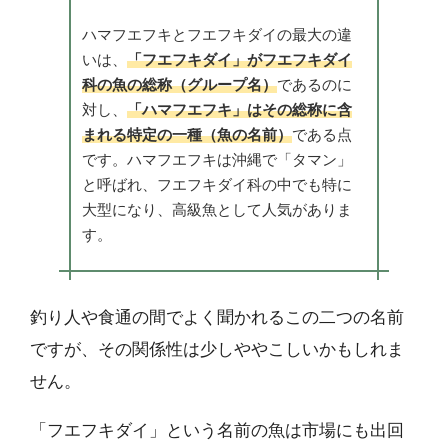
ハマフエフキとフエフキダイの最大の違
いは、
「フエフキダイ」がフエフキダイ
科の魚の総称（グループ名）
であるのに
対し、
「ハマフエフキ」はその総称に含
まれる特定の一種（魚の名前）
である点
です。ハマフエフキは沖縄で「タマン」
と呼ばれ、フエフキダイ科の中でも特に
大型になり、高級魚として人気がありま
す。
釣り人や食通の間でよく聞かれるこの二つの名前
ですが、その関係性は少しややこしいかもしれま
せん。
「フエフキダイ」という名前の魚は市場にも出回