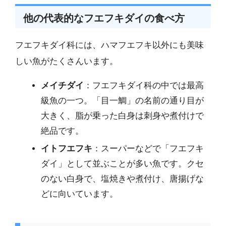
他の代表的なフエフキダイの食べ方
フエフキダイ科には、ハマフエフキ以外にも美味
しい魚がたくさんいます。
メイチダイ
：フエフキダイ科の中では最高
級魚の一つ。「目一鯛」の名前の通り目が
大きく、脂が乗った白身は刺身や煮付けで
絶品です。
イトフエフキ
：スーパーなどで「フエフキ
ダイ」として並ぶことが多い魚です。クセ
のない白身で、塩焼きや煮付け、唐揚げな
どに向いています。