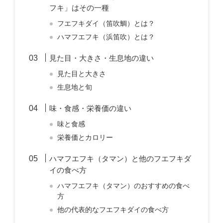
フキ」はその一種
フエフキダイ（笛吹鯛）とは？
ハマフエフキ（浜笛吹）とは？
見た目・大きさ・生息地の違い
見た目と大きさ
生息地と旬
味・食感・栄養価の違い
味と食感
栄養価とカロリー
ハマフエフキ（タマン）と他のフエフキダ
イの食べ方
ハマフエフキ（タマン）のおすすめの食べ
方
他の代表的なフエフキダイの食べ方