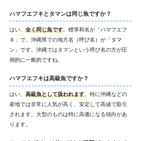
ハマフエフキとタマンは同じ魚ですか？
はい、
全く同じ魚です
。標準和名が「ハマフエフ
キ」で、沖縄県での地方名（呼び名）が「タマ
ン」です。沖縄ではタマンという呼び名の方が圧
倒的に一般的ですね。
ハマフエフキは高級魚ですか？
はい、
高級魚として扱われます
。特に沖縄などの
産地では非常に人気が高く、安定して高値で取引
されます。大型のものは特に高価になる傾向があ
ります。