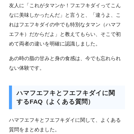
友人に「これがタマンか！フエフキダイってこん
なに美味しかったんだ」と言うと、「違うよ、こ
れはフエフキダイの中でも特別なタマン（ハマフ
エフキ）だからだよ」と教えてもらい、そこで初
めて両者の違いを明確に認識しました。
あの時の脂の甘みと身の食感は、今でも忘れられ
ない体験です。
ハマフエフキとフエフキダイに関
するFAQ（よくある質問）
ハマフエフキとフエフキダイに関して、よくある
質問をまとめました。