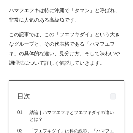
ハマフエフキは特に沖縄で「タマン」と呼ばれ、
非常に人気のある高級魚です。
この記事では、この「フエフキダイ」という大き
なグループと、その代表格である「ハマフエフ
キ」の具体的な違い、見分け方、そして味わいや
調理法について詳しく解説していきます。
目次
結論｜ハマフエフキとフエフキダイの違い
とは？
「フエフキダイ」は科の総称、「ハマフエ