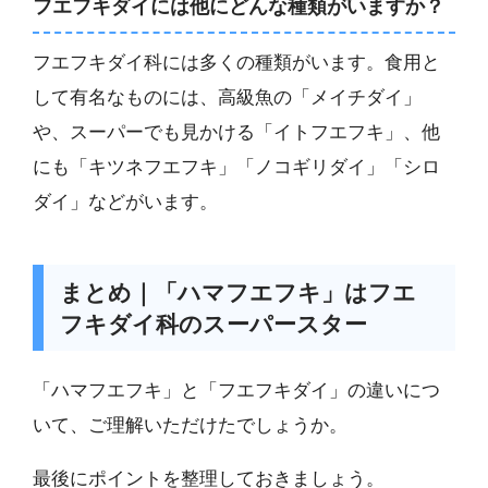
フエフキダイには他にどんな種類がいますか？
フエフキダイ科には多くの種類がいます。食用と
して有名なものには、高級魚の「メイチダイ」
や、スーパーでも見かける「イトフエフキ」、他
にも「キツネフエフキ」「ノコギリダイ」「シロ
ダイ」などがいます。
まとめ｜「ハマフエフキ」はフエ
フキダイ科のスーパースター
「ハマフエフキ」と「フエフキダイ」の違いにつ
いて、ご理解いただけたでしょうか。
最後にポイントを整理しておきましょう。