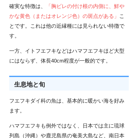
確実な特徴は、
「胸ビレの付け根の内側に、鮮や
かな黄色（またはオレンジ色）の斑点がある」
こ
とです。これは他の近縁種には見られない特徴で
す。
一方、イトフエフキなどはハマフエフキほど大型
にはならず、体長40cm程度が一般的です。
生息地と旬
フエフキダイ科の魚は、基本的に暖かい海を好み
ます。
ハマフエフキも例外ではなく、日本では主に琉球
列島（沖縄）や鹿児島県の奄美大島など、南日本