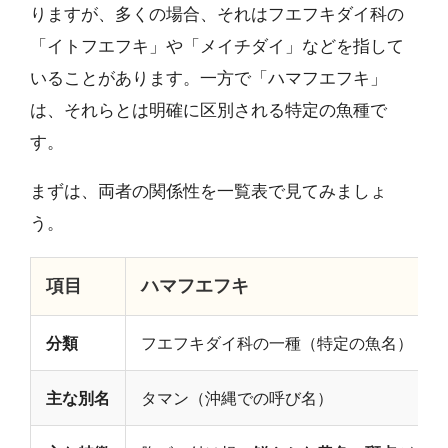
りますが、多くの場合、それはフエフキダイ科の
「イトフエフキ」や「メイチダイ」などを指して
いることがあります。一方で「ハマフエフキ」
は、それらとは明確に区別される特定の魚種で
す。
まずは、両者の関係性を一覧表で見てみましょ
う。
項目
ハマフエフキ
分類
フエフキダイ科の一種（特定の魚名）
主な別名
タマン（沖縄での呼び名）