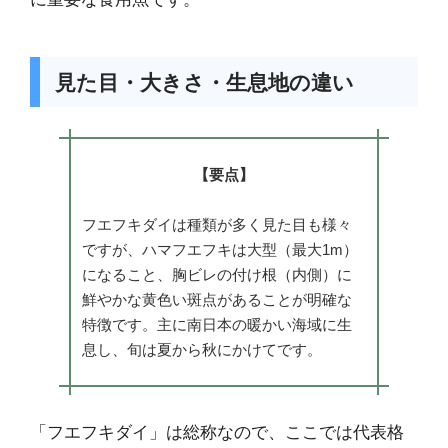
見た目・大きさ・生息地の違い
【要点】
フエフキダイは種類が多く見た目も様々
ですが、ハマフエフキは大型（最大1m）
になること、胸ビレの付け根（内側）に
鮮やかな黄色い斑点があることが明確な
特徴です。主に南日本の暖かい海域に生
息し、旬は夏から秋にかけてです。
「フエフキダイ」は総称なので、ここでは代表格