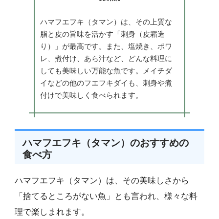
ハマフエフキ（タマン）は、その上質な
脂と皮の旨味を活かす「刺身（皮霜造
り）」が最高です。また、塩焼き、ポワ
レ、煮付け、あら汁など、どんな料理に
しても美味しい万能な魚です。メイチダ
イなどの他のフエフキダイも、刺身や煮
付けで美味しく食べられます。
ハマフエフキ（タマン）のおすすめの
食べ方
ハマフエフキ（タマン）は、その美味しさから
「捨てるところがない魚」とも言われ、様々な料
理で楽しまれます。