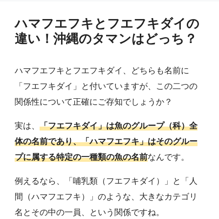
ハマフエフキとフエフキダイの
違い！沖縄のタマンはどっち？
ハマフエフキとフエフキダイ、どちらも名前に
「フエフキダイ」と付いていますが、この二つの
関係性について正確にご存知でしょうか？
実は、
「フエフキダイ」は魚のグループ（科）全
体の名前であり、「ハマフエフキ」はそのグルー
プに属する特定の一種類の魚の名前
なんです。
例えるなら、「哺乳類（フエフキダイ）」と「人
間（ハマフエフキ）」のような、大きなカテゴリ
名とその中の一員、という関係ですね。