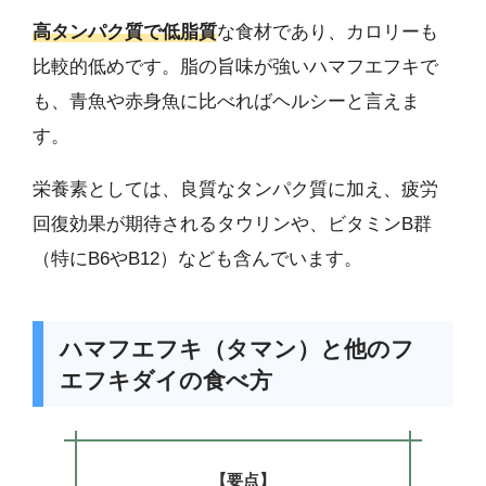
高タンパク質で低脂質
な食材であり、カロリーも
比較的低めです。脂の旨味が強いハマフエフキで
も、青魚や赤身魚に比べればヘルシーと言えま
す。
栄養素としては、良質なタンパク質に加え、疲労
回復効果が期待されるタウリンや、ビタミンB群
（特にB6やB12）なども含んでいます。
ハマフエフキ（タマン）と他のフ
エフキダイの食べ方
【要点】