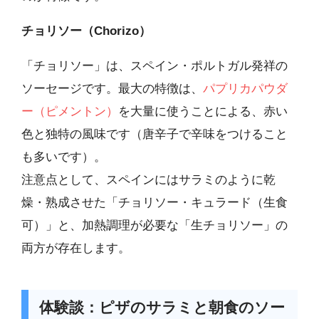
チョリソー（Chorizo）
「チョリソー」は、スペイン・ポルトガル発祥の
ソーセージです。最大の特徴は、
パプリカパウダ
ー（ピメントン）
を大量に使うことによる、赤い
色と独特の風味です（唐辛子で辛味をつけること
も多いです）。
注意点として、スペインにはサラミのように乾
燥・熟成させた「チョリソー・キュラード（生食
可）」と、加熱調理が必要な「生チョリソー」の
両方が存在します。
体験談：ピザのサラミと朝食のソー