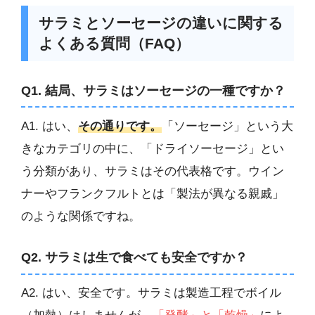
サラミとソーセージの違いに関する
よくある質問（FAQ）
Q1. 結局、サラミはソーセージの一種ですか？
A1. はい、
その通りです。
「ソーセージ」という大
きなカテゴリの中に、「ドライソーセージ」とい
う分類があり、サラミはその代表格です。ウイン
ナーやフランクフルトとは「製法が異なる親戚」
のような関係ですね。
Q2. サラミは生で食べても安全ですか？
A2. はい、安全です。サラミは製造工程でボイル