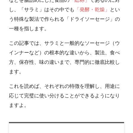
などを腸詰めにした食品の
「総称」
であるのに対
し、「サラミ」はその中でも
「発酵・乾燥」
とい
う特殊な製法で作られる「ドライソーセージ」の
一種を指します。
この記事では、サラミと一般的なソーセージ（ウ
インナーなど）の根本的な違いから、製法、食べ
方、保存性、味の違いまで、専門的に徹底比較し
ます。
これを読めば、それぞれの特徴を理解し、用途に
応じて完璧に使い分けることができるようになり
ますよ。