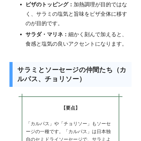
ピザのトッピング：
加熱調理が目的ではな
く、サラミの塩気と旨味をピザ全体に移す
のが目的です。
サラダ・マリネ：
細かく刻んで加えると、
食感と塩気の良いアクセントになります。
サラミとソーセージの仲間たち（カ
ルパス、チョリソー）
【要点】
「カルパス」や「チョリソー」もソーセ
ージの一種です。「カルパス」は日本独
自のセミドライソーセージで、サラミよ