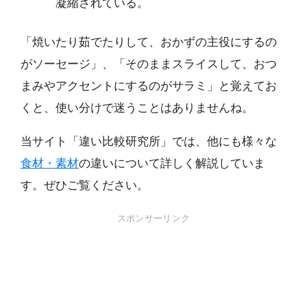
凝縮されている。
「焼いたり茹でたりして、おかずの主役にするの
がソーセージ」、「そのままスライスして、おつ
まみやアクセントにするのがサラミ」と覚えてお
くと、使い分けで迷うことはありませんね。
当サイト「違い比較研究所」では、他にも様々な
食材・素材
の違いについて詳しく解説していま
す。ぜひご覧ください。
スポンサーリンク