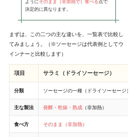
ように
そのまま（非加熱で）食べる
点で
決定的に異なります。
まずは、この二つの主な違いを、一覧表で比較し
てみましょう。（※ソーセージは代表例としてウ
インナーと比較します）
項目
サラミ（ドライソーセージ）
分類
ソーセージの一種（ドライソーセージ）
主な製法
発酵・乾燥・熟成
（非加熱）
食べ方
そのまま（非加熱）