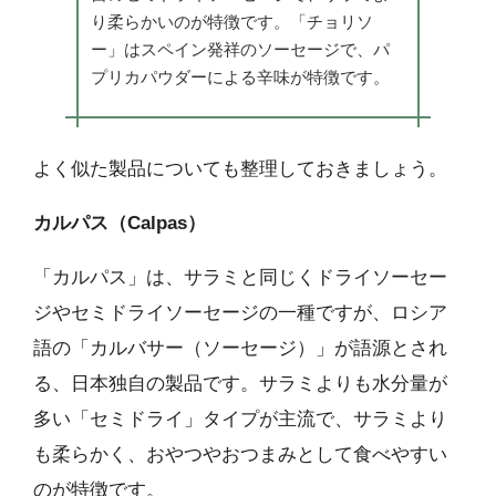
り柔らかいのが特徴です。「チョリソ
ー」はスペイン発祥のソーセージで、パ
プリカパウダーによる辛味が特徴です。
よく似た製品についても整理しておきましょう。
カルパス（Calpas）
「カルパス」は、サラミと同じくドライソーセー
ジやセミドライソーセージの一種ですが、ロシア
語の「カルバサー（ソーセージ）」が語源とされ
る、日本独自の製品です。サラミよりも水分量が
多い「セミドライ」タイプが主流で、サラミより
も柔らかく、おやつやおつまみとして食べやすい
のが特徴です。