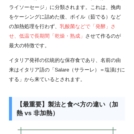
ライソーセージ」に分類されます。これは、挽肉
をケーシングに詰めた後、ボイル（茹でる）など
の加熱処理を行わず、
乳酸菌などで「発酵」さ
せ、低温で長期間「乾燥・熟成」
させて作るのが
最大の特徴です。
イタリア発祥の伝統的な保存食であり、名前の由
来はイタリア語の「Salare（サラーレ）＝塩漬けに
する」から来ているとされます。
【最重要】製法と食べ方の違い（加
熱 vs 非加熱）