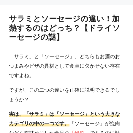
サラミとソーセージの違い！加
熱するのはどっち？【ドライソ
ーセージの謎】
「サラミ」と「ソーセージ」、どちらもお酒のお
つまみやピザの具材として食卓に欠かせない存在
ですよね。
ですが、この二つの違いを正確に説明できるでし
ょうか？
実は、「サラミ」は「ソーセージ」という大きな
カテゴリの中の一つです。
「ソーセージ」が挽肉