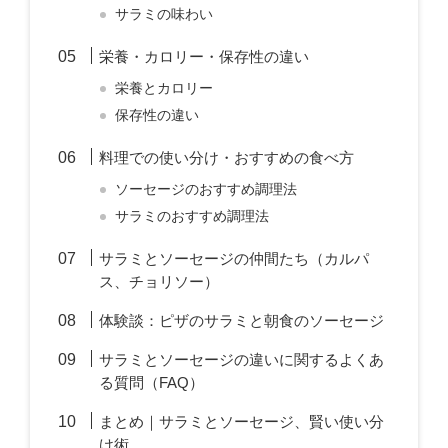
サラミの味わい
栄養・カロリー・保存性の違い
栄養とカロリー
保存性の違い
料理での使い分け・おすすめの食べ方
ソーセージのおすすめ調理法
サラミのおすすめ調理法
サラミとソーセージの仲間たち（カルパ
ス、チョリソー）
体験談：ピザのサラミと朝食のソーセージ
サラミとソーセージの違いに関するよくあ
る質問（FAQ）
まとめ｜サラミとソーセージ、賢い使い分
け術