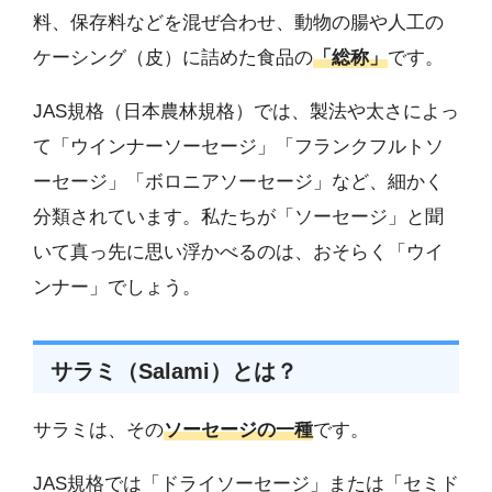
料、保存料などを混ぜ合わせ、動物の腸や人工の
ケーシング（皮）に詰めた食品の
「総称」
です。
JAS規格（日本農林規格）では、製法や太さによっ
て「ウインナーソーセージ」「フランクフルトソ
ーセージ」「ボロニアソーセージ」など、細かく
分類されています。私たちが「ソーセージ」と聞
いて真っ先に思い浮かべるのは、おそらく「ウイ
ンナー」でしょう。
サラミ（Salami）とは？
サラミは、その
ソーセージの一種
です。
JAS規格では「ドライソーセージ」または「セミド