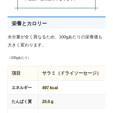
栄養とカロリー
水分量が全く異なるため、100gあたりの栄養価も
大きく変わります。
（100gあたり）
項目
サラミ（ドライソーセージ）
エネルギー
497 kcal
たんぱく質
25.0 g