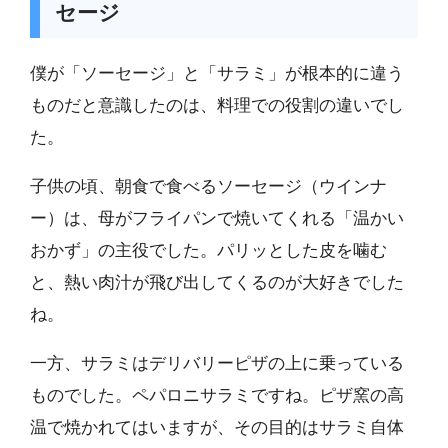
セージ
僕が「ソーセージ」と「サラミ」が根本的に違う
ものだと意識したのは、料理での役割の違いでし
た。
子供の頃、朝食で食べるソーセージ（ウインナ
ー）は、母がフライパンで焼いてくれる「温かい
おかず」の主役でした。パリッとした皮を噛む
と、熱い肉汁が飛び出してくるのが大好きでした
ね。
一方、サラミはデリバリーピザの上に乗っている
ものでした。ペパロニサラミですね。ピザ窯の高
温で焼かれてはいますが、その目的はサラミ自体