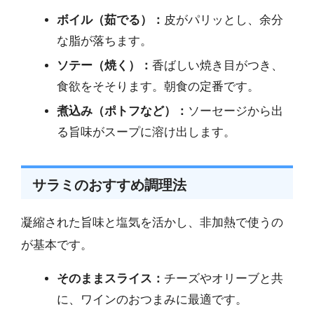
ボイル（茹でる）：
皮がパリッとし、余分
な脂が落ちます。
ソテー（焼く）：
香ばしい焼き目がつき、
食欲をそそります。朝食の定番です。
煮込み（ポトフなど）：
ソーセージから出
る旨味がスープに溶け出します。
サラミのおすすめ調理法
凝縮された旨味と塩気を活かし、非加熱で使うの
が基本です。
そのままスライス：
チーズやオリーブと共
に、ワインのおつまみに最適です。