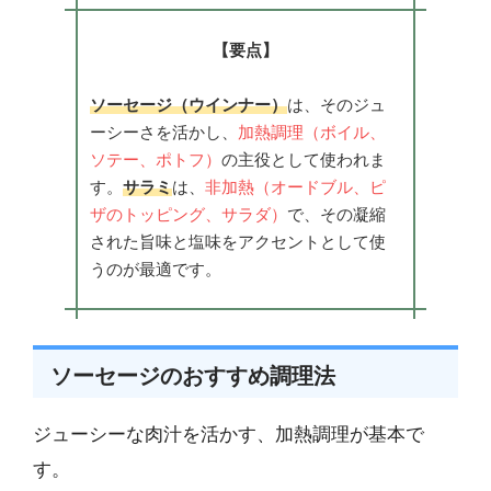
【要点】
ソーセージ（ウインナー）
は、そのジュ
ーシーさを活かし、
加熱調理（ボイル、
ソテー、ポトフ）
の主役として使われま
す。
サラミ
は、
非加熱（オードブル、ピ
ザのトッピング、サラダ）
で、その凝縮
された旨味と塩味をアクセントとして使
うのが最適です。
ソーセージのおすすめ調理法
ジューシーな肉汁を活かす、加熱調理が基本で
す。