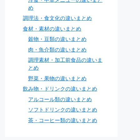
洋食・中華メニューの違いまと
め
調理法・食文化の違いまとめ
食材・素材の違いまとめ
穀物・豆類の違いまとめ
肉・魚介類の違いまとめ
調理素材・加工前食品の違いま
とめ
野菜・果物の違いまとめ
飲み物・ドリンクの違いまとめ
アルコール類の違いまとめ
ソフトドリンクの違いまとめ
茶・コーヒー類の違いまとめ