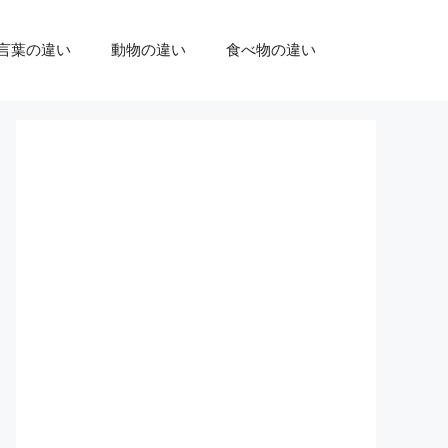
言葉の違い
動物の違い
食べ物の違い