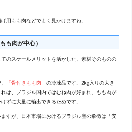
揚げ用もも肉などでよく見かけますね。
もも肉が中心）
してのスケールメリットを活かした、素材そのものの
が、
「骨付きもも肉」
の冷凍品です。2kg入りの大き
これは、ブラジル国内ではむね肉が好まれ、もも肉が
かけずに大量に輸出できるためです。
いますが、日本市場におけるブラジル産の象徴は「安