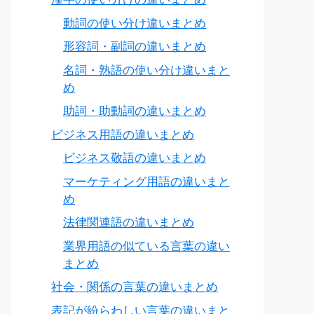
動詞の使い分け違いまとめ
形容詞・副詞の違いまとめ
名詞・熟語の使い分け違いまと
め
助詞・助動詞の違いまとめ
ビジネス用語の違いまとめ
ビジネス敬語の違いまとめ
マーケティング用語の違いまと
め
法律関連語の違いまとめ
業界用語の似ている言葉の違い
まとめ
社会・関係の言葉の違いまとめ
表記が紛らわしい言葉の違いまと