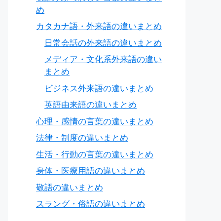
め
カタカナ語・外来語の違いまとめ
日常会話の外来語の違いまとめ
メディア・文化系外来語の違い
まとめ
ビジネス外来語の違いまとめ
英語由来語の違いまとめ
心理・感情の言葉の違いまとめ
法律・制度の違いまとめ
生活・行動の言葉の違いまとめ
身体・医療用語の違いまとめ
敬語の違いまとめ
スラング・俗語の違いまとめ