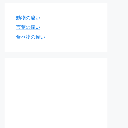
動物の違い
言葉の違い
食べ物の違い