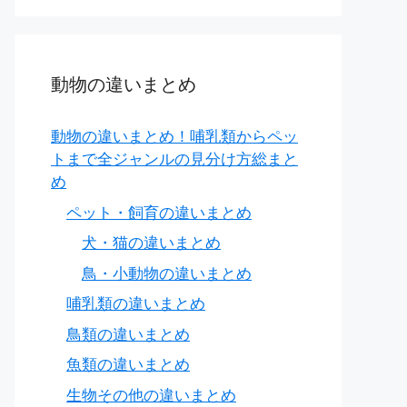
動物の違いまとめ
動物の違いまとめ！哺乳類からペッ
トまで全ジャンルの見分け方総まと
め
ペット・飼育の違いまとめ
犬・猫の違いまとめ
もも肉
鳥・小動物の違いまとめ
哺乳類の違いまとめ
鳥類の違いまとめ
魚類の違いまとめ
生物その他の違いまとめ