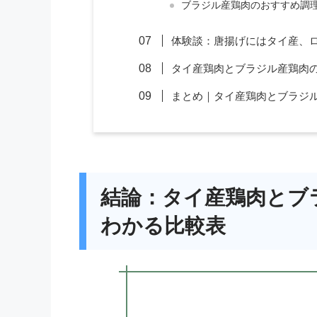
ブラジル産鶏肉のおすすめ調
体験談：唐揚げにはタイ産、
タイ産鶏肉とブラジル産鶏肉の
まとめ｜タイ産鶏肉とブラジ
結論：タイ産鶏肉とブ
わかる比較表