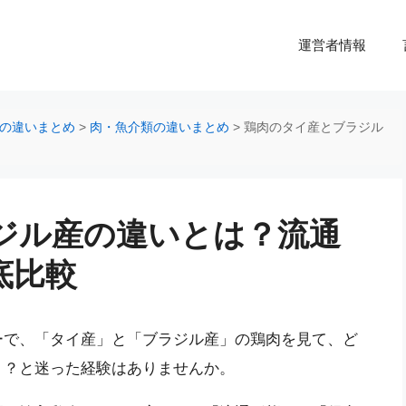
運営者情報
の違いまとめ
>
肉・魚介類の違いまとめ
>
鶏肉のタイ産とブラジル
ジル産の違いとは？流通
底比較
ーで、「タイ産」と「ブラジル産」の鶏肉を見て、ど
う？と迷った経験はありませんか。