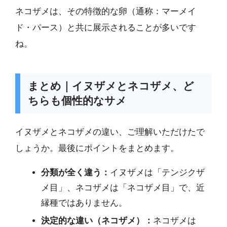
ネコザメは、その特徴的な卵（通称：マーメイ
ド・パース）と共に展示されることが多いです
ね。
まとめ｜イヌザメとネコザメ、ど
ちらも個性的なサメ
イヌザメとネコザメの違い、ご理解いただけたで
しょうか。最後にポイントをまとめます。
分類が全く違う：
イヌザメは「テンジクザ
メ目」、ネコザメは「ネコザメ目」で、近
縁種ではありません。
決定的な違い（ネコザメ）：
ネコザメは