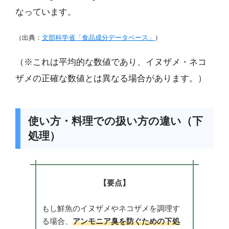
なっています。
（出典：
文部科学省「食品成分データベース」
）
（※これは平均的な数値であり、イヌザメ・ネコ
ザメの正確な数値とは異なる場合があります。）
使い方・料理での扱い方の違い（下
処理）
【要点】
もし鮮魚のイヌザメやネコザメを調理す
る場合、
アンモニア臭を防ぐための下処