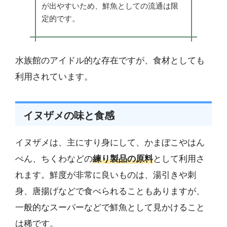
が出やすいため、鮮魚としての流通は限
定的です。
水族館のアイドル的な存在ですが、食材としても
利用されています。
イヌザメの味と食感
イヌザメは、主にすり身にして、かまぼこやはん
ぺん、ちくわなどの
練り製品の原料
として利用さ
れます。鮮度が非常に良いものは、湯引きや刺
身、唐揚げなどで食べられることもありますが、
一般的なスーパーなどで鮮魚として見かけること
は稀です。