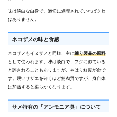
味は淡白な白身で、適切に処理されていればクセ
はありません。
ネコザメの味と食感
ネコザメもイヌザメと同様、主に
練り製品の原料
として使われます。味は淡白で、フグに似ている
と評されることもありますが、やはり鮮度が命で
す。硬いサザエを砕くほど筋肉質ですが、身自体
は加熱すると柔らかくなります。
サメ特有の「アンモニア臭」について