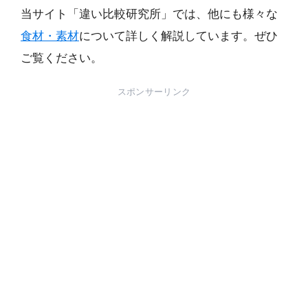
当サイト「違い比較研究所」では、他にも様々な
食材・素材
について詳しく解説しています。ぜひ
ご覧ください。
スポンサーリンク