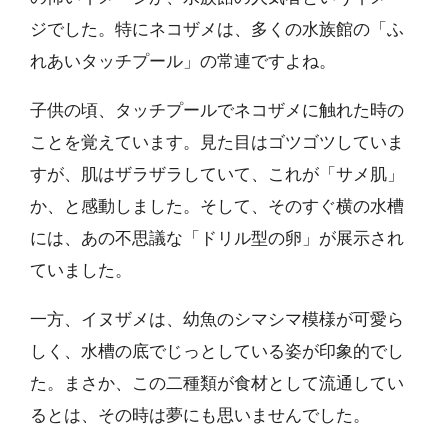
ジでした。特にネコザメは、多くの水族館の「ふ
れあいタッチプール」の常連ですよね。
子供の頃、タッチプールでネコザメに触れた時の
ことを覚えています。見た目はゴツゴツしていま
すが、肌はザラザラしていて、これが「サメ肌」
か、と感動しました。そして、そのすぐ横の水槽
には、あの不思議な「ドリル型の卵」が展示され
ていました。
一方、イヌザメは、幼魚のシマシマ模様が可愛ら
しく、水槽の底でじっとしている姿が印象的でし
た。まさか、この二種類が食材として流通してい
るとは、その時は夢にも思いませんでした。