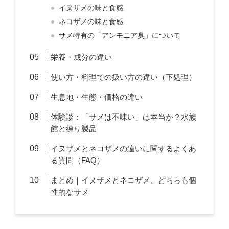
イヌザメの味と食感
ネコザメの味と食感
サメ特有の「アンモニア臭」について
栄養・成分の違い
使い方・料理での扱い方の違い（下処理）
生息地・生態・価格の違い
体験談：「サメは不味い」は本当か？水族
館と練り製品
イヌザメとネコザメの違いに関するよくあ
る質問（FAQ）
まとめ｜イヌザメとネコザメ、どちらも個
性的なサメ