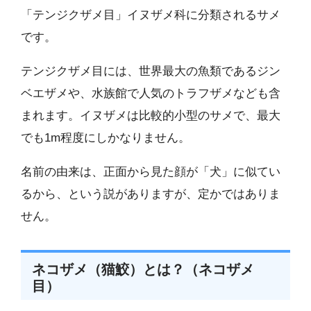
「テンジクザメ目」イヌザメ科に分類されるサメ
です。
テンジクザメ目には、世界最大の魚類であるジン
ベエザメや、水族館で人気のトラフザメなども含
まれます。イヌザメは比較的小型のサメで、最大
でも1m程度にしかなりません。
名前の由来は、正面から見た顔が「犬」に似てい
るから、という説がありますが、定かではありま
せん。
ネコザメ（猫鮫）とは？（ネコザメ
目）