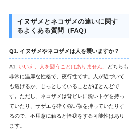
イヌザメとネコザメの違いに関す
るよくある質問（FAQ）
Q1. イヌザメやネコザメは人を襲いますか？
A1.
いいえ、人を襲うことはありません。
どちらも
非常に温厚な性格で、夜行性です。人が近づいて
も逃げるか、じっとしていることがほとんどで
す。ただし、ネコザメは背ビレに鋭いトゲを持っ
ていたり、サザエを砕く強い顎を持っていたりす
るので、不用意に触ると怪我をする可能性はあり
ます。