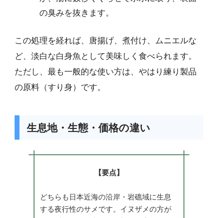
の臭みを抜きます。
この処理を経れば、唐揚げ、煮付け、ムニエルな
ど、淡白な白身魚として美味しく食べられます。
ただし、最も一般的な使い方は、やはり練り製品
の原料（すり身）です。
生息地・生態・価格の違い
【要点】
どちらも日本近海の沿岸・岩礁域に生息
する夜行性のサメです。イヌザメの方が