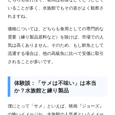
いることが多く、水族館でもその姿がよく観察さ
れますね。
価格については、どちらも食用としての専門的な
需要（練り製品原料など）を除けば、市場での人
気は高くありません。そのため、もし鮮魚として
流通する場合は、他の高級魚に比べて安価に取引
されることが多いです。
体験談：「サメは不味い」は本当
か？水族館と練り製品
僕にとって「サメ」といえば、映画『ジョーズ』
の怖いイメージか、水族館の人気者というイメー