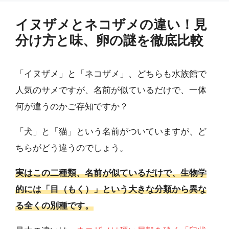
イヌザメとネコザメの違い！見
分け方と味、卵の謎を徹底比較
「イヌザメ」と「ネコザメ」、どちらも水族館で
人気のサメですが、名前が似ているだけで、一体
何が違うのかご存知ですか？
「犬」と「猫」という名前がついていますが、ど
ちらがどう違うのでしょう。
実はこの二種類、名前が似ているだけで、生物学
的には「目（もく）」という大きな分類から異な
る全くの別種です。