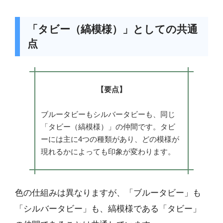
「タビー（縞模様）」としての共通
点
【要点】
ブルータビーもシルバータビーも、同じ
「タビー（縞模様）」の仲間です。タビ
ーには主に4つの種類があり、どの模様が
現れるかによっても印象が変わります。
色の仕組みは異なりますが、「ブルータビー」も
「シルバータビー」も、縞模様である「タビー」