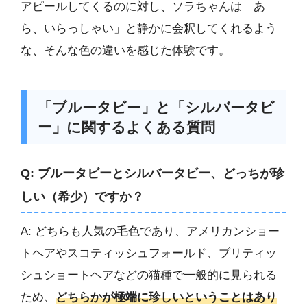
アピールしてくるのに対し、ソラちゃんは「あ
ら、いらっしゃい」と静かに会釈してくれるよう
な、そんな色の違いを感じた体験です。
「ブルータビー」と「シルバータビ
ー」に関するよくある質問
Q: ブルータビーとシルバータビー、どっちが珍
しい（希少）ですか？
A: どちらも人気の毛色であり、アメリカンショー
トヘアやスコティッシュフォールド、ブリティッ
シュショートヘアなどの猫種で一般的に見られる
ため、
どちらかが極端に珍しいということはあり