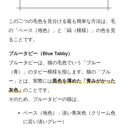
この二つの毛色を見分ける最も簡単な方法は、毛
の「ベース（地色）」と「縞（模様）」の色を見
ることです。
ブルータビー（Blue Tabby）
ブルータビーは、猫の毛色でいう「ブルー
（青）」のタビー模様を指します。猫の「ブル
ー」とは、実際には
黒色を薄めた「青みがかった
灰色」
のことです。
そのため、ブルータビーの猫は、
ベース（地色）：淡い青灰色（クリーム色
に近い淡いグレー）