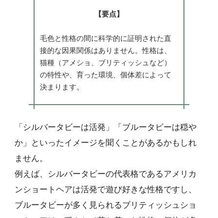
【要点】
毛色と性格の間に科学的に証明された直
接的な因果関係はありません。性格は、
猫種（アメショ、ブリティッシュなど）
の特性や、育った環境、個体差によって
決まります。
「シルバータビーは活発」「ブルータビーは穏や
か」といったイメージを聞くことがあるかもしれ
ません。
例えば、シルバータビーの代表格であるアメリカ
ンショートヘアは活発で遊び好きな性格ですし、
ブルータビーが多く見られるブリティッシュショ