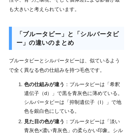
も大きいと考えられています。
「ブルータビー」と「シルバータビ
ー」の違いのまとめ
ブルータビーとシルバータビーは、似ているよう
で全く異なる色の仕組みを持つ毛色です。
色の仕組みが違う
：ブルータビーは「希釈
遺伝子（d）」で黒を青灰色に薄めている。
シルバータビーは「抑制遺伝子（I）」で地
色を銀白色にしている。
見た目の色が違う
：ブルータビーは「淡い
青灰色×濃い青灰色」の柔らかい印象。シル