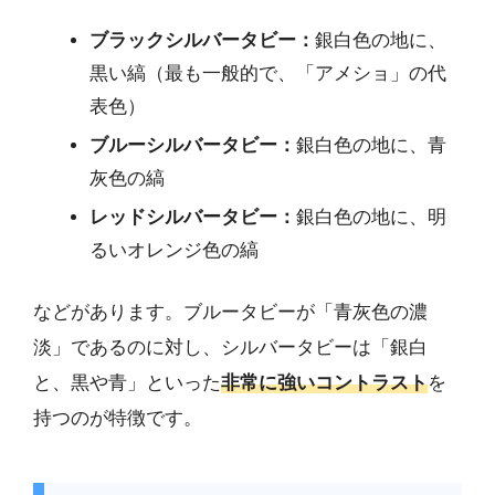
ブラックシルバータビー：
銀白色の地に、
黒い縞（最も一般的で、「アメショ」の代
表色）
ブルーシルバータビー：
銀白色の地に、青
灰色の縞
レッドシルバータビー：
銀白色の地に、明
るいオレンジ色の縞
などがあります。ブルータビーが「青灰色の濃
淡」であるのに対し、シルバータビーは「銀白
と、黒や青」といった
非常に強いコントラスト
を
持つのが特徴です。