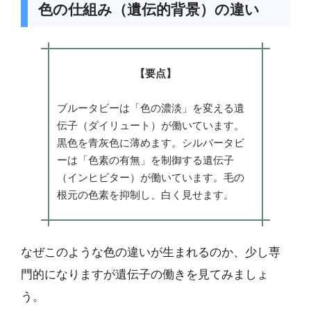
色の仕組み（遺伝的背景）の違い
【要点】
ブルータビーは「色の濃淡」を変える遺
伝子（ダイリュート）が働いています。
黒色を青灰色に薄めます。シルバータビ
ーは「色素の有無」を制御する遺伝子
（インヒビター）が働いています。毛の
根元の色素を抑制し、白く見せます。
なぜこのような色の違いが生まれるのか、少し専
門的になりますが遺伝子の働きを見てみましょ
う。