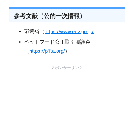
参考文献（公的一次情報）
環境省（
https://www.env.go.jp/
）
ペットフード公正取引協議会
（
https://pffta.org/
）
スポンサーリンク