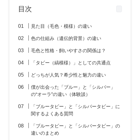
目次
見た目（毛色・模様）の違い
色の仕組み（遺伝的背景）の違い
毛色と性格・飼いやすさの関係は？
「タビー（縞模様）」としての共通点
どっちが人気？希少性と魅力の違い
僕が出会った「ブルー」と「シルバー」
の“オーラ”の違い（体験談）
「ブルータビー」と「シルバータビー」に
関するよくある質問
「ブルータビー」と「シルバータビー」の
違いのまとめ