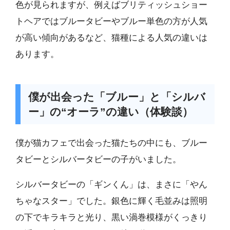
色が見られますが、例えばブリティッシュショー
トヘアではブルータビーやブルー単色の方が人気
が高い傾向があるなど、猫種による人気の違いは
あります。
僕が出会った「ブルー」と「シルバ
ー」の“オーラ”の違い（体験談）
僕が猫カフェで出会った猫たちの中にも、ブルー
タビーとシルバータビーの子がいました。
シルバータビーの「ギンくん」は、まさに「やん
ちゃなスター」でした。銀色に輝く毛並みは照明
の下でキラキラと光り、黒い渦巻模様がくっきり