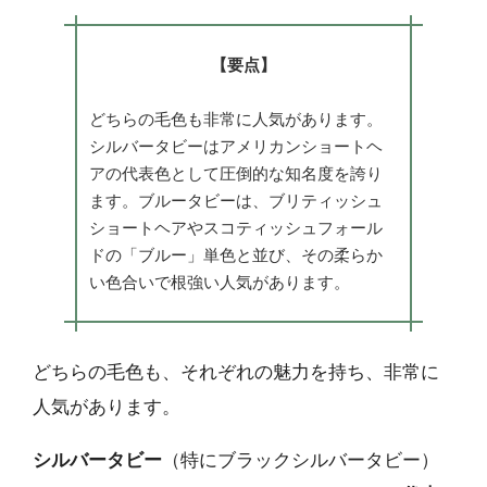
【要点】
どちらの毛色も非常に人気があります。
シルバータビーはアメリカンショートヘ
アの代表色として圧倒的な知名度を誇り
ます。ブルータビーは、ブリティッシュ
ショートヘアやスコティッシュフォール
ドの「ブルー」単色と並び、その柔らか
い色合いで根強い人気があります。
どちらの毛色も、それぞれの魅力を持ち、非常に
人気があります。
シルバータビー
（特にブラックシルバータビー）