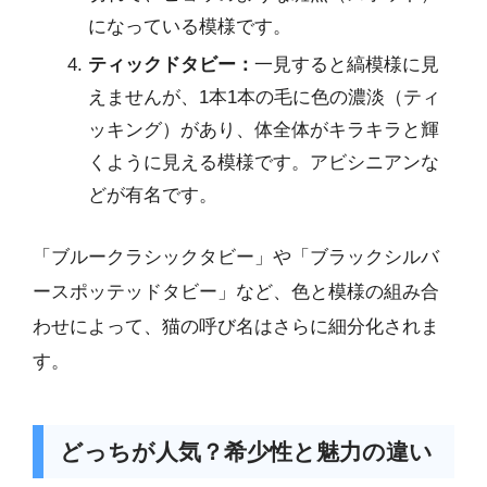
になっている模様です。
ティックドタビー：
一見すると縞模様に見
えませんが、1本1本の毛に色の濃淡（ティ
ッキング）があり、体全体がキラキラと輝
くように見える模様です。アビシニアンな
どが有名です。
「ブルークラシックタビー」や「ブラックシルバ
ースポッテッドタビー」など、色と模様の組み合
わせによって、猫の呼び名はさらに細分化されま
す。
どっちが人気？希少性と魅力の違い