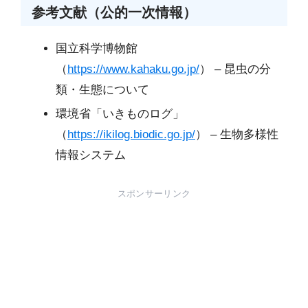
参考文献（公的一次情報）
国立科学博物館
（
https://www.kahaku.go.jp/
） – 昆虫の分
類・生態について
環境省「いきものログ」
（
https://ikilog.biodic.go.jp/
） – 生物多様性
情報システム
スポンサーリンク