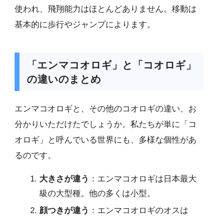
使われ、飛翔能力はほとんどありません。移動は
基本的に歩行やジャンプによります。
「エンマコオロギ」と「コオロギ」
の違いのまとめ
エンマコオロギと、その他のコオロギの違い、お
分かりいただけたでしょうか。私たちが単に「コ
オロギ」と呼んでいる世界にも、多様な個性があ
るのです。
大きさが違う
：エンマコオロギは日本最大
級の大型種。他の多くは小型。
顔つきが違う
：エンマコオロギのオスは