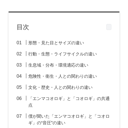
目次
形態・見た目とサイズの違い
行動・生態・ライフサイクルの違い
生息域・分布・環境適応の違い
危険性・衛生・人との関わりの違い
文化・歴史・人との関わりの違い
「エンマコオロギ」と「コオロギ」の共通
点
僕が聞いた「エンマコオロギ」と「コオロ
ギ」の“音圧”の違い