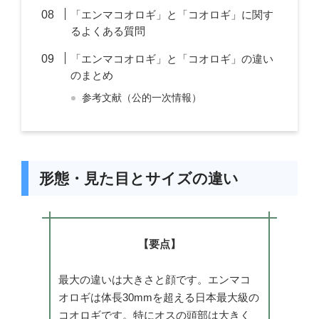
「エンマコオロギ」と「コオロギ」に関す
るよくある質問
「エンマコオロギ」と「コオロギ」の違い
のまとめ
参考文献（公的一次情報）
形態・見た目とサイズの違い
【要点】
最大の違いは大きさと顔です。エンマコ
オロギは体長30mmを超える日本最大級の
コオロギです。特にオスの頭部は大きく