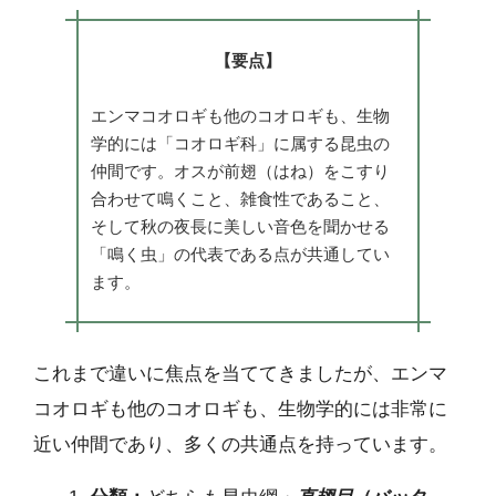
【要点】
エンマコオロギも他のコオロギも、生物
学的には「コオロギ科」に属する昆虫の
仲間です。オスが前翅（はね）をこすり
合わせて鳴くこと、雑食性であること、
そして秋の夜長に美しい音色を聞かせる
「鳴く虫」の代表である点が共通してい
ます。
これまで違いに焦点を当ててきましたが、エンマ
コオロギも他のコオロギも、生物学的には非常に
近い仲間であり、多くの共通点を持っています。