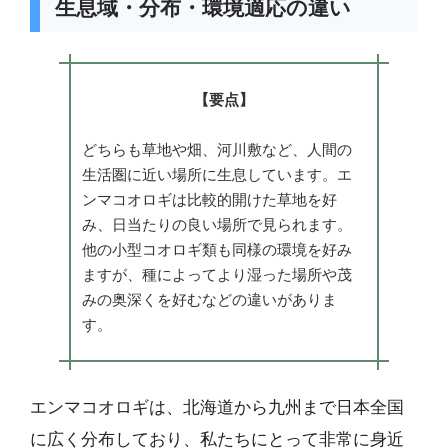
生息域・分布・環境適応の違い
【要点】
どちらも草地や畑、河川敷など、人間の
生活圏に近い場所に生息しています。エ
ンマコオロギは比較的開けた草地を好
み、日当たりの良い場所で見られます。
他の小型コオロギ類も同様の環境を好み
ますが、種によってより湿った場所や茂
みの奥深くを好むなどの違いがありま
す。
エンマコオロギは、北海道から九州まで日本全国
に広く分布しており、私たちにとって非常に身近