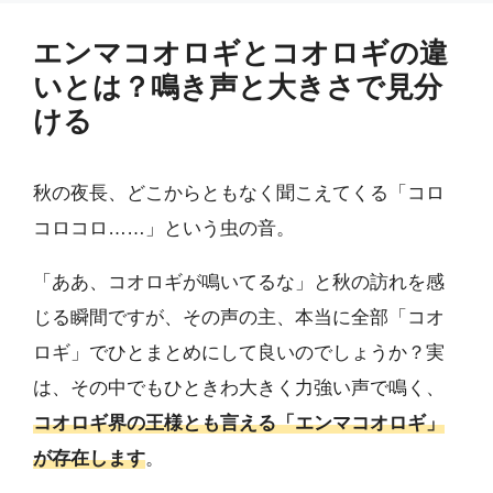
エンマコオロギとコオロギの違
いとは？鳴き声と大きさで見分
ける
秋の夜長、どこからともなく聞こえてくる「コロ
コロコロ……」という虫の音。
「ああ、コオロギが鳴いてるな」と秋の訪れを感
じる瞬間ですが、その声の主、本当に全部「コオ
ロギ」でひとまとめにして良いのでしょうか？実
は、その中でもひときわ大きく力強い声で鳴く、
コオロギ界の王様とも言える「エンマコオロギ」
が存在します
。