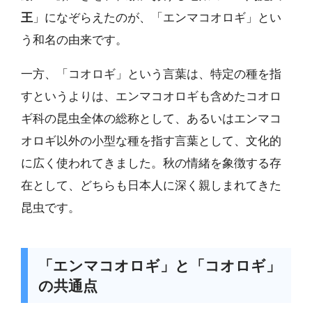
王
」になぞらえたのが、「エンマコオロギ」とい
う和名の由来です。
一方、「コオロギ」という言葉は、特定の種を指
すというよりは、エンマコオロギも含めたコオロ
ギ科の昆虫全体の総称として、あるいはエンマコ
オロギ以外の小型な種を指す言葉として、文化的
に広く使われてきました。秋の情緒を象徴する存
在として、どちらも日本人に深く親しまれてきた
昆虫です。
「エンマコオロギ」と「コオロギ」
の共通点