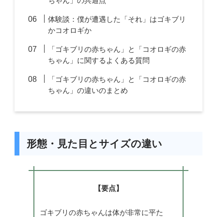
ちゃん」の共通点
体験談：僕が遭遇した「それ」はゴキブリ
かコオロギか
「ゴキブリの赤ちゃん」と「コオロギの赤
ちゃん」に関するよくある質問
「ゴキブリの赤ちゃん」と「コオロギの赤
ちゃん」の違いのまとめ
形態・見た目とサイズの違い
【要点】
ゴキブリの赤ちゃんは体が非常に平た