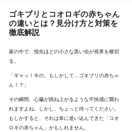
ゴキブリとコオロギの赤ちゃん
の違いとは？見分け方と対策を
徹底解説
家の中で、指先ほどの小さな黒い虫が視界を横切
る。
「ギャッ！今の、もしかして…ゴキブリの赤ちゃ
ん！？」
その瞬間、心臓が跳ね上がるような不快感に襲わ
れますよね。しかし、ちょっと待ってください。
もしかすると、それは単に迷い込んできた「コオ
ロギの赤ちゃん」かもしれません。