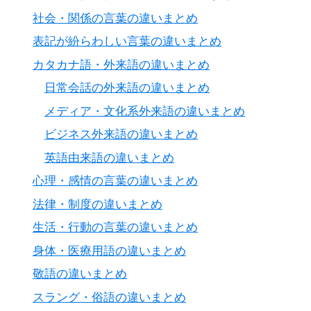
社会・関係の言葉の違いまとめ
表記が紛らわしい言葉の違いまとめ
カタカナ語・外来語の違いまとめ
日常会話の外来語の違いまとめ
メディア・文化系外来語の違いまとめ
ビジネス外来語の違いまとめ
英語由来語の違いまとめ
心理・感情の言葉の違いまとめ
法律・制度の違いまとめ
生活・行動の言葉の違いまとめ
身体・医療用語の違いまとめ
敬語の違いまとめ
スラング・俗語の違いまとめ