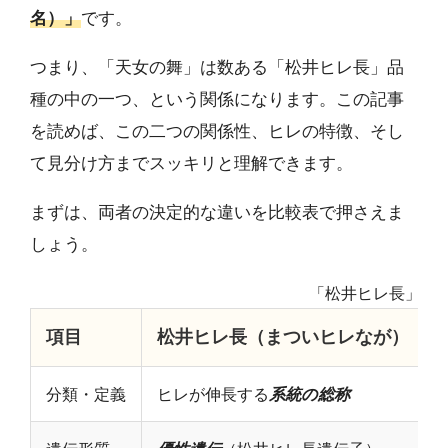
名）」
です。
つまり、「天女の舞」は数ある「松井ヒレ長」品
種の中の一つ、という関係になります。この記事
を読めば、この二つの関係性、ヒレの特徴、そし
て見分け方までスッキリと理解できます。
まずは、両者の決定的な違いを比較表で押さえま
しょう。
「松井ヒレ長」と
項目
松井ヒレ長（まついヒレなが）
分類・定義
ヒレが伸長する
系統の総称