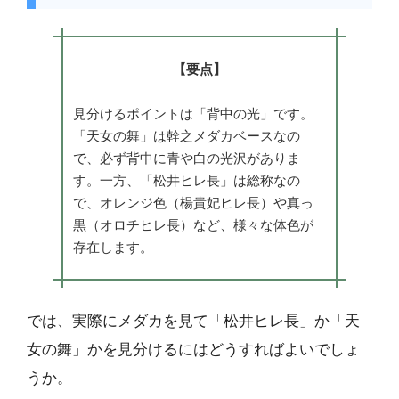
【要点】
見分けるポイントは「背中の光」です。
「天女の舞」は幹之メダカベースなの
で、必ず背中に青や白の光沢がありま
す。一方、「松井ヒレ長」は総称なの
で、オレンジ色（楊貴妃ヒレ長）や真っ
黒（オロチヒレ長）など、様々な体色が
存在します。
では、実際にメダカを見て「松井ヒレ長」か「天
女の舞」かを見分けるにはどうすればよいでしょ
うか。