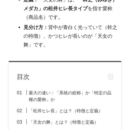
メダカ」の松井ヒレ長タイプ
を指す愛称
（商品名）です。
見分け方：
背中が青白く光っていて（幹之
の特徴）、かつヒレが長いのが「天女の
舞」です。
目次
最大の違い：「系統の総称」か「特定の品
種の愛称」か
「松井ヒレ長」とは？（特徴と定義）
「天女の舞」とは？（特徴と定義）