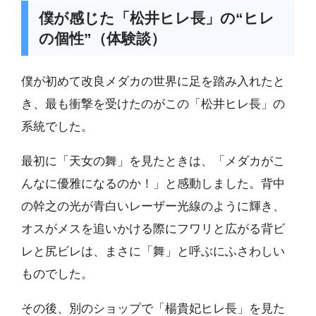
僕が感じた「松井ヒレ長」の“ヒレ
の個性”（体験談）
僕が初めて改良メダカの世界に足を踏み入れたと
き、最も衝撃を受けたのがこの「松井ヒレ長」の
系統でした。
最初に「天女の舞」を見たときは、「メダカがこ
んなに優雅になるのか！」と感動しました。背中
の幹之の光が青白いレーザー光線のように輝き、
オスがメスを追いかける際にフワリと広がる背ビ
レと尻ビレは、まさに「舞」と呼ぶにふさわしい
ものでした。
その後、別のショップで「楊貴妃ヒレ長」を見た