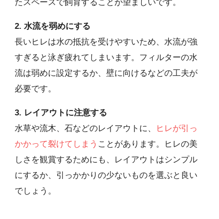
たスペースで飼育することが望ましいです。
2. 水流を弱めにする
長いヒレは水の抵抗を受けやすいため、水流が強
すぎると泳ぎ疲れてしまいます。フィルターの水
流は弱めに設定するか、壁に向けるなどの工夫が
必要です。
3. レイアウトに注意する
水草や流木、石などのレイアウトに、
ヒレが引っ
かかって裂けてしまう
ことがあります。ヒレの美
しさを観賞するためにも、レイアウトはシンプル
にするか、引っかかりの少ないものを選ぶと良い
でしょう。