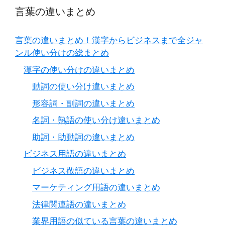
言葉の違いまとめ
言葉の違いまとめ！漢字からビジネスまで全ジャ
ンル使い分けの総まとめ
漢字の使い分けの違いまとめ
動詞の使い分け違いまとめ
形容詞・副詞の違いまとめ
名詞・熟語の使い分け違いまとめ
助詞・助動詞の違いまとめ
ビジネス用語の違いまとめ
ビジネス敬語の違いまとめ
マーケティング用語の違いまとめ
法律関連語の違いまとめ
業界用語の似ている言葉の違いまとめ