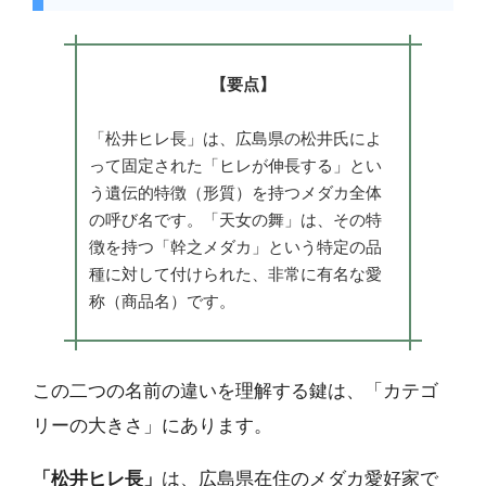
【要点】
「松井ヒレ長」は、広島県の松井氏によ
って固定された「ヒレが伸長する」とい
う遺伝的特徴（形質）を持つメダカ全体
の呼び名です。「天女の舞」は、その特
徴を持つ「幹之メダカ」という特定の品
種に対して付けられた、非常に有名な愛
称（商品名）です。
この二つの名前の違いを理解する鍵は、「カテゴ
リーの大きさ」にあります。
「松井ヒレ長」
は、広島県在住のメダカ愛好家で