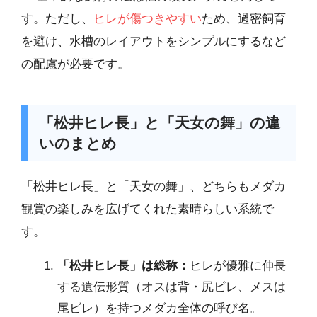
す。ただし、
ヒレが傷つきやすい
ため、過密飼育
を避け、水槽のレイアウトをシンプルにするなど
の配慮が必要です。
「松井ヒレ長」と「天女の舞」の違
いのまとめ
「松井ヒレ長」と「天女の舞」、どちらもメダカ
観賞の楽しみを広げてくれた素晴らしい系統で
す。
「松井ヒレ長」は総称：
ヒレが優雅に伸長
する遺伝形質（オスは背・尻ビレ、メスは
尾ビレ）を持つメダカ全体の呼び名。