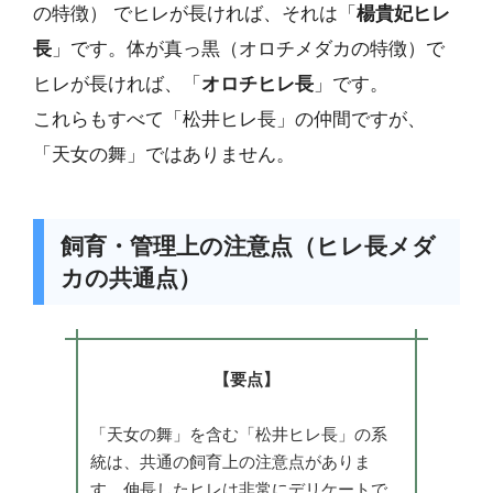
の特徴） でヒレが長ければ、それは「
楊貴妃ヒレ
長
」です。体が真っ黒（オロチメダカの特徴）で
ヒレが長ければ、「
オロチヒレ長
」です。
これらもすべて「松井ヒレ長」の仲間ですが、
「天女の舞」ではありません。
飼育・管理上の注意点（ヒレ長メダ
カの共通点）
【要点】
「天女の舞」を含む「松井ヒレ長」の系
統は、共通の飼育上の注意点がありま
す。伸長したヒレは非常にデリケートで