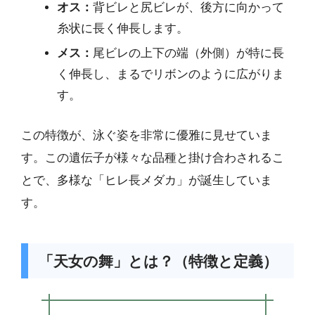
オス：
背ビレと尻ビレが、後方に向かって
糸状に長く伸長します。
メス：
尾ビレの上下の端（外側）が特に長
く伸長し、まるでリボンのように広がりま
す。
この特徴が、泳ぐ姿を非常に優雅に見せていま
す。この遺伝子が様々な品種と掛け合わされるこ
とで、多様な「ヒレ長メダカ」が誕生していま
す。
「天女の舞」とは？（特徴と定義）