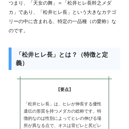
つまり、「天女の舞」＝「松井ヒレ長幹之メダ
カ」であり、「松井ヒレ長」という大きなカテゴ
リーの中に含まれる、特定の一品種（の愛称）な
のです。
「松井ヒレ長」とは？（特徴と定
義）
【要点】
「松井ヒレ長」は、ヒレが伸長する優性
遺伝の形質を持つメダカの総称です。特
徴的なのは性別によってヒレの伸びる場
所が異なる点で、オスは背ビレと尻ビレ