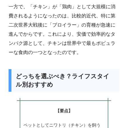
一方で、「チキン」が「鶏肉」として大規模に消
費されるようになったのは、比較的近代、特に第
二次世界大戦後に「ブロイラー」の育種が急速に
進んでからです。これにより、安価で効率的なタ
ンパク源として、チキンは世界中で最もポピュラ
ーな食肉の一つとなったのです。
どっちを選ぶべき？ライフスタイ
ル別おすすめ
【要点】
ペットとしてニワトリ（チキン）を飼う