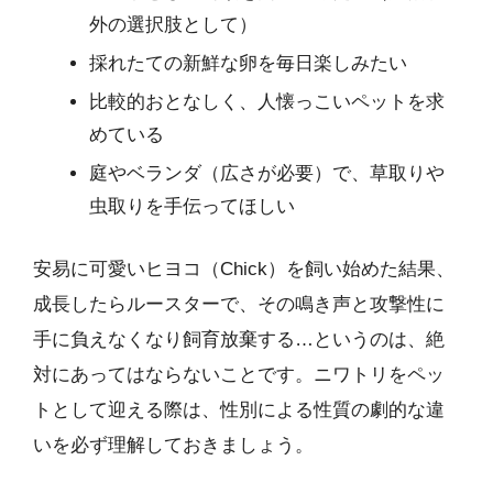
外の選択肢として）
採れたての新鮮な卵を毎日楽しみたい
比較的おとなしく、人懐っこいペットを求
めている
庭やベランダ（広さが必要）で、草取りや
虫取りを手伝ってほしい
安易に可愛いヒヨコ（Chick）を飼い始めた結果、
成長したらルースターで、その鳴き声と攻撃性に
手に負えなくなり飼育放棄する…というのは、絶
対にあってはならないことです。ニワトリをペッ
トとして迎える際は、性別による性質の劇的な違
いを必ず理解しておきましょう。