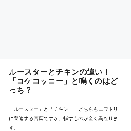
ルースターとチキンの違い！
「コケコッコー」と鳴くのはど
っち？
「ルースター」と「チキン」、どちらもニワトリ
に関連する言葉ですが、指すものが全く異なりま
す。