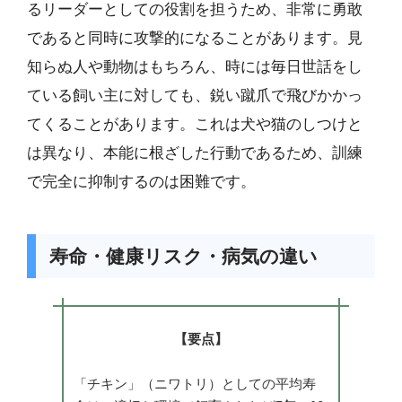
るリーダーとしての役割を担うため、非常に勇敢
であると同時に攻撃的になることがあります。見
知らぬ人や動物はもちろん、時には毎日世話をし
ている飼い主に対しても、鋭い蹴爪で飛びかかっ
てくることがあります。これは犬や猫のしつけと
は異なり、本能に根ざした行動であるため、訓練
で完全に抑制するのは困難です。
寿命・健康リスク・病気の違い
【要点】
「チキン」（ニワトリ）としての平均寿