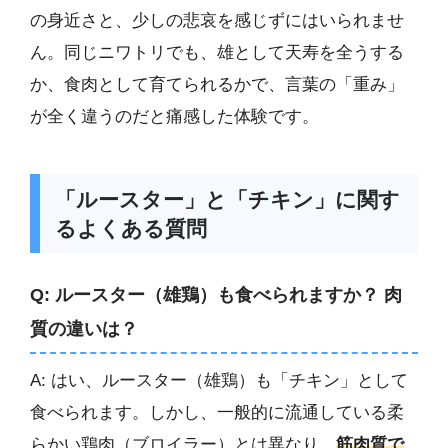
の身近さと、少しの悲哀を感じずにはいられませ
ん。同じニワトリでも、雄として天寿を全うする
か、食肉として育てられるかで、言葉の「重み」
が全く違うのだと痛感した体験です。
「ルースター」と「チキン」に関す
るよくある質問
Q: ルースター（雄鶏）も食べられますか？ 肉
質の違いは？
A: はい、ルースター（雄鶏）も「チキン」として
食べられます。しかし、一般的に流通している柔
らかい鶏肉（ブロイラー）とは異なり、
筋肉質で