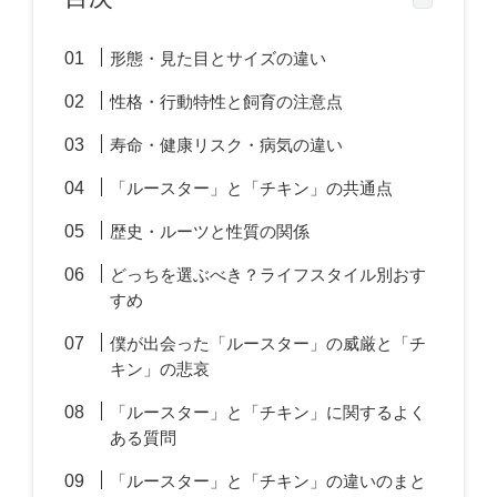
形態・見た目とサイズの違い
性格・行動特性と飼育の注意点
寿命・健康リスク・病気の違い
「ルースター」と「チキン」の共通点
歴史・ルーツと性質の関係
どっちを選ぶべき？ライフスタイル別おす
すめ
僕が出会った「ルースター」の威厳と「チ
キン」の悲哀
「ルースター」と「チキン」に関するよく
ある質問
「ルースター」と「チキン」の違いのまと