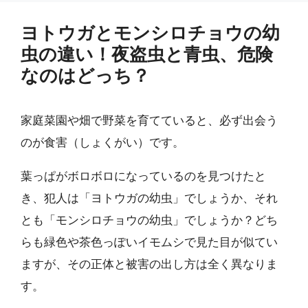
ヨトウガとモンシロチョウの幼
虫の違い！夜盗虫と青虫、危険
なのはどっち？
家庭菜園や畑で野菜を育てていると、必ず出会う
のが食害（しょくがい）です。
葉っぱがボロボロになっているのを見つけたと
き、犯人は「ヨトウガの幼虫」でしょうか、それ
とも「モンシロチョウの幼虫」でしょうか？どち
らも緑色や茶色っぽいイモムシで見た目が似てい
ますが、その正体と被害の出し方は全く異なりま
す。