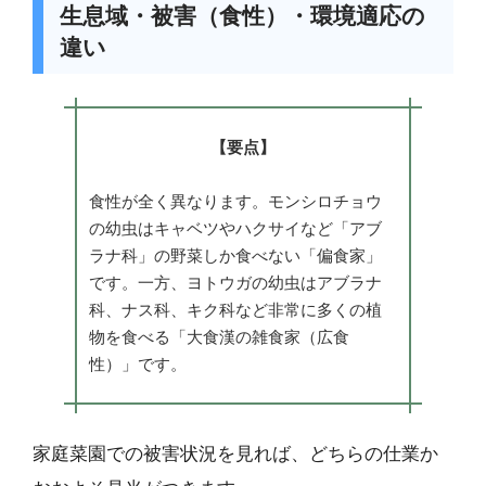
生息域・被害（食性）・環境適応の
違い
【要点】
食性が全く異なります。モンシロチョウ
の幼虫はキャベツやハクサイなど「アブ
ラナ科」の野菜しか食べない「偏食家」
です。一方、ヨトウガの幼虫はアブラナ
科、ナス科、キク科など非常に多くの植
物を食べる「大食漢の雑食家（広食
性）」です。
家庭菜園での被害状況を見れば、どちらの仕業か