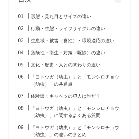
形態・見た目とサイズの違い
行動・生態・ライフサイクルの違い
生息域・被害（食性）・環境適応の違い
危険性・衛生・対策（駆除）の違い
文化・歴史・人との関わりの違い
「ヨトウガ（幼虫）」と「モンシロチョウ
（幼虫）」の共通点
体験談：キャベツの犯人は誰だ？
「ヨトウガ（幼虫）」と「モンシロチョウ
（幼虫）」に関するよくある質問
「ヨトウガ（幼虫）」と「モンシロチョウ
（幼虫）」の違いのまとめ