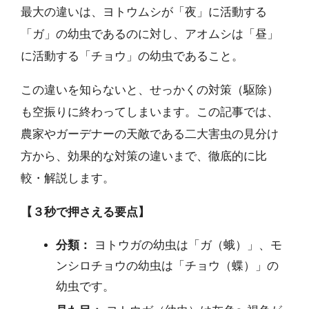
最大の違いは、ヨトウムシが「夜」に活動する
「ガ」の幼虫であるのに対し、アオムシは「昼」
に活動する「チョウ」の幼虫であること。
この違いを知らないと、せっかくの対策（駆除）
も空振りに終わってしまいます。この記事では、
農家やガーデナーの天敵である二大害虫の見分け
方から、効果的な対策の違いまで、徹底的に比
較・解説します。
【３秒で押さえる要点】
分類：
ヨトウガの幼虫は「ガ（蛾）」、モ
ンシロチョウの幼虫は「チョウ（蝶）」の
幼虫です。