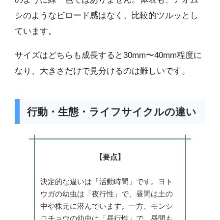
シのようなビロード感はなく、比較的ツルッとし
ています。
サイズはどちらも成長すると30mm〜40mm程度に
なり、大きさだけで見分けるのは難しいです。
行動・生態・ライフサイクルの違い
【要点】
決定的な違いは「活動時間」です。ヨト
ウガの幼虫は「夜行性」で、昼間は土の
中や株元に潜んでいます。一方、モンシ
ロチョウの幼虫は「昼行性」で、昼間も