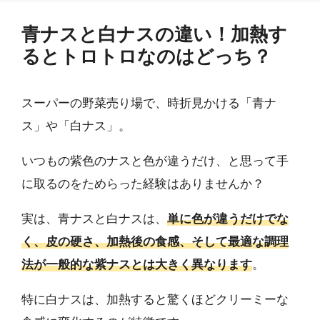
青ナスと白ナスの違い！加熱す
るとトロトロなのはどっち？
スーパーの野菜売り場で、時折見かける「青ナ
ス」や「白ナス」。
いつもの紫色のナスと色が違うだけ、と思って手
に取るのをためらった経験はありませんか？
実は、青ナスと白ナスは、
単に色が違うだけでな
く、皮の硬さ、加熱後の食感、そして最適な調理
法が一般的な紫ナスとは大きく異なります
。
特に白ナスは、加熱すると驚くほどクリーミーな