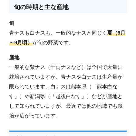
旬の時期と主な産地
旬
青ナスも白ナスも、一般的なナスと同じく
夏（6月
～9月頃）
が旬の野菜です。
産地
一般的な紫ナス（千両ナスなど）は全国で大量に
栽培されていますが、青ナスや白ナスは生産量が
限られています。白ナスは熊本県（「熊本白な
す」）や新潟県（「越後白なす」）などが産地と
して知られていますが、最近では他の地域でも栽
培が広がっています。