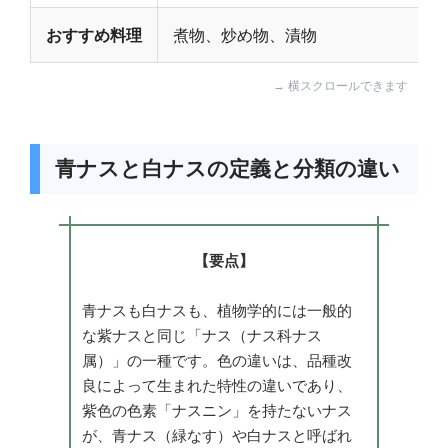
おすすめ料理
煮物、炒め物、漬物
青ナスと白ナスの定義と分類の違い
【要点】
青ナスも白ナスも、植物学的には一般的
な紫ナスと同じ「ナス（ナス科ナス
属）」の一種です。色の違いは、品種改
良によって生まれた特性の違いであり、
紫色の色素「ナスニン」を持たないナス
が、青ナス（緑なす）や白ナスと呼ばれ