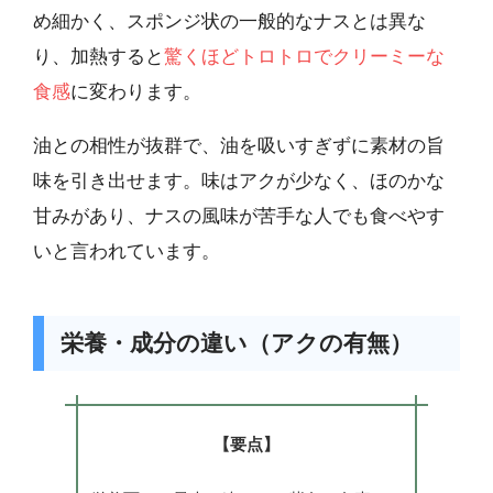
め細かく、スポンジ状の一般的なナスとは異な
り、加熱すると
驚くほどトロトロでクリーミーな
食感
に変わります。
油との相性が抜群で、油を吸いすぎずに素材の旨
味を引き出せます。味はアクが少なく、ほのかな
甘みがあり、ナスの風味が苦手な人でも食べやす
いと言われています。
栄養・成分の違い（アクの有無）
【要点】