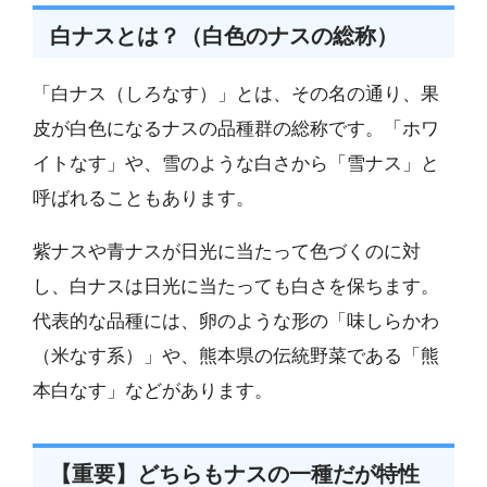
白ナスとは？（白色のナスの総称）
「白ナス（しろなす）」とは、その名の通り、果
皮が白色になるナスの品種群の総称です。「ホワ
イトなす」や、雪のような白さから「雪ナス」と
呼ばれることもあります。
紫ナスや青ナスが日光に当たって色づくのに対
し、白ナスは日光に当たっても白さを保ちます。
代表的な品種には、卵のような形の「味しらかわ
（米なす系）」や、熊本県の伝統野菜である「熊
本白なす」などがあります。
【重要】どちらもナスの一種だが特性