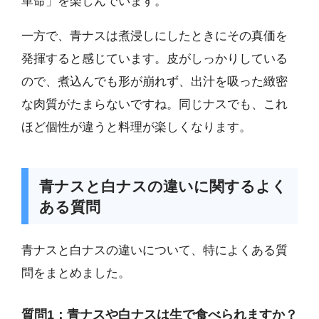
革命」を楽しんでいます。
一方で、青ナスは煮浸しにしたときにその真価を
発揮すると感じています。皮がしっかりしている
ので、煮込んでも形が崩れず、出汁を吸った緻密
な肉質がたまらないですね。同じナスでも、これ
ほど個性が違うと料理が楽しくなります。
青ナスと白ナスの違いに関するよく
ある質問
青ナスと白ナスの違いについて、特によくある質
問をまとめました。
質問1：青ナスや白ナスは生で食べられますか？