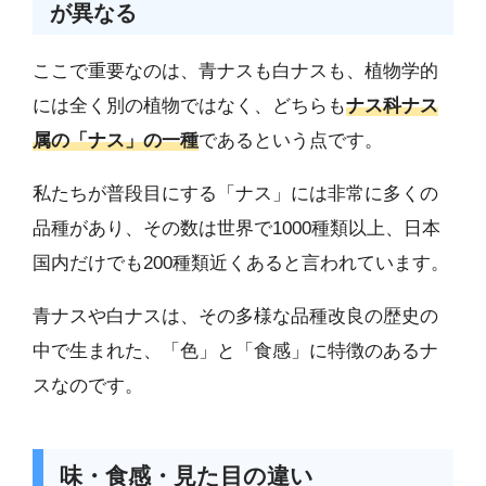
が異なる
ここで重要なのは、青ナスも白ナスも、植物学的
には全く別の植物ではなく、どちらも
ナス科ナス
属の「ナス」の一種
であるという点です。
私たちが普段目にする「ナス」には非常に多くの
品種があり、その数は世界で1000種類以上、日本
国内だけでも200種類近くあると言われています。
青ナスや白ナスは、その多様な品種改良の歴史の
中で生まれた、「色」と「食感」に特徴のあるナ
スなのです。
味・食感・見た目の違い