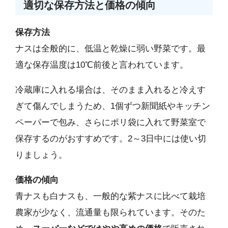
適切な保存方法と価格の傾向
保存方法
ナスは全般的に、低温と乾燥に弱い野菜です。最
適な保存温度は10℃前後と言われています。
冷蔵庫に入れる場合は、そのまま入れると冷えす
ぎて傷んでしまうため、1個ずつ新聞紙やキッチン
ペーパーで包み、さらにポリ袋に入れて野菜室で
保存するのがおすすめです。2～3日中には使い切
りましょう。
価格の傾向
青ナスも白ナスも、一般的な紫ナスに比べて栽培
農家が少なく、流通量も限られています。そのた