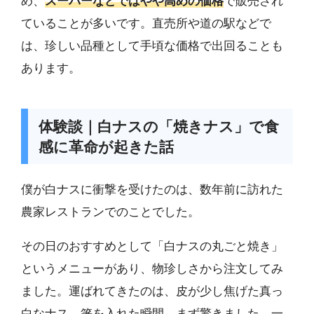
め、
スーパーなどではやや高めの価格
で販売され
ていることが多いです。直売所や道の駅などで
は、珍しい品種として手頃な価格で出回ることも
あります。
体験談｜白ナスの「焼きナス」で食
感に革命が起きた話
僕が白ナスに衝撃を受けたのは、数年前に訪れた
農家レストランでのことでした。
その日のおすすめとして「白ナスの丸ごと焼き」
というメニューがあり、物珍しさから注文してみ
ました。運ばれてきたのは、皮が少し焦げた真っ
白なナス。箸を入れた瞬間、まず驚きました。一