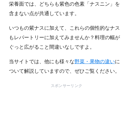
栄養面では、どちらも紫色の色素「ナスニン」を
含まない点が共通しています。
いつもの紫ナスに加えて、これらの個性的なナス
もレパートリーに加えてみませんか？料理の幅が
ぐっと広がること間違いなしですよ。
当サイトでは、他にも様々な
野菜・果物の違い
に
ついて解説していますので、ぜひご覧ください。
スポンサーリンク