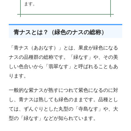
ます。
青ナスとは？（緑色のナスの総称）
「青ナス（あおなす）」とは、果皮が緑色になる
ナスの品種群の総称です。「緑なす」や、その美
しい色合いから「翡翠なす」と呼ばれることもあ
ります。
一般的な紫ナスが熟すにつれて紫色になるのに対
し、青ナスは熟しても緑色のままです。品種とし
ては、ずんぐりとした丸型の「寺島なす」や、大
型の「緑なす」などが知られています。