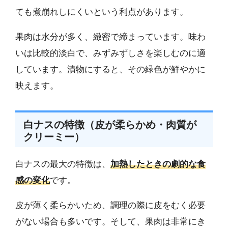
ても煮崩れしにくいという利点があります。
果肉は水分が多く、緻密で締まっています。味わ
いは比較的淡白で、みずみずしさを楽しむのに適
しています。漬物にすると、その緑色が鮮やかに
映えます。
白ナスの特徴（皮が柔らかめ・肉質が
クリーミー）
白ナスの最大の特徴は、
加熱したときの劇的な食
感の変化
です。
皮が薄く柔らかいため、調理の際に皮をむく必要
がない場合も多いです。そして、果肉は非常にき