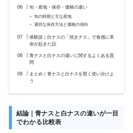
旬・産地・保存・価格の違い
旬の時期と主な産地
適切な保存方法と価格の傾向
体験談｜白ナスの「焼きナス」で食感に革
命が起きた話
青ナスと白ナスの違いに関するよくある質
問
まとめ｜青ナスと白ナスを賢く使い分けよ
う
結論｜青ナスと白ナスの違いが一目
でわかる比較表