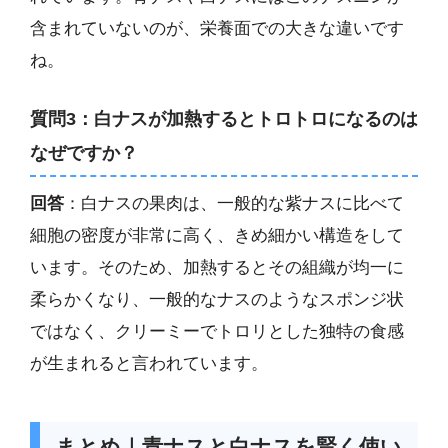
含まれていないのが、栄養面での大きな違いです
ね。
質問3：白ナスが加熱するとトロトロになるのは
なぜですか？
回答
：白ナスの果肉は、一般的な紫ナスに比べて
細胞の密度が非常に高く、きめ細かい構造をして
います。そのため、加熱するとその組織が均一に
柔らかくなり、一般的なナスのようなスポンジ状
ではなく、クリーミーでトロリとした独特の食感
が生まれると言われています。
まとめ｜青ナスと白ナスを賢く使い