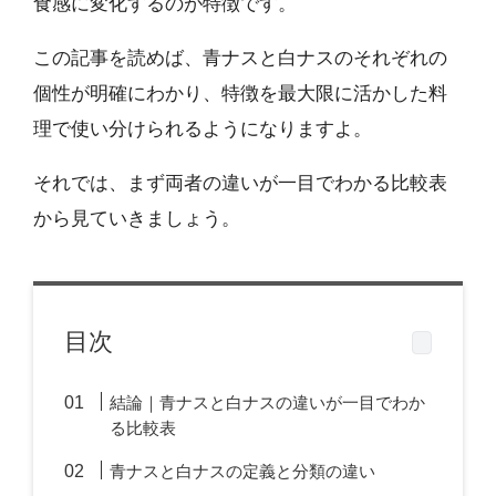
食感に変化するのが特徴です。
この記事を読めば、青ナスと白ナスのそれぞれの
個性が明確にわかり、特徴を最大限に活かした料
理で使い分けられるようになりますよ。
それでは、まず両者の違いが一目でわかる比較表
から見ていきましょう。
目次
結論｜青ナスと白ナスの違いが一目でわか
る比較表
青ナスと白ナスの定義と分類の違い