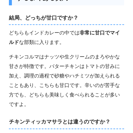
結局、どっちが甘口ですか？
どちらもインドカレーの中では
非常に甘口でマイ
ルド
な部類に入ります。
チキンコルマはナッツや生クリームのまろやかな
甘さが特徴です。バターチキンはトマトの甘みに
加え、調理の過程で砂糖やハチミツが加えられる
こともあり、こちらも甘口です。辛いのが苦手な
方でも、どちらも美味しく食べられることが多い
ですよ。
チキンティッカマサラとは違うのですか？