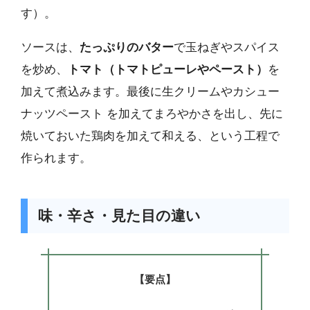
す）。
ソースは、
たっぷりのバター
で玉ねぎやスパイス
を炒め、
トマト（トマトピューレやペースト）
を
加えて煮込みます。最後に生クリームやカシュー
ナッツペースト を加えてまろやかさを出し、先に
焼いておいた鶏肉を加えて和える、という工程で
作られます。
味・辛さ・見た目の違い
【要点】