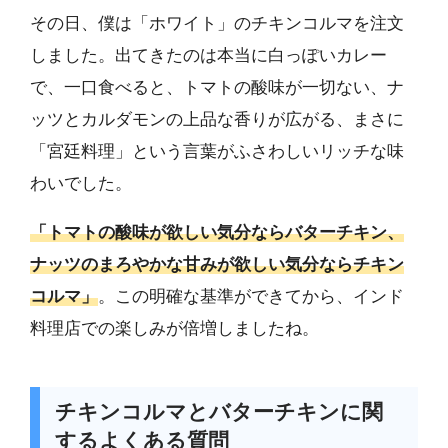
その日、僕は「ホワイト」のチキンコルマを注文
しました。出てきたのは本当に白っぽいカレー
で、一口食べると、トマトの酸味が一切ない、ナ
ッツとカルダモンの上品な香りが広がる、まさに
「宮廷料理」という言葉がふさわしいリッチな味
わいでした。
「トマトの酸味が欲しい気分ならバターチキン、
ナッツのまろやかな甘みが欲しい気分ならチキン
コルマ」
。この明確な基準ができてから、インド
料理店での楽しみが倍増しましたね。
チキンコルマとバターチキンに関
するよくある質問