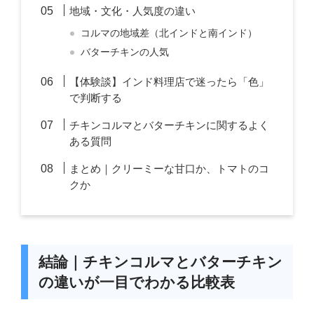
地域・文化・人気度の違い
コルマの地域差（北インドと南インド）
バターチキンの人気
【体験談】インド料理店で迷ったら「色」
で判断する
チキンコルマとバターチキンに関するよく
ある質問
まとめ｜クリーミーな甘口か、トマトのコ
クか
結論｜チキンコルマとバターチキン
の違いが一目でわかる比較表