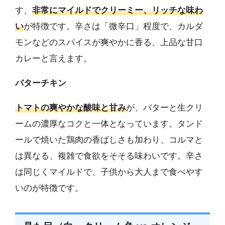
す、
非常にマイルドでクリーミー、リッチな味わ
い
が特徴です。辛さは「微辛口」程度で、カルダ
モンなどのスパイスが爽やかに香る、上品な甘口
カレーと言えます。
バターチキン
トマトの爽やかな酸味と甘み
が、バターと生クリ
ームの濃厚なコクと一体となっています。タンド
ールで焼いた鶏肉の香ばしさも加わり、コルマと
は異なる、複雑で食欲をそそる味わいです。辛さ
は同じくマイルドで、子供から大人まで食べやす
いのが特徴です。