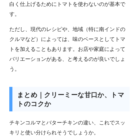
白く仕上げるためにトマトを使わないのが基本で
す。
ただし、現代のレシピや、地域（特に南インドの
クルマなど）によっては、味のベースとしてトマ
トを加えることもあります。お店や家庭によって
バリエーションがある、と考えるのが良いでしょ
う。
まとめ｜クリーミーな甘口か、トマ
トのコクか
チキンコルマとバターチキンの違い、これでスッ
キリと使い分けられそうでしょうか。