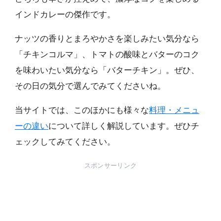
インドカレーの傑作です。
ナッツの香りとまろやかさを楽しみたい気分なら
「チキンコルマ」、トマトの酸味とバターのコク
を味わいたい気分なら「バターチキン」。ぜひ、
その日の気分で選んでみてくださいね。
当サイトでは、このほかにも様々な
料理・メニュ
ーの違い
について詳しく解説しています。ぜひチ
ェックしてみてください。
スポンサーリンク