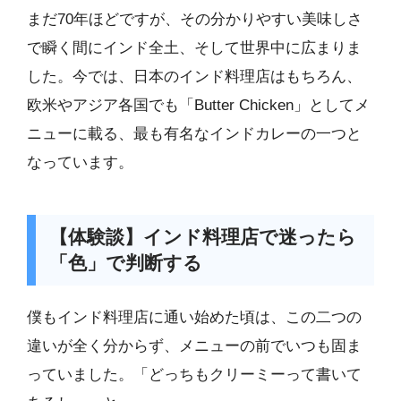
まだ70年ほどですが、その分かりやすい美味しさ
で瞬く間にインド全土、そして世界中に広まりま
した。今では、日本のインド料理店はもちろん、
欧米やアジア各国でも「Butter Chicken」としてメ
ニューに載る、最も有名なインドカレーの一つと
なっています。
【体験談】インド料理店で迷ったら
「色」で判断する
僕もインド料理店に通い始めた頃は、この二つの
違いが全く分からず、メニューの前でいつも固ま
っていました。「どっちもクリーミーって書いて