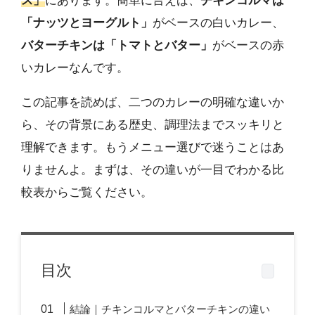
ス」
にあります。簡単に言えば、
チキンコルマは
「ナッツとヨーグルト」
がベースの白いカレー、
バターチキンは「トマトとバター」
がベースの赤
いカレーなんです。
この記事を読めば、二つのカレーの明確な違いか
ら、その背景にある歴史、調理法までスッキリと
理解できます。もうメニュー選びで迷うことはあ
りませんよ。まずは、その違いが一目でわかる比
較表からご覧ください。
目次
結論｜チキンコルマとバターチキンの違い