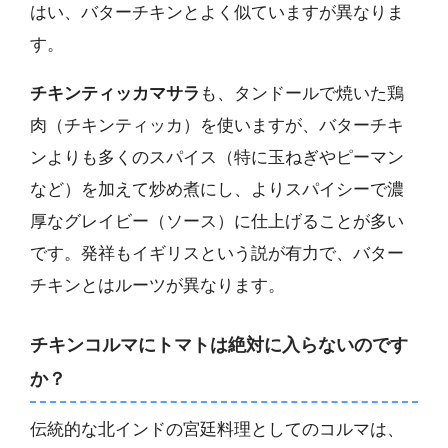
はい、バターチキンとよく似ていますが異なりま
す。
チキンティッカマサラ
も、タンドールで焼いた鶏
肉（チキンティッカ）を使いますが、バターチキ
ンよりも多くのスパイス（特に玉ねぎやピーマン
など）を加えて炒め煮にし、よりスパイシーで濃
厚なグレイビー（ソース）に仕上げることが多い
です。発祥もイギリスという説が有力で、バター
チキンとはルーツが異なります。
チキンコルマにトマトは絶対に入らないのです
か？
伝統的な北インドの宮廷料理としてのコルマは、