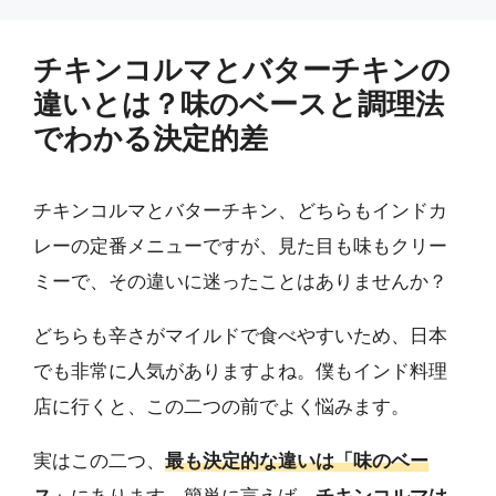
チキンコルマとバターチキンの
違いとは？味のベースと調理法
でわかる決定的差
チキンコルマとバターチキン、どちらもインドカ
レーの定番メニューですが、見た目も味もクリー
ミーで、その違いに迷ったことはありませんか？
どちらも辛さがマイルドで食べやすいため、日本
でも非常に人気がありますよね。僕もインド料理
店に行くと、この二つの前でよく悩みます。
実はこの二つ、
最も決定的な違いは「味のベー