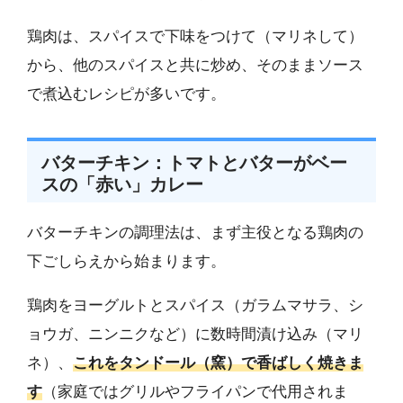
鶏肉は、スパイスで下味をつけて（マリネして）
から、他のスパイスと共に炒め、そのままソース
で煮込むレシピが多いです。
バターチキン：トマトとバターがベー
スの「赤い」カレー
バターチキンの調理法は、まず主役となる鶏肉の
下ごしらえから始まります。
鶏肉をヨーグルトとスパイス（ガラムマサラ、シ
ョウガ、ニンニクなど）に数時間漬け込み（マリ
ネ）、
これをタンドール（窯）で香ばしく焼きま
す
（家庭ではグリルやフライパンで代用されま