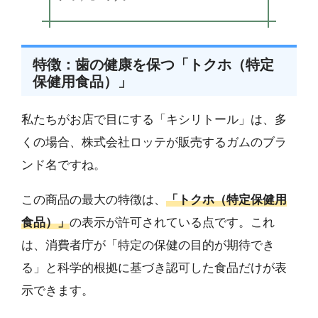
特徴：歯の健康を保つ「トクホ（特定
保健用食品）」
私たちがお店で目にする「キシリトール」は、多
くの場合、株式会社ロッテが販売するガムのブラ
ンド名ですね。
この商品の最大の特徴は、
「トクホ（特定保健用
食品）」
の表示が許可されている点です。これ
は、消費者庁が「特定の保健の目的が期待でき
る」と科学的根拠に基づき認可した食品だけが表
示できます。