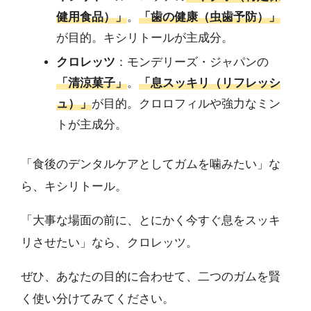
健用食品）」
。
「歯の健康（虫歯予防）」
が目的。キシリトールが主成分。
クロレッツ
：モンデリーズ・ジャパンの
「清涼菓子」
。
「息スッキリ（リフレッシ
ュ）」
が目的。クロロフィルや強力なミン
トが主成分。
「食後のデンタルケアとしてガムを噛みたい」な
ら、キシリトール。
「大事な場面の前に、とにかく今すぐ息をスッキ
リさせたい」なら、クロレッツ。
ぜひ、あなたの目的に合わせて、二つのガムを賢
く使い分けてみてください。