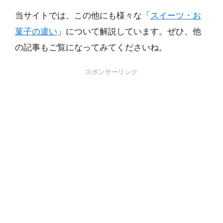
当サイトでは、この他にも様々な「
スイーツ・お
菓子の違い
」について解説しています。ぜひ、他
の記事もご覧になってみてくださいね。
スポンサーリンク