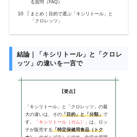
る質問（FAQ）
まとめ｜目的で選ぶ「キシリトール」と
「クロレッツ」
結論｜「キシリトール」と「クロレ
ッツ」の違いを一言で
【要点】
「キシリトール」と「クロレッツ」の最
大の違いは、その
「目的」と「分類」
で
す。
「キシリトール（ガム）」
は、ロッ
テが販売する
「特定保健用食品（トク