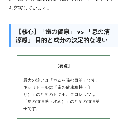
も充実しています。
【核心】「歯の健康」 vs 「息の清
涼感」 目的と成分の決定的な違い
【要点】
最大の違いは「ガムを噛む目的」です。
キシリトールは「歯の健康維持（守
り）」のためのトクホ。クロレッツは
「息の清涼感（攻め）」のための清涼菓
子です。