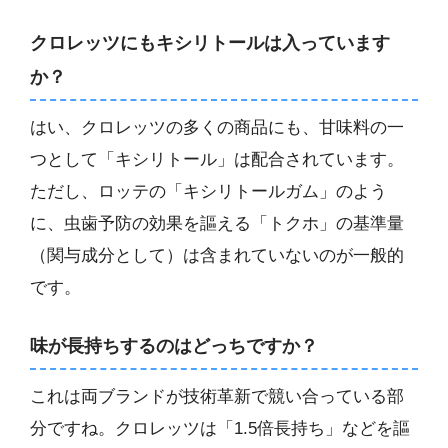
クロレッツにもキシリトールは入っています
か？
はい、クロレッツの多くの商品にも、甘味料の一
つとして「キシリトール」は配合されています。
ただし、ロッテの「キシリトールガム」のよう
に、虫歯予防の効果を謳える「トクホ」の基準量
（関与成分として）は含まれていないのが一般的
です。
味が長持ちするのはどっちですか？
これは両ブランドが技術革新で競い合っている部
分ですね。クロレッツは「1.5倍長持ち」などを謳