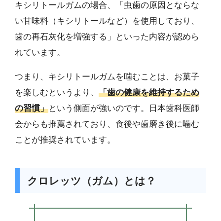
キシリトールガムの場合、「虫歯の原因とならな
い甘味料（キシリトールなど）を使用しており、
歯の再石灰化を増強する」といった内容が認めら
れています。
つまり、キシリトールガムを噛むことは、お菓子
を楽しむというより、
「歯の健康を維持するため
の習慣」
という側面が強いのです。日本歯科医師
会からも推薦されており、食後や歯磨き後に噛む
ことが推奨されています。
クロレッツ（ガム）とは？