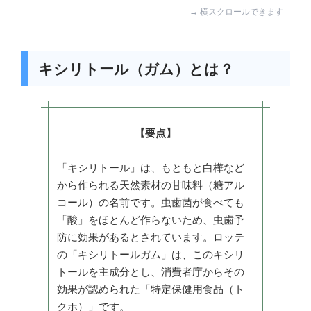
キシリトール（ガム）とは？
【要点】
「キシリトール」は、もともと白樺など
から作られる天然素材の甘味料（糖アル
コール）の名前です。虫歯菌が食べても
「酸」をほとんど作らないため、虫歯予
防に効果があるとされています。ロッテ
の「キシリトールガム」は、このキシリ
トールを主成分とし、消費者庁からその
効果が認められた「特定保健用食品（ト
クホ）」です。