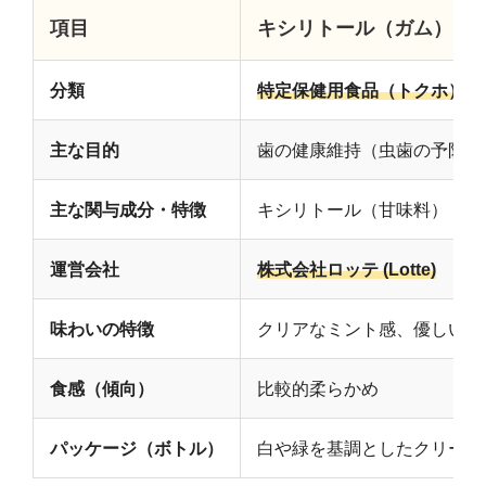
項目
キシリトール（ガム）
分類
特定保健用食品（トクホ）
主な目的
歯の健康維持（虫歯の予防）
主な関与成分・特徴
キシリトール（甘味料）
運営会社
株式会社ロッテ (Lotte)
味わいの特徴
クリアなミント感、優しい甘
食感（傾向）
比較的柔らかめ
パッケージ（ボトル）
白や緑を基調としたクリーン