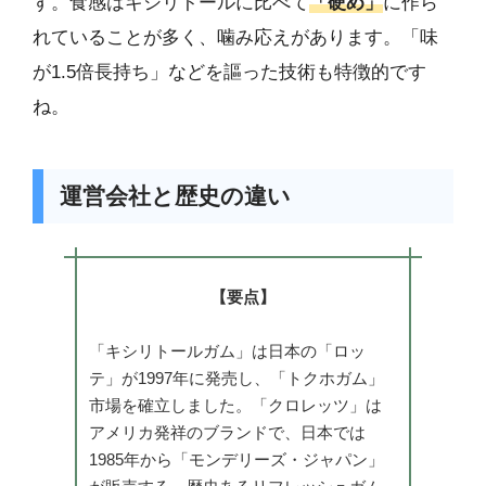
す。食感はキシリトールに比べて
「硬め」
に作ら
れていることが多く、噛み応えがあります。「味
が1.5倍長持ち」などを謳った技術も特徴的です
ね。
運営会社と歴史の違い
【要点】
「キシリトールガム」は日本の「ロッ
テ」が1997年に発売し、「トクホガム」
市場を確立しました。「クロレッツ」は
アメリカ発祥のブランドで、日本では
1985年から「モンデリーズ・ジャパン」