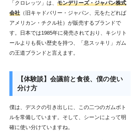
「クロレッツ」は、
モンデリーズ・ジャパン株式
会社
（旧キャドバリー・ジャパン、元をたどれば
アメリカン・チクル社）が販売するブランドで
す。日本では1985年に発売されており、キシリト
ールよりも長い歴史を持つ、「息スッキリ」ガム
の王道ブランドと言えます。
【体験談】会議前と食後、僕の使い
分け方
僕は、デスクの引き出しに、この二つのガムボト
ルを常備しています。そして、シーンによって明
確に使い分けていますね。