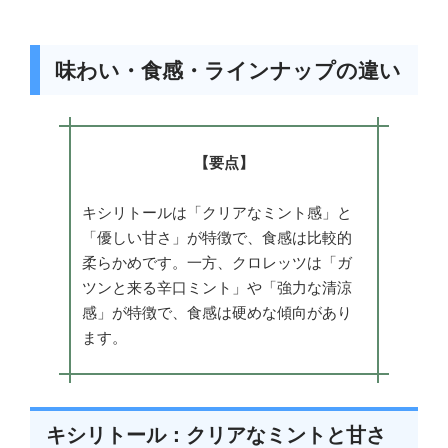
味わい・食感・ラインナップの違い
【要点】
キシリトールは「クリアなミント感」と
「優しい甘さ」が特徴で、食感は比較的
柔らかめです。一方、クロレッツは「ガ
ツンと来る辛口ミント」や「強力な清涼
感」が特徴で、食感は硬めな傾向があり
ます。
キシリトール：クリアなミントと甘さ