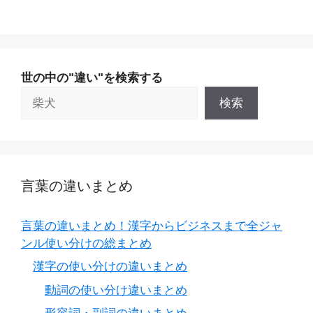
世の中の"違い"を検索する
検索
言葉の違いまとめ
言葉の違いまとめ！漢字からビジネスまで全ジャ
ンル使い分けの総まとめ
漢字の使い分けの違いまとめ
動詞の使い分け違いまとめ