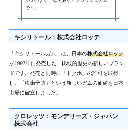
が販売する、歴史あるリフレッシュガム
です。
キシリトール：株式会社ロッテ
「キシリトールガム」は、日本の
株式会社ロッテ
が1997年に発売した、比較的歴史の新しいブラン
ドです。発売と同時に「トクホ」の許可を取得
し、「虫歯予防」という新しいガムの価値を日本
市場に確立しました。
クロレッツ：モンデリーズ・ジャパン
株式会社