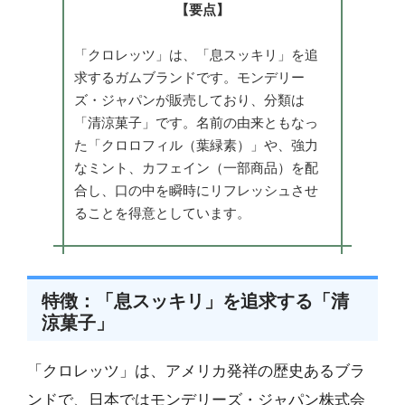
【要点】
「クロレッツ」は、「息スッキリ」を追
求するガムブランドです。モンデリー
ズ・ジャパンが販売しており、分類は
「清涼菓子」です。名前の由来ともなっ
た「クロロフィル（葉緑素）」や、強力
なミント、カフェイン（一部商品）を配
合し、口の中を瞬時にリフレッシュさせ
ることを得意としています。
特徴：「息スッキリ」を追求する「清
涼菓子」
「クロレッツ」は、アメリカ発祥の歴史あるブラ
ンドで、日本ではモンデリーズ・ジャパン株式会