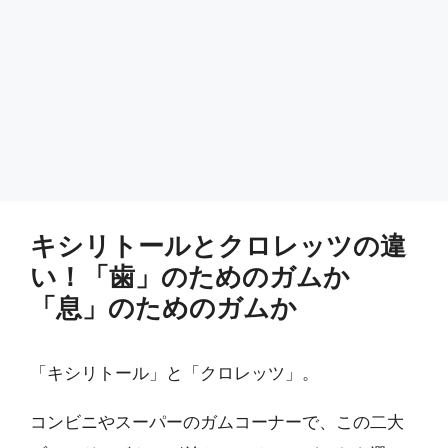
キシリトールとクロレッツの違
い！「歯」のためのガムか
「息」のためのガムか
「キシリトール」と「クロレッツ」。
コンビニやスーパーのガムコーナーで、この二大