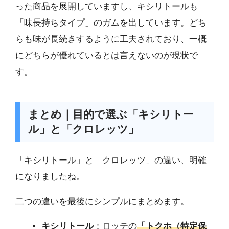
った商品を展開していますし、キシリトールも
「味長持ちタイプ」のガムを出しています。どち
らも味が長続きするように工夫されており、一概
にどちらが優れているとは言えないのが現状で
す。
まとめ｜目的で選ぶ「キシリトー
ル」と「クロレッツ」
「キシリトール」と「クロレッツ」の違い、明確
になりましたね。
二つの違いを最後にシンプルにまとめます。
キシリトール
：ロッテの
「トクホ（特定保