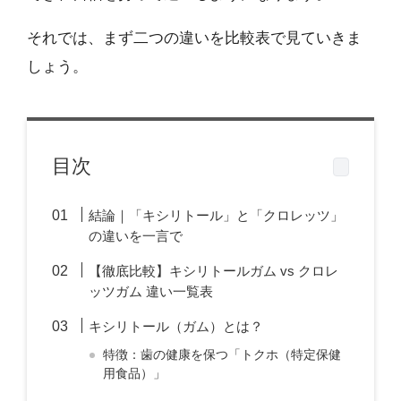
それでは、まず二つの違いを比較表で見ていきま
しょう。
目次
結論｜「キシリトール」と「クロレッツ」
の違いを一言で
【徹底比較】キシリトールガム vs クロレ
ッツガム 違い一覧表
キシリトール（ガム）とは？
特徴：歯の健康を保つ「トクホ（特定保健
用食品）」