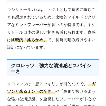
キシリトールガムは、トクホとして食後に噛むこ
とも想定されているため、比較的マイルドでクリ
アなミントフレーバーが多いのが特徴です。キシ
リトール自体の優しい甘さも感じられます。食感
は
比較的「柔らかめ」
で、長時間噛み続けやすい
設計になっています。
クロレッツ：強力な清涼感とスパイシ
ーさ
クロレッツは「息スッキリ」が目的なので、
「ガ
ツンと来るミントの辛さ」
や「鼻まで抜けるよう
な強力な清涼感」を重視したフレーバーが中心で