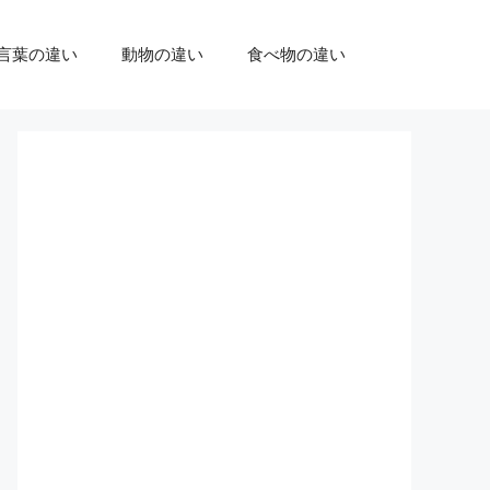
言葉の違い
動物の違い
食べ物の違い