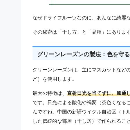
なぜドライフルーツなのに、あんなに綺麗
その秘密は「干し方」と「品種」にありま
グリーンレーズンの製法：色を守る
グリーンレーズンは、主にマスカットなど
ど）を使用します。
最大の特徴は、
直射日光を当てずに、風通
です。日光による酸化や褐変（茶色くなる
んですね。中国の新疆ウイグル自治区（ト
した伝統的な部屋（干し房）で作られるこ