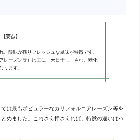
【要点】
れ、酸味が残りフレッシュな風味が特徴です。
アレーズン等）は主に「天日干し」され、糖化
なります。
こでは最もポピュラーなカリフォルニアレーズン等を
まとめました。これさえ押さえれば、特徴の違いはバ