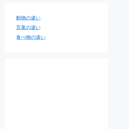
動物の違い
言葉の違い
食べ物の違い