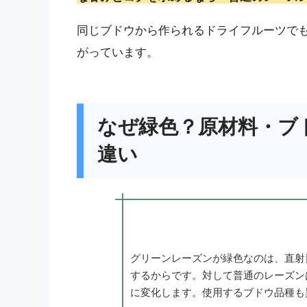
同じブドウから作られるドライフルーツで
がっています。
なぜ緑色？原材料・ブ
違い
グリーンレーズンが緑色なのは、直射
するからです。対して普通のレーズン
に変化します。使用するブドウ品種も