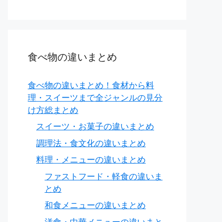
食べ物の違いまとめ
食べ物の違いまとめ！食材から料
理・スイーツまで全ジャンルの見分
け方総まとめ
スイーツ・お菓子の違いまとめ
調理法・食文化の違いまとめ
料理・メニューの違いまとめ
ファストフード・軽食の違いま
とめ
和食メニューの違いまとめ