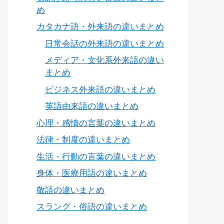
め
カタカナ語・外来語の違いまとめ
日常会話の外来語の違いまとめ
メディア・文化系外来語の違い
まとめ
ビジネス外来語の違いまとめ
英語由来語の違いまとめ
心理・感情の言葉の違いまとめ
法律・制度の違いまとめ
生活・行動の言葉の違いまとめ
身体・医療用語の違いまとめ
敬語の違いまとめ
スラング・俗語の違いまとめ