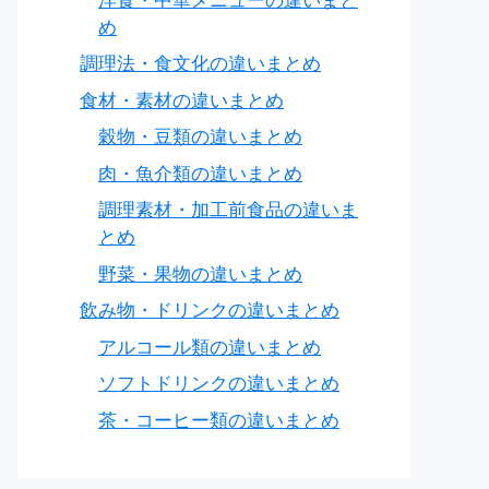
洋食・中華メニューの違いまと
め
調理法・食文化の違いまとめ
食材・素材の違いまとめ
穀物・豆類の違いまとめ
肉・魚介類の違いまとめ
調理素材・加工前食品の違いま
とめ
野菜・果物の違いまとめ
飲み物・ドリンクの違いまとめ
アルコール類の違いまとめ
ソフトドリンクの違いまとめ
茶・コーヒー類の違いまとめ