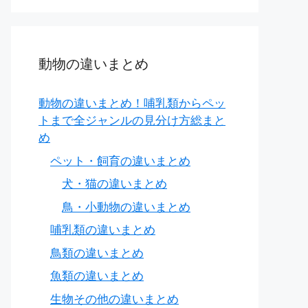
動物の違いまとめ
動物の違いまとめ！哺乳類からペッ
トまで全ジャンルの見分け方総まと
め
ペット・飼育の違いまとめ
犬・猫の違いまとめ
鳥・小動物の違いまとめ
哺乳類の違いまとめ
鳥類の違いまとめ
魚類の違いまとめ
生物その他の違いまとめ