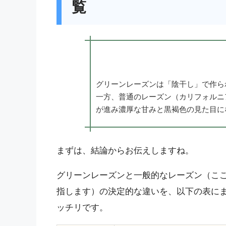
覧
グリーンレーズンは「陰干し」で作ら
一方、普通のレーズン（カリフォルニ
が進み濃厚な甘みと黒褐色の見た目に
まずは、結論からお伝えしますね。
グリーンレーズンと一般的なレーズン（こ
指します）の決定的な違いを、以下の表に
ッチリです。