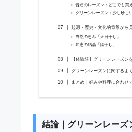
普通のレーズン：どこでも買
グリーンレーズン：少し珍し
起源・歴史・文化的背景から
自然の恵み「天日干し」
知恵の結晶「陰干し」
【体験談】グリーンレーズン
グリーンレーズンに関するよく
まとめ｜好みや料理に合わせ
結論｜グリーンレーズ