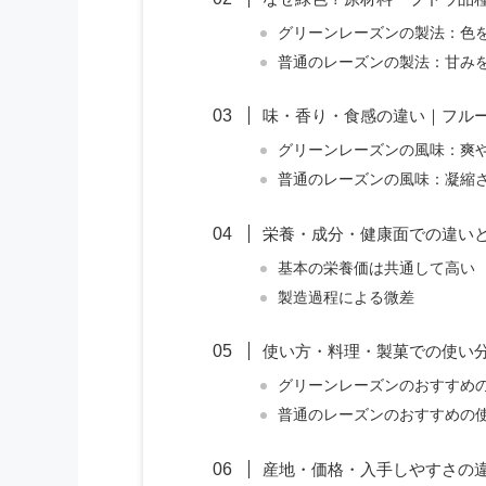
グリーンレーズンの製法：色
普通のレーズンの製法：甘み
味・香り・食感の違い｜フル
グリーンレーズンの風味：爽
普通のレーズンの風味：凝縮
栄養・成分・健康面での違い
基本の栄養価は共通して高い
製造過程による微差
使い方・料理・製菓での使い
グリーンレーズンのおすすめ
普通のレーズンのおすすめの
産地・価格・入手しやすさの