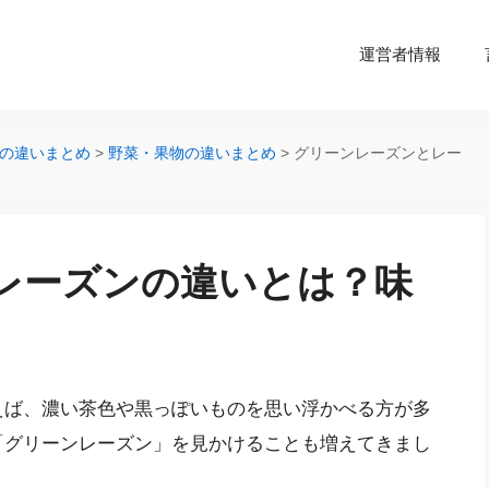
運営者情報
の違いまとめ
>
野菜・果物の違いまとめ
>
グリーンレーズンとレー
レーズンの違いとは？味
えば、濃い茶色や黒っぽいものを思い浮かべる方が多
「グリーンレーズン」を見かけることも増えてきまし