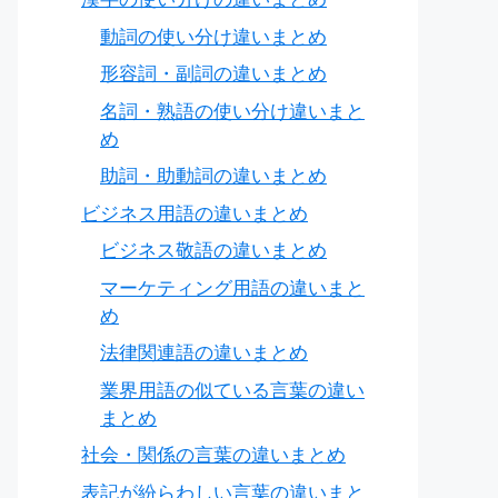
動詞の使い分け違いまとめ
形容詞・副詞の違いまとめ
名詞・熟語の使い分け違いまと
め
助詞・助動詞の違いまとめ
ビジネス用語の違いまとめ
ビジネス敬語の違いまとめ
マーケティング用語の違いまと
め
法律関連語の違いまとめ
業界用語の似ている言葉の違い
まとめ
社会・関係の言葉の違いまとめ
表記が紛らわしい言葉の違いまと