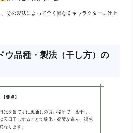
も、その製法によって全く異なるキャラクターに仕上
ドウ品種・製法（干し方）の
【要点】
日光を当てずに風通しの良い場所で「陰干し」
は天日干しすることで酸化・発酵が進み、褐色
異なります。