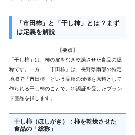
「市田柿」と「干し柿」とは？まず
は定義を解説
【要点】
「干し柿」は、柿の皮をむき乾燥させた食品の総
称です。一方、「市田柿」は、長野県南部の特定
地域で「市田柿」という品種の渋柿を原料として
作られる干し柿のことで、GI認証を受けたブラン
ド産品を指します。
干し柿（ほしがき）：柿を乾燥させた
食品の「総称」