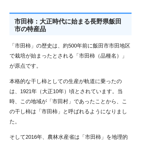
市田柿：大正時代に始まる長野県飯田
市の特産品
「市田柿」の歴史は、約500年前に飯田市市田地区
で栽培が始まったとされる「市田柿（品種名）」
が原点です。
本格的な干し柿としての生産が軌道に乗ったの
は、1921年（大正10年）頃とされています。当
時、この地域が「市田村」であったことから、こ
の干し柿は「市田柿」と呼ばれるようになりまし
た。
そして2016年、農林水産省は「市田柿」を地理的