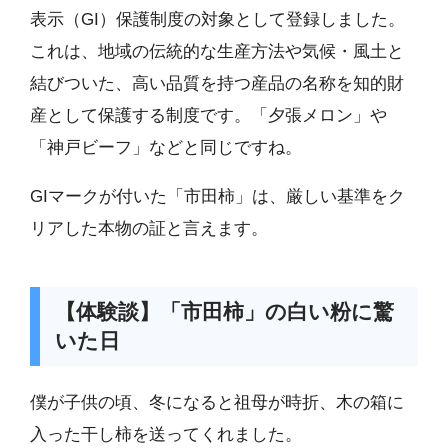
表示（GI）保護制度の対象として登録しました。
これは、地域の伝統的な生産方法や気候・風土と
結びついた、高い品質を持つ産品の名称を知的財
産として保護する制度です。「夕張メロン」や
「神戸ビーフ」などと同じですね。
GIマークが付いた「市田柿」は、厳しい基準をク
リアした本物の証と言えます。
【体験談】「市田柿」の白い粉に驚
いた日
僕が子供の頃、冬になると祖母が時折、木の箱に
入った干し柿を送ってくれました。