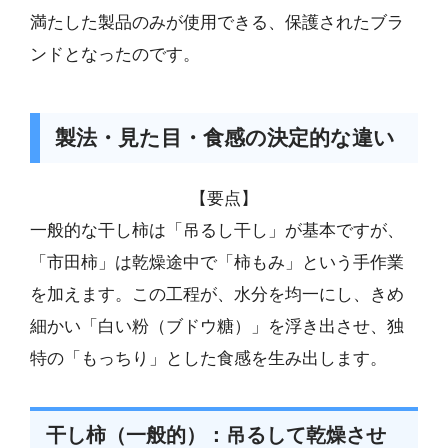
満たした製品のみが使用できる、保護されたブラ
ンドとなったのです。
製法・見た目・食感の決定的な違い
【要点】
一般的な干し柿は「吊るし干し」が基本ですが、
「市田柿」は乾燥途中で「柿もみ」という手作業
を加えます。この工程が、水分を均一にし、きめ
細かい「白い粉（ブドウ糖）」を浮き出させ、独
特の「もっちり」とした食感を生み出します。
干し柿（一般的）：吊るして乾燥させ