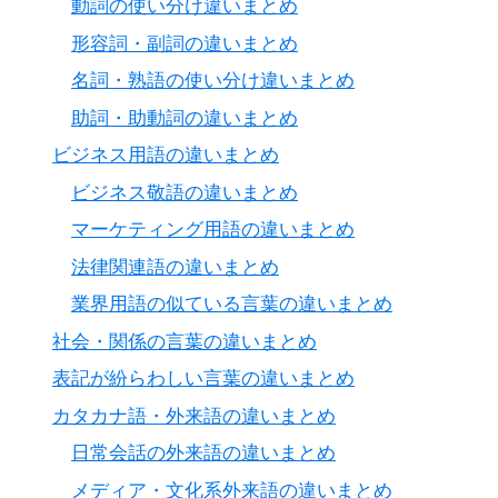
動詞の使い分け違いまとめ
形容詞・副詞の違いまとめ
名詞・熟語の使い分け違いまとめ
助詞・助動詞の違いまとめ
ビジネス用語の違いまとめ
ビジネス敬語の違いまとめ
マーケティング用語の違いまとめ
法律関連語の違いまとめ
業界用語の似ている言葉の違いまとめ
社会・関係の言葉の違いまとめ
表記が紛らわしい言葉の違いまとめ
カタカナ語・外来語の違いまとめ
日常会話の外来語の違いまとめ
メディア・文化系外来語の違いまとめ