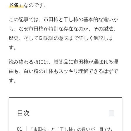
ド名」
なのです。
この記事では、市田柿と干し柿の基本的な違いか
ら、なぜ市田柿が特別な存在なのか、その製法、
歴史、そしてGI認証の意味まで詳しく解説しま
す。
読み終わる頃には、贈答品に市田柿が選ばれる理
由も、白い粉の正体もスッキリ理解できるはずで
す。
目次
「市田柿」と「干し柿」の違いが一目でわ