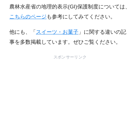
農林水産省の地理的表示(GI)保護制度については、
こちらのページ
も参考にしてみてください。
他にも、「
スイーツ・お菓子
」に関する違いの記
事を多数掲載しています。ぜひご覧ください。
スポンサーリンク