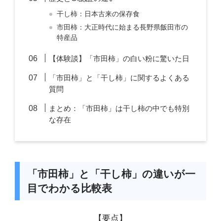
干し柿：日本古来の保存食
市田柿：大正時代に始まる長野県飯田市の
特産品
【体験談】「市田柿」の白い粉に驚いた日
「市田柿」と「干し柿」に関するよくある
質問
まとめ：「市田柿」は干し柿の中でも特別
な存在
「市田柿」と「干し柿」の違いが一
目でわかる比較表
【要点】