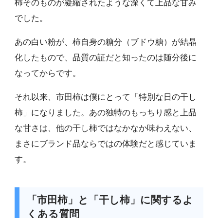
柿そのものが凝縮されたような深くて上品な甘み
でした。
あの白い粉が、柿自身の糖分（ブドウ糖）が結晶
化したもので、品質の証だと知ったのは随分後に
なってからです。
それ以来、市田柿は僕にとって「特別な日の干し
柿」になりました。あの独特のもっちり感と上品
な甘さは、他の干し柿ではなかなか味わえない、
まさにブランド品ならではの体験だと感じていま
す。
「市田柿」と「干し柿」に関するよ
くある質問