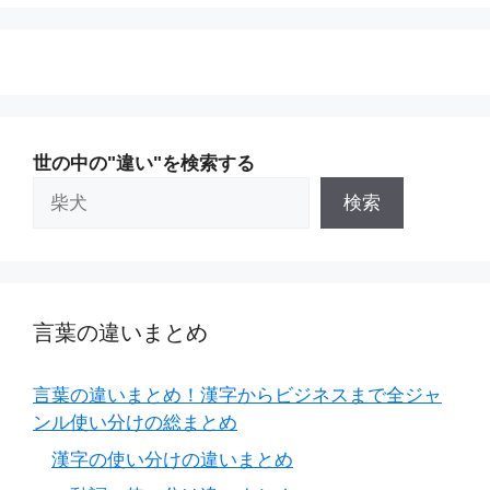
世の中の"違い"を検索する
検索
言葉の違いまとめ
言葉の違いまとめ！漢字からビジネスまで全ジャ
ンル使い分けの総まとめ
漢字の使い分けの違いまとめ