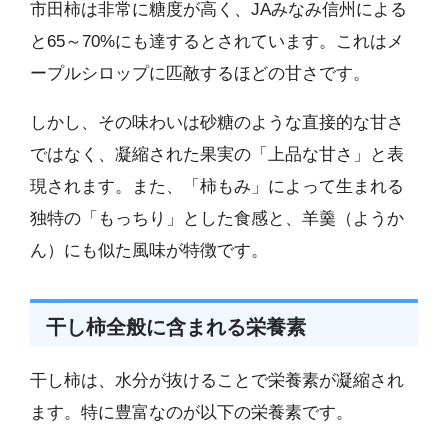
市田柿は非常に糖度が高く、JAみなみ信州による
と65～70%にも達するとされています。これはメ
ープルシロップに匹敵するほどの甘さです。
しかし、その味わいは砂糖のような直接的な甘さ
ではなく、凝縮された果実の「上品な甘さ」と表
現されます。また、「柿もみ」によって生まれる
独特の「もっちり」とした食感と、羊羹（ようか
ん）にも似た風味が特徴です。
干し柿全般に含まれる栄養素
干し柿は、水分が抜けることで栄養素が凝縮され
ます。特に豊富なのが以下の栄養素です。