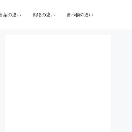
言葉の違い
動物の違い
食べ物の違い