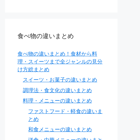
食べ物の違いまとめ
食べ物の違いまとめ！食材から料
理・スイーツまで全ジャンルの見分
け方総まとめ
スイーツ・お菓子の違いまとめ
調理法・食文化の違いまとめ
料理・メニューの違いまとめ
ファストフード・軽食の違いま
とめ
和食メニューの違いまとめ