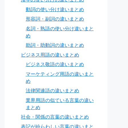
動詞の使い分け違いまとめ
形容詞・副詞の違いまとめ
名詞・熟語の使い分け違いまと
め
助詞・助動詞の違いまとめ
ビジネス用語の違いまとめ
ビジネス敬語の違いまとめ
マーケティング用語の違いまと
め
法律関連語の違いまとめ
業界用語の似ている言葉の違い
まとめ
社会・関係の言葉の違いまとめ
表記が紛らわしい言葉の違いまと