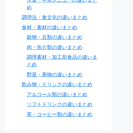
洋食・中華メニューの違いまと
め
調理法・食文化の違いまとめ
食材・素材の違いまとめ
穀物・豆類の違いまとめ
肉・魚介類の違いまとめ
調理素材・加工前食品の違いま
とめ
野菜・果物の違いまとめ
飲み物・ドリンクの違いまとめ
アルコール類の違いまとめ
ソフトドリンクの違いまとめ
茶・コーヒー類の違いまとめ