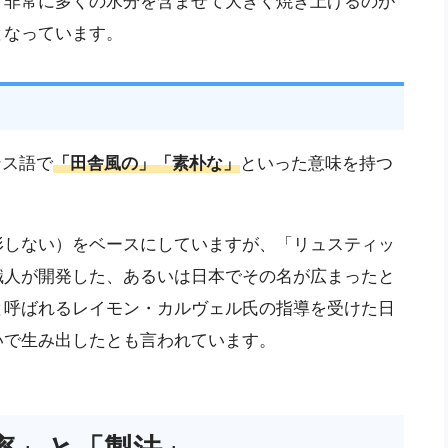
、非常に多くの水分を含ませて大きく焼き上げるのが
となっています。
ンス語で
「田舎風の」「素朴な」
といった意味を持つ
形しない）をベースにしていますが、「リュスティッ
職人が開発した、あるいは日本でその名が広まったと
と呼ばれるレイモン・カルヴェル氏の指導を受けた日
いで生み出したとも言われています。