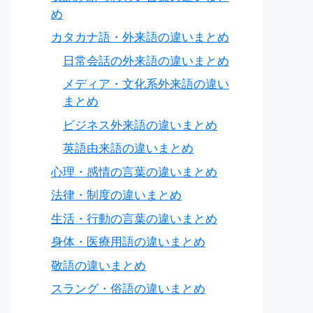
め
カタカナ語・外来語の違いまとめ
日常会話の外来語の違いまとめ
メディア・文化系外来語の違い
まとめ
ビジネス外来語の違いまとめ
英語由来語の違いまとめ
心理・感情の言葉の違いまとめ
法律・制度の違いまとめ
生活・行動の言葉の違いまとめ
身体・医療用語の違いまとめ
敬語の違いまとめ
スラング・俗語の違いまとめ