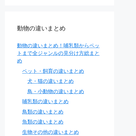
動物の違いまとめ
動物の違いまとめ！哺乳類からペッ
トまで全ジャンルの見分け方総まと
め
ペット・飼育の違いまとめ
犬・猫の違いまとめ
鳥・小動物の違いまとめ
哺乳類の違いまとめ
鳥類の違いまとめ
魚類の違いまとめ
」
で焼く。
生物その他の違いまとめ