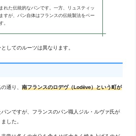
まれた伝統的なパンです。一方、リュスティッ
ますが、パン自体はフランスの伝統製法をベー
す。
ンとしてのルーツは異なります。
名の通り、
南フランスのロデヴ（Lodève）という町が
たパンですが、フランスのパン職人ジル・ルヴァ氏が
りました。