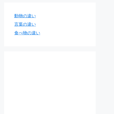
動物の違い
言葉の違い
食べ物の違い