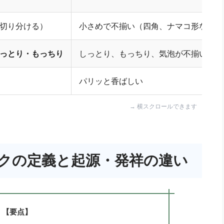
切り分ける）
小さめで不揃い（四角、ナマコ形など）
っとり・もっちり
しっとり、もっちり、気泡が不揃い
パリッと香ばしい
クの定義と起源・発祥の違い
【要点】