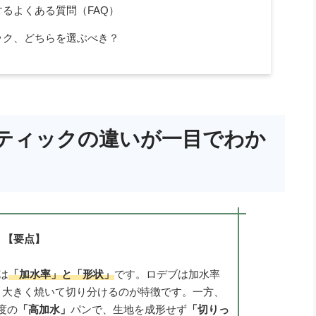
るよくある質問（FAQ）
ック、どちらを選ぶべき？
ティックの違いが一目でわか
【要点】
は
「加水率」と「形状」
です。ロデブは加水率
、大きく焼いて切り分けるのが特徴です。一方、
度の
「高加水」
パンで、生地を成形せず
「切りっ