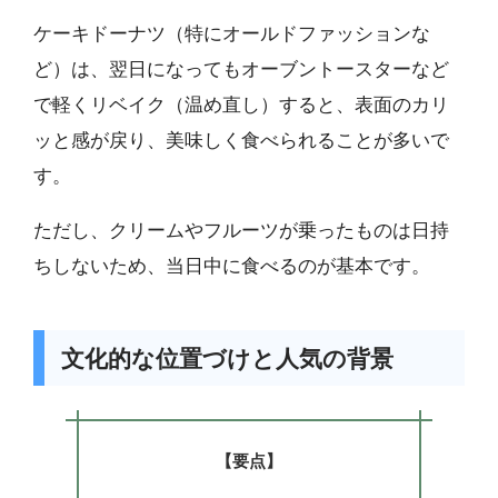
ケーキドーナツ（特にオールドファッションな
ど）は、翌日になってもオーブントースターなど
で軽くリベイク（温め直し）すると、表面のカリ
ッと感が戻り、美味しく食べられることが多いで
す。
ただし、クリームやフルーツが乗ったものは日持
ちしないため、当日中に食べるのが基本です。
文化的な位置づけと人気の背景
【要点】