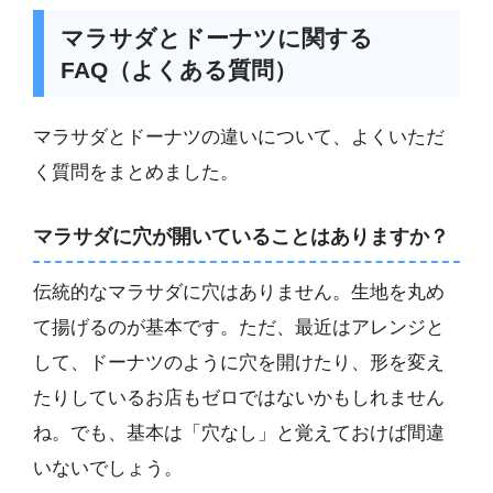
マラサダとドーナツに関する
FAQ（よくある質問）
マラサダとドーナツの違いについて、よくいただ
く質問をまとめました。
マラサダに穴が開いていることはありますか？
伝統的なマラサダに穴はありません。生地を丸め
て揚げるのが基本です。ただ、最近はアレンジと
して、ドーナツのように穴を開けたり、形を変え
たりしているお店もゼロではないかもしれません
ね。でも、基本は「穴なし」と覚えておけば間違
いないでしょう。