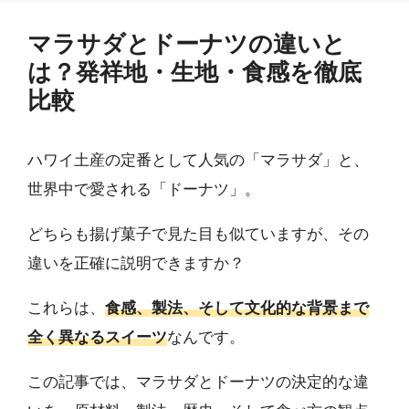
マラサダとドーナツの違いと
は？発祥地・生地・食感を徹底
比較
ハワイ土産の定番として人気の「マラサダ」と、
世界中で愛される「ドーナツ」。
どちらも揚げ菓子で見た目も似ていますが、その
違いを正確に説明できますか？
これらは、
食感、製法、そして文化的な背景まで
全く異なるスイーツ
なんです。
この記事では、マラサダとドーナツの決定的な違