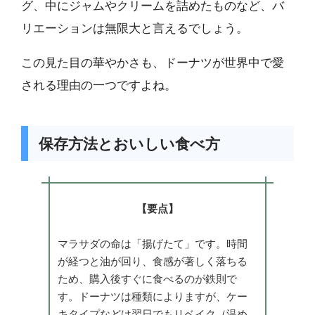
グ、中にジャムやクリームを詰めたものなど、バ
リエーションは無限大と言えるでしょう。
この見た目の華やかさも、ドーナツが世界中で愛
される理由の一つですよね。
保存方法とおいしい食べ方
【要点】
マラサダの命は「揚げたて」です。時間
が経つと油が回り、食感が著しく落ちる
ため、購入後すぐに食べるのが鉄則で
す。ドーナツは種類によりますが、ケー
キタイプなどは翌日でもリベイク（温め