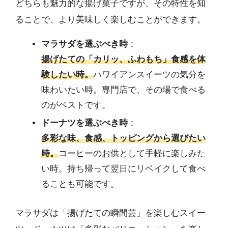
どちらも魅力的な揚げ菓子ですが、その特性を知
ることで、より美味しく楽しむことができます。
マラサダを選ぶべき時
：
揚げたての「カリッ、ふわもち」食感を体
験したい時。
ハワイアンスイーツの気分を
味わいたい時。専門店で、その場で食べる
のがベストです。
ドーナツを選ぶべき時
：
多彩な味、食感、トッピングから選びたい
時。
コーヒーのお供として手軽に楽しみた
い時。持ち帰って翌日にリベイクして食べ
ることも可能です。
マラサダは「揚げたての瞬間芸」を楽しむスイー