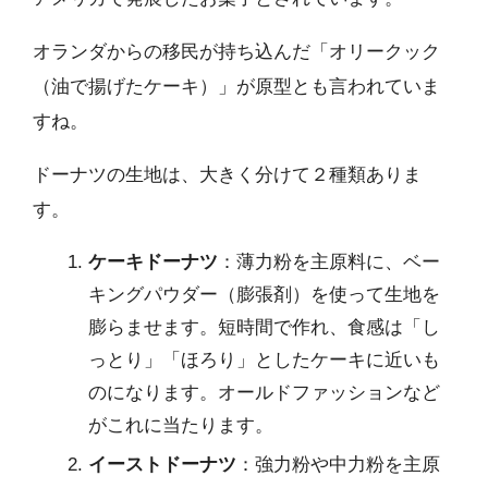
オランダからの移民が持ち込んだ「オリークック
（油で揚げたケーキ）」が原型とも言われていま
すね。
ドーナツの生地は、大きく分けて２種類ありま
す。
ケーキドーナツ
：薄力粉を主原料に、ベー
キングパウダー（膨張剤）を使って生地を
膨らませます。短時間で作れ、食感は「し
っとり」「ほろり」としたケーキに近いも
のになります。オールドファッションなど
がこれに当たります。
イーストドーナツ
：強力粉や中力粉を主原