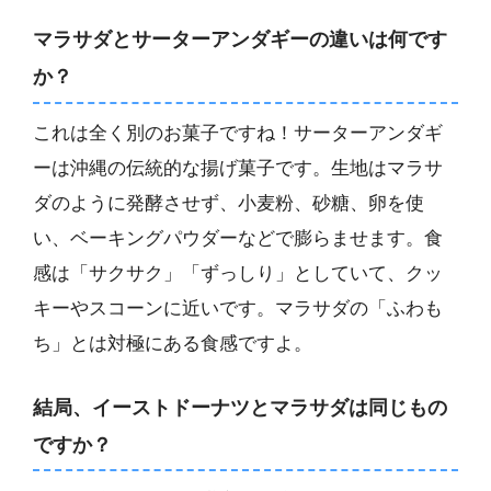
マラサダとサーターアンダギーの違いは何です
か？
これは全く別のお菓子ですね！サーターアンダギ
ーは沖縄の伝統的な揚げ菓子です。生地はマラサ
ダのように発酵させず、小麦粉、砂糖、卵を使
い、ベーキングパウダーなどで膨らませます。食
感は「サクサク」「ずっしり」としていて、クッ
キーやスコーンに近いです。マラサダの「ふわも
ち」とは対極にある食感ですよ。
結局、イーストドーナツとマラサダは同じもの
ですか？