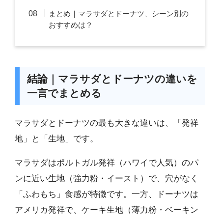
まとめ｜マラサダとドーナツ、シーン別の
おすすめは？
結論｜マラサダとドーナツの違いを
一言でまとめる
マラサダとドーナツの最も大きな違いは、「発祥
地」と「生地」です。
マラサダはポルトガル発祥（ハワイで人気）のパ
ンに近い生地（強力粉・イースト）で、穴がなく
「ふわもち」食感が特徴です。一方、ドーナツは
アメリカ発祥で、ケーキ生地（薄力粉・ベーキン