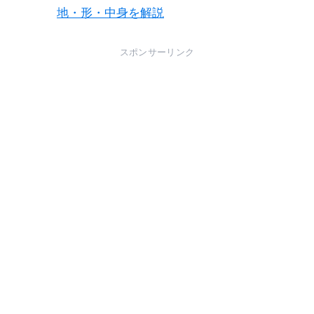
地・形・中身を解説
スポンサーリンク