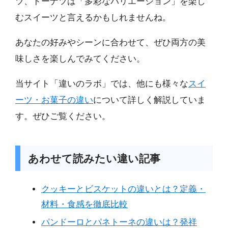
ツ、ドーナツは「多彩なバリエーション」を楽し
むスイーツと言えるかもしれませんね。
あなたの好みやシーンに合わせて、ぜひ両方の美
味しさを楽しんでみてください。
当サイト「違いのラボ」では、他にも様々な
スイ
ーツ・お菓子の違い
について詳しく解説していま
す。ぜひご覧ください。
あわせて読みたい違い記事
クッキーとビスケットの違いとは？定義・
材料・食感を徹底比較
パンドーロとパネトーネの違いは？発祥