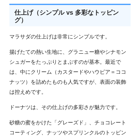
仕上げ（シンプル vs 多彩なトッピン
グ）
マラサダの仕上げは非常にシンプルです。
揚げたての熱い生地に、グラニュー糖やシナモン
シュガーをたっぷりとまぶすのが基本。最近で
は、中にクリーム（カスタードやハウピア＝ココ
ナッツ）を詰めたものも人気ですが、表面の装飾
は控えめです。
ドーナツは、その仕上げの多彩さが魅力です。
砂糖の蜜をかけた「グレーズド」、チョコレート
コーティング、ナッツやスプリンクルのトッピン