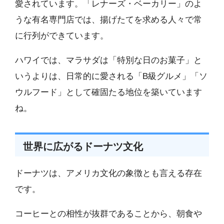
愛されています。「レナーズ・ベーカリー」のよ
うな有名専門店では、揚げたてを求める人々で常
に行列ができています。
ハワイでは、マラサダは「特別な日のお菓子」と
いうよりは、日常的に愛される「B級グルメ」「ソ
ウルフード」として確固たる地位を築いています
ね。
世界に広がるドーナツ文化
ドーナツは、アメリカ文化の象徴とも言える存在
です。
コーヒーとの相性が抜群であることから、朝食や