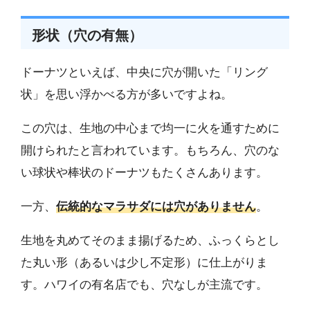
形状（穴の有無）
ドーナツといえば、中央に穴が開いた「リング
状」を思い浮かべる方が多いですよね。
この穴は、生地の中心まで均一に火を通すために
開けられたと言われています。もちろん、穴のな
い球状や棒状のドーナツもたくさんあります。
一方、
伝統的なマラサダには穴がありません
。
生地を丸めてそのまま揚げるため、ふっくらとし
た丸い形（あるいは少し不定形）に仕上がりま
す。ハワイの有名店でも、穴なしが主流です。