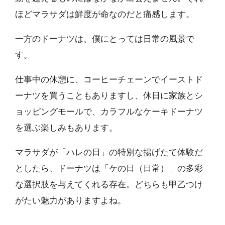
ほどマラサダは鮮度が命なのだと痛感します。
一方のドーナツは、僕にとっては日常の風景で
す。
仕事中の休憩に、コーヒーチェーンでイーストド
ーナツを買うこともありますし、休日に家族とシ
ョッピングモールで、カラフルなケーキドーナツ
を選ぶ楽しみもあります。
マラサダが「ハレの日」の特別な揚げたて体験だ
としたら、ドーナツは「ケの日（日常）」の多彩
な選択肢を与えてくれる存在。どちらも甲乙つけ
がたい魅力がありますよね。