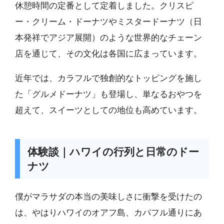
休憩時間の定番として定着しました。クリスピ
ー・クリーム・ドーナツやミスタードーナツ（日
本発祥でアジア展開）のような世界的なチェーン
店を通じて、その文化は各国に広まっています。
近年では、カラフルで独創的なトッピングを施し
た「グルメドーナツ」も登場し、単なるおやつを
超えて、スイーツとしての地位も高めています。
体験談｜ハワイの行列と日常のドー
ナツ
僕がマラサダの本当の美味しさに衝撃を受けたの
は、やはりハワイのオアフ島、カパフル通りにあ