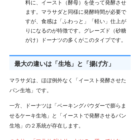
料に、イースト（酵母）を使って発酵させ
ます。マラサダと同様に発酵時間が必要で
すが、食感は「ふわっと」「軽い」仕上が
りになるのが特徴です。グレーズド（砂糖
がけ）ドーナツの多くがこのタイプです。
最大の違いは「生地」と「揚げ方」
マラサダは、ほぼ例外なく「イースト発酵させた
パン生地」です。
一方、ドーナツは「ベーキングパウダーで膨らま
せるケーキ生地」と「イーストで発酵させるパン
生地」の２系統が存在します。