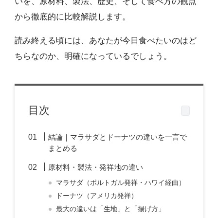
いを、原材料、製法、歴史、そして食べ方の観点
から徹底的に比較解説します。
読み終える頃には、あなたが今日食べたいのはど
ちらなのか、明確になっているでしょう。
目次
結論｜マラサダとドーナツの違いを一言で
まとめる
原材料・製法・発祥地の違い
マラサダ（ポルトガル発祥・ハワイ経由）
ドーナツ（アメリカ発祥）
最大の違いは「生地」と「揚げ方」