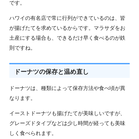
です。
ハワイの有名店で常に行列ができているのは、皆
が揚げたてを求めているからです。マラサダをお
土産にする場合も、できるだけ早く食べるのが鉄
則ですね。
ドーナツの保存と温め直し
ドーナツは、種類によって保存方法や食べ頃が異
なります。
イーストドーナツも揚げたてが美味しいですが、
グレーズドタイプなどは少し時間が経っても美味
しく食べられます。