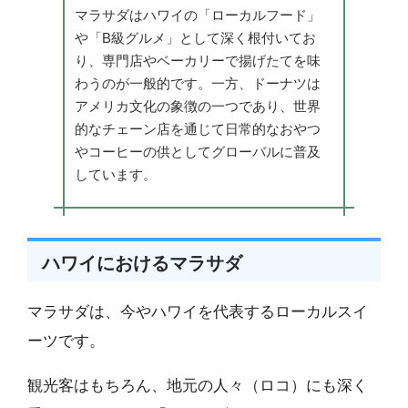
マラサダはハワイの「ローカルフード」
や「B級グルメ」として深く根付いてお
り、専門店やベーカリーで揚げたてを味
わうのが一般的です。一方、ドーナツは
アメリカ文化の象徴の一つであり、世界
的なチェーン店を通じて日常的なおやつ
やコーヒーの供としてグローバルに普及
しています。
ハワイにおけるマラサダ
マラサダは、今やハワイを代表するローカルスイ
ーツです。
観光客はもちろん、地元の人々（ロコ）にも深く