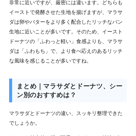
非常に近いですが、厳密には違います。どちらも
イーストで発酵させた生地を揚げますが、マラサ
ダは卵やバターをより多く配合したリッチなパン
生地に近いことが多いです。そのため、イースト
ドーナツの「ふわっと軽い」食感よりも、マラサ
ダは「ふわもち」で、より食べ応えのあるリッチ
な風味を感じることが多いですね。
まとめ｜マラサダとドーナツ、シー
ン別のおすすめは？
マラサダとドーナツの違い、スッキリ整理できた
でしょうか。