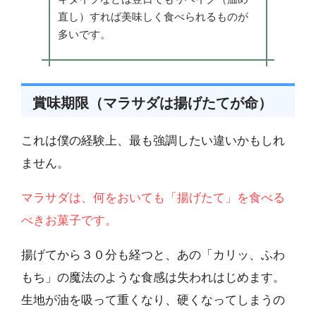
直し）すれば美味しく食べられるものが
多いです。
賞味期限（マラサダは揚げたてが命）
これは僕の経験上、最も強調したい違いかもしれ
ません。
マラサダは、何をおいても「揚げたて」を食べる
べきお菓子です。
揚げてから３０分も経つと、あの「カリッ、ふわ
もち」の魔法のような食感は失われはじめます。
生地が油を吸って重くなり、硬くなってしまうの