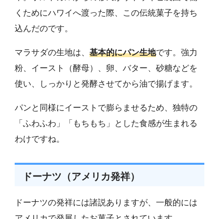
くためにハワイへ渡った際、この伝統菓子を持ち
込んだのです。
マラサダの生地は、
基本的にパン生地
です。強力
粉、イースト（酵母）、卵、バター、砂糖などを
使い、しっかりと発酵させてから油で揚げます。
パンと同様にイーストで膨らませるため、独特の
「ふわふわ」「もちもち」とした食感が生まれる
わけですね。
ドーナツ（アメリカ発祥）
ドーナツの発祥には諸説ありますが、一般的には
アメリカで発展したお菓子とされています。