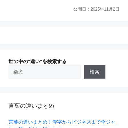
公開日：
2025年11月2日
世の中の"違い"を検索する
検索
言葉の違いまとめ
言葉の違いまとめ！漢字からビジネスまで全ジャ