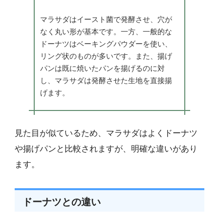
マラサダはイースト菌で発酵させ、穴が
なく丸い形が基本です。一方、一般的な
ドーナツはベーキングパウダーを使い、
リング状のものが多いです。また、揚げ
パンは既に焼いたパンを揚げるのに対
し、マラサダは発酵させた生地を直接揚
げます。
見た目が似ているため、マラサダはよくドーナツ
や揚げパンと比較されますが、明確な違いがあり
ます。
ドーナツとの違い