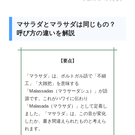
マサラダとマラサダは同じもの？
呼び方の違いを解説
【要点】
「マラサダ」は、ポルトガル語で「不細
工」「大雑把」を意味する
「Malassadas（マラサーダシュ）」が語
源です。これがハワイに伝わり
「Malasada（マラサダ）」として定着し
ました。「マサラダ」は、この音が変化
したか、書き間違えられたものと考えら
れます。