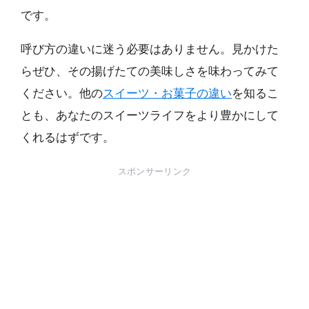
です。
呼び方の違いに迷う必要はありません。見かけた
らぜひ、その揚げたての美味しさを味わってみて
ください。他の
スイーツ・お菓子の違い
を知るこ
とも、あなたのスイーツライフをより豊かにして
くれるはずです。
スポンサーリンク