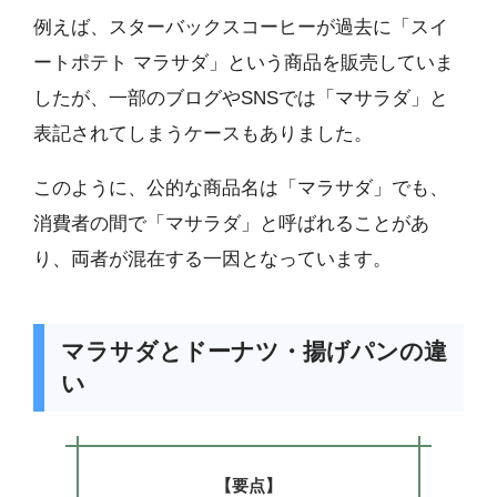
例えば、スターバックスコーヒーが過去に「スイ
ートポテト マラサダ」という商品を販売していま
したが、一部のブログやSNSでは「マサラダ」と
表記されてしまうケースもありました。
このように、公的な商品名は「マラサダ」でも、
消費者の間で「マサラダ」と呼ばれることがあ
り、両者が混在する一因となっています。
マラサダとドーナツ・揚げパンの違
い
【要点】