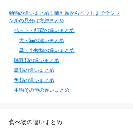
動物の違いまとめ！哺乳類からペットまで全ジャ
ンルの見分け方総まとめ
ペット・飼育の違いまとめ
犬・猫の違いまとめ
鳥・小動物の違いまとめ
哺乳類の違いまとめ
鳥類の違いまとめ
魚類の違いまとめ
生物その他の違いまとめ
食べ物の違いまとめ