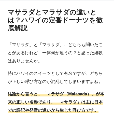
マサラダとマラサダの違いと
は？ハワイの定番ドーナツを徹
底解説
「マサラダ」と「マラサダ」、どちらも聞いたこ
とがあるけれど、一体何が違うの？と思った経験
はありませんか。
特にハワイのスイーツとして有名ですが、どちら
が正しい呼び方なのか混乱してしまいますよね。
結論から言うと、「マラサダ（Malasada）」が本
来の正しい名称であり、「マサラダ」は主に日本
での誤記や発音の違いから生じた呼び方です。