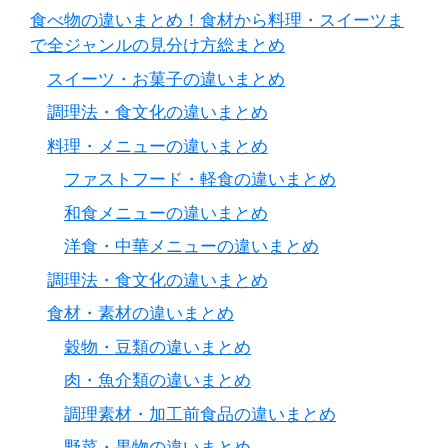
食べ物の違いまとめ！食材から料理・スイーツま
で全ジャンルの見分け方総まとめ
スイーツ・お菓子の違いまとめ
調理法・食文化の違いまとめ
料理・メニューの違いまとめ
ファストフード・軽食の違いまとめ
和食メニューの違いまとめ
洋食・中華メニューの違いまとめ
調理法・食文化の違いまとめ
食材・素材の違いまとめ
穀物・豆類の違いまとめ
肉・魚介類の違いまとめ
調理素材・加工前食品の違いまとめ
野菜・果物の違いまとめ