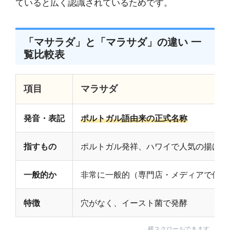
ていると広く認識されているためです。
「マサラダ」と「マラサダ」の違い 一
覧比較表
項目
マラサダ
発音・表記
ポルトガル語由来の正式名称
指すもの
ポルトガル発祥、ハワイで人気の揚げ菓
一般的か
非常に一般的（専門店・メディアで使用
特徴
穴がなく、イースト菌で発酵