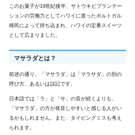
このお菓子が19世紀後半、サトウキビプランテー
ションの労働力としてハワイに渡ったポルトガル
移民によって持ち込まれ、ハワイの定番スイーツ
として広まりました。
マサラダとは？
前述の通り、「マサラダ」は「マラサダ」の別の
呼び方、あるいは誤記です。
日本語では「ラ」と「サ」の音が続くよりも、
「マサラダ」の方が発音しやすいと感じる人がい
るかもしれません。また、タイピングミスも考え
られます。