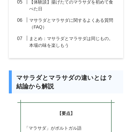
【体験談】揚げたてのマラサダを初めて食
べた日
マサラダとマラサダに関するよくある質問
（FAQ）
まとめ：マサラダとマラサダは同じもの。
本場の味を楽しもう
マサラダとマラサダの違いとは？
結論から解説
【要点】
「マラサダ」がポルトガル語