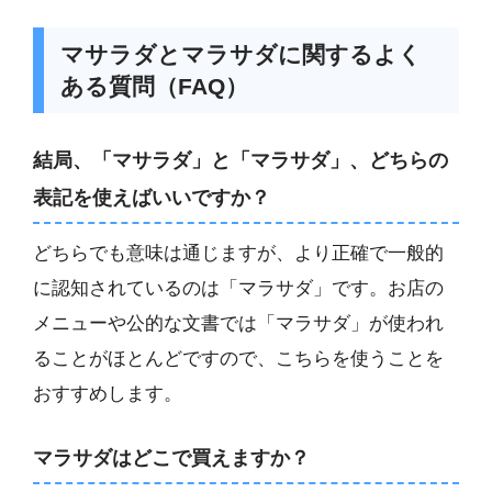
マサラダとマラサダに関するよく
ある質問（FAQ）
結局、「マサラダ」と「マラサダ」、どちらの
表記を使えばいいですか？
どちらでも意味は通じますが、より正確で一般的
に認知されているのは「マラサダ」です。お店の
メニューや公的な文書では「マラサダ」が使われ
ることがほとんどですので、こちらを使うことを
おすすめします。
マラサダはどこで買えますか？