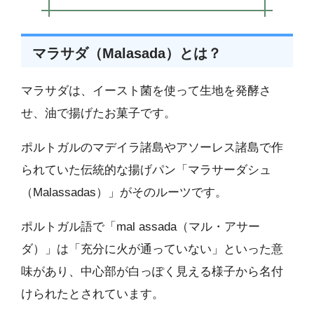
マラサダ（Malasada）とは？
マラサダは、イースト菌を使って生地を発酵さ
せ、油で揚げたお菓子です。
ポルトガルのマデイラ諸島やアソーレス諸島で作
られていた伝統的な揚げパン「マラサーダシュ
（Malassadas）」がそのルーツです。
ポルトガル語で「mal assada（マル・アサー
ダ）」は「充分に火が通っていない」といった意
味があり、中心部が白っぽく見える様子から名付
けられたとされています。