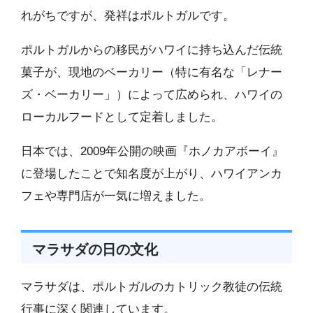
れがちですが、発祥はポルトガルです。
ポルトガルからの移民がハワイに持ち込んだ伝統
菓子が、現地のベーカリー（特に有名な「レナー
ズ・ベーカリー」）によって広められ、ハワイの
ローカルフードとして定着しました。
日本では、2009年公開の映画『ホノカアボーイ』
に登場したことで知名度が上がり、ハワイアンカ
フェや専門店が一気に増えました。
マラサダの日の文化
マラサダは、ポルトガルのカトリック教徒の伝統
行事に深く関連しています。