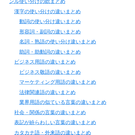
ンル使い分けの総まとめ
漢字の使い分けの違いまとめ
動詞の使い分け違いまとめ
形容詞・副詞の違いまとめ
名詞・熟語の使い分け違いまとめ
助詞・助動詞の違いまとめ
ビジネス用語の違いまとめ
ビジネス敬語の違いまとめ
マーケティング用語の違いまとめ
法律関連語の違いまとめ
業界用語の似ている言葉の違いまとめ
社会・関係の言葉の違いまとめ
表記が紛らわしい言葉の違いまとめ
カタカナ語・外来語の違いまとめ