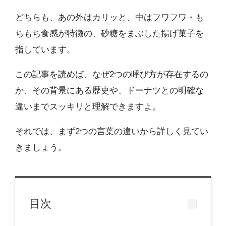
どちらも、あの外はカリッと、中はフワフワ・も
ちもち食感が特徴の、砂糖をまぶした揚げ菓子を
指しています。
この記事を読めば、なぜ2つの呼び方が存在するの
か、その背景にある歴史や、ドーナツとの明確な
違いまでスッキリと理解できますよ。
それでは、まず2つの言葉の違いから詳しく見てい
きましょう。
目次