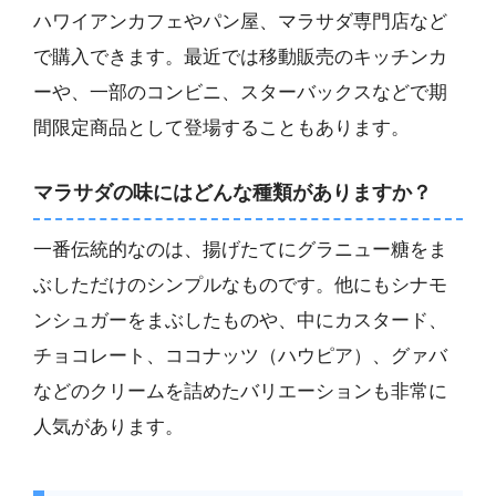
ハワイアンカフェやパン屋、マラサダ専門店など
で購入できます。最近では移動販売のキッチンカ
ーや、一部のコンビニ、スターバックスなどで期
間限定商品として登場することもあります。
マラサダの味にはどんな種類がありますか？
一番伝統的なのは、揚げたてにグラニュー糖をま
ぶしただけのシンプルなものです。他にもシナモ
ンシュガーをまぶしたものや、中にカスタード、
チョコレート、ココナッツ（ハウピア）、グァバ
などのクリームを詰めたバリエーションも非常に
人気があります。