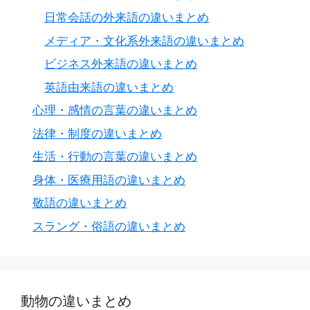
日常会話の外来語の違いまとめ
メディア・文化系外来語の違いまとめ
ビジネス外来語の違いまとめ
英語由来語の違いまとめ
心理・感情の言葉の違いまとめ
法律・制度の違いまとめ
生活・行動の言葉の違いまとめ
身体・医療用語の違いまとめ
敬語の違いまとめ
スラング・俗語の違いまとめ
動物の違いまとめ