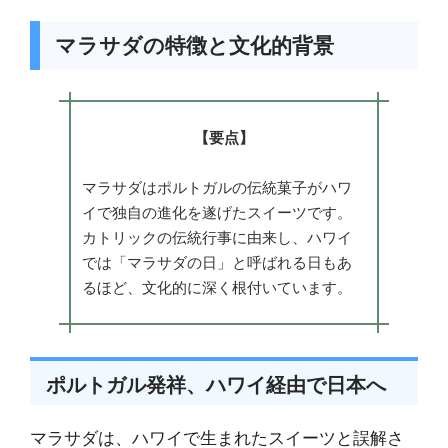
マラサダの特徴と文化的背景
【要点】
マラサダはポルトガルの伝統菓子がハワ
イで独自の進化を遂げたスイーツです。
カトリックの伝統行事に由来し、ハワイ
では「マラサダの日」と呼ばれる日もあ
るほど、文化的に深く根付いています。
ポルトガル発祥、ハワイ経由で日本へ
マラサダは、ハワイで生まれたスイーツと誤解さ