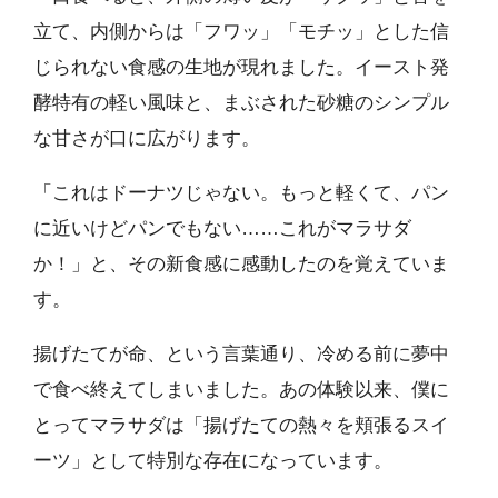
立て、内側からは「フワッ」「モチッ」とした信
じられない食感の生地が現れました。イースト発
酵特有の軽い風味と、まぶされた砂糖のシンプル
な甘さが口に広がります。
「これはドーナツじゃない。もっと軽くて、パン
に近いけどパンでもない……これがマラサダ
か！」と、その新食感に感動したのを覚えていま
す。
揚げたてが命、という言葉通り、冷める前に夢中
で食べ終えてしまいました。あの体験以来、僕に
とってマラサダは「揚げたての熱々を頬張るスイ
ーツ」として特別な存在になっています。