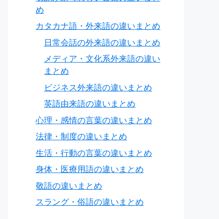
め
カタカナ語・外来語の違いまとめ
日常会話の外来語の違いまとめ
メディア・文化系外来語の違い
まとめ
ビジネス外来語の違いまとめ
英語由来語の違いまとめ
心理・感情の言葉の違いまとめ
法律・制度の違いまとめ
生活・行動の言葉の違いまとめ
身体・医療用語の違いまとめ
敬語の違いまとめ
スラング・俗語の違いまとめ