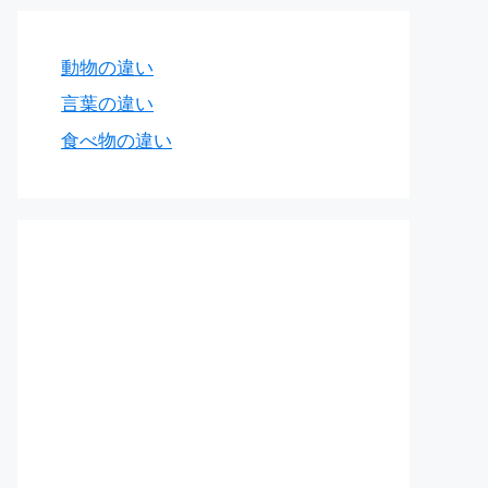
動物の違い
言葉の違い
食べ物の違い