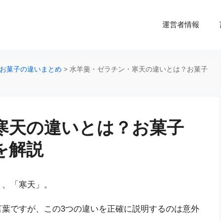
運営者情報
お菓子の違いまとめ
>
水羊羹・ゼラチン・寒天の違いとは？お菓子
寒天の違いとは？お菓子
を解説
」、「寒天」。
言葉ですが、この3つの違いを正確に説明するのは意外