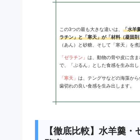
この3つの最も大きな違いは、
「水羊
ラチン」と「寒天」が「材料（凝固剤
（あん）と砂糖、そして「寒天」を煮
「ゼラチン」
は、動物の骨や皮に含ま
で、「ぷるん」とした食感を生み出し
「寒天」
は、テングサなどの海藻から
歯切れの良い食感を生み出します。
【徹底比較】水羊羹・