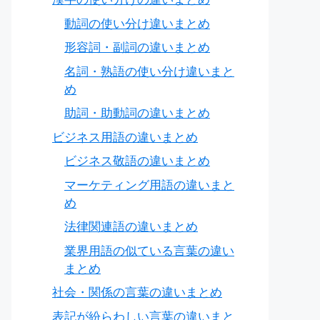
動詞の使い分け違いまとめ
形容詞・副詞の違いまとめ
名詞・熟語の使い分け違いまと
め
助詞・助動詞の違いまとめ
ビジネス用語の違いまとめ
ビジネス敬語の違いまとめ
マーケティング用語の違いまと
め
法律関連語の違いまとめ
業界用語の似ている言葉の違い
まとめ
社会・関係の言葉の違いまとめ
表記が紛らわしい言葉の違いまと