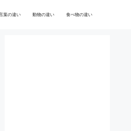
言葉の違い
動物の違い
食べ物の違い