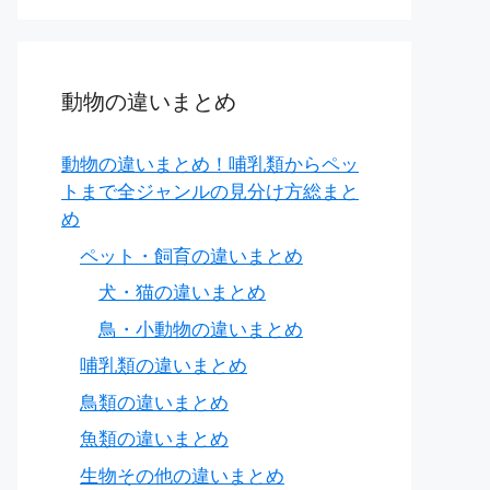
動物の違いまとめ
動物の違いまとめ！哺乳類からペッ
トまで全ジャンルの見分け方総まと
め
ペット・飼育の違いまとめ
犬・猫の違いまとめ
鳥・小動物の違いまとめ
哺乳類の違いまとめ
鳥類の違いまとめ
魚類の違いまとめ
生物その他の違いまとめ