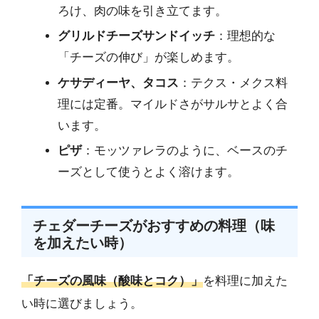
ろけ、肉の味を引き立てます。
グリルドチーズサンドイッチ
：理想的な
「チーズの伸び」が楽しめます。
ケサディーヤ、タコス
：テクス・メクス料
理には定番。マイルドさがサルサとよく合
います。
ピザ
：モッツァレラのように、ベースのチ
ーズとして使うとよく溶けます。
チェダーチーズがおすすめの料理（味
を加えたい時）
「チーズの風味（酸味とコク）」
を料理に加えた
い時に選びましょう。