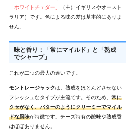
「ホワイトチェダー」
（主にイギリスやオースト
ラリア）です。色による味の差は基本的にありま
せん。
味と香り：「常にマイルド」と「熟成
でシャープ」
これが二つの最大の違いです。
モントレージャック
は、熟成をほとんどさせない
フレッシュなタイプが主流です。そのため、
常に
クセがなく、バターのようにクリーミーでマイル
ドな風味
が特徴です。チーズ特有の酸味や熟成香
はほぼありません。