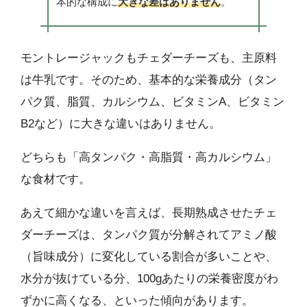
本的な構成に
大きな差はありません
。
モントレージャックもチェダーチーズも、主原料
は牛乳です。そのため、基本的な栄養成分（タン
パク質、脂質、カルシウム、ビタミンA、ビタミン
B2など）に大きな違いはありません。
どちらも「高タンパク・高脂質・高カルシウム」
な食材です。
あえて細かな違いを言えば、長期熟成させたチェ
ダーチーズは、タンパク質が分解されてアミノ酸
（旨味成分）に変化している割合が多いことや、
水分が抜けている分、100gあたりの栄養密度がわ
ずかに高くなる、といった傾向があります。