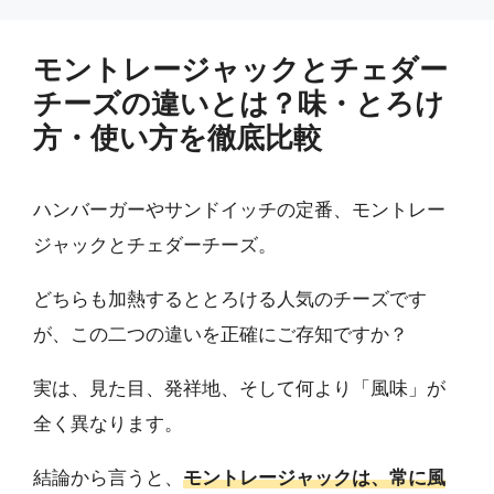
モントレージャックとチェダー
チーズの違いとは？味・とろけ
方・使い方を徹底比較
ハンバーガーやサンドイッチの定番、モントレー
ジャックとチェダーチーズ。
どちらも加熱するととろける人気のチーズです
が、この二つの違いを正確にご存知ですか？
実は、見た目、発祥地、そして何より「風味」が
全く異なります。
結論から言うと、
モントレージャックは、常に風