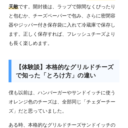
天敵
です。開封後は、ラップで隙間なくぴったり
と包むか、チーズペーパーで包み、さらに密閉容
器やジッパー付き保存袋に入れて冷蔵庫で保存し
ます。正しく保存すれば、フレッシュチーズより
も長く楽しめます。
【体験談】本格的なグリルドチーズ
で知った「とろけ方」の違い
僕も以前は、ハンバーガーやサンドイッチに使う
オレンジ色のチーズは、全部同じ「チェダーチー
ズ」だと思っていました。
ある時、本格的なグリルドチーズサンドイッチの