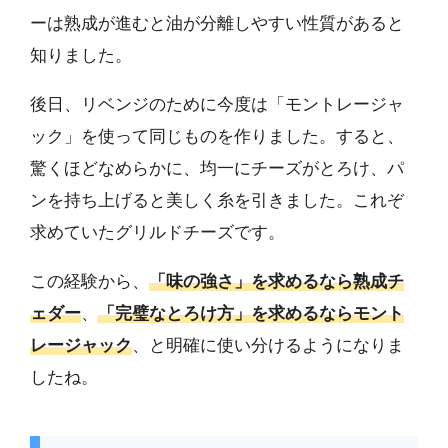
ーは熟成が進むと油が分離しやすい性質があると
知りました。
後日、リベンジのために今度は「モントレージャ
ック」を使って同じものを作りました。すると、
驚くほどなめらかに、均一にチーズがとろけ、パ
ンを持ち上げると美しく糸を引きました。これぞ
求めていたグリルドチーズです。
この経験から、
「味の強さ」を求めるなら熟成チ
ェダー
、
「完璧なとろけ方」を求めるならモント
レージャック
、と明確に使い分けるようになりま
したね。