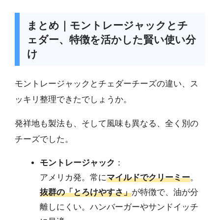
まとめ｜モントレージャックとチ
ェダー、特徴を活かした賢い使い分
け
モントレージャックとチェダーチーズの違い、ス
ッキリ整理できたでしょうか。
発祥地も製法も、そして風味も異なる、全く別の
チーズでした。
モントレージャック
：
アメリカ発。常に
マイルドでクリーミー
。
抜群の「とろけやすさ」
が特徴で、油が分
離しにくい。ハンバーガーやサンドイッチ