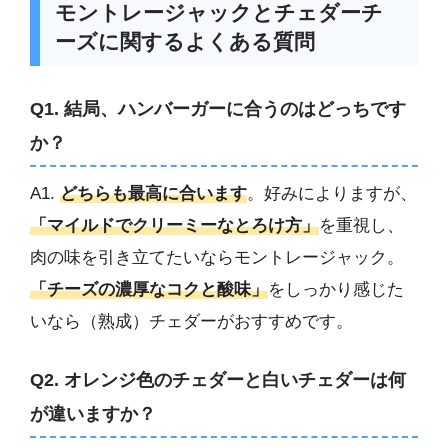
モントレージャックとチェダーチ
ーズに関するよくある質問
Q1. 結局、ハンバーガーに合うのはどっちです
か？
A1.
どちらも最高に合います
。好みによりますが、
「マイルドでクリーミーなとろけ方」
を重視し、
肉の味を引き立てたいならモントレージャック。
「チーズの濃厚なコクと酸味」
をしっかり感じた
いなら（熟成）チェダーがおすすめです。
Q2. オレンジ色のチェダーと白いチェダーは何
が違いますか？