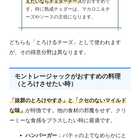
えたいならチェダーチーズ
がおすすめで
す。特に熟成チェダーは、マカロニ＆チ
ーズやソースの主役になります。
どちらも「とろけるチーズ」として使われます
が、その得意分野は異なります。
モントレージャックがおすすめの料理
（とろけさせたい時）
「抜群のとろけやすさ」と「クセのないマイルド
な味」
が特徴です。他の食材の邪魔をせず、クリ
ーミーな食感をプラスしたい時に最適です。
ハンバーガー
：パティの上でなめらかにと