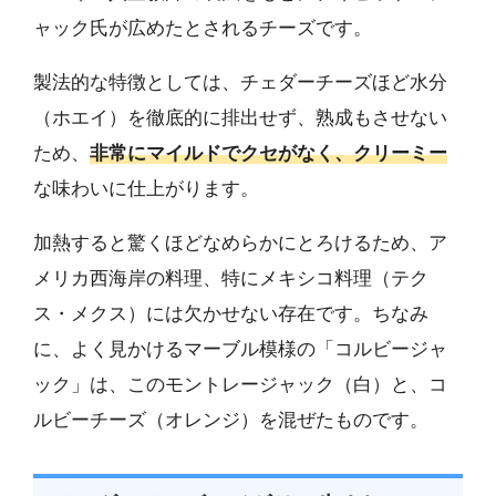
ャック氏が広めたとされるチーズです。
製法的な特徴としては、チェダーチーズほど水分
（ホエイ）を徹底的に排出せず、熟成もさせない
ため、
非常にマイルドでクセがなく、クリーミー
な味わいに仕上がります。
加熱すると驚くほどなめらかにとろけるため、ア
メリカ西海岸の料理、特にメキシコ料理（テク
ス・メクス）には欠かせない存在です。ちなみ
に、よく見かけるマーブル模様の「コルビージャ
ック」は、このモントレージャック（白）と、コ
ルビーチーズ（オレンジ）を混ぜたものです。