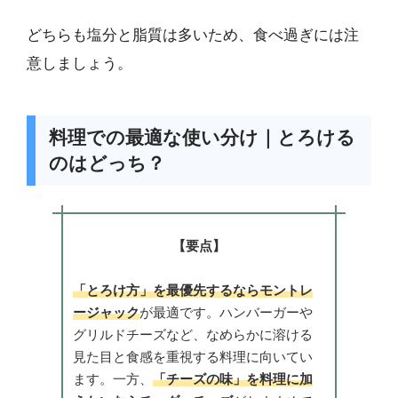
どちらも塩分と脂質は多いため、食べ過ぎには注
意しましょう。
料理での最適な使い分け｜とろける
のはどっち？
【要点】
「とろけ方」を最優先するならモントレ
ージャック
が最適です。ハンバーガーや
グリルドチーズなど、なめらかに溶ける
見た目と食感を重視する料理に向いてい
ます。一方、
「チーズの味」を料理に加