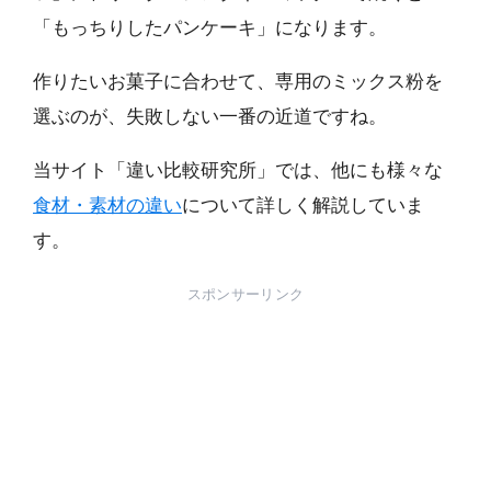
「もっちりしたパンケーキ」になります。
作りたいお菓子に合わせて、専用のミックス粉を
選ぶのが、失敗しない一番の近道ですね。
当サイト「違い比較研究所」では、他にも様々な
食材・素材の違い
について詳しく解説していま
す。
スポンサーリンク