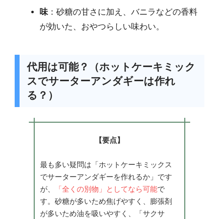
味
：砂糖の甘さに加え、バニラなどの香料
が効いた、おやつらしい味わい。
代用は可能？（ホットケーキミック
スでサーターアンダギーは作れ
る？）
【要点】
最も多い疑問は「ホットケーキミックス
でサーターアンダギーを作れるか」です
が、
「全くの別物」としてなら可能
で
す。砂糖が多いため焦げやすく、膨張剤
が多いため油を吸いやすく、「サクサ