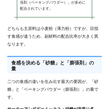
張剤（ベーキングパウダー）」が多めに
配合されています。
どちらも主原料は小麦粉（薄力粉）ですが、目指
す食感が違うため、副材料の配合比率が大きく異
なります。
食感を決める「砂糖」と「膨張剤」の
量
二つの食感の違いを生み出す最大の要因が、「砂
糖」と「ベーキングパウダー（膨張剤）」の量で
す。