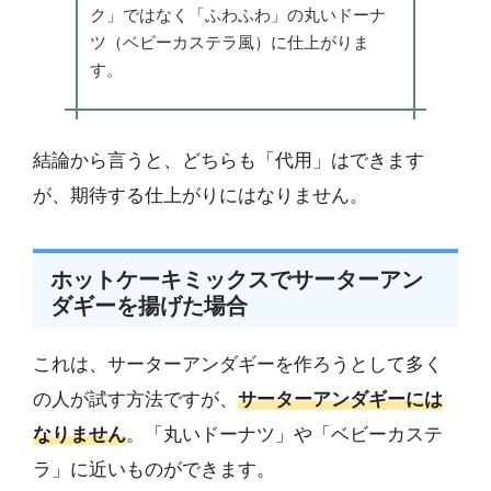
ク」ではなく「ふわふわ」の丸いドーナ
ツ（ベビーカステラ風）に仕上がりま
す。
結論から言うと、どちらも「代用」はできます
が、期待する仕上がりにはなりません。
ホットケーキミックスでサーターアン
ダギーを揚げた場合
これは、サーターアンダギーを作ろうとして多く
の人が試す方法ですが、
サーターアンダギーには
なりません
。「丸いドーナツ」や「ベビーカステ
ラ」に近いものができます。