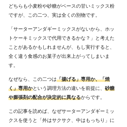
どちらも小麦粉や砂糖がベースの甘いミックス粉
ですが、この二つ、実は全くの別物です。
「サーターアンダギーミックスがないから、ホッ
トケーキミックスで代用できるかな？」と考えた
ことがあるかもしれませんが、もし実行すると、
全く違う食感のお菓子が出来上がってしまいま
す。
なぜなら、この二つは
「揚げる」専用か、「焼
く」専用か
という調理方法の違いを前提に、
砂糖
や膨張剤の配合が決定的に異なる
からです。
この記事を読めば、なぜサーターアンダギーミッ
クスを使うと「外はサクサク、中はもっちり」に