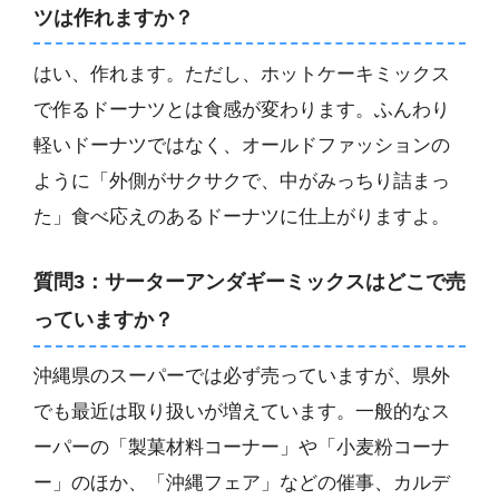
ツは作れますか？
はい、作れます。ただし、ホットケーキミックス
で作るドーナツとは食感が変わります。ふんわり
軽いドーナツではなく、オールドファッションの
ように「外側がサクサクで、中がみっちり詰まっ
た」食べ応えのあるドーナツに仕上がりますよ。
質問3：サーターアンダギーミックスはどこで売
っていますか？
沖縄県のスーパーでは必ず売っていますが、県外
でも最近は取り扱いが増えています。一般的なス
ーパーの「製菓材料コーナー」や「小麦粉コーナ
ー」のほか、「沖縄フェア」などの催事、カルデ