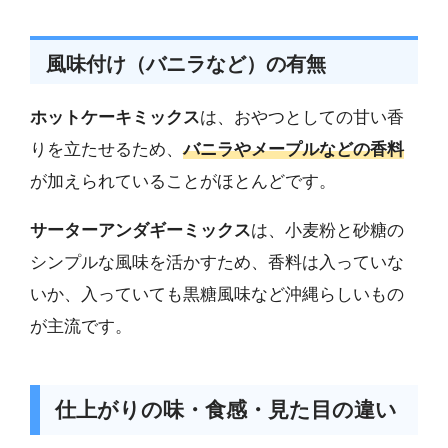
風味付け（バニラなど）の有無
ホットケーキミックス
は、おやつとしての甘い香
りを立たせるため、
バニラやメープルなどの香料
が加えられていることがほとんどです。
サーターアンダギーミックス
は、小麦粉と砂糖の
シンプルな風味を活かすため、香料は入っていな
いか、入っていても黒糖風味など沖縄らしいもの
が主流です。
仕上がりの味・食感・見た目の違い