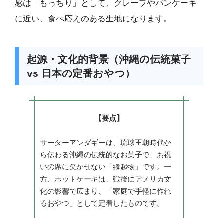
感は「もっちり」として、クレープやパンケーキ
に近い、食べ応えのある生地になります。
起源・文化的背景（沖縄の伝統菓子
vs 日本の定番おやつ）
【要点】
サーターアンダギーは、琉球王朝時代か
ら伝わる沖縄の伝統的なお菓子で、お祝
いの席に欠かせない「縁起物」です。一
方、ホットケーキは、戦後にアメリカ文
化の影響で広まり、「家庭で手軽に作れ
るおやつ」として定着したものです。