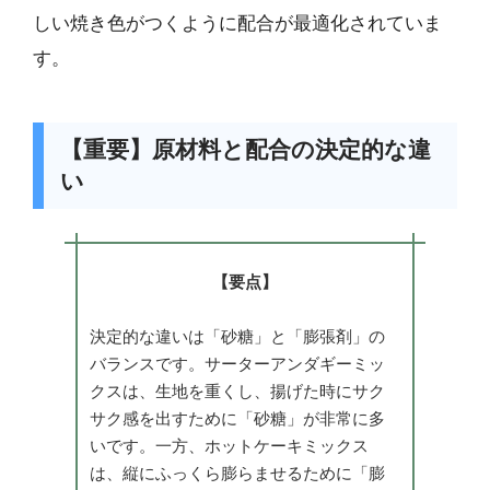
しい焼き色がつくように配合が最適化されていま
す。
【重要】原材料と配合の決定的な違
い
【要点】
決定的な違いは「砂糖」と「膨張剤」の
バランスです。サーターアンダギーミッ
クスは、生地を重くし、揚げた時にサク
サク感を出すために「砂糖」が非常に多
いです。一方、ホットケーキミックス
は、縦にふっくら膨らませるために「膨