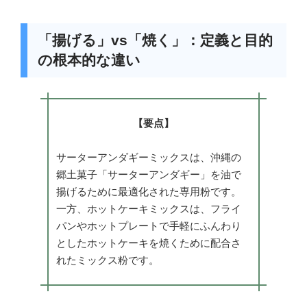
「揚げる」vs「焼く」：定義と目的
の根本的な違い
【要点】
サーターアンダギーミックスは、沖縄の
郷土菓子「サーターアンダギー」を油で
揚げるために最適化された専用粉です。
一方、ホットケーキミックスは、フライ
パンやホットプレートで手軽にふんわり
としたホットケーキを焼くために配合さ
れたミックス粉です。