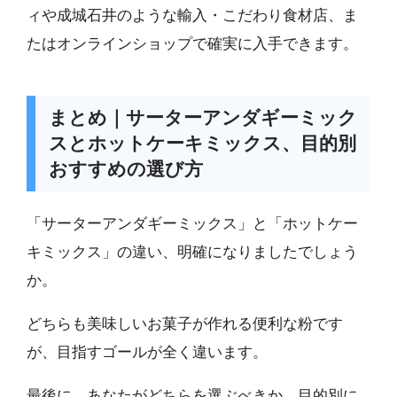
ィや成城石井のような輸入・こだわり食材店、ま
たはオンラインショップで確実に入手できます。
まとめ｜サーターアンダギーミック
スとホットケーキミックス、目的別
おすすめの選び方
「サーターアンダギーミックス」と「ホットケー
キミックス」の違い、明確になりましたでしょう
か。
どちらも美味しいお菓子が作れる便利な粉です
が、目指すゴールが全く違います。
最後に、あなたがどちらを選ぶべきか、目的別に