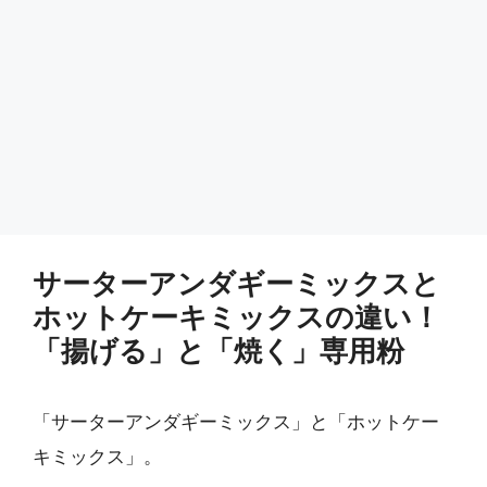
サーターアンダギーミックスと
ホットケーキミックスの違い！
「揚げる」と「焼く」専用粉
「サーターアンダギーミックス」と「ホットケー
キミックス」。