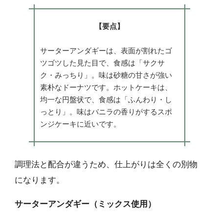
【要点】
サーターアンダギーは、表面が割れたゴ
ツゴツした見た目で、食感は「サクサ
ク・みっちり」。味は砂糖の甘さが強い
素朴なドーナツです。ホットケーキは、
均一な円盤状で、食感は「ふんわり・し
っとり」。味はバニラの香りがするスポ
ンジケーキに近いです。
調理法と配合が違うため、仕上がりは全くの別物
になります。
サーターアンダギー（ミックス使用）