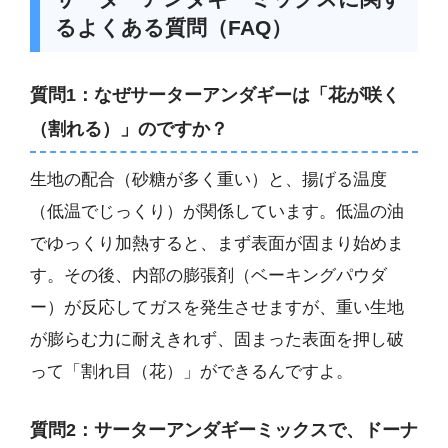
るよくある質問（FAQ）
質問1：なぜサーターアンダギーは「花が咲く
（割れる）」のですか？
生地の配合（砂糖が多く重い）と、揚げる温度
（低温でじっくり）が関係しています。低温の油
でゆっくり加熱すると、まず表面が固まり始めま
す。その後、内部の膨張剤（ベーキングパウダ
ー）が反応してガスを発生させますが、重い生地
が膨らむ力に耐えきれず、固まった表面を押し破
って「割れ目（花）」ができるんですよ。
質問2：サーターアンダギーミックスで、ドーナ