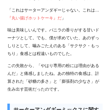
「これはサーターアンダギーじゃない。これは…
『丸い揚げホットケーキ』だ
」
味は美味しいんです。バニラの香りがする甘いド
ーナツとして。でも、僕が求めていた、あのずっ
しりとして、噛みごたえのある「サクサク・もっ
ちり」食感とは程遠いものでした。
この失敗から、「やはり専用の粉には理由がある
んだ」と痛感しましたね。あの独特の食感は、計
算された「砂糖の多さ」と「膨張剤の少なさ」が
生み出す芸術だったのです。
サーターアンダギーミックスに関す