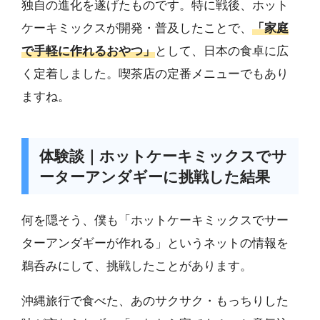
独自の進化を遂げたものです。特に戦後、ホット
ケーキミックスが開発・普及したことで、
「家庭
で手軽に作れるおやつ」
として、日本の食卓に広
く定着しました。喫茶店の定番メニューでもあり
ますね。
体験談｜ホットケーキミックスでサ
ーターアンダギーに挑戦した結果
何を隠そう、僕も「ホットケーキミックスでサー
ターアンダギーが作れる」というネットの情報を
鵜呑みにして、挑戦したことがあります。
沖縄旅行で食べた、あのサクサク・もっちりした