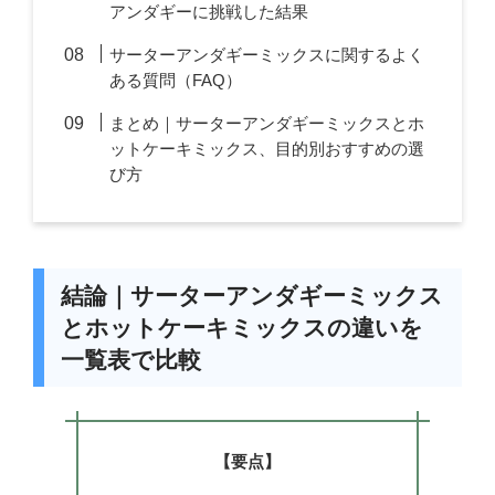
アンダギーに挑戦した結果
サーターアンダギーミックスに関するよく
ある質問（FAQ）
まとめ｜サーターアンダギーミックスとホ
ットケーキミックス、目的別おすすめの選
び方
結論｜サーターアンダギーミックス
とホットケーキミックスの違いを
一覧表で比較
【要点】