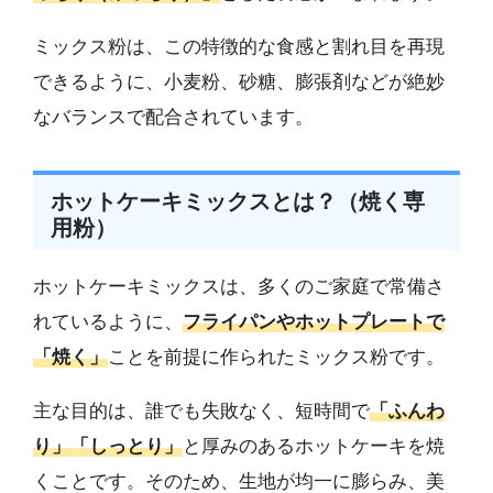
ミックス粉は、この特徴的な食感と割れ目を再現
できるように、小麦粉、砂糖、膨張剤などが絶妙
なバランスで配合されています。
ホットケーキミックスとは？（焼く専
用粉）
ホットケーキミックスは、多くのご家庭で常備さ
れているように、
フライパンやホットプレートで
「焼く」
ことを前提に作られたミックス粉です。
主な目的は、誰でも失敗なく、短時間で
「ふんわ
り」「しっとり」
と厚みのあるホットケーキを焼
くことです。そのため、生地が均一に膨らみ、美