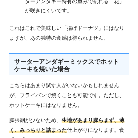
ターアンダギー特有の重みで割れる「花」
が咲きにくいです。
これはこれで美味しい「揚げドーナツ」にはなり
ますが、あの独特の食感は得られません。
サーターアンダギーミックスでホット
ケーキを焼いた場合
こちらはあまり試す人がいないかもしれません
が、フライパンで焼くことも可能です。ただし、
ホットケーキにはなりません。
膨張剤が少ないため、
生地があまり膨らまず、薄
く、みっちりと詰まった
仕上がりになります。食