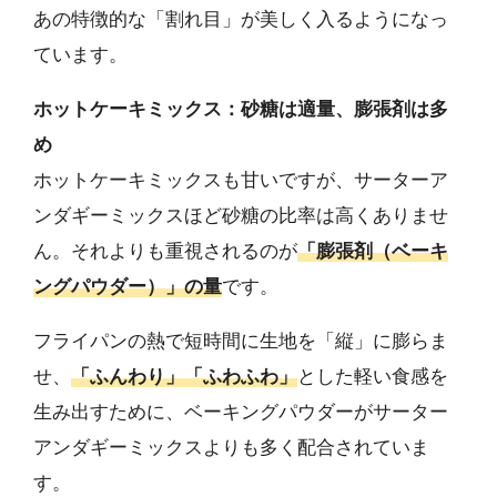
あの特徴的な「割れ目」が美しく入るようになっ
ています。
ホットケーキミックス：砂糖は適量、膨張剤は多
め
ホットケーキミックスも甘いですが、サーターア
ンダギーミックスほど砂糖の比率は高くありませ
ん。それよりも重視されるのが
「膨張剤（ベーキ
ングパウダー）」の量
です。
フライパンの熱で短時間に生地を「縦」に膨らま
せ、
「ふんわり」「ふわふわ」
とした軽い食感を
生み出すために、ベーキングパウダーがサーター
アンダギーミックスよりも多く配合されていま
す。