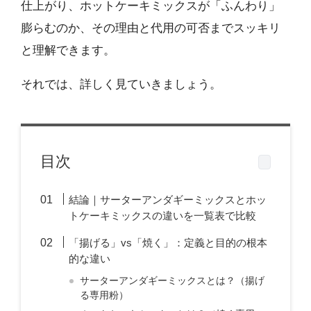
仕上がり、ホットケーキミックスが「ふんわり」
膨らむのか、その理由と代用の可否までスッキリ
と理解できます。
それでは、詳しく見ていきましょう。
目次
結論｜サーターアンダギーミックスとホッ
トケーキミックスの違いを一覧表で比較
「揚げる」vs「焼く」：定義と目的の根本
的な違い
サーターアンダギーミックスとは？（揚げ
る専用粉）