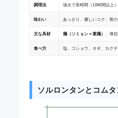
調理法
強火で長時間（10時間以上
味わい
あっさり、優しいコク、骨の
主な具材
麺（ソミョン＝素麺）
、薄切
食べ方
塩、コショウ、ネギ、カクテ
ソルロンタンとコムタ