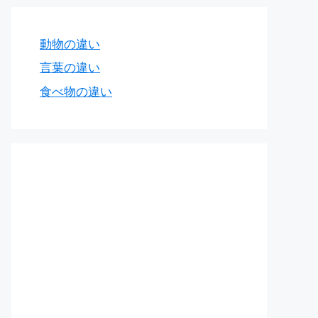
動物の違い
言葉の違い
食べ物の違い