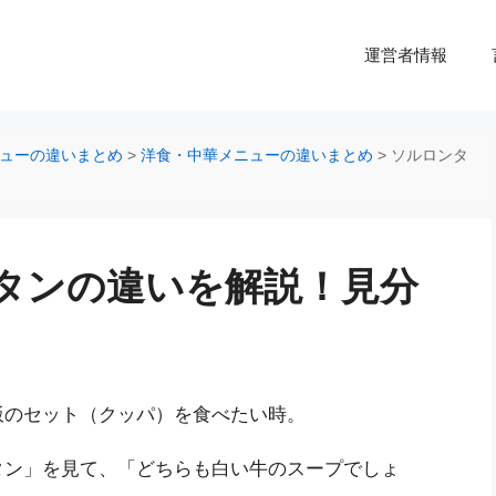
運営者情報
ューの違いまとめ
>
洋食・中華メニューの違いまとめ
>
ソルロンタ
タンの違いを解説！見分
」
飯のセット（クッパ）を食べたい時。
タン」を見て、「どちらも白い牛のスープでしょ