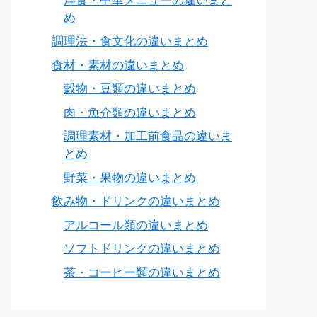
洋食・中華メニューの違いまと
め
調理法・食文化の違いまとめ
食材・素材の違いまとめ
穀物・豆類の違いまとめ
肉・魚介類の違いまとめ
調理素材・加工前食品の違いま
とめ
野菜・果物の違いまとめ
飲み物・ドリンクの違いまとめ
アルコール類の違いまとめ
ソフトドリンクの違いまとめ
茶・コーヒー類の違いまとめ