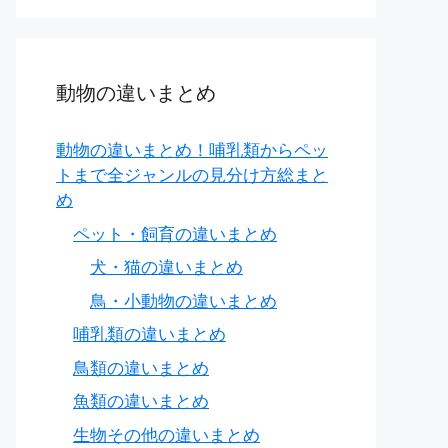
動物の違いまとめ
動物の違いまとめ！哺乳類からペッ
トまで全ジャンルの見分け方総まと
め
ペット・飼育の違いまとめ
犬・猫の違いまとめ
鳥・小動物の違いまとめ
哺乳類の違いまとめ
臓（ホルモン）
、テールなど
鳥類の違いまとめ
魚類の違いまとめ
生物その他の違いまとめ