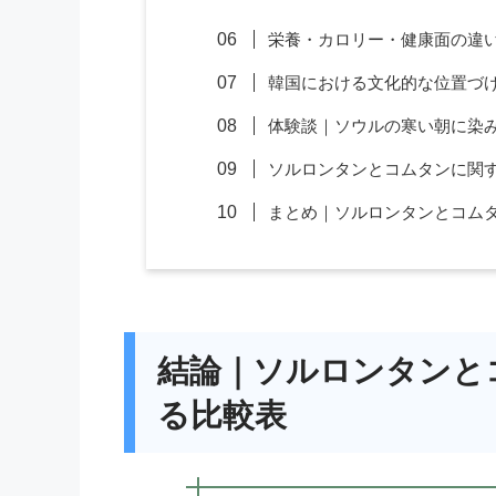
栄養・カロリー・健康面の違
韓国における文化的な位置づ
体験談｜ソウルの寒い朝に染
ソルロンタンとコムタンに関す
まとめ｜ソルロンタンとコム
結論｜ソルロンタンと
る比較表