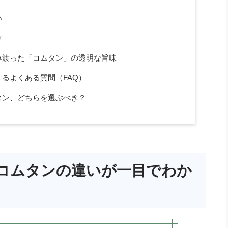
い
け
み渡った「コムタン」の透明な旨味
るよくある質問（FAQ）
タン、どちらを選ぶべき？
コムタンの違いが一目でわか