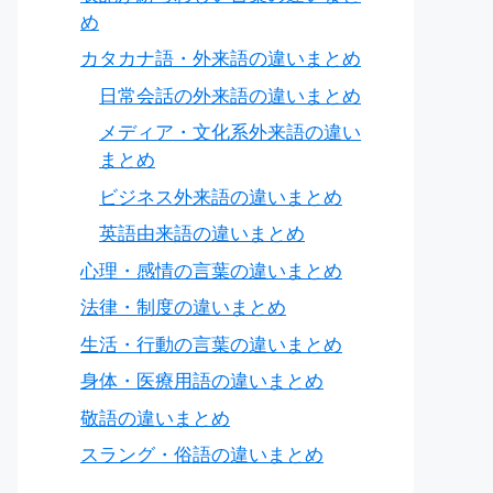
め
カタカナ語・外来語の違いまとめ
日常会話の外来語の違いまとめ
メディア・文化系外来語の違い
まとめ
ビジネス外来語の違いまとめ
英語由来語の違いまとめ
心理・感情の言葉の違いまとめ
法律・制度の違いまとめ
生活・行動の言葉の違いまとめ
身体・医療用語の違いまとめ
敬語の違いまとめ
スラング・俗語の違いまとめ