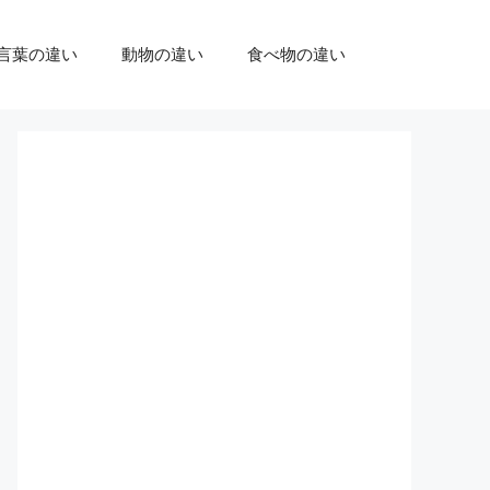
言葉の違い
動物の違い
食べ物の違い