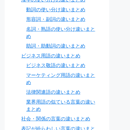
動詞の使い分け違いまとめ
形容詞・副詞の違いまとめ
名詞・熟語の使い分け違いまと
め
助詞・助動詞の違いまとめ
ビジネス用語の違いまとめ
ビジネス敬語の違いまとめ
マーケティング用語の違いまと
め
法律関連語の違いまとめ
業界用語の似ている言葉の違い
まとめ
社会・関係の言葉の違いまとめ
表記が紛らわしい言葉の違いまと