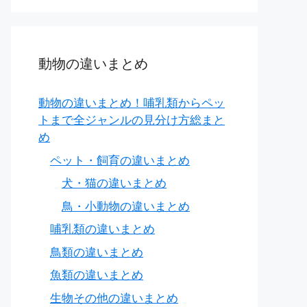
動物の違いまとめ
動物の違いまとめ！哺乳類からペッ
トまで全ジャンルの見分け方総まと
め
ペット・飼育の違いまとめ
犬・猫の違いまとめ
鳥・小動物の違いまとめ
哺乳類の違いまとめ
鳥類の違いまとめ
魚類の違いまとめ
生物その他の違いまとめ