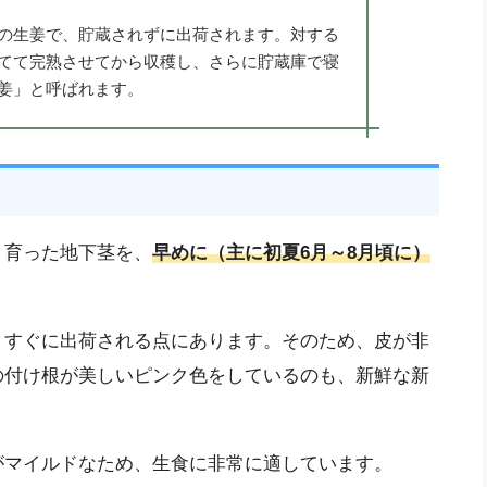
の生姜で、貯蔵されずに出荷されます。対する
てて完熟させてから収穫し、さらに貯蔵庫で寝
姜」と呼ばれます。
く育った地下茎を、
早めに（主に初夏6月～8月頃に）
、すぐに出荷される点にあります。そのため、皮が非
の付け根が美しいピンク色をしているのも、新鮮な新
がマイルドなため、生食に非常に適しています。