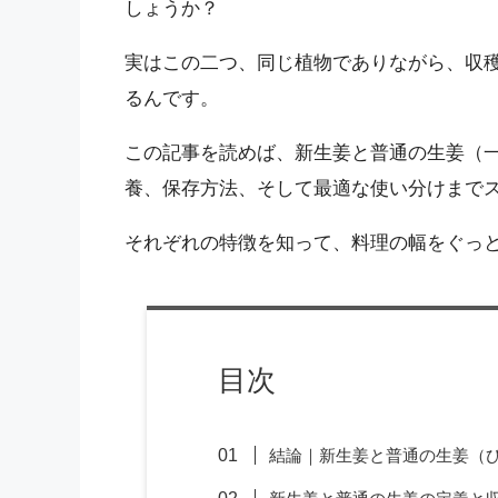
しょうか？
実はこの二つ、同じ植物でありながら、収
るんです。
この記事を読めば、新生姜と普通の生姜（
養、保存方法、そして最適な使い分けまで
それぞれの特徴を知って、料理の幅をぐっ
目次
結論｜新生姜と普通の生姜（