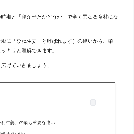
穫時期と「寝かせたかどうか」で全く異なる食材にな
一般に「ひね生姜」と呼ばれます）の違いから、栄
スッキリと理解できます。
と広げていきましょう。
ひね生姜）の最も重要な違い