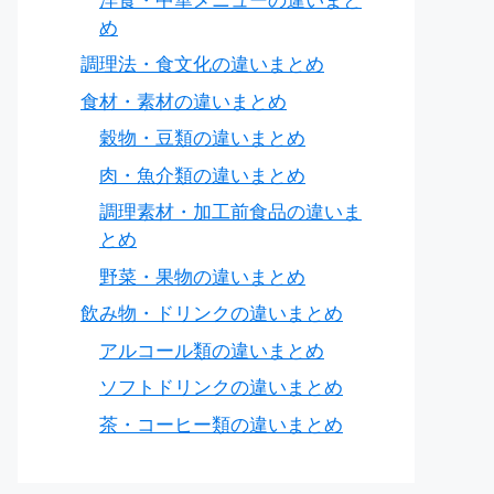
洋食・中華メニューの違いまと
め
調理法・食文化の違いまとめ
食材・素材の違いまとめ
穀物・豆類の違いまとめ
肉・魚介類の違いまとめ
調理素材・加工前食品の違いま
とめ
野菜・果物の違いまとめ
飲み物・ドリンクの違いまとめ
アルコール類の違いまとめ
ソフトドリンクの違いまとめ
茶・コーヒー類の違いまとめ