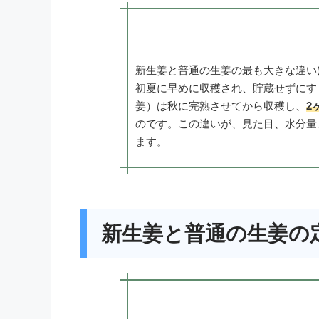
新生姜と普通の生姜の最も大きな違い
初夏に早めに収穫され、貯蔵せずにす
姜）は秋に完熟させてから収穫し、
2
のです。この違いが、見た目、水分量
ます。
新生姜と普通の生姜の