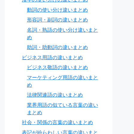
動詞の使い分け違いまとめ
形容詞・副詞の違いまとめ
名詞・熟語の使い分け違いまと
め
助詞・助動詞の違いまとめ
ビジネス用語の違いまとめ
ビジネス敬語の違いまとめ
マーケティング用語の違いまと
め
法律関連語の違いまとめ
業界用語の似ている言葉の違い
まとめ
社会・関係の言葉の違いまとめ
表記が紛らわしい言葉の違いまと