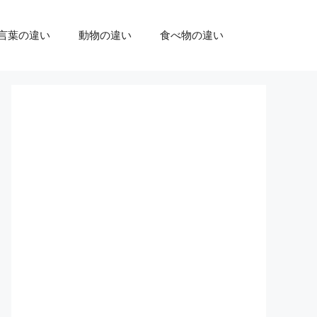
言葉の違い
動物の違い
食べ物の違い