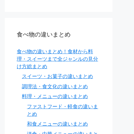
食べ物の違いまとめ
食べ物の違いまとめ！食材から料
理・スイーツまで全ジャンルの見分
け方総まとめ
スイーツ・お菓子の違いまとめ
調理法・食文化の違いまとめ
料理・メニューの違いまとめ
ファストフード・軽食の違いま
とめ
和食メニューの違いまとめ