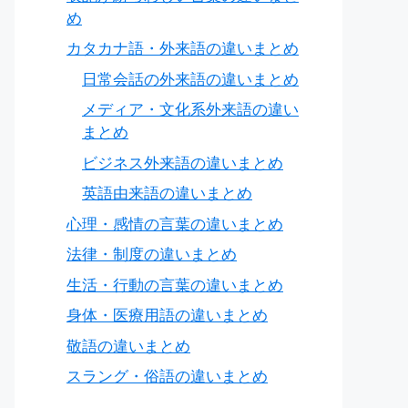
め
カタカナ語・外来語の違いまとめ
日常会話の外来語の違いまとめ
メディア・文化系外来語の違い
まとめ
ビジネス外来語の違いまとめ
英語由来語の違いまとめ
心理・感情の言葉の違いまとめ
法律・制度の違いまとめ
生活・行動の言葉の違いまとめ
身体・医療用語の違いまとめ
敬語の違いまとめ
スラング・俗語の違いまとめ