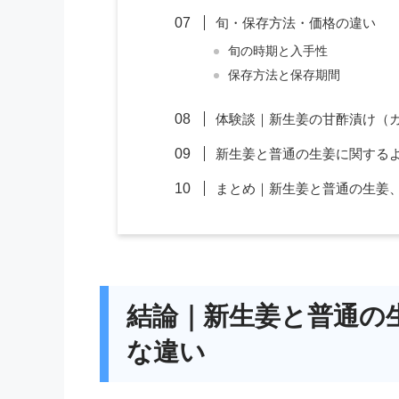
旬・保存方法・価格の違い
旬の時期と入手性
保存方法と保存期間
体験談｜新生姜の甘酢漬け（
新生姜と普通の生姜に関する
まとめ｜新生姜と普通の生姜
結論｜新生姜と普通の
な違い