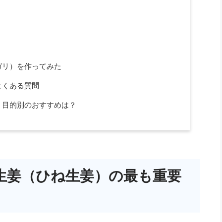
ガリ）を作ってみた
よくある質問
、目的別のおすすめは？
生姜（ひね生姜）の最も重要