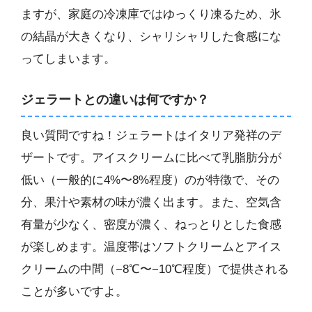
ますが、家庭の冷凍庫ではゆっくり凍るため、氷
の結晶が大きくなり、シャリシャリした食感にな
ってしまいます。
ジェラートとの違いは何ですか？
良い質問ですね！ジェラートはイタリア発祥のデ
ザートです。アイスクリームに比べて乳脂肪分が
低い（一般的に4%〜8%程度）のが特徴で、その
分、果汁や素材の味が濃く出ます。また、空気含
有量が少なく、密度が濃く、ねっとりとした食感
が楽しめます。温度帯はソフトクリームとアイス
クリームの中間（−8℃〜−10℃程度）で提供される
ことが多いですよ。