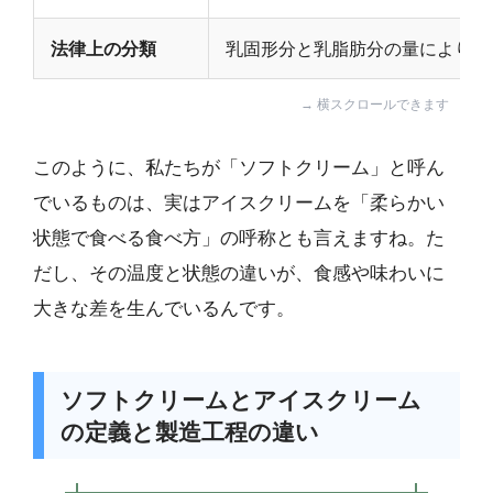
法律上の分類
乳固形分と乳脂肪分の量により「
このように、私たちが「ソフトクリーム」と呼ん
でいるものは、実はアイスクリームを「柔らかい
状態で食べる食べ方」の呼称とも言えますね。た
だし、その温度と状態の違いが、食感や味わいに
大きな差を生んでいるんです。
ソフトクリームとアイスクリーム
の定義と製造工程の違い