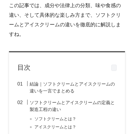
この記事では、成分や法律上の分類、味や食感の
違い、そして具体的な楽しみ方まで、ソフトクリ
ームとアイスクリームの違いを徹底的に解説しま
すね。
目次
結論｜ソフトクリームとアイスクリームの
違いを一言でまとめる
ソフトクリームとアイスクリームの定義と
製造工程の違い
ソフトクリームとは？
アイスクリームとは？