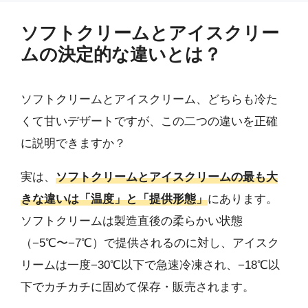
ソフトクリームとアイスクリー
ムの決定的な違いとは？
ソフトクリームとアイスクリーム、どちらも冷た
くて甘いデザートですが、この二つの違いを正確
に説明できますか？
実は、
ソフトクリームとアイスクリームの最も大
きな違いは「温度」と「提供形態」
にあります。
ソフトクリームは製造直後の柔らかい状態
（−5℃〜−7℃）で提供されるのに対し、アイスク
リームは一度−30℃以下で急速冷凍され、−18℃以
下でカチカチに固めて保存・販売されます。