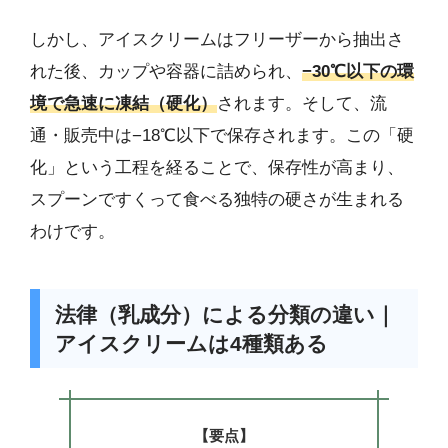
しかし、アイスクリームはフリーザーから抽出さ
れた後、カップや容器に詰められ、
−30℃以下の環
境で急速に凍結（硬化）
されます。そして、流
通・販売中は−18℃以下で保存されます。この「硬
化」という工程を経ることで、保存性が高まり、
スプーンですくって食べる独特の硬さが生まれる
わけです。
法律（乳成分）による分類の違い｜
アイスクリームは4種類ある
【要点】