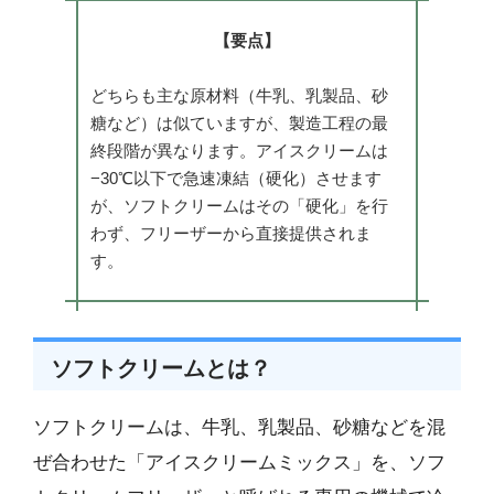
【要点】
どちらも主な原材料（牛乳、乳製品、砂
糖など）は似ていますが、製造工程の最
終段階が異なります。アイスクリームは
−30℃以下で急速凍結（硬化）させます
が、ソフトクリームはその「硬化」を行
わず、フリーザーから直接提供されま
す。
ソフトクリームとは？
ソフトクリームは、牛乳、乳製品、砂糖などを混
ぜ合わせた「アイスクリームミックス」を、ソフ