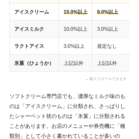
アイスクリーム
15.0%以上
8.0%以上
アイスミルク
10.0%以上
3.0%以上
ラクトアイス
3.0%以上
規定なし
氷菓（ひょうか）
上記以外
上記以外
ソフトクリーム専門店でも、濃厚なミルク味のも
のは「アイスクリーム」に分類され、さっぱりし
たシャーベット状のものは「氷菓」に分類される
ことがあります。お店のメニューや券売機に「種
類別」として小さく書かれていることが多いの