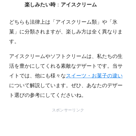
楽しみたい時
：
アイスクリーム
どちらも法律上は「アイスクリーム類」や「氷
菓」に分類されますが、楽しみ方は全く異なりま
す。
アイスクリームやソフトクリームは、私たちの生
活を豊かにしてくれる素敵なデザートです。当サ
イトでは、他にも様々な
スイーツ・お菓子の違い
について解説しています。ぜひ、あなたのデザー
ト選びの参考にしてくださいね。
スポンサーリンク