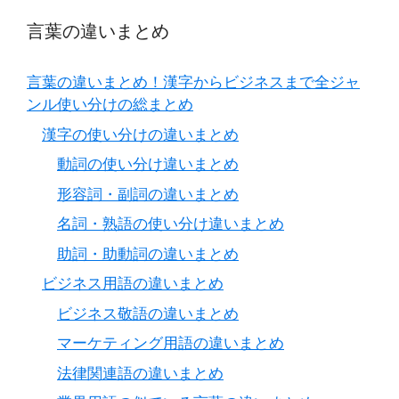
言葉の違いまとめ
言葉の違いまとめ！漢字からビジネスまで全ジャ
ンル使い分けの総まとめ
漢字の使い分けの違いまとめ
動詞の使い分け違いまとめ
形容詞・副詞の違いまとめ
名詞・熟語の使い分け違いまとめ
助詞・助動詞の違いまとめ
ビジネス用語の違いまとめ
ビジネス敬語の違いまとめ
マーケティング用語の違いまとめ
法律関連語の違いまとめ