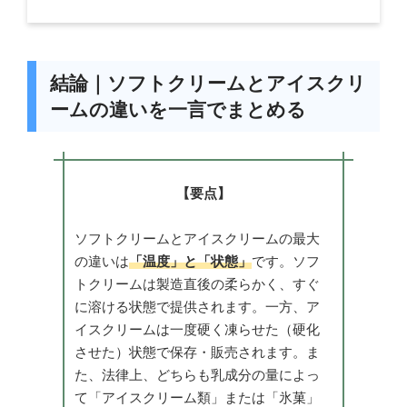
結論｜ソフトクリームとアイスクリ
ームの違いを一言でまとめる
【要点】
ソフトクリームとアイスクリームの最大
の違いは
「温度」と「状態」
です。ソフ
トクリームは製造直後の柔らかく、すぐ
に溶ける状態で提供されます。一方、ア
イスクリームは一度硬く凍らせた（硬化
させた）状態で保存・販売されます。ま
た、法律上、どちらも乳成分の量によっ
て「アイスクリーム類」または「氷菓」