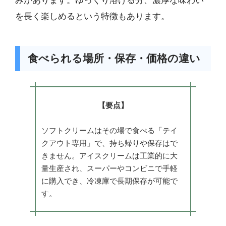
みがあります。ゆっくり溶ける分、濃厚な味わい
を長く楽しめるという特徴もあります。
食べられる場所・保存・価格の違い
【要点】
ソフトクリームはその場で食べる「テイ
クアウト専用」で、持ち帰りや保存はで
きません。アイスクリームは工業的に大
量生産され、スーパーやコンビニで手軽
に購入でき、冷凍庫で長期保存が可能で
す。