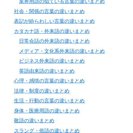
業界用語の似ている言葉の違いまとめ
社会・関係の言葉の違いまとめ
表記が紛らわしい言葉の違いまとめ
カタカナ語・外来語の違いまとめ
日常会話の外来語の違いまとめ
メディア・文化系外来語の違いまとめ
ビジネス外来語の違いまとめ
英語由来語の違いまとめ
心理・感情の言葉の違いまとめ
法律・制度の違いまとめ
生活・行動の言葉の違いまとめ
身体・医療用語の違いまとめ
敬語の違いまとめ
スラング・俗語の違いまとめ