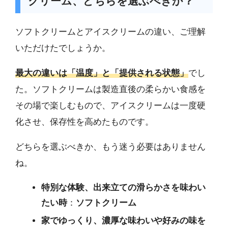
クリーム、どちらを選ぶべきか？
ソフトクリームとアイスクリームの違い、ご理解
いただけたでしょうか。
最大の違いは「温度」と「提供される状態」
でし
た。ソフトクリームは製造直後の柔らかい食感を
その場で楽しむもので、アイスクリームは一度硬
化させ、保存性を高めたものです。
どちらを選ぶべきか、もう迷う必要はありません
ね。
特別な体験、出来立ての滑らかさを味わい
たい時
：
ソフトクリーム
家でゆっくり、濃厚な味わいや好みの味を