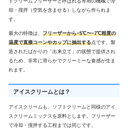
トクリームフリーザーと呼ばれる専用の機械で冷
却・撹拌（空気を含ませる）しながら作られま
す。
最大の特徴は、
フリーザーから−5℃〜−7℃程度の
温度で直接コーンやカップに抽出する
点です。製
造されたばかりの「出来立て」の状態で提供され
るため、非常に滑らかでクリーミーな食感が生ま
れます。
アイスクリームとは？
アイスクリームも、ソフトクリームと同様のアイ
スクリームミックスを原料とします。フリーザー
で冷却・撹拌する工程までは同じです。