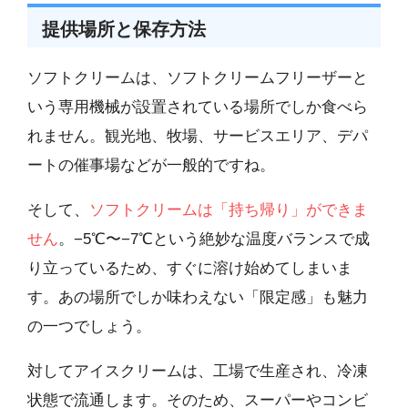
提供場所と保存方法
ソフトクリームは、ソフトクリームフリーザーと
いう専用機械が設置されている場所でしか食べら
れません。観光地、牧場、サービスエリア、デパ
ートの催事場などが一般的ですね。
そして、
ソフトクリームは「持ち帰り」ができま
せん
。−5℃〜−7℃という絶妙な温度バランスで成
り立っているため、すぐに溶け始めてしまいま
す。あの場所でしか味わえない「限定感」も魅力
の一つでしょう。
対してアイスクリームは、工場で生産され、冷凍
状態で流通します。そのため、スーパーやコンビ