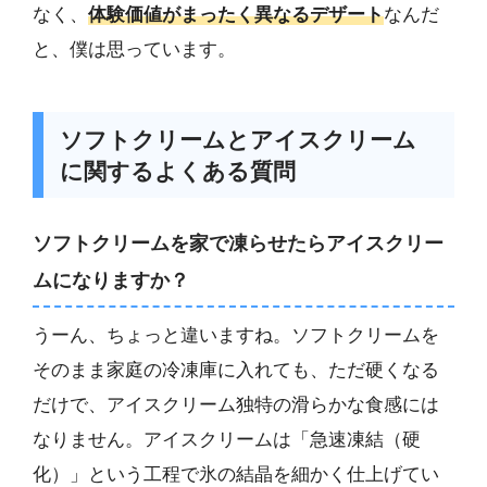
なく、
体験価値がまったく異なるデザート
なんだ
と、僕は思っています。
ソフトクリームとアイスクリーム
に関するよくある質問
ソフトクリームを家で凍らせたらアイスクリー
ムになりますか？
うーん、ちょっと違いますね。ソフトクリームを
そのまま家庭の冷凍庫に入れても、ただ硬くなる
だけで、アイスクリーム独特の滑らかな食感には
なりません。アイスクリームは「急速凍結（硬
化）」という工程で氷の結晶を細かく仕上げてい