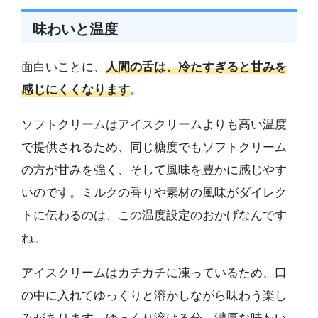
味わいと温度
面白いことに、
人間の舌は、冷たすぎると甘みを
感じにくくなります
。
ソフトクリームはアイスクリームよりも高い温度
で提供されるため、同じ糖度でもソフトクリーム
の方が甘みを強く、そして風味を豊かに感じやす
いのです。ミルクの香りや素材の風味がダイレク
トに伝わるのは、この温度設定のおかげなんです
ね。
アイスクリームはカチカチに凍っているため、口
の中に入れてゆっくりと溶かしながら味わう楽し