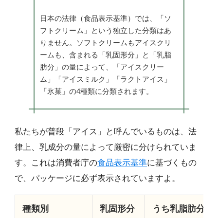
日本の法律（食品表示基準）では、「ソ
フトクリーム」という独立した分類はあ
りません。ソフトクリームもアイスクリ
ームも、含まれる「乳固形分」と「乳脂
肪分」の量によって、「アイスクリー
ム」「アイスミルク」「ラクトアイス」
「氷菓」の4種類に分類されます。
私たちが普段「アイス」と呼んでいるものは、法
律上、乳成分の量によって厳密に分けられていま
す。これは消費者庁の
食品表示基準
に基づくもの
で、パッケージに必ず表示されていますよ。
種類別
乳固形分
うち乳脂肪分