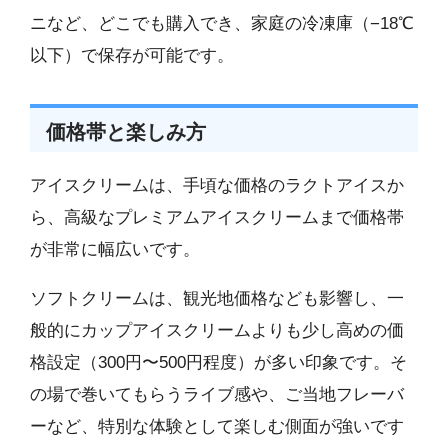
ニなど、どこでも購入でき、家庭の冷凍庫（−18℃
以下）で保存が可能です。
価格帯と楽しみ方
アイスクリームは、手頃な価格のラクトアイスか
ら、高級なプレミアムアイスクリームまで価格帯
が非常に幅広いです。
ソフトクリームは、観光地価格なども影響し、一
般的にカップアイスクリームよりも少し高めの価
格設定（300円〜500円程度）が多い印象です。そ
の場で巻いてもらうライブ感や、ご当地フレーバ
ーなど、特別な体験として楽しむ側面が強いです