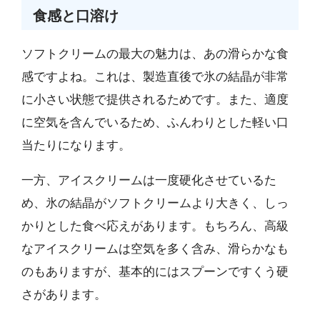
食感と口溶け
ソフトクリームの最大の魅力は、あの滑らかな食
感ですよね。これは、製造直後で氷の結晶が非常
に小さい状態で提供されるためです。また、適度
に空気を含んでいるため、ふんわりとした軽い口
当たりになります。
一方、アイスクリームは一度硬化させているた
め、氷の結晶がソフトクリームより大きく、しっ
かりとした食べ応えがあります。もちろん、高級
なアイスクリームは空気を多く含み、滑らかなも
のもありますが、基本的にはスプーンですくう硬
さがあります。