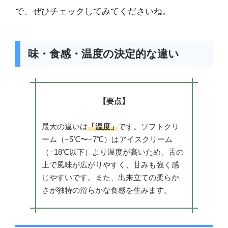
で、ぜひチェックしてみてくださいね。
味・食感・温度の決定的な違い
【要点】
最大の違いは
「温度」
です。ソフトクリ
ーム（−5℃〜−7℃）はアイスクリーム
（−18℃以下）より温度が高いため、舌の
上で風味が広がりやすく、甘みも強く感
じやすいです。また、出来立ての柔らか
さが独特の滑らかな食感を生みます。