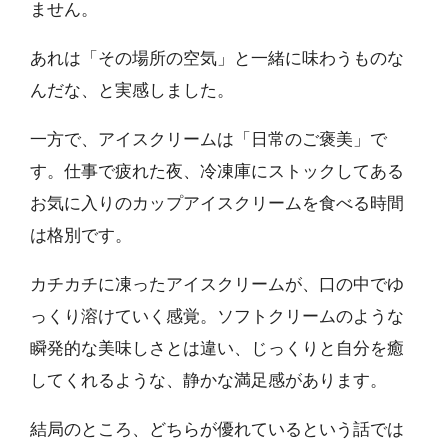
ません。
あれは「その場所の空気」と一緒に味わうものな
んだな、と実感しました。
一方で、アイスクリームは「日常のご褒美」で
す。仕事で疲れた夜、冷凍庫にストックしてある
お気に入りのカップアイスクリームを食べる時間
は格別です。
カチカチに凍ったアイスクリームが、口の中でゆ
っくり溶けていく感覚。ソフトクリームのような
瞬発的な美味しさとは違い、じっくりと自分を癒
してくれるような、静かな満足感があります。
結局のところ、どちらが優れているという話では