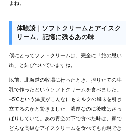
よね。
体験談｜ソフトクリームとアイスク
リーム、記憶に残るあの味
僕にとってソフトクリームは、完全に「旅の思い
出」と結びついていますね。
以前、北海道の牧場に行ったとき、搾りたての牛
乳で作ったというソフトクリームを食べました。
−5℃という温度がこんなにもミルクの風味を引き
立てるのかと驚きました。濃厚なのに後味はさっ
ぱりしていて。あの青空の下で食べた味は、家で
どんな高級なアイスクリームを食べても再現でき