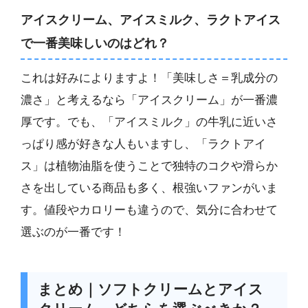
アイスクリーム、アイスミルク、ラクトアイス
で一番美味しいのはどれ？
これは好みによりますよ！「美味しさ＝乳成分の
濃さ」と考えるなら「アイスクリーム」が一番濃
厚です。でも、「アイスミルク」の牛乳に近いさ
っぱり感が好きな人もいますし、「ラクトアイ
ス」は植物油脂を使うことで独特のコクや滑らか
さを出している商品も多く、根強いファンがいま
す。値段やカロリーも違うので、気分に合わせて
選ぶのが一番です！
まとめ｜ソフトクリームとアイス