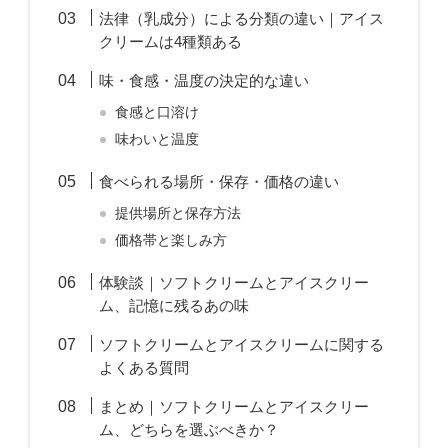
法律（乳成分）による分類の違い｜アイス
クリームは4種類ある
味・食感・温度の決定的な違い
食感と口溶け
味わいと温度
食べられる場所・保存・価格の違い
提供場所と保存方法
価格帯と楽しみ方
体験談｜ソフトクリームとアイスクリー
ム、記憶に残るあの味
ソフトクリームとアイスクリームに関する
よくある質問
まとめ｜ソフトクリームとアイスクリー
ム、どちらを選ぶべきか？