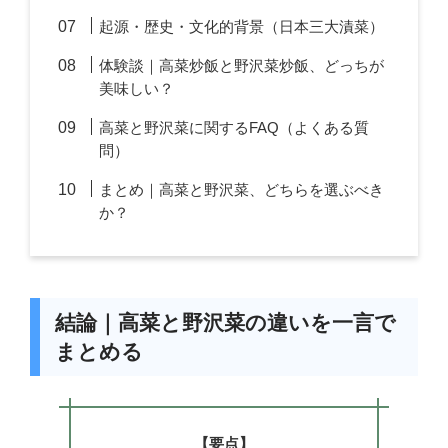
起源・歴史・文化的背景（日本三大漬菜）
体験談｜高菜炒飯と野沢菜炒飯、どっちが
美味しい？
高菜と野沢菜に関するFAQ（よくある質
問）
まとめ｜高菜と野沢菜、どちらを選ぶべき
か？
結論｜高菜と野沢菜の違いを一言で
まとめる
【要点】