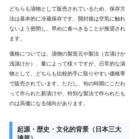
どちらも漬物として販売されているため、保存方
法は基本的に冷蔵保存です。開封後は空気に触れ
ないよう密閉し、早めに食べきることが推奨され
ます。
価格については、漬物の製造元や製法（古漬けか
浅漬けか）、量によって様々ですが、日常的な漬
物として、どちらも比較的手に取りやすい価格帯
で販売されています。ただし、旬の時期にこだわ
って作られた新漬けや、特別な製法で作られたも
のは高価になる傾向があります。
起源・歴史・文化的背景（日本三大
漬菜）