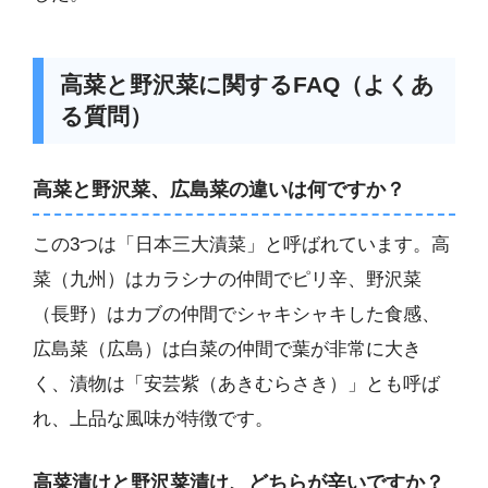
高菜と野沢菜に関するFAQ（よくあ
る質問）
高菜と野沢菜、広島菜の違いは何ですか？
この3つは「日本三大漬菜」と呼ばれています。高
菜（九州）はカラシナの仲間でピリ辛、野沢菜
（長野）はカブの仲間でシャキシャキした食感、
広島菜（広島）は白菜の仲間で葉が非常に大き
く、漬物は「安芸紫（あきむらさき）」とも呼ば
れ、上品な風味が特徴です。
高菜漬けと野沢菜漬け、どちらが辛いですか？