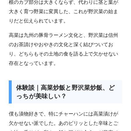
根のカブ部分は大きくならず、代わりに茎と葉が
大きく育つ野菜に変異した、これが野沢菜の始ま
りだと伝えられています。
高菜は九州の豚骨ラーメン文化と、野沢菜は信州
のお茶請けやおやきの文化と深く結びついてお
り、どちらもその土地の食を語る上で欠かせない
存在となっています。
体験談｜高菜炒飯と野沢菜炒飯、ど
っちが美味しい？
僕も漬物好きで、特にチャーハンには高菜漬けが
欠かせない派でした。あのピリッとした辛味とご