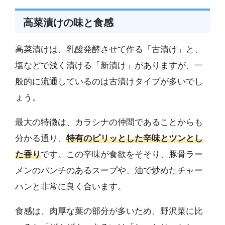
高菜漬けの味と食感
高菜漬けは、乳酸発酵させて作る「古漬け」と、
塩などで浅く漬ける「新漬け」がありますが、一
般的に流通しているのは古漬けタイプが多いでし
ょう。
最大の特徴は、カラシナの仲間であることからも
分かる通り、
特有のピリッとした辛味とツンとし
た香り
です。この辛味が食欲をそそり、豚骨ラー
メンのパンチのあるスープや、油で炒めたチャー
ハンと非常に良く合います。
食感は、肉厚な葉の部分が多いため、野沢菜に比