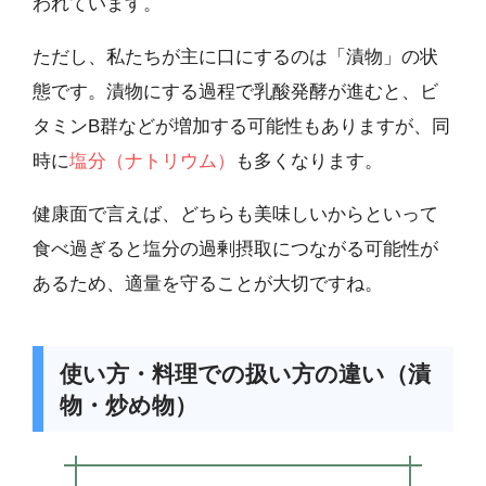
われています。
ただし、私たちが主に口にするのは「漬物」の状
態です。漬物にする過程で乳酸発酵が進むと、ビ
タミンB群などが増加する可能性もありますが、同
時に
塩分（ナトリウム）
も多くなります。
健康面で言えば、どちらも美味しいからといって
食べ過ぎると塩分の過剰摂取につながる可能性が
あるため、適量を守ることが大切ですね。
使い方・料理での扱い方の違い（漬
物・炒め物）