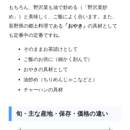
もちろん、野沢菜も油で炒める（「野沢菜炒
め」）と美味しく、ご飯によく合います。また、
長野県の郷土料理である
「おやき」
の具材として
も定番中の定番ですね。
そのままお茶請けとして
ご飯のお供に（細かく刻んで）
おやきの具材として
油炒め（ちりめんじゃこなどと）
チャーハンの具材
旬・主な産地・保存・価格の違い