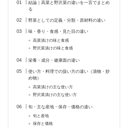
結論｜高菜と野沢菜の違いを一言でまとめ
る
野菜としての定義・分類・原材料の違い
味・香り・食感・見た目の違い
高菜漬けの味と食感
野沢菜漬けの味と食感
栄養・成分・健康面の違い
使い方・料理での扱い方の違い（漬物・炒
め物）
高菜漬けの主な使い方
野沢菜漬けの主な使い方
旬・主な産地・保存・価格の違い
旬と産地
保存と価格