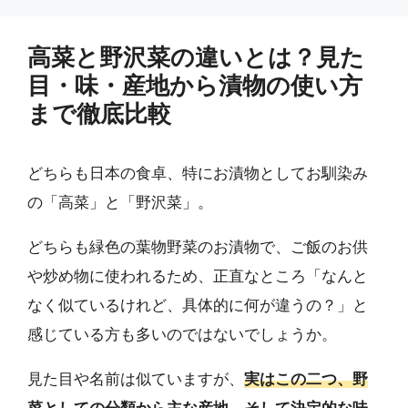
高菜と野沢菜の違いとは？見た
目・味・産地から漬物の使い方
まで徹底比較
どちらも日本の食卓、特にお漬物としてお馴染み
の「高菜」と「野沢菜」。
どちらも緑色の葉物野菜のお漬物で、ご飯のお供
や炒め物に使われるため、正直なところ「なんと
なく似ているけれど、具体的に何が違うの？」と
感じている方も多いのではないでしょうか。
見た目や名前は似ていますが、
実はこの二つ、野