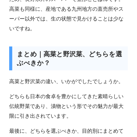
高菜も同様に、産地である九州地方の直売所やス
ーパー以外では、生の状態で見かけることは少な
いですね。
まとめ｜高菜と野沢菜、どちらを選
ぶべきか？
高菜と野沢菜の違い、いかがでしたでしょうか。
どちらも日本の食卓を豊かにしてきた素晴らしい
伝統野菜であり、漬物という形でその魅力が最大
限に引き出されています。
最後に、どちらを選ぶべきか、目的別にまとめて