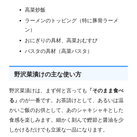
高菜炒飯
ラーメンのトッピング（特に豚骨ラーメ
ン）
おにぎりの具材、高菜おむすび
パスタの具材（高菜パスタ）
野沢菜漬けの主な使い方
野沢菜漬けは、まず何と言っても
「そのまま食べ
る」
のが一番です。お茶請けとして、あるいは温
かいご飯のお供として、あのシャキシャキとした
食感を楽しみます。細かく刻んで鰹節と醤油を少
しかけるだけでも立派な一品になります。