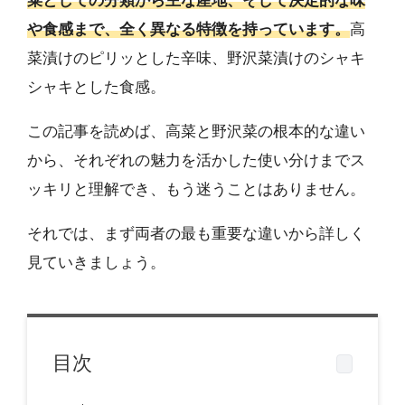
菜としての分類から主な産地、そして決定的な味
や食感まで、全く異なる特徴を持っています。
高
菜漬けのピリッとした辛味、野沢菜漬けのシャキ
シャキとした食感。
この記事を読めば、高菜と野沢菜の根本的な違い
から、それぞれの魅力を活かした使い分けまでス
ッキリと理解でき、もう迷うことはありません。
それでは、まず両者の最も重要な違いから詳しく
見ていきましょう。
目次