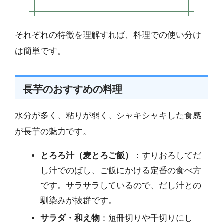
それぞれの特徴を理解すれば、料理での使い分け
は簡単です。
長芋のおすすめの料理
水分が多く、粘りが弱く、シャキシャキした食感
が長芋の魅力です。
とろろ汁（麦とろご飯）
：すりおろしてだ
し汁でのばし、ご飯にかける定番の食べ方
です。サラサラしているので、だし汁との
馴染みが抜群です。
サラダ・和え物
：短冊切りや千切りにし