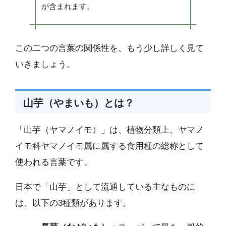
が含まれます。
この二つの言葉の関係性を、もう少し詳しく見て
いきましょう。
山芋（やまいも）とは？
「山芋（ヤマノイモ）」は、植物分類上、ヤマノ
イモ科ヤマノイモ属に属する食用種の総称として
使われる言葉です。
日本で「山芋」として流通している主なものに
は、以下の3種類があります。