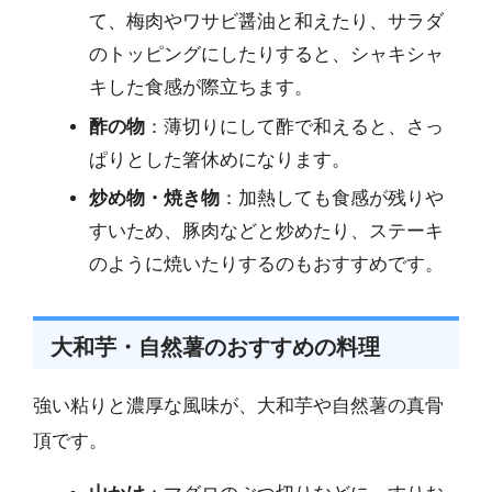
て、梅肉やワサビ醤油と和えたり、サラダ
のトッピングにしたりすると、シャキシャ
キした食感が際立ちます。
酢の物
：薄切りにして酢で和えると、さっ
ぱりとした箸休めになります。
炒め物・焼き物
：加熱しても食感が残りや
すいため、豚肉などと炒めたり、ステーキ
のように焼いたりするのもおすすめです。
大和芋・自然薯のおすすめの料理
強い粘りと濃厚な風味が、大和芋や自然薯の真骨
頂です。