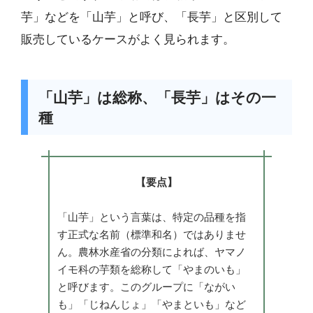
芋」などを「山芋」と呼び、「長芋」と区別して
販売しているケースがよく見られます。
「山芋」は総称、「長芋」はその一
種
【要点】
「山芋」という言葉は、特定の品種を指
す正式な名前（標準和名）ではありませ
ん。農林水産省の分類によれば、ヤマノ
イモ科の芋類を総称して「やまのいも」
と呼びます。このグループに「ながい
も」「じねんじょ」「やまといも」など