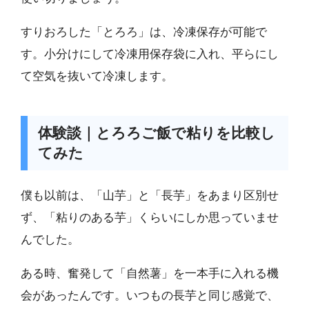
すりおろした「とろろ」は、冷凍保存が可能で
す。小分けにして冷凍用保存袋に入れ、平らにし
て空気を抜いて冷凍します。
体験談｜とろろご飯で粘りを比較し
てみた
僕も以前は、「山芋」と「長芋」をあまり区別せ
ず、「粘りのある芋」くらいにしか思っていませ
んでした。
ある時、奮発して「自然薯」を一本手に入れる機
会があったんです。いつもの長芋と同じ感覚で、