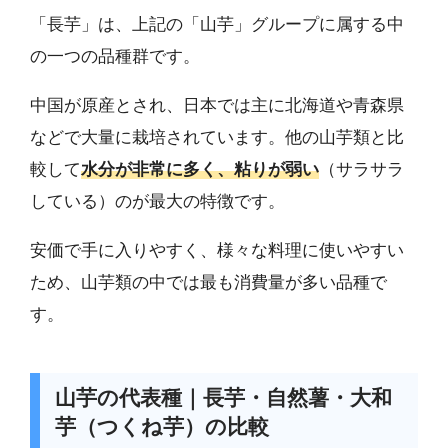
「長芋」は、上記の「山芋」グループに属する中
の一つの品種群です。
中国が原産とされ、日本では主に北海道や青森県
などで大量に栽培されています。他の山芋類と比
較して
水分が非常に多く、粘りが弱い
（サラサラ
している）のが最大の特徴です。
安価で手に入りやすく、様々な料理に使いやすい
ため、山芋類の中では最も消費量が多い品種で
す。
山芋の代表種｜長芋・自然薯・大和
芋（つくね芋）の比較