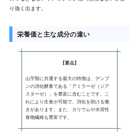
り強く出ます。
栄養価と主な成分の違い
【要点】
山芋類に共通する最大の特徴は、デンプ
ンの消化酵素である「アミラーゼ（ジア
スターゼ）」を豊富に含むことです。こ
れにより生食が可能で、消化を助ける働
きがあります。また、カリウムや水溶性
食物繊維も豊富です。