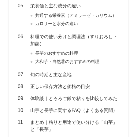
栄養価と主な成分の違い
共通する栄養素（アミラーゼ・カリウム）
カロリーと水分の違い
料理での使い分けと調理法（すりおろし・
加熱）
長芋のおすすめの料理
大和芋・自然薯のおすすめの料理
旬の時期と主な産地
正しい保存方法と価格の目安
体験談｜とろろご飯で粘りを比較してみた
山芋と長芋に関するFAQ（よくある質問）
まとめ｜粘りと用途で使い分ける「山芋」
と「長芋」