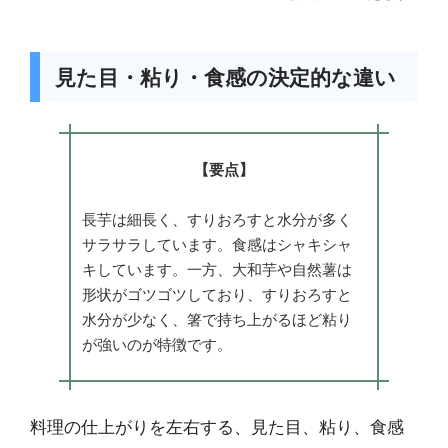
見た目・粘り・食感の決定的な違い
【要点】
長芋は細長く、すりおろすと水分が多く
サラサラしています。食感はシャキシャ
キしています。一方、大和芋や自然薯は
形状がゴツゴツしており、すりおろすと
水分が少なく、箸で持ち上がるほど粘り
が強いのが特徴です。
料理の仕上がりを左右する、見た目、粘り、食感