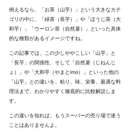
例えるなら、「お茶（山芋）」という大きなカテ
ゴリの中に、「緑茶（長芋）」や「ほうじ茶（大
和芋）」「ウーロン茶（自然薯）」といった具体
的な種類があるイメージですね。
この記事では、この少しややこしい「山芋」と
「長芋」の関係性、そして「自然薯（じねんじ
ょ）」や「大和芋（やまとimo）」といった他の
「山芋」との違いを、粘り、味、栄養、最適な料
理法まで、わかりやすく徹底的に比較解説しま
す。
この違いを知れば、もうスーパーの売り場で迷う
ことはありませんよ。