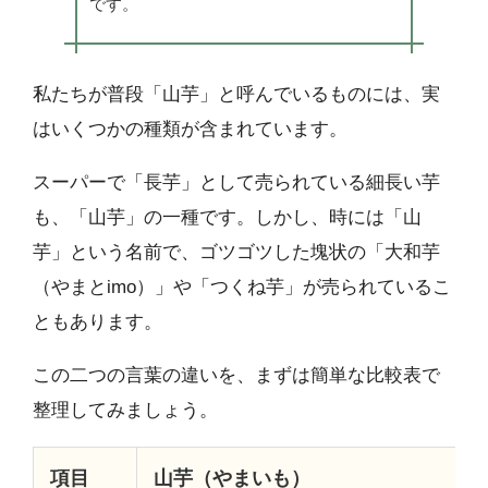
です。
私たちが普段「山芋」と呼んでいるものには、実
はいくつかの種類が含まれています。
スーパーで「長芋」として売られている細長い芋
も、「山芋」の一種です。しかし、時には「山
芋」という名前で、ゴツゴツした塊状の「大和芋
（やまとimo）」や「つくね芋」が売られているこ
ともあります。
この二つの言葉の違いを、まずは簡単な比較表で
整理してみましょう。
項目
山芋（やまいも）