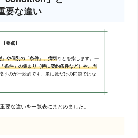
最も重要な違い
【要点】
「状態」や個別の「条件」、病気
などを指します。一
複数の「条件」の集まり（特に契約条件など）や、周
指すのが一般的です。単に数だけの問題ではな
s」の最も重要な違いを一覧表にまとめました。