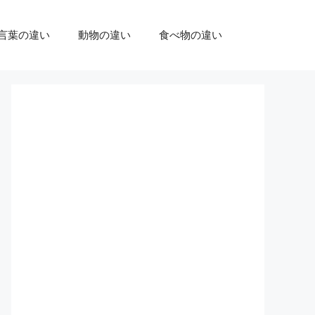
言葉の違い
動物の違い
食べ物の違い