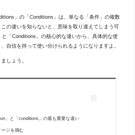
itions」の「Conditions」は、単なる「条件」の複数
。この違いを知らないと、意味を取り違えてしまう可
」と「Conditions」の核心的な違いから、具体的な使
き、自信を持って使い分けられるようになりますよ。
きましょう。
on」と「conditions」の最も重要な違い
メージを掴む