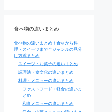
食べ物の違いまとめ
食べ物の違いまとめ！食材から料
理・スイーツまで全ジャンルの見分
け方総まとめ
スイーツ・お菓子の違いまとめ
調理法・食文化の違いまとめ
料理・メニューの違いまとめ
ファストフード・軽食の違いま
とめ
和食メニューの違いまとめ