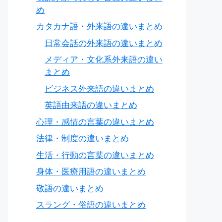
め
カタカナ語・外来語の違いまとめ
日常会話の外来語の違いまとめ
メディア・文化系外来語の違い
まとめ
ビジネス外来語の違いまとめ
英語由来語の違いまとめ
心理・感情の言葉の違いまとめ
法律・制度の違いまとめ
生活・行動の言葉の違いまとめ
身体・医療用語の違いまとめ
敬語の違いまとめ
Conditions（複数形）
スラング・俗語の違いまとめ