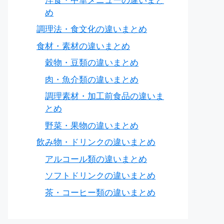
洋食・中華メニューの違いまと
め
調理法・食文化の違いまとめ
食材・素材の違いまとめ
穀物・豆類の違いまとめ
肉・魚介類の違いまとめ
調理素材・加工前食品の違いま
とめ
野菜・果物の違いまとめ
飲み物・ドリンクの違いまとめ
アルコール類の違いまとめ
ソフトドリンクの違いまとめ
茶・コーヒー類の違いまとめ