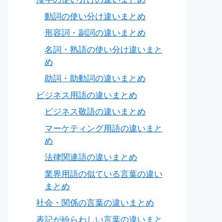
動詞の使い分け違いまとめ
形容詞・副詞の違いまとめ
名詞・熟語の使い分け違いまと
め
助詞・助動詞の違いまとめ
ビジネス用語の違いまとめ
ビジネス敬語の違いまとめ
マーケティング用語の違いまと
め
法律関連語の違いまとめ
業界用語の似ている言葉の違い
まとめ
社会・関係の言葉の違いまとめ
表記が紛らわしい言葉の違いまと