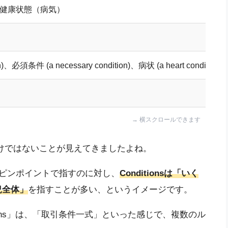
健康状態（病気）
)、必須条件 (a necessary condition)、病状 (a heart condition)
けではないことが見えてきましたよね。
ピンポイントで指すのに対し、
Conditionsは「いく
況全体」
を指すことが多い、というイメージです。
ditions」は、「取引条件一式」といった感じで、複数のル