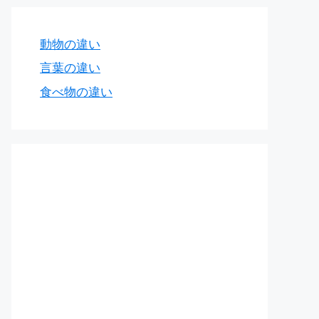
動物の違い
言葉の違い
食べ物の違い