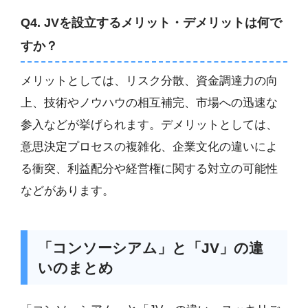
Q4. JVを設立するメリット・デメリットは何で
すか？
メリットとしては、リスク分散、資金調達力の向
上、技術やノウハウの相互補完、市場への迅速な
参入などが挙げられます。デメリットとしては、
意思決定プロセスの複雑化、企業文化の違いによ
る衝突、利益配分や経営権に関する対立の可能性
などがあります。
「コンソーシアム」と「JV」の違
いのまとめ