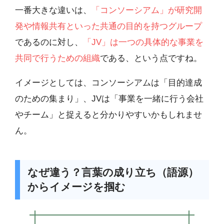
一番大きな違いは、
「コンソーシアム」が研究開
発や情報共有といった共通の目的を持つグループ
であるのに対し、
「JV」は一つの具体的な事業を
共同で行うための組織
である、という点ですね。
イメージとしては、コンソーシアムは「目的達成
のための集まり」、JVは「事業を一緒に行う会社
やチーム」と捉えると分かりやすいかもしれませ
ん。
なぜ違う？言葉の成り立ち（語源）
からイメージを掴む