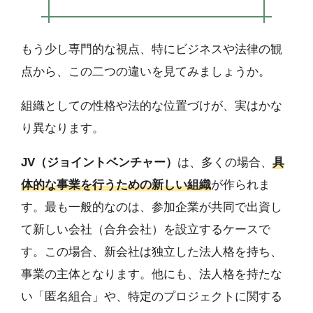
もう少し専門的な視点、特にビジネスや法律の観
点から、この二つの違いを見てみましょうか。
組織としての性格や法的な位置づけが、実はかな
り異なります。
JV（ジョイントベンチャー）
は、多くの場合、
具
体的な事業を行うための新しい組織
が作られま
す。最も一般的なのは、参加企業が共同で出資し
て新しい会社（合弁会社）を設立するケースで
す。この場合、新会社は独立した法人格を持ち、
事業の主体となります。他にも、法人格を持たな
い「匿名組合」や、特定のプロジェクトに関する