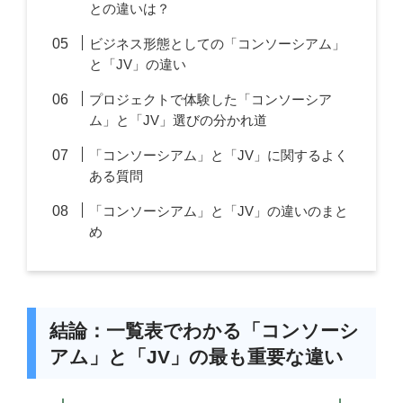
との違いは？
ビジネス形態としての「コンソーシアム」
と「JV」の違い
プロジェクトで体験した「コンソーシア
ム」と「JV」選びの分かれ道
「コンソーシアム」と「JV」に関するよく
ある質問
「コンソーシアム」と「JV」の違いのまと
め
結論：一覧表でわかる「コンソーシ
アム」と「JV」の最も重要な違い