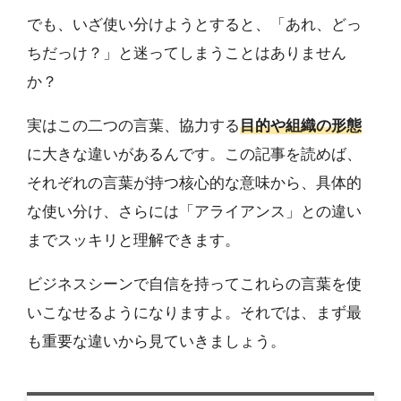
でも、いざ使い分けようとすると、「あれ、どっ
ちだっけ？」と迷ってしまうことはありません
か？
実はこの二つの言葉、協力する
目的や組織の形態
に大きな違いがあるんです。この記事を読めば、
それぞれの言葉が持つ核心的な意味から、具体的
な使い分け、さらには「アライアンス」との違い
までスッキリと理解できます。
ビジネスシーンで自信を持ってこれらの言葉を使
いこなせるようになりますよ。それでは、まず最
も重要な違いから見ていきましょう。