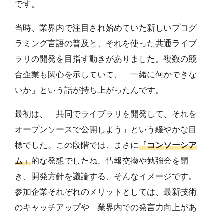
です。
当時、業界内で注目され始めていた新しいプログ
ラミング言語の普及と、それを使った共通ライブ
ラリの開発を目指す動きがありました。複数の競
合企業も関心を示していて、「一緒に何かできな
いか」という話が持ち上がったんです。
最初は、「共同でライブラリを開発して、それを
オープンソースで公開しよう」という緩やかな目
標でした。この段階では、まさに
「コンソーシア
ム」
的な発想でしたね。情報交換や勉強会を開
き、開発方針を議論する、そんなイメージです。
参加企業それぞれのメリットとしては、最新技術
のキャッチアップや、業界内での発言力向上があ