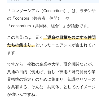
「コンソーシアム（Consortium）」は、ラテン語
の「consors（共有者、仲間）」や
「consortium（共同体、組合）」が語源です。
この言葉には、元々
「運命や目標を共にする仲間
たちの集まり」
といったニュアンスが含まれてい
ます。
ですから、複数の企業や大学、研究機関などが、
共通の目的（例えば、新しい技術の研究開発や業
界標準の策定）のために集まり、知識やリソース
を共有する、そんな「共同体」としてのイメージ
が強いんですね。