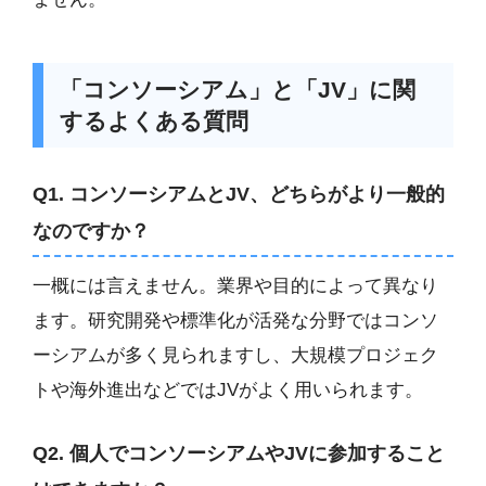
「コンソーシアム」と「JV」に関
するよくある質問
Q1. コンソーシアムとJV、どちらがより一般的
なのですか？
一概には言えません。業界や目的によって異なり
ます。研究開発や標準化が活発な分野ではコンソ
ーシアムが多く見られますし、大規模プロジェク
トや海外進出などではJVがよく用いられます。
Q2. 個人でコンソーシアムやJVに参加すること