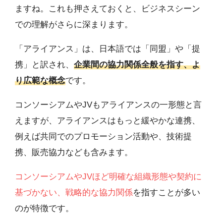
ますね。これも押さえておくと、ビジネスシーン
での理解がさらに深まります。
「アライアンス」は、日本語では「同盟」や「提
携」と訳され、
企業間の協力関係全般を指す、よ
り広範な概念
です。
コンソーシアムやJVもアライアンスの一形態と言
えますが、アライアンスはもっと緩やかな連携、
例えば共同でのプロモーション活動や、技術提
携、販売協力なども含みます。
コンソーシアムやJVほど明確な組織形態や契約に
基づかない、戦略的な協力関係
を指すことが多い
のが特徴です。