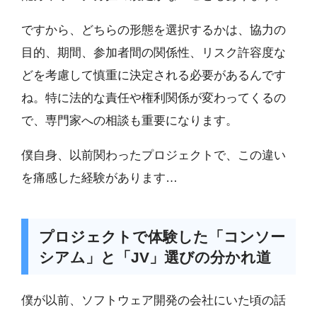
ですから、どちらの形態を選択するかは、協力の
目的、期間、参加者間の関係性、リスク許容度な
どを考慮して慎重に決定される必要があるんです
ね。特に法的な責任や権利関係が変わってくるの
で、専門家への相談も重要になります。
僕自身、以前関わったプロジェクトで、この違い
を痛感した経験があります…
プロジェクトで体験した「コンソー
シアム」と「JV」選びの分かれ道
僕が以前、ソフトウェア開発の会社にいた頃の話