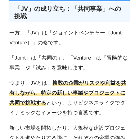
「JV」の成り立ち：「共同事業」への
挑戦
一方、「JV」は「ジョイントベンチャー（Joint
Venture）」の略です。
「Joint」は「共同の」、「Venture」は「冒険的な
事業」や「試み」を意味します。
つまり、JVとは、
複数の企業がリスクや利益を共
有しながら、特定の新しい事業やプロジェクトに
共同で挑戦する
という、よりビジネスライクでダ
イナミックなイメージを持つ言葉です。
新しい市場を開拓したり、大規模な建設プロジェ
クトを進めたりする際に、それぞれの企業の強み