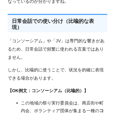
なっているのが分かりますね。
日常会話での使い分け（比喩的な表
現）
「コンソーシアム」や「JV」は専門的な響きがあ
るため、日常会話で頻繁に使われる言葉ではあり
ません。
しかし、比喩的に使うことで、状況を的確に表現
できる場合があります。
【OK例文：コンソーシアム（比喩的）】
この地域の祭り実行委員会は、商店街や町
内会、ボランティア団体が集まる一種の
コ