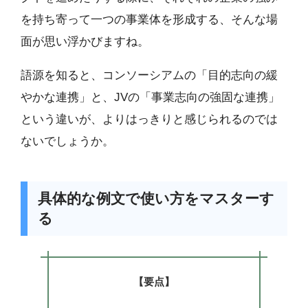
を持ち寄って一つの事業体を形成する、そんな場
面が思い浮かびますね。
語源を知ると、コンソーシアムの「目的志向の緩
やかな連携」と、JVの「事業志向の強固な連携」
という違いが、よりはっきりと感じられるのでは
ないでしょうか。
具体的な例文で使い方をマスターす
る
【要点】