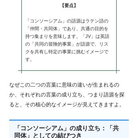
【要点】
「コンソーシアム」の語源はラテン語の
「仲間・共同体」であり、共通の目的を
持つ集まりを意味します。「JV」は英語
の「共同の冒険的事業」が語源で、リス
クを共有し特定の事業に挑むイメージで
す。
なぜこの二つの言葉に意味の違いが生まれるの
か、それぞれの言葉の成り立ち、つまり語源を探
ると、その核心的なイメージが見えてきますよ。
「コンソーシアム」の成り立ち：「共
同体」としての結びつき