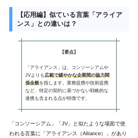
【応用編】似ている言葉「アライア
ンス」との違いは？
【要点】
「アライアンス」は、コンソーシアムや
JVよりも
広範で緩やかな企業間の協力関
係全般
を指します。業務提携や技術提携
など、特定の契約に基づかない戦略的な
連携も含まれる点が特徴です。
「コンソーシアム」「JV」と似たような場面で使
われる言葉に「アライアンス（Alliance）」があり