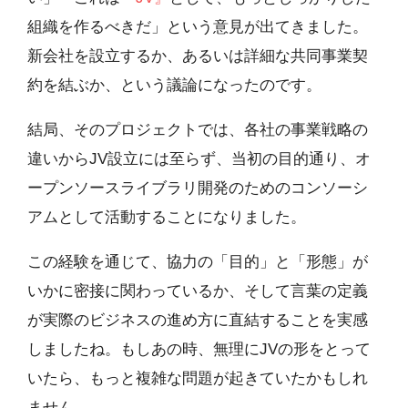
組織を作るべきだ」という意見が出てきました。
新会社を設立するか、あるいは詳細な共同事業契
約を結ぶか、という議論になったのです。
結局、そのプロジェクトでは、各社の事業戦略の
違いからJV設立には至らず、当初の目的通り、オ
ープンソースライブラリ開発のためのコンソーシ
アムとして活動することになりました。
この経験を通じて、協力の「目的」と「形態」が
いかに密接に関わっているか、そして言葉の定義
が実際のビジネスの進め方に直結することを実感
しましたね。もしあの時、無理にJVの形をとって
いたら、もっと複雑な問題が起きていたかもしれ
ません。