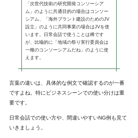
「次世代技術の研究開発コンソーシア
ム」のように共通目的の場合はコンソー
シアム、「海外プラント建設のためのJV
設立」のように共同事業の場合はJVを使
います。日常会話で使うことは稀です
が、比喩的に「地域の祭り実行委員会は
一種のコンソーシアムだね」のように使
えます。
言葉の違いは、具体的な例文で確認するのが一番
ですよね。特にビジネスシーンでの使い分けは重
要です。
日常会話での使い方や、間違いやすいNG例も見て
いきましょう。