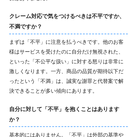
クレーム対応で気をつけるべきは不平ですか、
不満ですか？
まずは「不平」に注意を払うべきです。他のお客
様はサービスを受けたのに自分だけ無視された、
といった「不公平な扱い」に対する怒りは非常に
激しくなります。一方、商品の品質が期待以下だ
ったという「不満」は、誠実な謝罪と代替案で解
決できることが多い傾向にあります。
自分に対して「不平」を抱くことはあります
か？
基本的にはありません。「不平」は外部の基準や