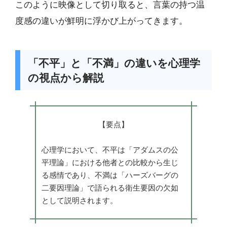
このように映像として切り取ると、言葉の持つ温
度感の違いが鮮明に浮かび上がってきます。
「不平」と「不満」の違いを心理学
の視点から解説
【要点】
心理学において、不平は「アダムスの公
平理論」における他者との比較から生じ
る感情であり、不満は「ハーズバーグの
二要因理論」で語られる衛生要因の欠如
として説明されます。