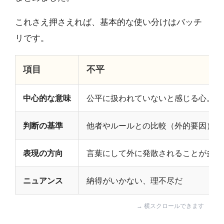
これさえ押さえれば、基本的な使い分けはバッチ
リです。
項目
不平
中心的な意味
公平に扱われていないと感じる心。ま
判断の基準
他者やルールとの比較（外的要因）
表現の方向
言葉にして外に発散されることが多い
ニュアンス
納得がいかない、理不尽だ