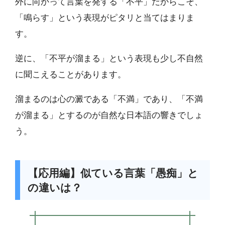
外に向かって言葉を発する「不平」だからこそ、
「鳴らす」という表現がピタリと当てはまりま
す。
逆に、「不平が溜まる」という表現も少し不自然
に聞こえることがあります。
溜まるのは心の澱である「不満」であり、「不満
が溜まる」とするのが自然な日本語の響きでしょ
う。
【応用編】似ている言葉「愚痴」と
の違いは？