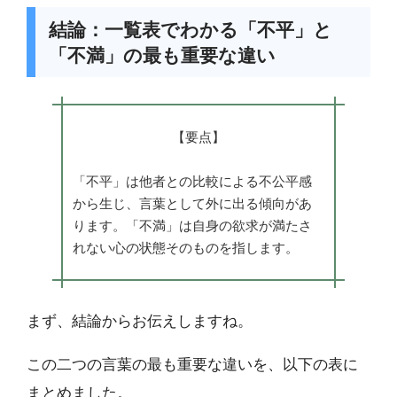
結論：一覧表でわかる「不平」と
「不満」の最も重要な違い
【要点】
「不平」は他者との比較による不公平感
から生じ、言葉として外に出る傾向があ
ります。「不満」は自身の欲求が満たさ
れない心の状態そのものを指します。
まず、結論からお伝えしますね。
この二つの言葉の最も重要な違いを、以下の表に
まとめました。