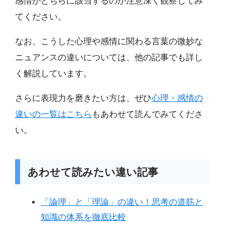
感情がどちらに該当するのか注意深く観察してみ
てください。
なお、こうした心理や感情に関わる言葉の微妙な
ニュアンスの違いについては、他の記事でも詳し
く解説しています。
さらに表現力を磨きたい方は、ぜひ
心理・感情の
違いの一覧はこちら
もあわせて読んでみてくださ
い。
あわせて読みたい違い記事
「論理」と「理論」の違い！思考の道筋と
知識の体系を徹底比較