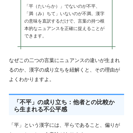
「平（たいらか）」でないのが不平、
「満（み）ちて」いないのが不満。漢字
の意味を直訳するだけで、言葉の持つ根
本的なニュアンスを正確に捉えることが
できます。
なぜこの二つの言葉にニュアンスの違いが生まれ
るのか、漢字の成り立ちを紐解くと、その理由が
よくわかりますよ。
「不平」の成り立ち：他者との比較か
ら生まれる不公平感
「平」という漢字には、平らであること、偏りが