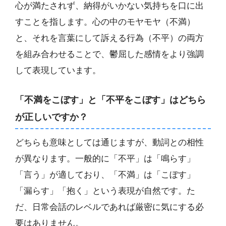
心が満たされず、納得がいかない気持ちを口に出
すことを指します。心の中のモヤモヤ（不満）
と、それを言葉にして訴える行為（不平）の両方
を組み合わせることで、鬱屈した感情をより強調
して表現しています。
「不満をこぼす」と「不平をこぼす」はどちら
が正しいですか？
どちらも意味としては通じますが、動詞との相性
が異なります。一般的に「不平」は「鳴らす」
「言う」が適しており、「不満」は「こぼす」
「漏らす」「抱く」という表現が自然です。た
だ、日常会話のレベルであれば厳密に気にする必
要はありません。