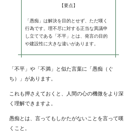
【要点】
「愚痴」は解決を目的とせず、ただ嘆く
行為です。理不尽に対する正当な異議申
し立てである「不平」とは、発言の目的
や建設性に大きな違いがあります。
「不平」や「不満」と似た言葉に「愚痴（ぐ
ち）」があります。
これも押さえておくと、人間の心の機微をより深
く理解できますよ。
愚痴とは、言ってもしかたがないことを言って嘆
くこと。