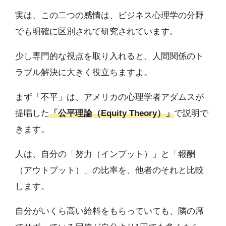
実は、この二つの感情は、ビジネス心理学の分野
でも明確に区別されて研究されています。
少し専門的な視点を取り入れると、人間関係のト
ラブル解決に大きく役立ちますよ。
まず「不平」は、アメリカの心理学者アダムスが
提唱した
「公平理論（Equity Theory）」
で説明で
きます。
人は、自分の「努力（インプット）」と「報酬
（アウトプット）」の比率を、他者のそれと比較
します。
自分がいくら高い給料をもらっていても、隣の席