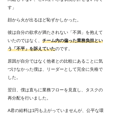
す」
顔から火が出るほど恥ずかしかった。
彼は自分の欲求が満たされない「不満」を抱えて
いたのではなく、
チーム内の偏った業務負担とい
う「不平」を訴えていた
のです。
原因が自分ではなく他者との比較にあることに気
づけなかった僕は、リーダーとして完全に失格で
した。
翌日、僕は直ちに業務フローを見直し、タスクの
再分配を行いました。
A君の給料は1円も上がっていませんが、公平な環