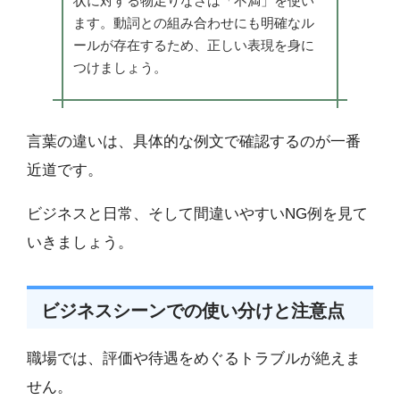
状に対する物足りなさは「不満」を使い
ます。動詞との組み合わせにも明確なル
ールが存在するため、正しい表現を身に
つけましょう。
言葉の違いは、具体的な例文で確認するのが一番
近道です。
ビジネスと日常、そして間違いやすいNG例を見て
いきましょう。
ビジネスシーンでの使い分けと注意点
職場では、評価や待遇をめぐるトラブルが絶えま
せん。