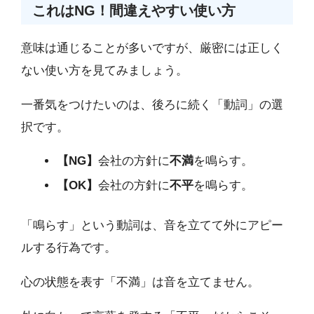
これはNG！間違えやすい使い方
意味は通じることが多いですが、厳密には正しく
ない使い方を見てみましょう。
一番気をつけたいのは、後ろに続く「動詞」の選
択です。
【NG】
会社の方針に
不満
を鳴らす。
【OK】
会社の方針に
不平
を鳴らす。
「鳴らす」という動詞は、音を立てて外にアピー
ルする行為です。
心の状態を表す「不満」は音を立てません。