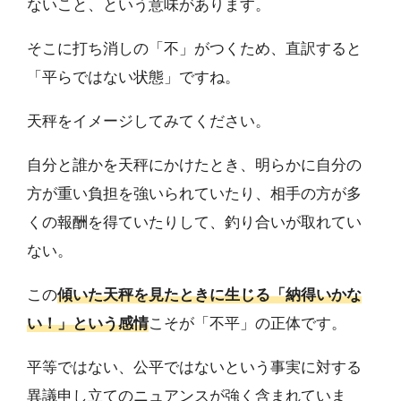
ないこと、という意味があります。
そこに打ち消しの「不」がつくため、直訳すると
「平らではない状態」ですね。
天秤をイメージしてみてください。
自分と誰かを天秤にかけたとき、明らかに自分の
方が重い負担を強いられていたり、相手の方が多
くの報酬を得ていたりして、釣り合いが取れてい
ない。
この
傾いた天秤を見たときに生じる「納得いかな
い！」という感情
こそが「不平」の正体です。
平等ではない、公平ではないという事実に対する
異議申し立てのニュアンスが強く含まれていま