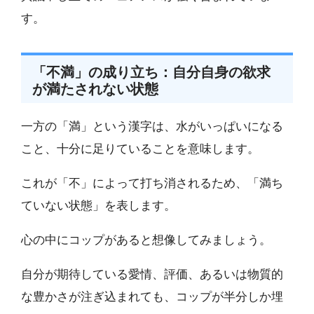
す。
「不満」の成り立ち：自分自身の欲求
が満たされない状態
一方の「満」という漢字は、水がいっぱいになる
こと、十分に足りていることを意味します。
これが「不」によって打ち消されるため、「満ち
ていない状態」を表します。
心の中にコップがあると想像してみましょう。
自分が期待している愛情、評価、あるいは物質的
な豊かさが注ぎ込まれても、コップが半分しか埋