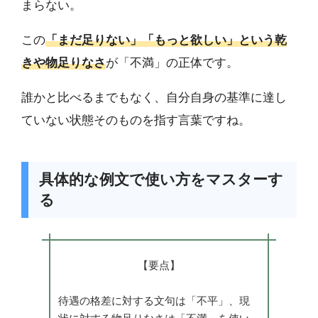
まらない。
この
「まだ足りない」「もっと欲しい」という乾
きや物足りなさ
が「不満」の正体です。
誰かと比べるまでもなく、自分自身の基準に達し
ていない状態そのものを指す言葉ですね。
具体的な例文で使い方をマスターす
る
【要点】
待遇の格差に対する文句は「不平」、現