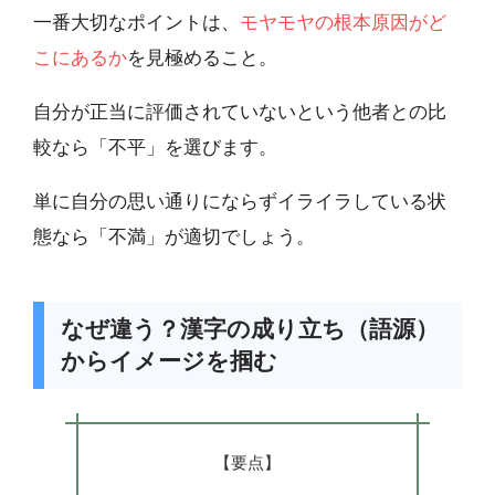
一番大切なポイントは、
モヤモヤの根本原因がど
こにあるか
を見極めること。
自分が正当に評価されていないという他者との比
較なら「不平」を選びます。
単に自分の思い通りにならずイライラしている状
態なら「不満」が適切でしょう。
なぜ違う？漢字の成り立ち（語源）
からイメージを掴む
【要点】