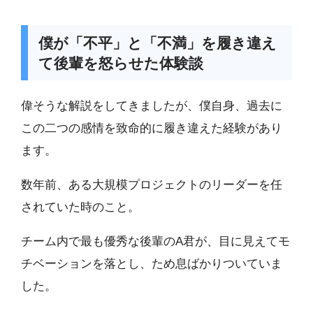
僕が「不平」と「不満」を履き違え
て後輩を怒らせた体験談
偉そうな解説をしてきましたが、僕自身、過去に
この二つの感情を致命的に履き違えた経験があり
ます。
数年前、ある大規模プロジェクトのリーダーを任
されていた時のこと。
チーム内で最も優秀な後輩のA君が、目に見えてモ
チベーションを落とし、ため息ばかりついていま
した。