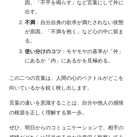
因。「不平を鳴らす」など言葉にして外に
出す。
不満
：自分自身の欲求が満たされない状態
が原因。「不満を抱く」など心の中に留ま
る。
使い分けのコツ
：モヤモヤの基準が「外」
にあるか「内」にあるかを見極める。
この二つの言葉は、人間の心のベクトルがどこを
向いているかを鋭く映し出します。
言葉の違いを意識することは、自分や他人の感情
の根源を正しく理解する第一歩。
ぜひ、明日からのコミュニケーションで、相手の