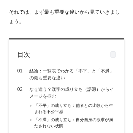
それでは、まず最も重要な違いから見ていきまし
ょう。
目次
結論：一覧表でわかる「不平」と「不満」
の最も重要な違い
なぜ違う？漢字の成り立ち（語源）からイ
メージを掴む
「不平」の成り立ち：他者との比較から生
まれる不公平感
「不満」の成り立ち：自分自身の欲求が満
たされない状態