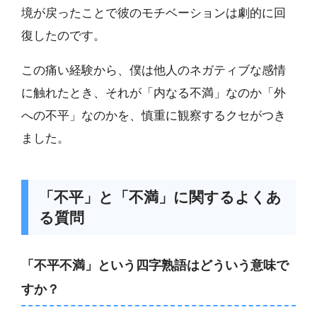
境が戻ったことで彼のモチベーションは劇的に回
復したのです。
この痛い経験から、僕は他人のネガティブな感情
に触れたとき、それが「内なる不満」なのか「外
への不平」なのかを、慎重に観察するクセがつき
ました。
「不平」と「不満」に関するよくあ
る質問
「不平不満」という四字熟語はどういう意味で
すか？