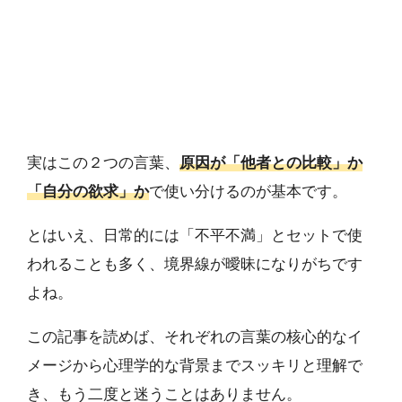
実はこの２つの言葉、
原因が「他者との比較」か
「自分の欲求」か
で使い分けるのが基本です。
とはいえ、日常的には「不平不満」とセットで使
われることも多く、境界線が曖昧になりがちです
よね。
この記事を読めば、それぞれの言葉の核心的なイ
メージから心理学的な背景までスッキリと理解で
き、もう二度と迷うことはありません。