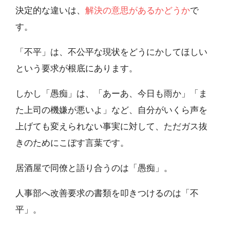
決定的な違いは、
解決の意思があるかどうか
で
す。
「不平」は、不公平な現状をどうにかしてほしい
という要求が根底にあります。
しかし「愚痴」は、「あーあ、今日も雨か」「ま
た上司の機嫌が悪いよ」など、自分がいくら声を
上げても変えられない事実に対して、ただガス抜
きのためにこぼす言葉です。
居酒屋で同僚と語り合うのは「愚痴」。
人事部へ改善要求の書類を叩きつけるのは「不
平」。