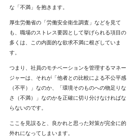
な「不満」を抱きます。
厚生労働省の「労働安全衛生調査」などを見て
も、職場のストレス要因として挙げられる項目の
多くは、この内面的な欲求不満に根ざしていま
す。
つまり、社員のモチベーションを管理するマネー
ジャーは、それが「他者との比較による不公平感
（不平）」なのか、「環境そのものへの物足りな
さ（不満）」なのかを正確に切り分けなければな
らないのです。
ここを見誤ると、良かれと思った対策が完全に的
外れになってしまいます。