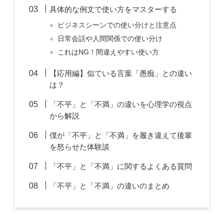
具体的な例文で使い方をマスターする
ビジネスシーンでの使い分けと注意点
日常会話や人間関係での使い分け
これはNG！間違えやすい使い方
【応用編】似ている言葉「愚痴」との違い
は？
「不平」と「不満」の違いを心理学の視点
から解説
僕が「不平」と「不満」を履き違えて後輩
を怒らせた体験談
「不平」と「不満」に関するよくある質問
「不平」と「不満」の違いのまとめ