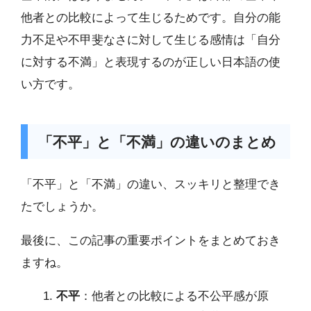
他者との比較によって生じるためです。自分の能
力不足や不甲斐なさに対して生じる感情は「自分
に対する不満」と表現するのが正しい日本語の使
い方です。
「不平」と「不満」の違いのまとめ
「不平」と「不満」の違い、スッキリと整理でき
たでしょうか。
最後に、この記事の重要ポイントをまとめておき
ますね。
不平
：他者との比較による不公平感が原