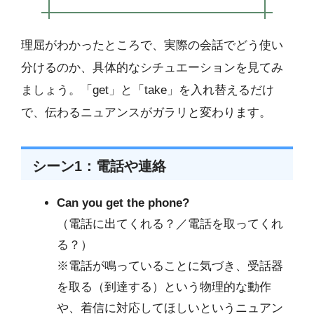
理屈がわかったところで、実際の会話でどう使い
分けるのか、具体的なシチュエーションを見てみ
ましょう。「get」と「take」を入れ替えるだけ
で、伝わるニュアンスがガラリと変わります。
シーン1：電話や連絡
Can you get the phone?
（電話に出てくれる？／電話を取ってくれ
る？）
※電話が鳴っていることに気づき、受話器
を取る（到達する）という物理的な動作
や、着信に対応してほしいというニュアン