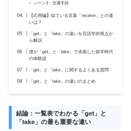
シーン3：交通手段
【応用編】似ている言葉「receive」との違
いは？
「get」と「take」の違いを言語学的視点か
ら解説
僕が「get」と「take」で赤面した留学時代
の体験談
「get」と「take」に関するよくある質問
「get」と「take」の違いのまとめ
結論：一覧表でわかる「get」と
「take」の最も重要な違い