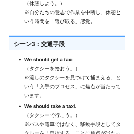
（休憩しよう。）
※自分たちの意志で作業を中断し、休憩と
いう時間を「選び取る」感覚。
シーン3：交通手段
We should get a taxi.
（タクシーを拾おう。）
※流しのタクシーを見つけて捕まえる、と
いう「入手のプロセス」に焦点が当たって
います。
We should take a taxi.
（タクシーで行こう。）
※バスや電車ではなく、移動手段としてタ
クシーを「選択する」ことに焦点が当たっ