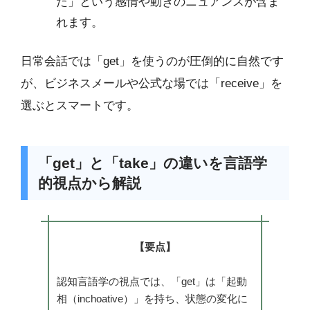
た」という感情や動きのニュアンスが含ま
れます。
日常会話では「get」を使うのが圧倒的に自然です
が、ビジネスメールや公式な場では「receive」を
選ぶとスマートです。
「get」と「take」の違いを言語学
的視点から解説
【要点】
認知言語学の視点では、「get」は「起動
相（inchoative）」を持ち、状態の変化に