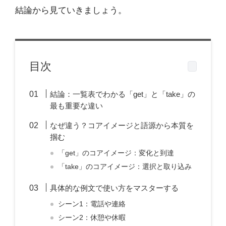
結論から見ていきましょう。
目次
結論：一覧表でわかる「get」と「take」の
最も重要な違い
なぜ違う？コアイメージと語源から本質を
掴む
「get」のコアイメージ：変化と到達
「take」のコアイメージ：選択と取り込み
具体的な例文で使い方をマスターする
シーン1：電話や連絡
シーン2：休憩や休暇