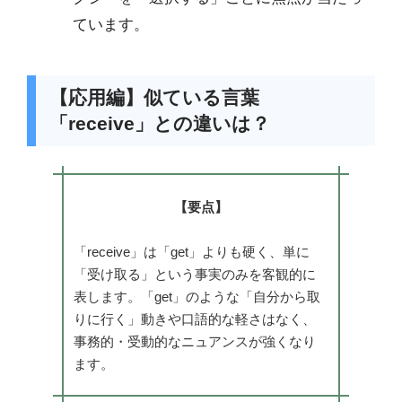
ています。
【応用編】似ている言葉
「receive」との違いは？
【要点】
「receive」は「get」よりも硬く、単に
「受け取る」という事実のみを客観的に
表します。「get」のような「自分から取
りに行く」動きや口語的な軽さはなく、
事務的・受動的なニュアンスが強くなり
ます。