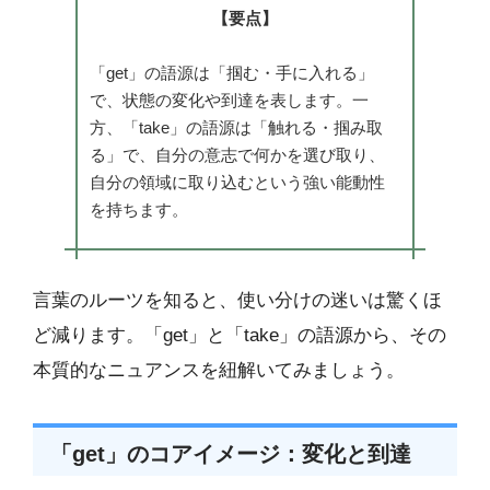
【要点】
「get」の語源は「掴む・手に入れる」
で、状態の変化や到達を表します。一
方、「take」の語源は「触れる・掴み取
る」で、自分の意志で何かを選び取り、
自分の領域に取り込むという強い能動性
を持ちます。
言葉のルーツを知ると、使い分けの迷いは驚くほ
ど減ります。「get」と「take」の語源から、その
本質的なニュアンスを紐解いてみましょう。
「get」のコアイメージ：変化と到達