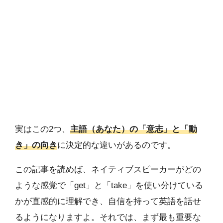
実はこの2つ、
主語（あなた）の「意志」と「動
き」の向き
に決定的な違いがあるのです。
この記事を読めば、ネイティブスピーカーがどの
ような感覚で「get」と「take」を使い分けている
かが直感的に理解でき、自信を持って英語を話せ
るようになりますよ。それでは、まず最も重要な