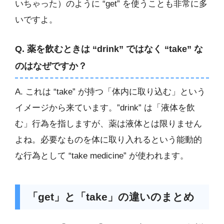
いちゃった）のように “get” を使うことも非常に多
いですよ。
Q. 薬を飲むときは “drink” ではなく “take” な
のはなぜですか？
A. これは “take” が持つ「体内に取り込む」という
イメージから来ています。”drink” は「液体を飲
む」行為を指しますが、薬は液体とは限りません
よね。必要なものを体に取り入れるという能動的
な行為として “take medicine” が使われます。
「get」と「take」の違いのまとめ