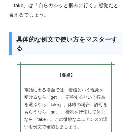
「take」は「自らガシッと掴みに行く」感覚だと
言えるでしょう。
具体的な例文で使い方をマスターす
る
【要点】
電話に出る場面では、着信という現象を
受けるなら「get」、応答するという行為
を選ぶなら「take」。休暇の場合、許可を
もらうなら「get」、権利を行使して休む
なら「take」。この微妙なニュアンスの違
いを例文で確認しましょう。