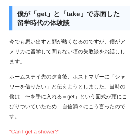
僕が「get」と「take」で赤面した
留学時代の体験談
今でも思い出すと顔が熱くなるのですが、僕がア
メリカに留学して間もない頃の失敗談をお話しし
ます。
ホームステイ先の夕食後、ホストマザーに「シャ
ワーを借りたい」と伝えようとしました。当時の
僕は「〜を手に入れる＝get」という図式が頭にこ
びりついていたため、自信満々にこう言ったので
す。
“Can I get a shower?”