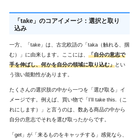
「take」のコアイメージ：選択と取り
込み
一方、「take」は、古北欧語の「taka（触れる、掴
む）」に由来します。ここには、
「自分の意志で
手を伸ばし、何かを自分の領域に取り込む」
とい
う強い能動性があります。
たくさんの選択肢の中から一つを「選び取る」イ
メージです。例えば、買い物で「I’ll take this.（こ
れにします）」と言うのは、数ある商品の中から
自分の意志でそれを選び取ったからです。
「get」が「来るものをキャッチする」感覚なら、