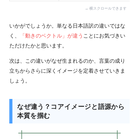
いかがでしょうか。単なる日本語訳の違いではな
く、
「動きのベクトル」が違う
ことにお気づきい
ただけたかと思います。
次は、この違いがなぜ生まれるのか、言葉の成り
立ちからさらに深くイメージを定着させていきま
しょう。
なぜ違う？コアイメージと語源から
本質を掴む