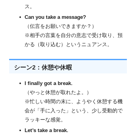
ス。
Can you take a message?
（伝言をお願いできますか？）
※相手の言葉を自分の意志で受け取り、預
かる（取り込む）というニュアンス。
シーン2：休憩や休暇
I finally got a break.
（やっと休憩が取れたよ。）
※忙しい時間の末に、ようやく休憩する機
会が「手に入った」という、少し受動的で
ラッキーな感覚。
Let’s take a break.