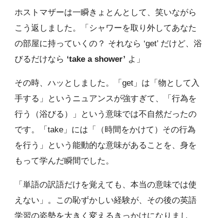
ホストマザーは一瞬きょとんとして、笑いながら
こう返しました。「シャワーを取り外してあなた
の部屋に持っていくの？ それなら ‘get’ だけど、浴
びるだけなら
‘take a shower’
よ」
その時、ハッとしました。「get」は「物として入
手する」というニュアンスが強すぎて、「行為を
行う（浴びる）」という意味では不自然だったの
です。「take」には「（時間をかけて）その行為
を行う」という能動的な意味があることを、身を
もって学んだ瞬間でした。
「単語の訳語だけを覚えても、本当の意味では使
えない」。この恥ずかしい経験が、その後の英語
学習の姿勢を大きく変えるきっかけになりまし