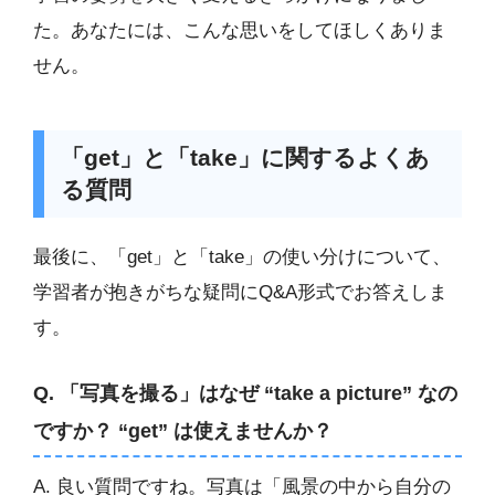
た。あなたには、こんな思いをしてほしくありま
せん。
「get」と「take」に関するよくあ
る質問
最後に、「get」と「take」の使い分けについて、
学習者が抱きがちな疑問にQ&A形式でお答えしま
す。
Q. 「写真を撮る」はなぜ “take a picture” なの
ですか？ “get” は使えませんか？
A. 良い質問ですね。写真は「風景の中から自分の