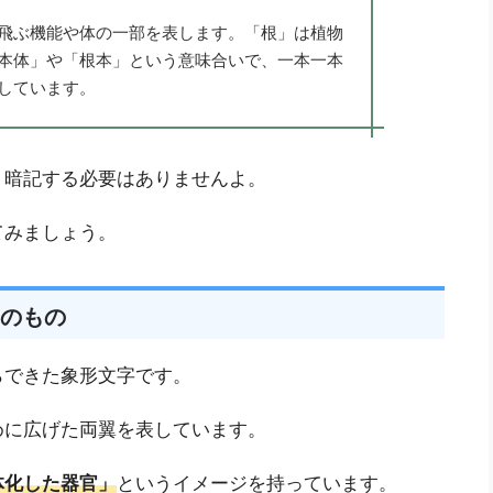
飛ぶ機能や体の一部を表します。「根」は植物
本体」や「根本」という意味合いで、一本一本
しています。
う暗記する必要はありませんよ。
てみましょう。
のもの
らできた象形文字です。
めに広げた両翼を表しています。
体化した器官」
というイメージを持っています。