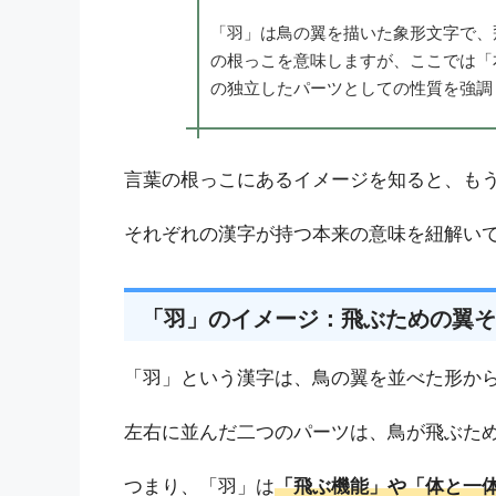
「羽」は鳥の翼を描いた象形文字で、
の根っこを意味しますが、ここでは「
の独立したパーツとしての性質を強調
言葉の根っこにあるイメージを知ると、も
それぞれの漢字が持つ本来の意味を紐解い
「羽」のイメージ：飛ぶための翼そ
「羽」という漢字は、鳥の翼を並べた形か
左右に並んだ二つのパーツは、鳥が飛ぶた
つまり、「羽」は
「飛ぶ機能」や「体と一