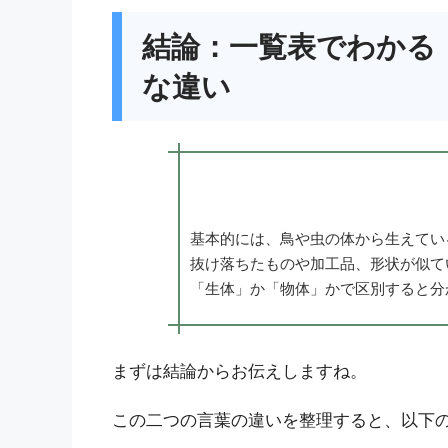
結論：一覧表でわかる
な違い
基本的には、鳥や虫の体から生えてい
抜け落ちたものや加工品、形状が似て
「生体」か「物体」かで区別すると分
まずは結論からお伝えしますね。
この二つの言葉の違いを整理すると、以下