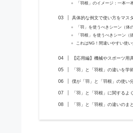
「羽根」のイメージ：一本一
具体的な例文で使い方をマス
「羽」を使うべきシーン（体
「羽根」を使うべきシーン（
これはNG！間違いやすい使い
【応用編】機械やスポーツ用
「羽」と「羽根」の違いを学
僕が「羽」と「羽根」の使い
「羽」と「羽根」に関するよ
「羽」と「羽根」の違いのま