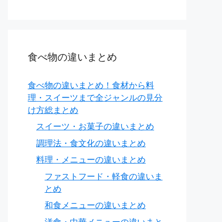
食べ物の違いまとめ
食べ物の違いまとめ！食材から料
理・スイーツまで全ジャンルの見分
け方総まとめ
スイーツ・お菓子の違いまとめ
調理法・食文化の違いまとめ
料理・メニューの違いまとめ
ファストフード・軽食の違いま
とめ
和食メニューの違いまとめ