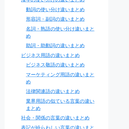
動詞の使い分け違いまとめ
形容詞・副詞の違いまとめ
名詞・熟語の使い分け違いまと
め
助詞・助動詞の違いまとめ
ビジネス用語の違いまとめ
ビジネス敬語の違いまとめ
マーケティング用語の違いまと
め
法律関連語の違いまとめ
業界用語の似ている言葉の違い
まとめ
社会・関係の言葉の違いまとめ
表記が紛らわしい言葉の違いまと