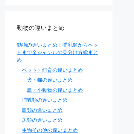
動物の違いまとめ
動物の違いまとめ！哺乳類からペッ
トまで全ジャンルの見分け方総まと
め
ペット・飼育の違いまとめ
犬・猫の違いまとめ
鳥・小動物の違いまとめ
哺乳類の違いまとめ
鳥類の違いまとめ
魚類の違いまとめ
生物その他の違いまとめ