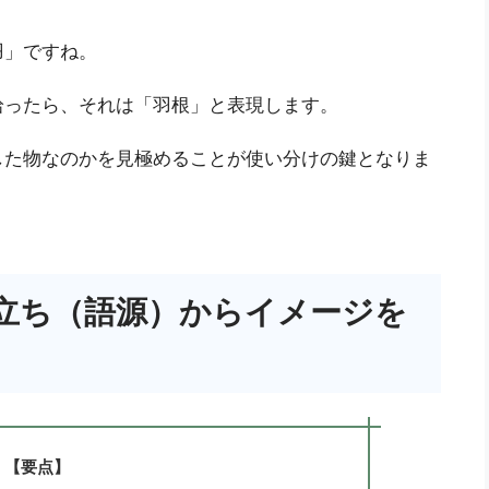
羽」ですね。
拾ったら、それは「羽根」と表現します。
した物なのかを見極めることが使い分けの鍵となりま
立ち（語源）からイメージを
【要点】