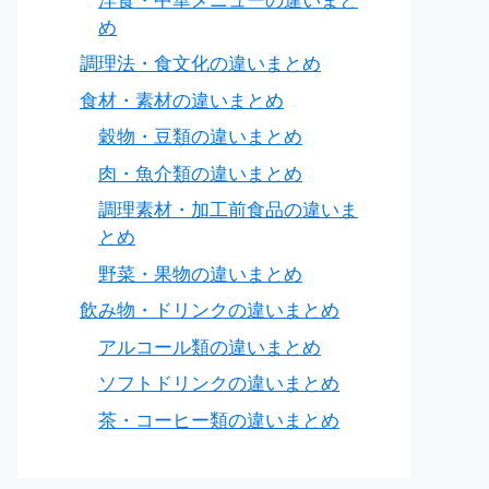
洋食・中華メニューの違いまと
め
調理法・食文化の違いまとめ
食材・素材の違いまとめ
穀物・豆類の違いまとめ
肉・魚介類の違いまとめ
調理素材・加工前食品の違いま
とめ
野菜・果物の違いまとめ
飲み物・ドリンクの違いまとめ
アルコール類の違いまとめ
ソフトドリンクの違いまとめ
茶・コーヒー類の違いまとめ