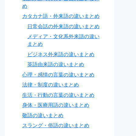
め
カタカナ語・外来語の違いまとめ
日常会話の外来語の違いまとめ
メディア・文化系外来語の違い
まとめ
ビジネス外来語の違いまとめ
英語由来語の違いまとめ
心理・感情の言葉の違いまとめ
法律・制度の違いまとめ
生活・行動の言葉の違いまとめ
身体・医療用語の違いまとめ
敬語の違いまとめ
スラング・俗語の違いまとめ