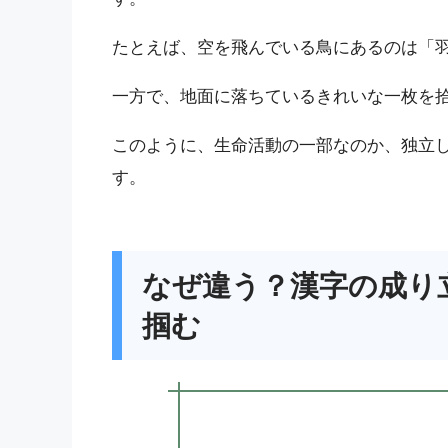
たとえば、空を飛んでいる鳥にあるのは「
一方で、地面に落ちているきれいな一枚を
このように、生命活動の一部なのか、独立
す。
なぜ違う？漢字の成り
掴む