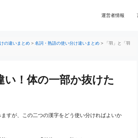
運営者情報
けの違いまとめ
>
名詞・熟語の使い分け違いまとめ
>
「羽」と「羽
違い！体の一部か抜けた
みますが、この二つの漢字をどう使い分ければよいか