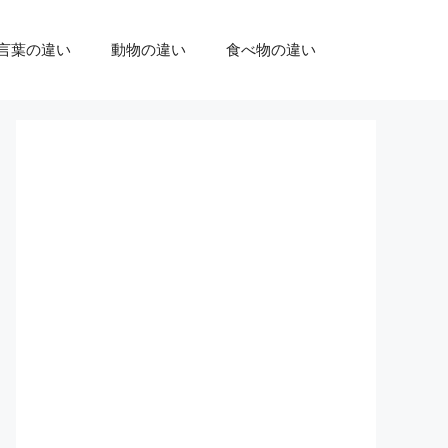
言葉の違い
動物の違い
食べ物の違い