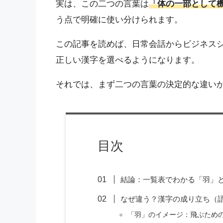
実は、この二つの言葉は
「体の一部として
う点で明確に使い分けられます。
この記事を読めば、日常会話からビジネス
正しい漢字を選べるようになります。
それでは、まず二つの言葉の決定的な違い
目次
結論：一覧表でわかる「羽」
なぜ違う？漢字の成り立ち（
「羽」のイメージ：飛ぶため