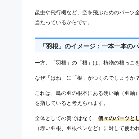
昆虫や飛行機など、空を飛ぶためのパーツ
当たっているからです。
「羽根」のイメージ：一本一本のパ
一方、「羽根」の「根」は、植物の根っこ
なぜ「はね」に「根」がつくのでしょうか
これは、鳥の羽の根本にある硬い軸（羽軸
を指していると考えられます。
全体としての翼ではなく、
個々のパーツと
（赤い羽根、羽根ペンなど）に対して使わ