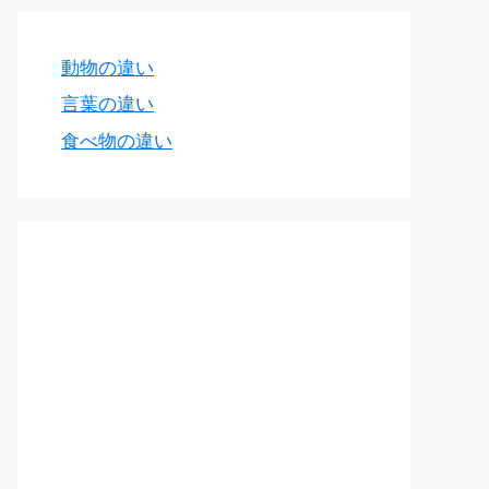
動物の違い
言葉の違い
食べ物の違い