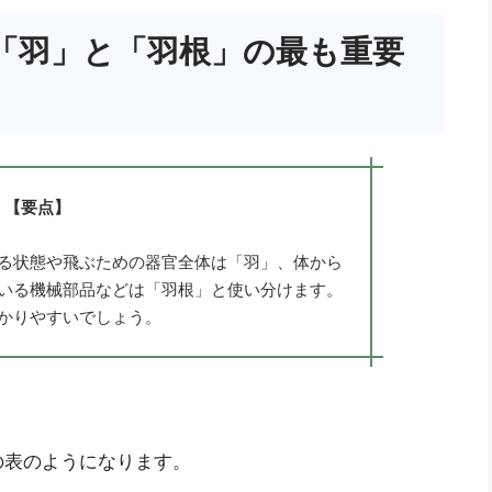
「羽」と「羽根」の最も重要
【要点】
る状態や飛ぶための器官全体は「羽」、体から
いる機械部品などは「羽根」と使い分けます。
かりやすいでしょう。
の表のようになります。