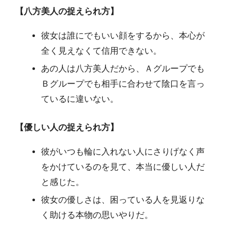
【八方美人の捉えられ方】
彼女は誰にでもいい顔をするから、本心が
全く見えなくて信用できない。
あの人は八方美人だから、Ａグループでも
Ｂグループでも相手に合わせて陰口を言っ
ているに違いない。
【優しい人の捉えられ方】
彼がいつも輪に入れない人にさりげなく声
をかけているのを見て、本当に優しい人だ
と感じた。
彼女の優しさは、困っている人を見返りな
く助ける本物の思いやりだ。