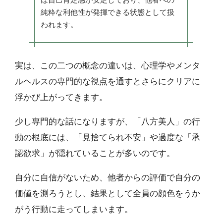
純粋な利他性が発揮できる状態として扱
われます。
実は、この二つの概念の違いは、心理学やメンタ
ルヘルスの専門的な視点を通すとさらにクリアに
浮かび上がってきます。
少し専門的な話になりますが、「八方美人」の行
動の根底には、「見捨てられ不安」や過度な「承
認欲求」が隠れていることが多いのです。
自分に自信がないため、他者からの評価で自分の
価値を測ろうとし、結果として全員の顔色をうか
がう行動に走ってしまいます。