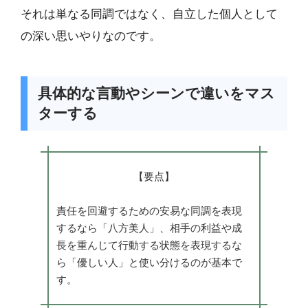
それは単なる同調ではなく、自立した個人として
の深い思いやりなのです。
具体的な言動やシーンで違いをマス
ターする
【要点】
責任を回避するための安易な同調を表現
するなら「八方美人」、相手の利益や成
長を重んじて行動する状態を表現するな
ら「優しい人」と使い分けるのが基本で
す。