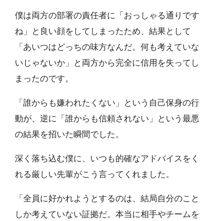
僕は両方の部署の責任者に「おっしゃる通りです
ね」と良い顔をしてしまったため、結果として
「あいつはどっちの味方なんだ。何も考えていな
いじゃないか」と両方から完全に信用を失ってし
まったのです。
「誰からも嫌われたくない」という自己保身の行
動が、逆に「誰からも信頼されない」という最悪
の結果を招いた瞬間でした。
深く落ち込む僕に、いつも的確なアドバイスをく
れる厳しい先輩がこう言ってくれました。
「全員に好かれようとするのは、結局自分のこと
しか考えていない証拠だ。本当に相手やチームを