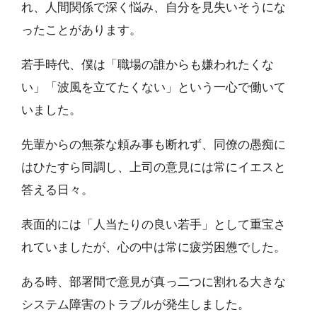
れ、人間関係で深く悩み、自分を見失いそうにな
ったことがあります。
若手時代、僕は「職場の誰からも嫌われたくな
い」「波風を立てたくない」という一心で働いて
いました。
先輩からの無茶な頼み事も断れず、同僚の愚痴に
はひたすら同調し、上司の意見には常にイエスと
答える日々。
表面的には「人当たりの良い若手」として重宝さ
れていましたが、心の中は常に疲労困憊でした。
ある時、部署間で意見が真っ二つに割れる大きな
システム障害のトラブルが発生しました。