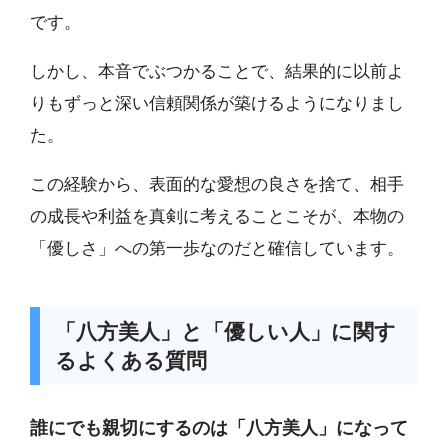
です。
しかし、本音でぶつかることで、結果的に以前よ
りもずっと深い信頼関係が築けるようになりまし
た。
この経験から、表面的な愛想の良さを捨て、相手
の成長や利益を真剣に考えることこそが、本物の
「優しさ」への第一歩なのだと確信しています。
「八方美人」と「優しい人」に関す
るよくある質問
誰にでも親切にするのは「八方美人」になって