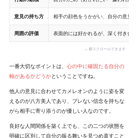
意見の持ち方
相手の顔色をうかがい、自分の意見を
周囲の評価
表面的には好かれるが、深く付き合う
一番大切なポイントは、
心の中に確固たる自分の
軸があるかどうか
ということですね。
他人の意見に合わせてカメレオンのように姿を変
えるのが八方美人であり、ブレない信念を持ちな
がら相手に寄り添うのが優しい人なのです。
良好な人間関係を築く上でも、この二つの状態を
明確に区別して自分の振る舞いを見つめ直すこと