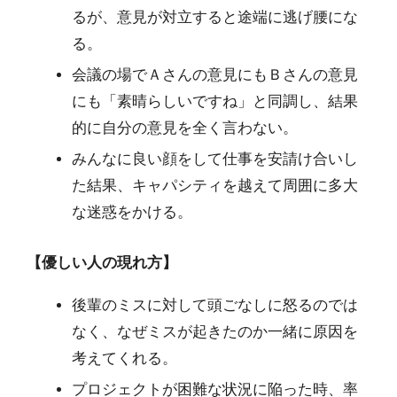
るが、意見が対立すると途端に逃げ腰にな
る。
会議の場でＡさんの意見にもＢさんの意見
にも「素晴らしいですね」と同調し、結果
的に自分の意見を全く言わない。
みんなに良い顔をして仕事を安請け合いし
た結果、キャパシティを越えて周囲に多大
な迷惑をかける。
【優しい人の現れ方】
後輩のミスに対して頭ごなしに怒るのでは
なく、なぜミスが起きたのか一緒に原因を
考えてくれる。
プロジェクトが困難な状況に陥った時、率