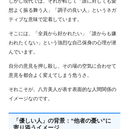
しかし現代では、それが転じて「誰に対しても愛
想よく振る舞う人」「調子の良い人」というネガ
ティブな意味で定着しています。
そこには、「全員から好かれたい」「誰からも嫌
われたくない」という強烈な自己保身の心理が潜
んでいます。
自分の意見を押し殺し、その場の空気に合わせて
意見を都合よく変えてしまう危うさ。
それこそが、八方美人が表す表面的な人間関係の
イメージなのです。
「優しい人」の背景：“他者の憂い”に
寄り添うイメージ