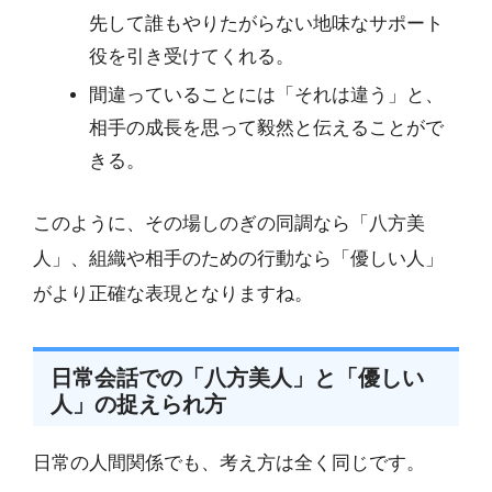
先して誰もやりたがらない地味なサポート
役を引き受けてくれる。
間違っていることには「それは違う」と、
相手の成長を思って毅然と伝えることがで
きる。
このように、その場しのぎの同調なら「八方美
人」、組織や相手のための行動なら「優しい人」
がより正確な表現となりますね。
日常会話での「八方美人」と「優しい
人」の捉えられ方
日常の人間関係でも、考え方は全く同じです。