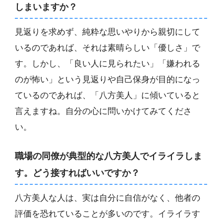
しまいますか？
見返りを求めず、純粋な思いやりから親切にして
いるのであれば、それは素晴らしい「優しさ」で
す。しかし、「良い人に見られたい」「嫌われる
のが怖い」という見返りや自己保身が目的になっ
ているのであれば、「八方美人」に傾いていると
言えますね。自分の心に問いかけてみてくださ
い。
職場の同僚が典型的な八方美人でイライラしま
す。どう接すればいいですか？
八方美人な人は、実は自分に自信がなく、他者の
評価を恐れていることが多いのです。イライラす