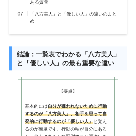
ある質問
「八方美人」と「優しい人」の違いのまと
め
結論：一覧表でわかる「八方美人」
と「優しい人」の最も重要な違い
【要点】
基本的には
自分が嫌われないために行動
するのが「八方美人」、相手を思って自
発的に行動するのが「優しい人」
と覚え
るのが簡単です。行動の軸が自分にある