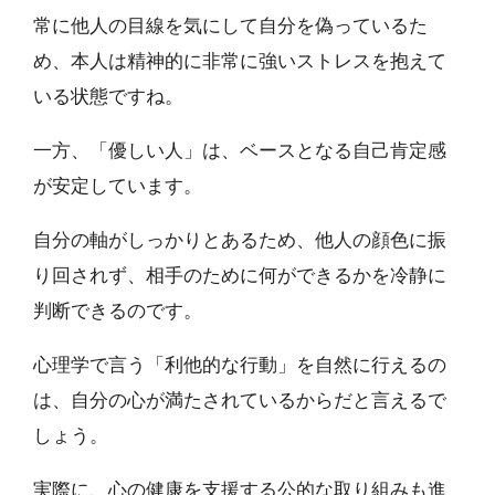
常に他人の目線を気にして自分を偽っているた
め、本人は精神的に非常に強いストレスを抱えて
いる状態ですね。
一方、「優しい人」は、ベースとなる自己肯定感
が安定しています。
自分の軸がしっかりとあるため、他人の顔色に振
り回されず、相手のために何ができるかを冷静に
判断できるのです。
心理学で言う「利他的な行動」を自然に行えるの
は、自分の心が満たされているからだと言えるで
しょう。
実際に、心の健康を支援する公的な取り組みも進