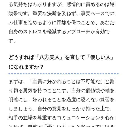
る気持ちはわかりますが、感情的に責めるのは逆
効果です。重要な決断を委ねず、事実ベースでの
み仕事を進めるように距離を保つことで、あなた
自身のストレスを軽減するアプローチが有効で
す。
どうすれば「八方美人」を直して「優しい人」
になれますか？
まずは、「全員に好かれることは不可能だ」と割
り切る勇気を持つことです。自分の価値観や軸を
明確にし、嫌われることを過度に恐れない練習を
しましょう。自分の意見をしっかり持った上で、
相手の立場を尊重するコミュニケーションを心が
ければ、自然と「優しい人」へと変わっていける