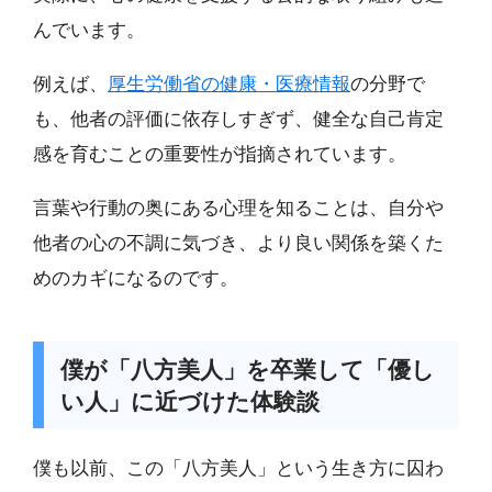
んでいます。
例えば、
厚生労働省の健康・医療情報
の分野で
も、他者の評価に依存しすぎず、健全な自己肯定
感を育むことの重要性が指摘されています。
言葉や行動の奥にある心理を知ることは、自分や
他者の心の不調に気づき、より良い関係を築くた
めのカギになるのです。
僕が「八方美人」を卒業して「優し
い人」に近づけた体験談
僕も以前、この「八方美人」という生き方に囚わ