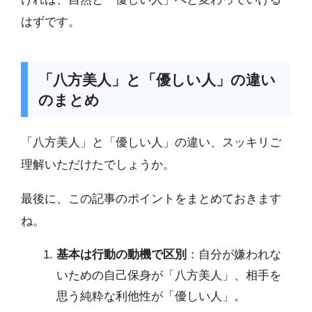
はずです。
「八方美人」と「優しい人」の違い
のまとめ
「八方美人」と「優しい人」の違い、スッキリご
理解いただけたでしょうか。
最後に、この記事のポイントをまとめておきます
ね。
基本は行動の動機で区別
：自分が嫌われな
いための自己保身が「八方美人」、相手を
思う純粋な利他性が「優しい人」。