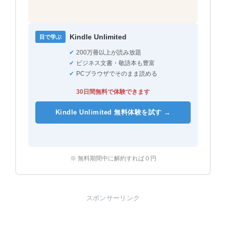
Kindle Unlimited
目で学ぶ
✔
200万冊以上が読み放題
✔
ビジネス文書・敬語本も豊富
✔
PCブラウザでそのまま読める
30日間無料で体験できます
Kindle Unlimited 無料体験を試す →
※ 無料期間中に解約すれば０円
スポンサーリンク