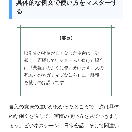
具体的な例文で使い方をマスターす
る
【要点】
取引先の社長が亡くなった場合は「訃
報」、応援しているチームが負けた場合
は「悲報」のように使い分けます。人の
死以外のネガティブな知らせに「訃報」
を使うのは誤りです。
言葉の意味の違いがわかったところで、次は具体
的な例文を通して、実際の使い方を見ていきまし
ょう。ビジネスシーン、日常会話、そして間違い