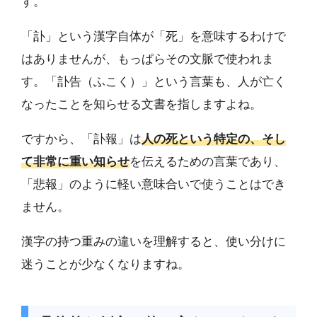
す。
「訃」という漢字自体が「死」を意味するわけで
はありませんが、もっぱらその文脈で使われま
す。「訃告（ふこく）」という言葉も、人が亡く
なったことを知らせる文書を指しますよね。
ですから、「訃報」は
人の死という特定の、そし
て非常に重い知らせ
を伝えるための言葉であり、
「悲報」のように軽い意味合いで使うことはでき
ません。
漢字の持つ重みの違いを理解すると、使い分けに
迷うことが少なくなりますね。