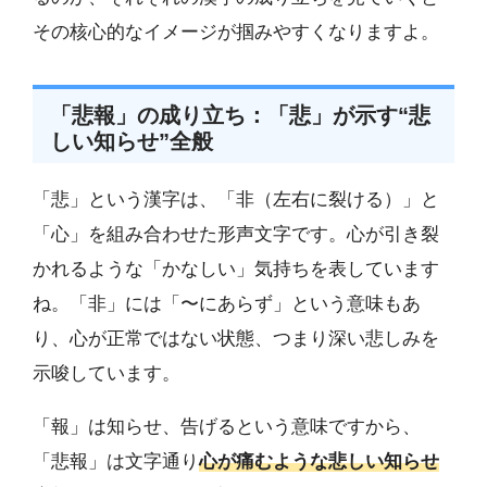
その核心的なイメージが掴みやすくなりますよ。
「悲報」の成り立ち：「悲」が示す“悲
しい知らせ”全般
「悲」という漢字は、「非（左右に裂ける）」と
「心」を組み合わせた形声文字です。心が引き裂
かれるような「かなしい」気持ちを表しています
ね。「非」には「〜にあらず」という意味もあ
り、心が正常ではない状態、つまり深い悲しみを
示唆しています。
「報」は知らせ、告げるという意味ですから、
「悲報」は文字通り
心が痛むような悲しい知らせ