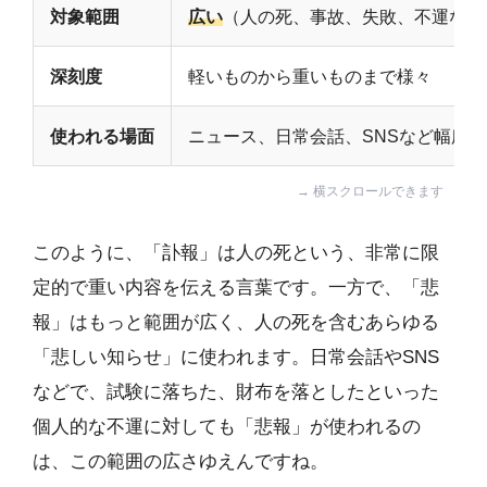
対象範囲
広い
（人の死、事故、失敗、不運など
深刻度
軽いものから重いものまで様々
使われる場面
ニュース、日常会話、SNSなど幅広く
このように、「訃報」は人の死という、非常に限
定的で重い内容を伝える言葉です。一方で、「悲
報」はもっと範囲が広く、人の死を含むあらゆる
「悲しい知らせ」に使われます。日常会話やSNS
などで、試験に落ちた、財布を落としたといった
個人的な不運に対しても「悲報」が使われるの
は、この範囲の広さゆえんですね。