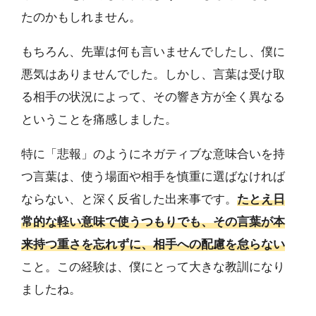
たのかもしれません。
もちろん、先輩は何も言いませんでしたし、僕に
悪気はありませんでした。しかし、言葉は受け取
る相手の状況によって、その響き方が全く異なる
ということを痛感しました。
特に「悲報」のようにネガティブな意味合いを持
つ言葉は、使う場面や相手を慎重に選ばなければ
ならない、と深く反省した出来事です。
たとえ日
常的な軽い意味で使うつもりでも、その言葉が本
来持つ重さを忘れずに、相手への配慮を怠らない
こと。この経験は、僕にとって大きな教訓になり
ましたね。