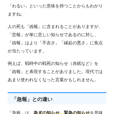
「わるい」といった意味を持つことからもわかり
ますね。
人の死も「凶報」に含まれることがありますが、
「悲報」が単に悲しい知らせであるのに対し、
「凶報」はより「不吉さ」「縁起の悪さ」に焦点
が当たっています。
例えば、戦時中の戦死の知らせ（赤紙など）を
「凶報」と表現することがありました。現代では
あまり使われなくなった言葉かもしれません。
「急報」との違い
「急報」は、
急ぎの知らせ、緊急の知らせ
を意味