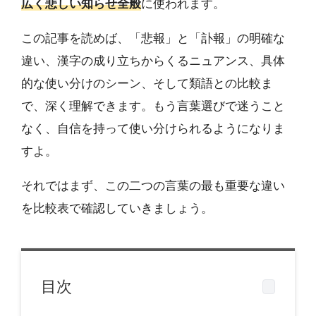
広く悲しい知らせ全般
に使われます。
この記事を読めば、「悲報」と「訃報」の明確な
違い、漢字の成り立ちからくるニュアンス、具体
的な使い分けのシーン、そして類語との比較ま
で、深く理解できます。もう言葉選びで迷うこと
なく、自信を持って使い分けられるようになりま
すよ。
それではまず、この二つの言葉の最も重要な違い
を比較表で確認していきましょう。
目次