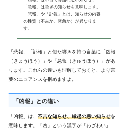
「急報」は急ぎの知らせを意味します。
「悲報」や「訃報」とは、知らせの内容
の性質（不吉か、緊急か）が異なりま
す。
「悲報」「訃報」と似た響きを持つ言葉に「凶報
（きょうほう）」や「急報（きゅうほう）」があ
ります。これらの違いも理解しておくと、より言
葉のニュアンスを掴めますよ。
「凶報」との違い
「凶報」は、
不吉な知らせ、縁起の悪い知らせ
を
意味します。「凶」という漢字が「わざわい」