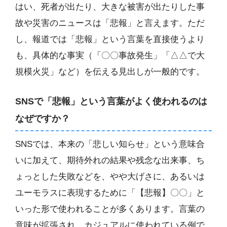
はい、死者が出たり、大きな被害が出たりした事
故や災害のニュースは「悲報」と言えます。ただ
し、報道では「悲報」という言葉を直接使うより
も、具体的な事実（「〇〇事故発生」「△△で大
規模火災」など）を伝える見出しが一般的です。
SNSで「悲報」という言葉がよく使われるのは
なぜですか？
SNSでは、本来の「悲しい知らせ」という意味合
いに加えて、期待外れの結果や残念な出来事、ち
ょっとした失敗などを、やや大げさに、あるいは
ユーモラスに表現するために「【悲報】〇〇」と
いった形で使われることが多くあります。言葉の
意味が拡張され、カジュアルに使われている例で