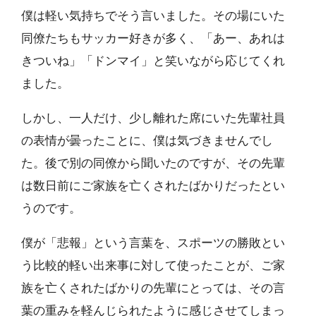
僕は軽い気持ちでそう言いました。その場にいた
同僚たちもサッカー好きが多く、「あー、あれは
きついね」「ドンマイ」と笑いながら応じてくれ
ました。
しかし、一人だけ、少し離れた席にいた先輩社員
の表情が曇ったことに、僕は気づきませんでし
た。後で別の同僚から聞いたのですが、その先輩
は数日前にご家族を亡くされたばかりだったとい
うのです。
僕が「悲報」という言葉を、スポーツの勝敗とい
う比較的軽い出来事に対して使ったことが、ご家
族を亡くされたばかりの先輩にとっては、その言
葉の重みを軽んじられたように感じさせてしまっ