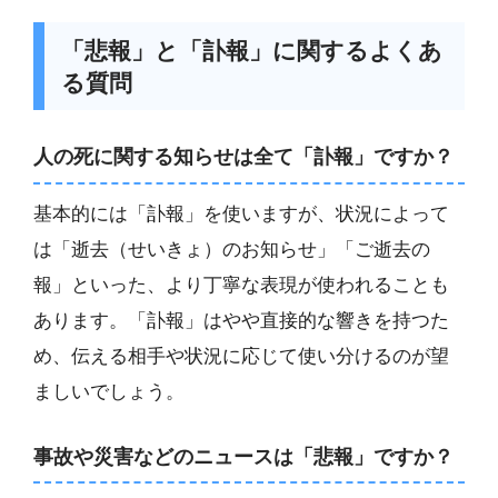
「悲報」と「訃報」に関するよくあ
る質問
人の死に関する知らせは全て「訃報」ですか？
基本的には「訃報」を使いますが、状況によって
は「逝去（せいきょ）のお知らせ」「ご逝去の
報」といった、より丁寧な表現が使われることも
あります。「訃報」はやや直接的な響きを持つた
め、伝える相手や状況に応じて使い分けるのが望
ましいでしょう。
事故や災害などのニュースは「悲報」ですか？