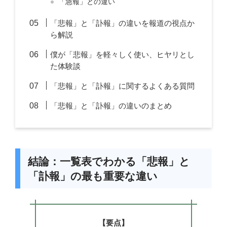
「急報」との違い
「悲報」と「訃報」の違いを報道の視点か
ら解説
僕が「悲報」を軽々しく使い、ヒヤリとし
た体験談
「悲報」と「訃報」に関するよくある質問
「悲報」と「訃報」の違いのまとめ
結論：一覧表でわかる「悲報」と
「訃報」の最も重要な違い
【要点】