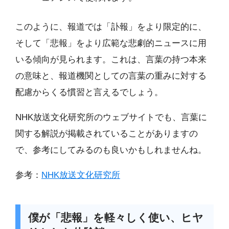
このように、報道では「訃報」をより限定的に、
そして「悲報」をより広範な悲劇的ニュースに用
いる傾向が見られます。これは、言葉の持つ本来
の意味と、報道機関としての言葉の重みに対する
配慮からくる慣習と言えるでしょう。
NHK放送文化研究所のウェブサイトでも、言葉に
関する解説が掲載されていることがありますの
で、参考にしてみるのも良いかもしれませんね。
参考：
NHK放送文化研究所
僕が「悲報」を軽々しく使い、ヒヤ