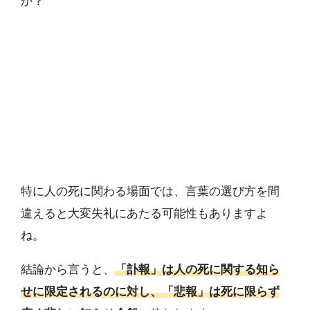
か？
特に人の死に関わる場面では、言葉の選び方を間
違えると大変失礼にあたる可能性もありますよ
ね。
結論から言うと、
「訃報」は人の死に関する知ら
せに限定されるのに対し、「悲報」は死に限らず