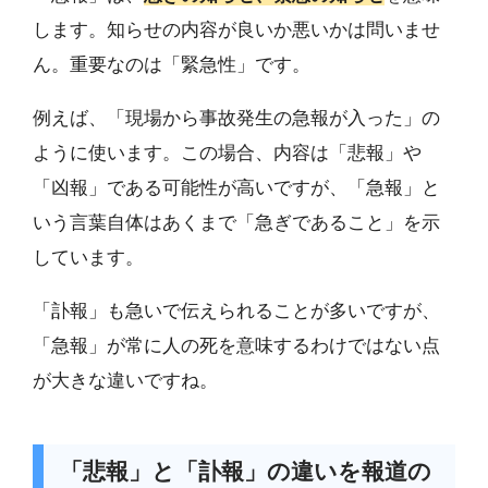
します。知らせの内容が良いか悪いかは問いませ
ん。重要なのは「緊急性」です。
例えば、「現場から事故発生の急報が入った」の
ように使います。この場合、内容は「悲報」や
「凶報」である可能性が高いですが、「急報」と
いう言葉自体はあくまで「急ぎであること」を示
しています。
「訃報」も急いで伝えられることが多いですが、
「急報」が常に人の死を意味するわけではない点
が大きな違いですね。
「悲報」と「訃報」の違いを報道の