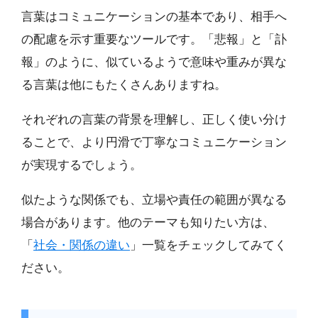
言葉はコミュニケーションの基本であり、相手へ
の配慮を示す重要なツールです。「悲報」と「訃
報」のように、似ているようで意味や重みが異な
る言葉は他にもたくさんありますね。
それぞれの言葉の背景を理解し、正しく使い分け
ることで、より円滑で丁寧なコミュニケーション
が実現するでしょう。
似たような関係でも、立場や責任の範囲が異なる
場合があります。他のテーマも知りたい方は、
「
社会・関係の違い
」一覧をチェックしてみてく
ださい。