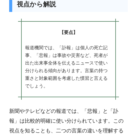
視点から解説
【要点】
報道機関では、「訃報」は個人の死亡記
事、「悲報」は事故や災害など、死者が
出た出来事全体を伝えるニュースで使い
分けられる傾向があります。言葉の持つ
重さと対象範囲を考慮した慣習と言える
でしょう。
新聞やテレビなどの報道では、「悲報」と「訃
報」は比較的明確に使い分けられています。この
視点を知ることも、二つの言葉の違いを理解する