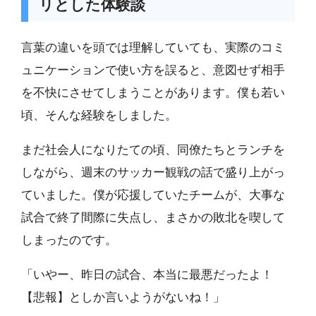
リとした体験談
言葉の違いを頭では理解していても、実際のコミ
ュニケーションで使い方を誤ると、意図せず相手
を不快にさせてしまうことがあります。僕も若い
頃、そんな経験をしました。
まだ社会人になりたての頃、同僚たちとランチを
しながら、週末のサッカー観戦の話で盛り上がっ
ていました。僕が応援していたチームが、大事な
試合で終了間際に失点し、まさかの敗北を喫して
しまったのです。
「いやー、昨日の試合、本当に最悪だったよ！
【悲報】としか言いようがないね！」