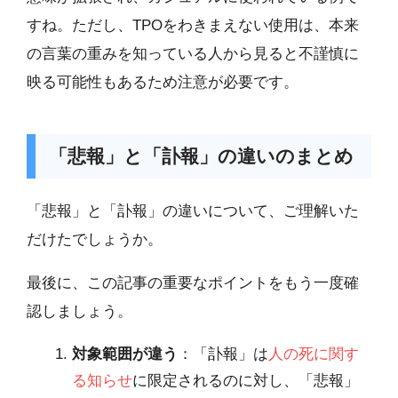
すね。ただし、TPOをわきまえない使用は、本来
の言葉の重みを知っている人から見ると不謹慎に
映る可能性もあるため注意が必要です。
「悲報」と「訃報」の違いのまとめ
「悲報」と「訃報」の違いについて、ご理解いた
だけたでしょうか。
最後に、この記事の重要なポイントをもう一度確
認しましょう。
対象範囲が違う
：「訃報」は
人の死に関す
る知らせ
に限定されるのに対し、「悲報」