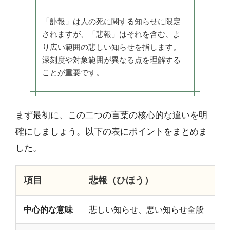
「訃報」は人の死に関する知らせに限定
されますが、「悲報」はそれを含む、よ
り広い範囲の悲しい知らせを指します。
深刻度や対象範囲が異なる点を理解する
ことが重要です。
まず最初に、この二つの言葉の核心的な違いを明
確にしましょう。以下の表にポイントをまとめま
した。
項目
悲報（ひほう）
中心的な意味
悲しい知らせ、悪い知らせ全般