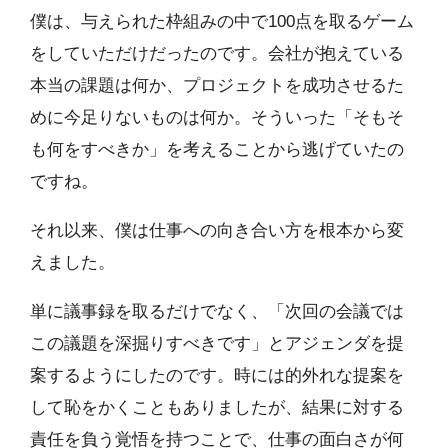
僕は、与えられた枠組みの中で100点を取るゲーム
をしていただけだったのです。会社が抱えている
本当の課題は何か、プロジェクトを成功させるた
めに今足りないものは何か。そういった「そもそ
も何をすべきか」を考えることから逃げていたの
ですね。
それ以来、僕は仕事への向き合い方を根本から変
えました。
単に議事録を取るだけでなく、「次回の会議では
この議題を深掘りすべきです」とアジェンダを提
案するようにしたのです。時には的外れな提案を
して恥をかくこともありましたが、結果に対する
責任を負う覚悟を持つことで、仕事の面白さが何