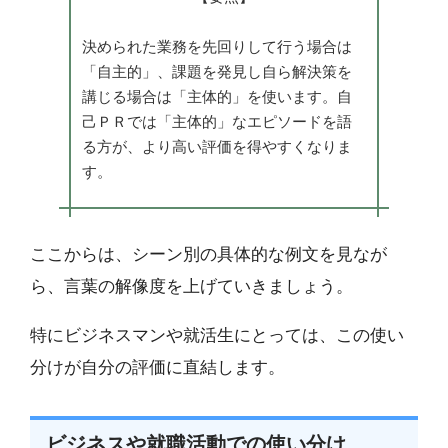
決められた業務を先回りして行う場合は
「自主的」、課題を発見し自ら解決策を
講じる場合は「主体的」を使います。自
己ＰＲでは「主体的」なエピソードを語
る方が、より高い評価を得やすくなりま
す。
ここからは、シーン別の具体的な例文を見なが
ら、言葉の解像度を上げていきましょう。
特にビジネスマンや就活生にとっては、この使い
分けが自分の評価に直結します。
ビジネスや就職活動での使い分け