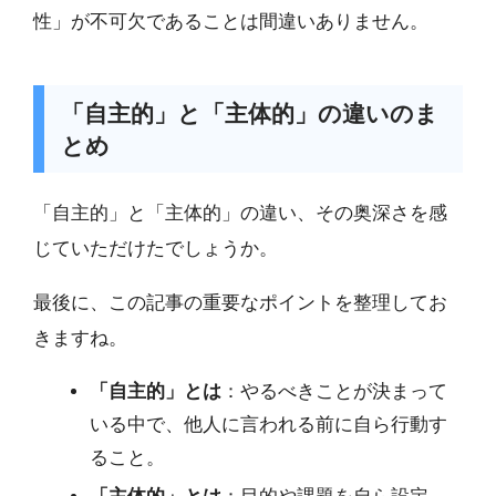
性」が不可欠であることは間違いありません。
「自主的」と「主体的」の違いのま
とめ
「自主的」と「主体的」の違い、その奥深さを感
じていただけたでしょうか。
最後に、この記事の重要なポイントを整理してお
きますね。
「自主的」とは
：やるべきことが決まって
いる中で、他人に言われる前に自ら行動す
ること。