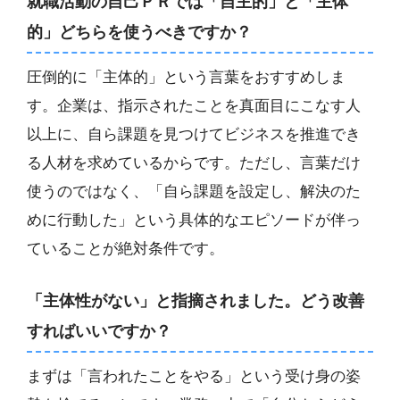
就職活動の自己ＰＲでは「自主的」と「主体
的」どちらを使うべきですか？
圧倒的に「主体的」という言葉をおすすめしま
す。企業は、指示されたことを真面目にこなす人
以上に、自ら課題を見つけてビジネスを推進でき
る人材を求めているからです。ただし、言葉だけ
使うのではなく、「自ら課題を設定し、解決のた
めに行動した」という具体的なエピソードが伴っ
ていることが絶対条件です。
「主体性がない」と指摘されました。どう改善
すればいいですか？
まずは「言われたことをやる」という受け身の姿