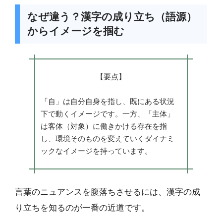
なぜ違う？漢字の成り立ち（語源）
からイメージを掴む
【要点】
「自」は自分自身を指し、既にある状況
下で動くイメージです。一方、「主体」
は客体（対象）に働きかける存在を指
し、環境そのものを変えていくダイナミ
ックなイメージを持っています。
言葉のニュアンスを腹落ちさせるには、漢字の成
り立ちを知るのが一番の近道です。