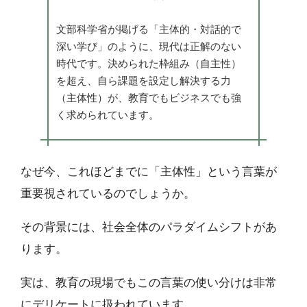
文部科学省が掲げる「主体的・対話的で
深い学び」のように、現代は正解のない
時代です。決められた枠組み（自主性）
を超え、自ら課題を設定し解決する力
（主体性）が、教育でもビジネスでも強
く求められています。
なぜ今、これほどまでに「主体性」という言葉が
重要視されているのでしょうか。
その背景には、社会全体のパラダイムシフトがあ
ります。
実は、教育の現場でもこの言葉の使い分けは非常
にデリケートに扱われています。