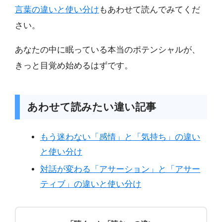
言葉の違いと使い分け
もあわせて読んでみてくだ
さい。
あなたの中に眠っている本当のポテンシャルが、
きっと目覚め始めるはずです。
あわせて読みたい違い記事
もう迷わない「感情」と「気持ち」の違い
と使い分け
対話が変わる「アサーション」と「アサー
ティブ」の違いと使い分け