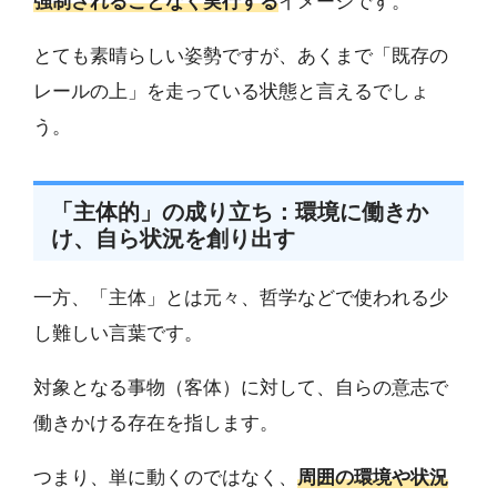
強制されることなく実行する
イメージです。
とても素晴らしい姿勢ですが、あくまで「既存の
レールの上」を走っている状態と言えるでしょ
う。
「主体的」の成り立ち：環境に働きか
け、自ら状況を創り出す
一方、「主体」とは元々、哲学などで使われる少
し難しい言葉です。
対象となる事物（客体）に対して、自らの意志で
働きかける存在を指します。
つまり、単に動くのではなく、
周囲の環境や状況