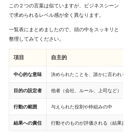
この２つの言葉は似ていますが、ビジネスシーン
で求められるレベル感が全く異なります。
一覧表にまとめましたので、頭の中をスッキリと
整理してみてください。
項目
自主的
中心的な意味
決められたことを、誰かに言われる前
目的の設定者
他者（会社、ルール、上司など）
行動の範囲
与えられた役割や枠組みの中
結果への責任
行動そのものが評価される（結果責任