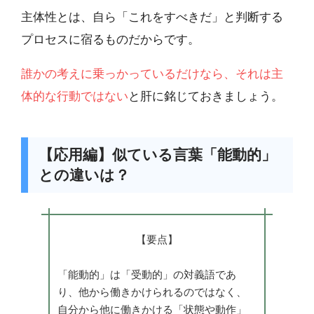
主体性とは、自ら「これをすべきだ」と判断する
プロセスに宿るものだからです。
誰かの考えに乗っかっているだけなら、それは主
体的な行動ではない
と肝に銘じておきましょう。
【応用編】似ている言葉「能動的」
との違いは？
【要点】
「能動的」は「受動的」の対義語であ
り、他から働きかけられるのではなく、
自分から他に働きかける「状態や動作」