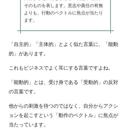
そのものを表します。意志や責任の有無
よりも、行動のベクトルに焦点が当たり
ます。
「自主的」「主体的」とよく似た言葉に、「能動
的」があります。
これもビジネスでよく耳にする言葉ですよね。
「能動的」とは、受け身である「受動的」の反対
の言葉です。
他からの刺激を待つのではなく、自分からアクシ
ョンを起こすという「動作のベクトル」に焦点が
当たっています。