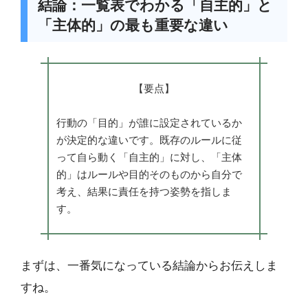
結論：一覧表でわかる「自主的」と
「主体的」の最も重要な違い
【要点】
行動の「目的」が誰に設定されているか
が決定的な違いです。既存のルールに従
って自ら動く「自主的」に対し、「主体
的」はルールや目的そのものから自分で
考え、結果に責任を持つ姿勢を指しま
す。
まずは、一番気になっている結論からお伝えしま
すね。