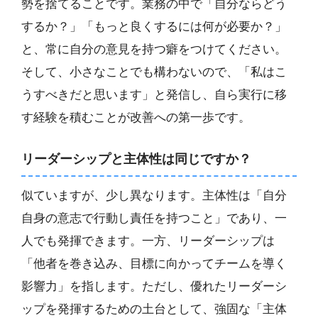
勢を捨てることです。業務の中で「自分ならどう
するか？」「もっと良くするには何が必要か？」
と、常に自分の意見を持つ癖をつけてください。
そして、小さなことでも構わないので、「私はこ
うすべきだと思います」と発信し、自ら実行に移
す経験を積むことが改善への第一歩です。
リーダーシップと主体性は同じですか？
似ていますが、少し異なります。主体性は「自分
自身の意志で行動し責任を持つこと」であり、一
人でも発揮できます。一方、リーダーシップは
「他者を巻き込み、目標に向かってチームを導く
影響力」を指します。ただし、優れたリーダーシ
ップを発揮するための土台として、強固な「主体