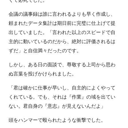
くて必死でした。
会議の議事録は誰に言われるよりも早く作成し、
頼まれたデータ集計は期日前に完璧に仕上げて提
出していました。「言われた以上のスピードで自
主的に動いているのだから、絶対に評価されるは
ずだ」と自信満々だったのです。
しかし、ある日の面談で、尊敬する上司から思わ
ぬ言葉を投げかけられました。
「君は確かに仕事が早いし、自主的によくやって
くれている。でも、それは『作業』の域を出てい
ない。君自身の『意志』が見えないんだよ」
頭をハンマーで殴られたような衝撃でした。