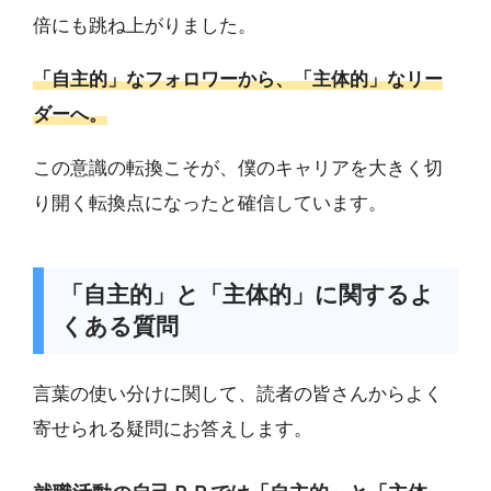
倍にも跳ね上がりました。
「自主的」なフォロワーから、「主体的」なリー
ダーへ。
この意識の転換こそが、僕のキャリアを大きく切
り開く転換点になったと確信しています。
「自主的」と「主体的」に関するよ
くある質問
言葉の使い分けに関して、読者の皆さんからよく
寄せられる疑問にお答えします。