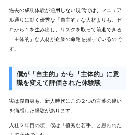
過去の成功体験が通用しない現代では、マニュア
ル通りに動く優秀な「自主的」な人材よりも、ゼ
ロから１を生み出し、リスクを取って前進できる
「主体的」な人材が企業の命運を握っているので
す。
僕が「自主的」から「主体的」に意
識を変えて評価された体験談
実は僕自身も、新人時代にこの２つの言葉の違い
を痛感した経験があります。
入社２年目の頃、僕は「優秀な若手」と思われた