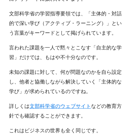
文部科学省の学習指導要領では、「主体的・対話
的で深い学び（アクティブ・ラーニング）」とい
う言葉がキーワードとして掲げられています。
言われた課題を一人で黙々とこなす「自主的な学
習」だけでは、もはや不十分なのです。
未知の課題に対して、何が問題なのかを自ら設定
し、他者と協働しながら解決していく「主体的な
学び」が求められているのですね。
詳しくは
文部科学省のウェブサイト
などの教育方
針でも確認することができます。
これはビジネスの世界も全く同じです。