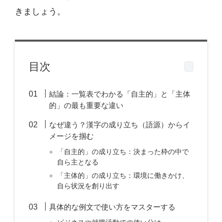
きましょう。
目次
結論：一覧表でわかる「自主的」と「主体
的」の最も重要な違い
なぜ違う？漢字の成り立ち（語源）からイ
メージを掴む
「自主的」の成り立ち：決まった枠の中で
自ら主となる
「主体的」の成り立ち：環境に働きかけ、
自ら状況を創り出す
具体的な例文で使い方をマスターする