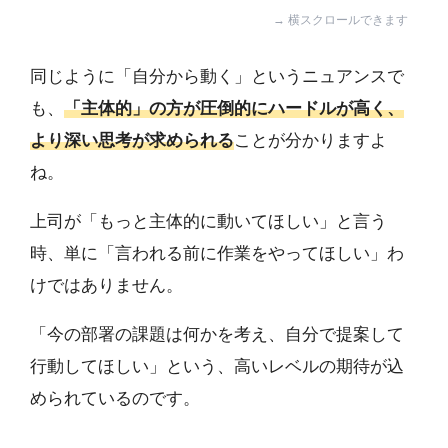
同じように「自分から動く」というニュアンスで
も、
「主体的」の方が圧倒的にハードルが高く、
より深い思考が求められる
ことが分かりますよ
ね。
上司が「もっと主体的に動いてほしい」と言う
時、単に「言われる前に作業をやってほしい」わ
けではありません。
「今の部署の課題は何かを考え、自分で提案して
行動してほしい」という、高いレベルの期待が込
められているのです。