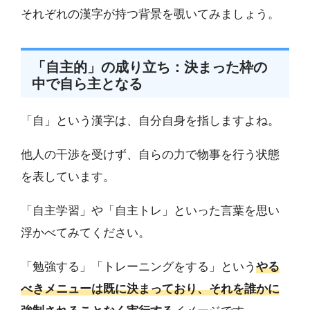
それぞれの漢字が持つ背景を覗いてみましょう。
「自主的」の成り立ち：決まった枠の
中で自ら主となる
「自」という漢字は、自分自身を指しますよね。
他人の干渉を受けず、自らの力で物事を行う状態
を表しています。
「自主学習」や「自主トレ」といった言葉を思い
浮かべてみてください。
「勉強する」「トレーニングをする」という
やる
べきメニューは既に決まっており、それを誰かに