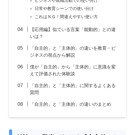
ビジネスや就職活動での使い分け
日常や教育シーンでの使い分け
これはＮＧ！間違えやすい使い方
【応用編】似ている言葉「能動的」との違
いは？
「自主的」と「主体的」の違いを教育・ビ
ジネスの視点から解説
僕が「自主的」から「主体的」に意識を変
えて評価された体験談
「自主的」と「主体的」に関するよくある
質問
「自主的」と「主体的」の違いのまとめ