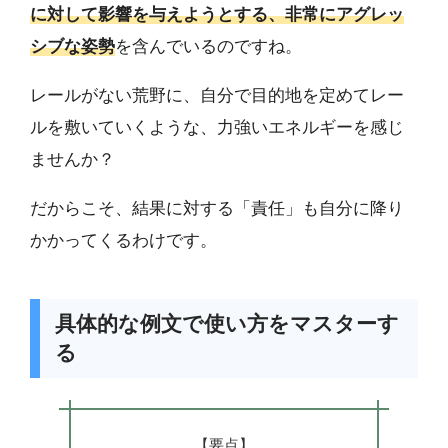
に対して影響を与えようとする、非常にアグレッ
シブな姿勢
を含んでいるのですね。
レールがない荒野に、自分で目的地を定めてレー
ルを敷いていくような、力強いエネルギーを感じ
ませんか？
だからこそ、結果に対する「責任」も自分に降り
かかってくるわけです。
具体的な例文で使い方をマスターす
る
【要点】