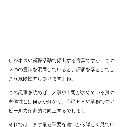
ビジネスや就職活動で頻出する言葉ですが、この
２つの意味を混同していると、評価を落としてし
まう危険性すらありますよね。
この記事を読めば、人事や上司が求めている真の
主体性とは何かが分かり、自己ＰＲや業務でのア
ピール力が劇的に向上するでしょう。
それでは、まず最も重要な違いから詳しく見てい