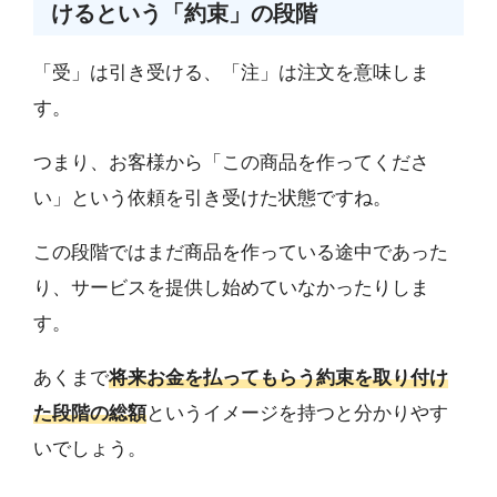
けるという「約束」の段階
「受」は引き受ける、「注」は注文を意味しま
す。
つまり、お客様から「この商品を作ってくださ
い」という依頼を引き受けた状態ですね。
この段階ではまだ商品を作っている途中であった
り、サービスを提供し始めていなかったりしま
す。
あくまで
将来お金を払ってもらう約束を取り付け
た段階の総額
というイメージを持つと分かりやす
いでしょう。