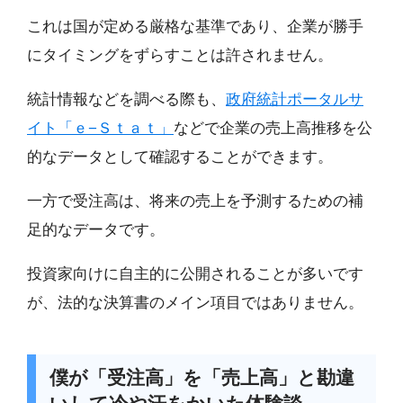
これは国が定める厳格な基準であり、企業が勝手
にタイミングをずらすことは許されません。
統計情報などを調べる際も、
政府統計ポータルサ
イト「ｅ−Ｓｔａｔ」
などで企業の売上高推移を公
的なデータとして確認することができます。
一方で受注高は、将来の売上を予測するための補
足的なデータです。
投資家向けに自主的に公開されることが多いです
が、法的な決算書のメイン項目ではありません。
僕が「受注高」を「売上高」と勘違