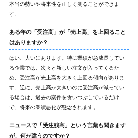
本当の勢いや将来性を正しく測ることができま
す。
ある年の「受注高」が「売上高」を上回ること
はありますか？
はい、大いにあります。特に業績が急成長してい
る企業では、次々と新しい注文が入ってくるた
め、受注高が売上高を大きく上回る傾向がありま
す。逆に、売上高が大きいのに受注高が減ってい
る場合は、過去の案件を食いつぶしているだけ
で、将来の業績悪化が懸念されます。
ニュースで「受注残高」という言葉も聞きます
が、何が違うのですか？