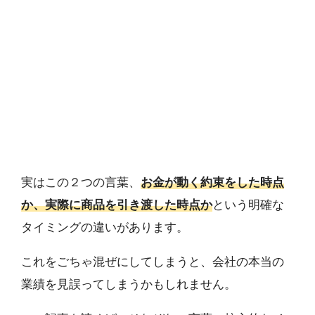
実はこの２つの言葉、
お金が動く約束をした時点
か、実際に商品を引き渡した時点か
という明確な
タイミングの違いがあります。
これをごちゃ混ぜにしてしまうと、会社の本当の
業績を見誤ってしまうかもしれません。