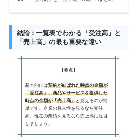
結論：一覧表でわかる「受注高」と
「売上高」の最も重要な違い
【要点】
基本的には
契約が結ばれた時点の金額が
「受注高」、商品やサービスを提供した
時点の金額が「売上高」
と覚えるのが簡
単です。企業の将来性を見るなら受注
高、現在の業績を見るなら売上高に注目
しましょう。