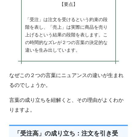
【要点】
「受注」は注文を受けるという約束の段
階を表し、「売上」は実際に商品を売り
上げるという結果の段階を表します。こ
の時間的なズレが２つの言葉の決定的な
違いを生み出しています。
なぜこの２つの言葉にニュアンスの違いが生まれ
るのでしょうか。
言葉の成り立ちを紐解くと、その理由がよくわか
りますよ。
「受注高」の成り立ち：注文を引き受