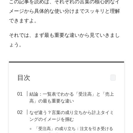
この記事を読めば、それぞれの言葉の核心的なイ
メージから具体的な使い分けまでスッキリと理解
できますよ。
それでは、まず最も重要な違いから見ていきまし
ょう。
目次
結論：一覧表でわかる「受注高」と「売上
高」の最も重要な違い
なぜ違う？言葉の成り立ちから計上タイミ
ングのイメージを掴む
「受注高」の成り立ち：注文を引き受ける