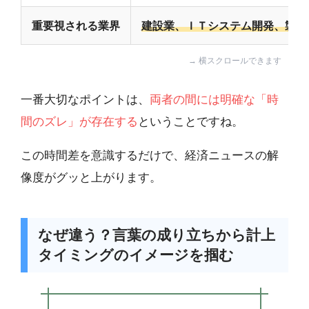
重要視される業界
建設業、ＩＴシステム開発、製造
一番大切なポイントは、
両者の間には明確な「時
間のズレ」が存在する
ということですね。
この時間差を意識するだけで、経済ニュースの解
像度がグッと上がります。
なぜ違う？言葉の成り立ちから計上
タイミングのイメージを掴む