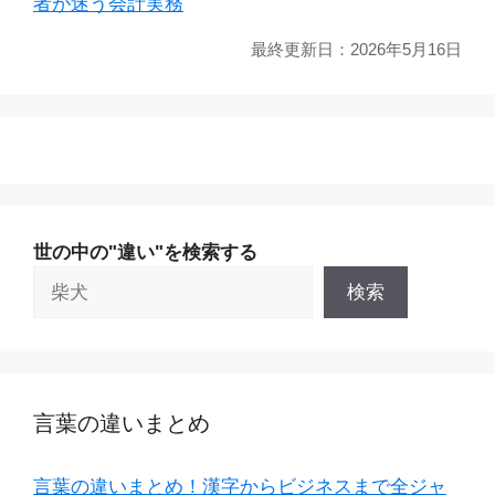
者が迷う会計実務
最終更新日：
2026年5月16日
世の中の"違い"を検索する
検索
言葉の違いまとめ
言葉の違いまとめ！漢字からビジネスまで全ジャ