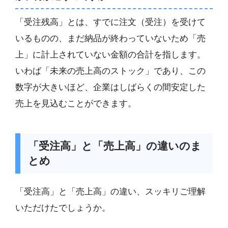
「受注残高」とは、すでに注文（受注）を受けて
いるものの、まだ納品が終わっていないため「売
上」に計上されていない金額の合計を指します。
いわば「未来の売上高のストック」であり、この
数字が大きいほど、企業はしばらくの間安定した
売上を見込むことができます。
「受注高」と「売上高」の違いのま
とめ
「受注高」と「売上高」の違い、スッキリご理解
いただけたでしょうか。