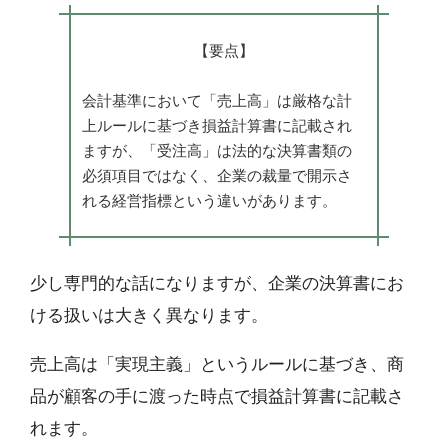
【要点】
会計基準において「売上高」は厳格な計
上ルールに基づき損益計算書に記載され
ますが、「受注高」は法的な決算書類の
必須項目ではなく、企業の裁量で開示さ
れる経営指標という違いがあります。
少し専門的な話になりますが、企業の決算書にお
ける扱いは大きく異なります。
売上高は「実現主義」というルールに基づき、商
品が顧客の手に渡った時点で損益計算書に記載さ
れます。