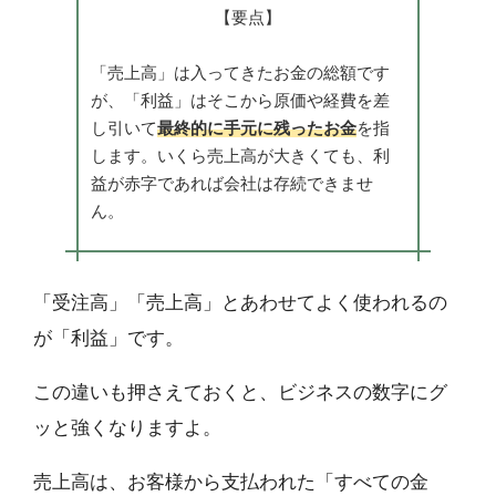
【要点】
「売上高」は入ってきたお金の総額です
が、「利益」はそこから原価や経費を差
し引いて
最終的に手元に残ったお金
を指
します。いくら売上高が大きくても、利
益が赤字であれば会社は存続できませ
ん。
「受注高」「売上高」とあわせてよく使われるの
が「利益」です。
この違いも押さえておくと、ビジネスの数字にグ
ッと強くなりますよ。
売上高は、お客様から支払われた「すべての金