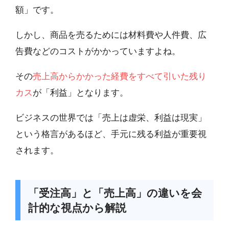
額」です。
しかし、商品を売るためには材料費や人件費、広
告費などのコストがかかっていますよね。
その
売上高からかかった経費をすべて引いた残り
カス
が「利益」となります。
ビジネスの世界では「売上は虚栄、利益は現実」
という格言があるほど、手元に残る利益が重要視
されます。
「受注高」と「売上高」の違いを会
計的な視点から解説