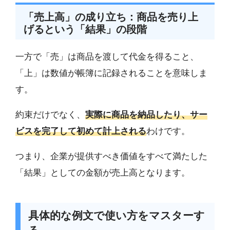
「売上高」の成り立ち：商品を売り上
げるという「結果」の段階
一方で「売」は商品を渡して代金を得ること、
「上」は数値が帳簿に記録されることを意味しま
す。
約束だけでなく、
実際に商品を納品したり、サー
ビスを完了して初めて計上される
わけです。
つまり、企業が提供すべき価値をすべて満たした
「結果」としての金額が売上高となります。
具体的な例文で使い方をマスターす