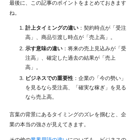
最後に、この記事のポイントをまとめておきます
ね。
計上タイミングの違い
：契約時点が「受注
高」、商品引渡し時点が「売上高」。
示す意味の違い
：将来の売上見込みが「受
注高」、確定した過去の結果が「売上
高」。
ビジネスでの重要性
：企業の「今の勢い」
を見るなら受注高、「確実な稼ぎ」を見る
なら売上高。
言葉の背景にあるタイミングのズレを掴むと、企
業の本当の強さが見えてきます。
その他の
業界用語の違い
についても、ビジネスの