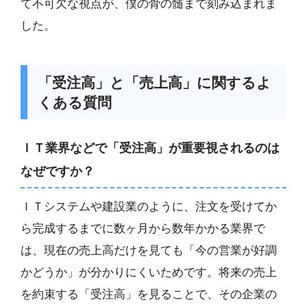
て不可欠な視点が、僕の骨の髄まで刻み込まれま
した。
「受注高」と「売上高」に関するよ
くある質問
ＩＴ業界などで「受注高」が重要視されるのは
なぜですか？
ＩＴシステムや建設業のように、注文を受けてか
ら完成するまでに数ヶ月から数年かかる業界で
は、現在の売上高だけを見ても「今の営業が好調
かどうか」が分かりにくいためです。将来の売上
を約束する「受注高」を見ることで、その企業の