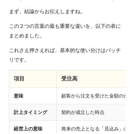
まず、結論からお伝えしますね。
この２つの言葉の最も重要な違いを、以下の表に
まとめました。
これさえ押さえれば、基本的な使い分けはバッチ
リです。
項目
受注高
意味
顧客から注文を受けた金額の合計
計上タイミング
契約が成立した時点
経営上の意味
将来の売上となる「見込み」の数