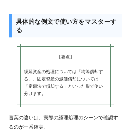
具体的な例文で使い方をマスターす
る
【要点】
繰延資産の処理については「均等償却す
る」、固定資産の減価償却については
「定額法で償却する」といった形で使い
分けます。
言葉の違いは、実際の経理処理のシーンで確認す
るのが一番確実。