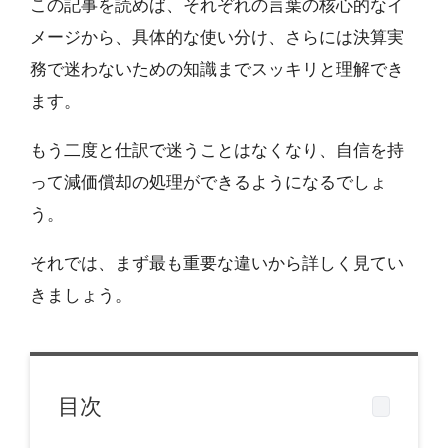
この記事を読めば、それぞれの言葉の核心的なイ
メージから、具体的な使い分け、さらには決算実
務で迷わないための知識までスッキリと理解でき
ます。
もう二度と仕訳で迷うことはなくなり、自信を持
って減価償却の処理ができるようになるでしょ
う。
それでは、まず最も重要な違いから詳しく見てい
きましょう。
目次