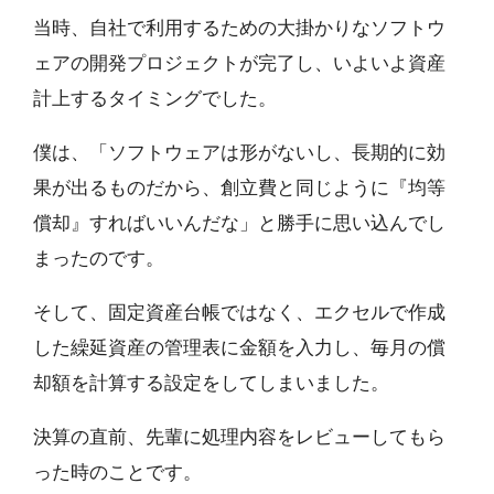
当時、自社で利用するための大掛かりなソフトウ
ェアの開発プロジェクトが完了し、いよいよ資産
計上するタイミングでした。
僕は、「ソフトウェアは形がないし、長期的に効
果が出るものだから、創立費と同じように『均等
償却』すればいいんだな」と勝手に思い込んでし
まったのです。
そして、固定資産台帳ではなく、エクセルで作成
した繰延資産の管理表に金額を入力し、毎月の償
却額を計算する設定をしてしまいました。
決算の直前、先輩に処理内容をレビューしてもら
った時のことです。