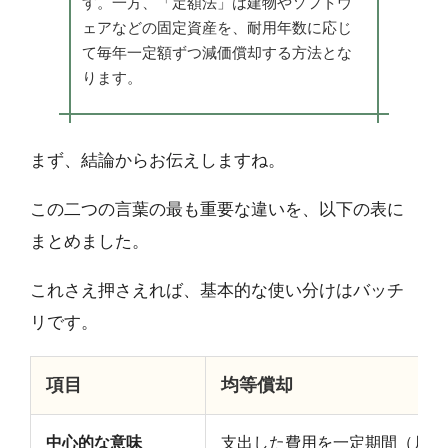
す。一方、「定額法」は建物やソフトウ
ェアなどの固定資産を、耐用年数に応じ
て毎年一定額ずつ減価償却する方法とな
ります。
まず、結論からお伝えしますね。
この二つの言葉の最も重要な違いを、以下の表に
まとめました。
これさえ押さえれば、基本的な使い分けはバッチ
リです。
項目
均等償却
中心的な意味
支出した費用を一定期間（月数