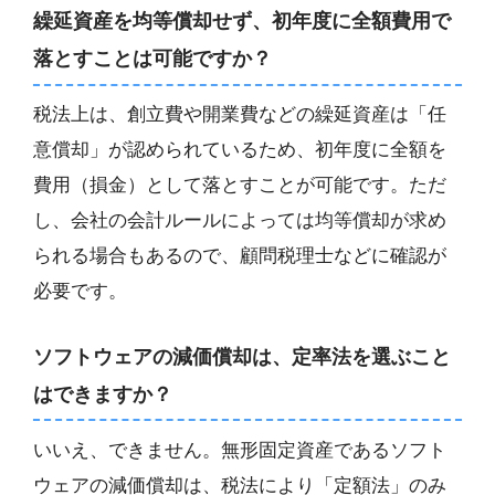
繰延資産を均等償却せず、初年度に全額費用で
落とすことは可能ですか？
税法上は、創立費や開業費などの繰延資産は「任
意償却」が認められているため、初年度に全額を
費用（損金）として落とすことが可能です。ただ
し、会社の会計ルールによっては均等償却が求め
られる場合もあるので、顧問税理士などに確認が
必要です。
ソフトウェアの減価償却は、定率法を選ぶこと
はできますか？
いいえ、できません。無形固定資産であるソフト
ウェアの減価償却は、税法により「定額法」のみ