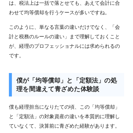
は、税法上は一括で落とせても、あえて会計に合
わせて均等償却を行うケースが多いですね。
このように、単なる言葉の違いだけでなく、「会
計と税務のルールの違い」まで理解しておくこと
が、経理のプロフェッショナルには求められるの
です。
僕が「均等償却」と「定額法」の処
理を間違えて青ざめた体験談
僕も経理担当になりたての頃、この「均等償却」
と「定額法」の対象資産の違いを本質的に理解し
ていなくて、決算前に青ざめた経験があります。