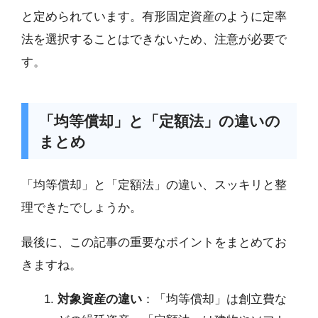
と定められています。有形固定資産のように定率
法を選択することはできないため、注意が必要で
す。
「均等償却」と「定額法」の違いの
まとめ
「均等償却」と「定額法」の違い、スッキリと整
理できたでしょうか。
最後に、この記事の重要なポイントをまとめてお
きますね。
対象資産の違い
：「均等償却」は創立費な