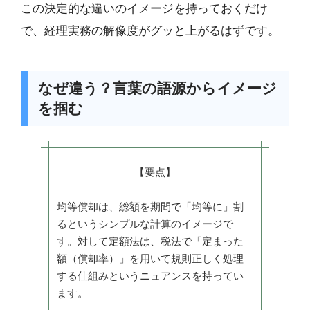
この決定的な違いのイメージを持っておくだけ
で、経理実務の解像度がグッと上がるはずです。
なぜ違う？言葉の語源からイメージ
を掴む
【要点】
均等償却は、総額を期間で「均等に」割
るというシンプルな計算のイメージで
す。対して定額法は、税法で「定まった
額（償却率）」を用いて規則正しく処理
する仕組みというニュアンスを持ってい
ます。