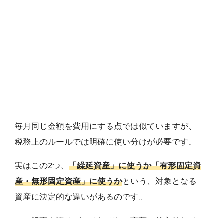
毎月同じ金額を費用にする点では似ていますが、
税務上のルールでは明確に使い分けが必要です。
実はこの2つ、
「繰延資産」に使うか「有形固定資
産・無形固定資産」に使うか
という、対象となる
資産に決定的な違いがあるのです。