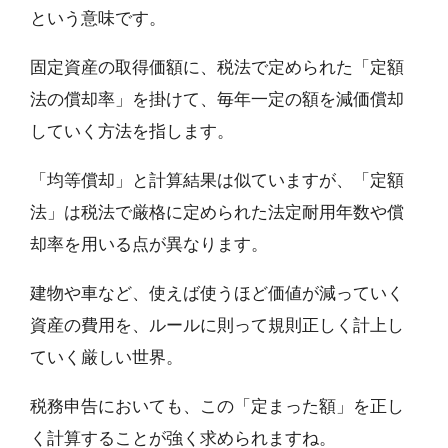
という意味です。
固定資産の取得価額に、税法で定められた「定額
法の償却率」を掛けて、毎年一定の額を減価償却
していく方法を指します。
「均等償却」と計算結果は似ていますが、「定額
法」は税法で厳格に定められた法定耐用年数や償
却率を用いる点が異なります。
建物や車など、使えば使うほど価値が減っていく
資産の費用を、ルールに則って規則正しく計上し
ていく厳しい世界。
税務申告においても、この「定まった額」を正し
く計算することが強く求められますね。