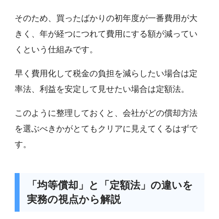
そのため、買ったばかりの初年度が一番費用が大
きく、年が経つにつれて費用にする額が減ってい
くという仕組みです。
早く費用化して税金の負担を減らしたい場合は定
率法、利益を安定して見せたい場合は定額法。
このように整理しておくと、会社がどの償却方法
を選ぶべきかがとてもクリアに見えてくるはずで
す。
「均等償却」と「定額法」の違いを
実務の視点から解説