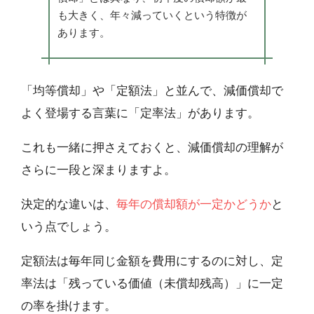
も大きく、年々減っていくという特徴が
あります。
「均等償却」や「定額法」と並んで、減価償却で
よく登場する言葉に「定率法」があります。
これも一緒に押さえておくと、減価償却の理解が
さらに一段と深まりますよ。
決定的な違いは、
毎年の償却額が一定かどうか
と
いう点でしょう。
定額法は毎年同じ金額を費用にするのに対し、定
率法は「残っている価値（未償却残高）」に一定
の率を掛けます。