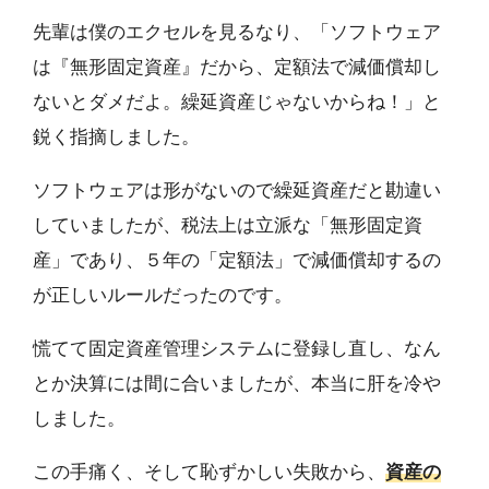
先輩は僕のエクセルを見るなり、「ソフトウェア
は『無形固定資産』だから、定額法で減価償却し
ないとダメだよ。繰延資産じゃないからね！」と
鋭く指摘しました。
ソフトウェアは形がないので繰延資産だと勘違い
していましたが、税法上は立派な「無形固定資
産」であり、５年の「定額法」で減価償却するの
が正しいルールだったのです。
慌てて固定資産管理システムに登録し直し、なん
とか決算には間に合いましたが、本当に肝を冷や
しました。
この手痛く、そして恥ずかしい失敗から、
資産の