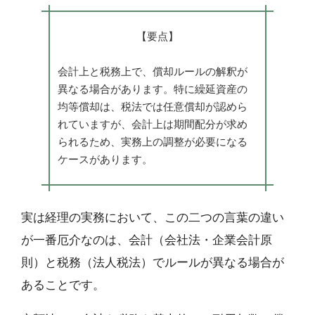
【要点】
会計上と税務上で、償却ルールの解釈が
異なる場合があります。特に繰延資産の
均等償却は、税法では任意償却が認めら
れていますが、会計上は期間配分が求め
られるため、実務上の調整が必要になる
ケースがあります。
実は経理の実務において、この二つの言葉の違い
が一番厄介なのは、会計（会社法・企業会計原
則）と税務（法人税法）でルールが異なる場合が
あることです。