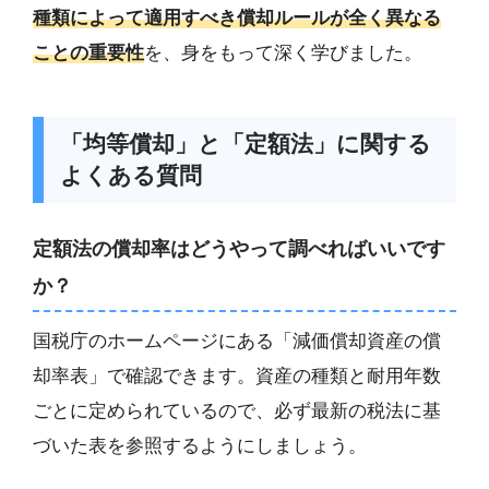
種類によって適用すべき償却ルールが全く異なる
ことの重要性
を、身をもって深く学びました。
「均等償却」と「定額法」に関する
よくある質問
定額法の償却率はどうやって調べればいいです
か？
国税庁のホームページにある「減価償却資産の償
却率表」で確認できます。資産の種類と耐用年数
ごとに定められているので、必ず最新の税法に基
づいた表を参照するようにしましょう。