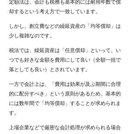
定額法は、会計も税務も基本的には耐用年数で償
却するという考え方で一致しています。
しかし、創立費などの繰延資産の「均等償却」は
少し複雑なのです。
税法では、繰延資産は「任意償却」といって、い
つでも好きな金額を費用にして良い（全額一括で
落としても良い）とされています。
一方で会計上は、「費用は効果が及ぶ期間に合理
的に配分すべき」という原則があるため、基本的
には数年間で「均等償却」することが求められま
す。
上場企業などで厳密な会計処理が求められる場合