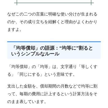
なぜこの二つの言葉に明確な使い分けが生まれる
のか、その成り立ちを紐解くと理由がよくわかり
ますよ。
「均等償却」の語源：“均等に”割ると
いうシンプルなルール
「均等償却」の「均等」は、文字通り「等しくす
る」「同じにする」という意味です。
支出した金額を、償却期間の月数などで均等に割
って、毎期の費用に計上するという計算方法をそ
のまま表しています。