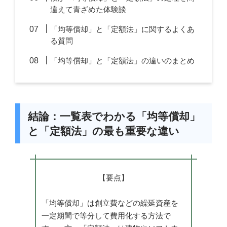
違えて青ざめた体験談
「均等償却」と「定額法」に関するよくあ
る質問
「均等償却」と「定額法」の違いのまとめ
結論：一覧表でわかる「均等償却」
と「定額法」の最も重要な違い
【要点】
「均等償却」は創立費などの繰延資産を
一定期間で等分して費用化する方法で