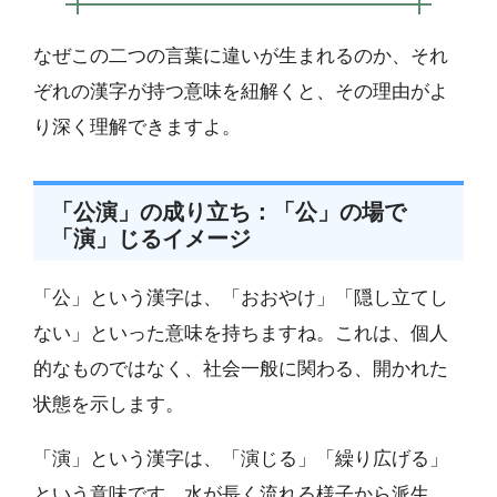
なぜこの二つの言葉に違いが生まれるのか、それ
ぞれの漢字が持つ意味を紐解くと、その理由がよ
り深く理解できますよ。
「公演」の成り立ち：「公」の場で
「演」じるイメージ
「公」という漢字は、「おおやけ」「隠し立てし
ない」といった意味を持ちますね。これは、個人
的なものではなく、社会一般に関わる、開かれた
状態を示します。
「演」という漢字は、「演じる」「繰り広げる」
という意味です。水が長く流れる様子から派生