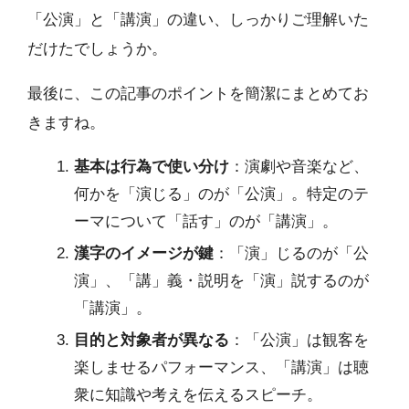
「公演」と「講演」の違い、しっかりご理解いた
だけたでしょうか。
最後に、この記事のポイントを簡潔にまとめてお
きますね。
基本は行為で使い分け
：演劇や音楽など、
何かを「演じる」のが「公演」。特定のテ
ーマについて「話す」のが「講演」。
漢字のイメージが鍵
：「演」じるのが「公
演」、「講」義・説明を「演」説するのが
「講演」。
目的と対象者が異なる
：「公演」は観客を
楽しませるパフォーマンス、「講演」は聴
衆に知識や考えを伝えるスピーチ。