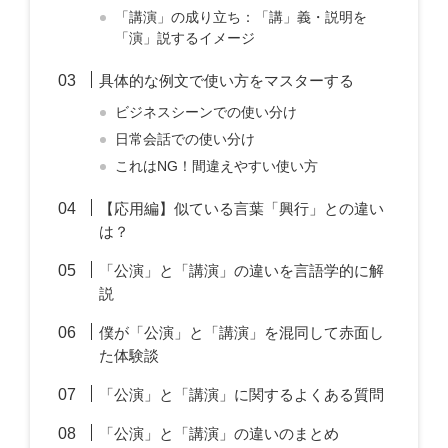
「講演」の成り立ち：「講」義・説明を
「演」説するイメージ
具体的な例文で使い方をマスターする
ビジネスシーンでの使い分け
日常会話での使い分け
これはNG！間違えやすい使い方
【応用編】似ている言葉「興行」との違い
は？
「公演」と「講演」の違いを言語学的に解
説
僕が「公演」と「講演」を混同して赤面し
た体験談
「公演」と「講演」に関するよくある質問
「公演」と「講演」の違いのまとめ