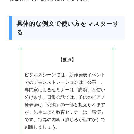
具体的な例文で使い方をマスターす
る
【要点】
ビジネスシーンでは、新作発表イベント
でのデモンストレーションは「公演」、
専門家によるセミナーは「講演」と使い
分けます。日常会話では、子供のピアノ
発表会は「公演」の一部と捉えられます
が、先生による教育セミナーは「講演」
です。行為の内容（演じるか話すか）で
判断しましょう。