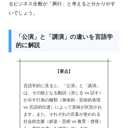
るビジネス全般が「興行」と考えると分かりやす
いでしょう。
「公演」と「講演」の違いを言語学
的に解説
【要点】
言語学的に見ると、「公演」と「講演」
は、その核となる動詞（演じる vs 話す）
が示す行為の種類（身体的・芸術的表現
vs 言語的伝達）によって意味が区別され
ます。また、それぞれの言葉が使われる
社会的文脈（娯楽・芸術 vs 教育・啓発）