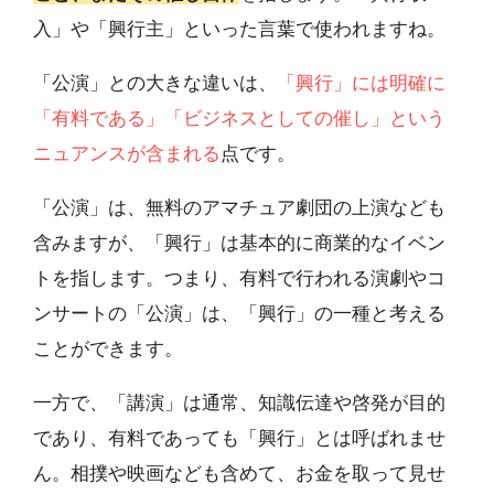
入」や「興行主」といった言葉で使われますね。
「公演」との大きな違いは、
「興行」には明確に
「有料である」「ビジネスとしての催し」という
ニュアンスが含まれる
点です。
「公演」は、無料のアマチュア劇団の上演なども
含みますが、「興行」は基本的に商業的なイベン
トを指します。つまり、有料で行われる演劇やコ
ンサートの「公演」は、「興行」の一種と考える
ことができます。
一方で、「講演」は通常、知識伝達や啓発が目的
であり、有料であっても「興行」とは呼ばれませ
ん。相撲や映画なども含めて、お金を取って見せ