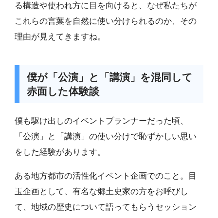
る構造や使われ方に目を向けると、なぜ私たちが
これらの言葉を自然に使い分けられるのか、その
理由が見えてきますね。
僕が「公演」と「講演」を混同して
赤面した体験談
僕も駆け出しのイベントプランナーだった頃、
「公演」と「講演」の使い分けで恥ずかしい思い
をした経験があります。
ある地方都市の活性化イベント企画でのこと。目
玉企画として、有名な郷土史家の方をお呼びし
て、地域の歴史について語ってもらうセッション