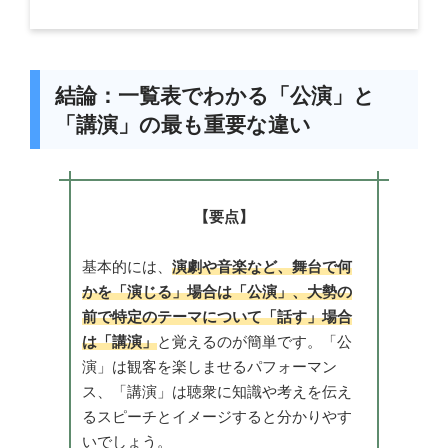
結論：一覧表でわかる「公演」と
「講演」の最も重要な違い
【要点】
基本的には、
演劇や音楽など、舞台で何
かを「演じる」場合は「公演」、大勢の
前で特定のテーマについて「話す」場合
は「講演」
と覚えるのが簡単です。「公
演」は観客を楽しませるパフォーマン
ス、「講演」は聴衆に知識や考えを伝え
るスピーチとイメージすると分かりやす
いでしょう。