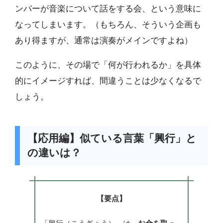
ンバーが音楽について話をする会、という意味に
なってしまいます。（もちろん、そういう企画も
あり得ますが、通常は演奏がメインですよね）
このように、その場で「何が行われるか」を具体
的にイメージすれば、間違うことは少なくなるで
しょう。
【応用編】似ている言葉「興行」と
の違いは？
【要点】