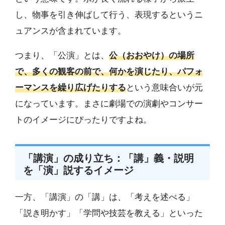
し、物事を引き伸ばして行う、表現するというニ
ュアンスが含まれています。
つまり、「公演」とは、
公（おおやけ）の場所
で、多くの観客の前で、何かを演じたり、パフォ
ーマンスを繰り広げたりする
という意味合いが元
になっています。まさに劇場での演劇やコンサー
トのイメージにぴったりですよね。
「講演」の成り立ち：「講」義・説明
を「演」説するイメージ
一方、「講演」の「講」は、「考えを述べる」
「説き明かす」「学問や技芸を教える」といった