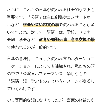
さらに、これらの言葉が使われる社会的な文脈も
重要です。「公演」は主に劇場やコンサートホー
ルなど、
娯楽や芸術鑑賞の場
で使われることが多
いですよね。対して「講演」は、学校、セミナー
会場、学会など、
教育や知識伝達、意見交換の場
で使われるのが一般的です。
言葉の意味は、こうした使われ方のパターン（コ
ロケーション）によっても補強され、私たちの頭
の中で「公演＝パフォーマンス、楽しむもの」
「講演＝話、学ぶもの」というイメージが定着し
ていくわけです。
少し専門的な話になりましたが、言葉の背後にあ