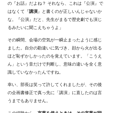
の『お話』だよね？ それなら、これは『公演』で
はなくて『
講演
』と書くのが正しいんじゃないか
な。『公演』だと、先生がまるで歴史劇でも演じ
るみたいに聞こえちゃうよ」
その瞬間、会場の空気が一瞬止まったように感じ
ました。自分の勘違いに気づき、顔から火が出る
ほど恥ずかしかったのを覚えています。「こうえ
ん」という音だけで判断し、意味の違いを全く意
識していなかったんですね。
幸い、部長は笑って許してくれましたが、その後
の企画書修正で真っ先に「講演」に直したのは言
うまでもありません。