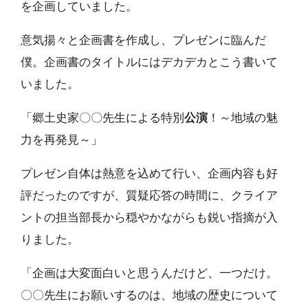
を企画していました。
意気揚々と企画書を作成し、プレゼンに臨んだ
僕。企画書のタイトルにはデカデカとこう書いて
いました。
「郷土史家〇〇先生による特別
公演
！～地域の魅
力を再発見～」
プレゼン自体は熱意を込めて行い、企画内容も好
評だったのですが、質疑応答の時間に、クライア
ントの担当部長から穏やかながらも鋭い指摘が入
りました。
「企画は大変面白いと思うんだけど、一つだけ。
〇〇先生にお願いするのは、地域の歴史について