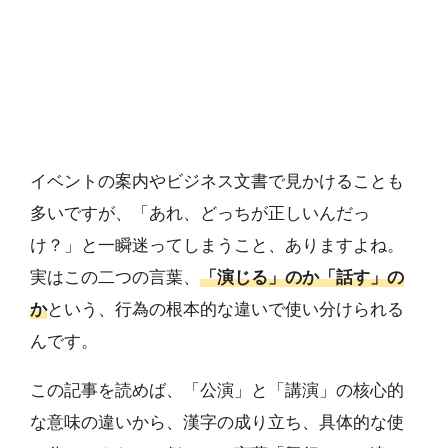
イベントの案内やビジネス文書で見かけることも
多いですが、「あれ、どっちが正しいんだっ
け？」と一瞬迷ってしまうこと、ありますよね。
実はこの二つの言葉、
「演じる」のか「話す」の
か
という、行為の根本的な違いで使い分けられる
んです。
この記事を読めば、「公演」と「講演」の核心的
な意味の違いから、漢字の成り立ち、具体的な使