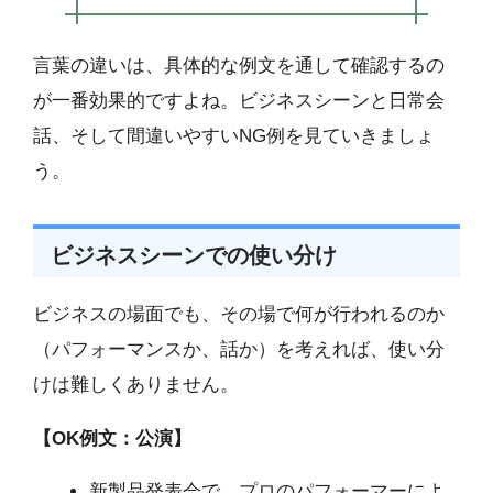
言葉の違いは、具体的な例文を通して確認するの
が一番効果的ですよね。ビジネスシーンと日常会
話、そして間違いやすいNG例を見ていきましょ
う。
ビジネスシーンでの使い分け
ビジネスの場面でも、その場で何が行われるのか
（パフォーマンスか、話か）を考えれば、使い分
けは難しくありません。
【OK例文：公演】
新製品発表会で、プロのパフォーマーによ