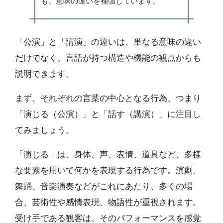
も、意味の違いを補強しています。
「公演」と「講演」の違いは、単なる意味の違い
だけでなく、言語が持つ構造や機能の観点からも
説明できます。
まず、それぞれの言葉の中心となる行為、つまり
「演じる（公演）」と「話す（講演）」に注目し
てみましょう。
「演じる」は、身体、声、表情、道具など、多様
な要素を用いて何かを表現する行為です。演劇、
舞踊、音楽演奏などがこれにあたり、多くの場
合、芸術性や感情表現、物語性が重視されます。
受け手である観客は、そのパフォーマンスを感覚