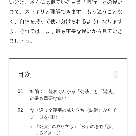
い分け、さらには似ている言葉「興行」との違い
まで、スッキリと理解できます。もう迷うことな
く、自信を持って使い分けられるようになります
よ。それでは、まず最も重要な違いから見ていき
ましょう。
目次
結論：一覧表でわかる「公演」と「講演」
の最も重要な違い
なぜ違う？漢字の成り立ち（語源）からイ
メージを掴む
「公演」の成り立ち：「公」の場で「演」
じるイメージ