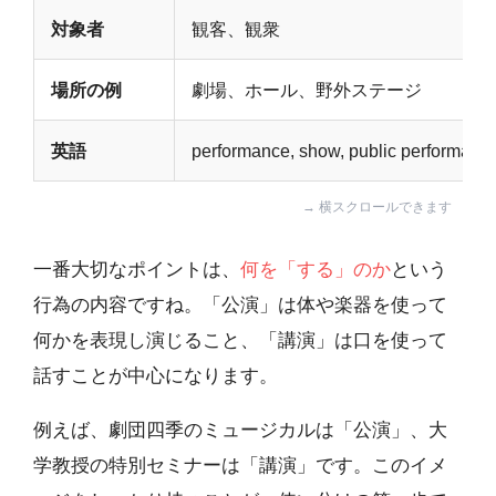
対象者
観客、観衆
場所の例
劇場、ホール、野外ステージ
英語
performance, show, public performanc
一番大切なポイントは、
何を「する」のか
という
行為の内容ですね。「公演」は体や楽器を使って
何かを表現し演じること、「講演」は口を使って
話すことが中心になります。
例えば、劇団四季のミュージカルは「公演」、大
学教授の特別セミナーは「講演」です。このイメ