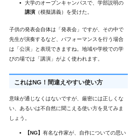
大学のオープンキャンパスで、学部説明の
講演
（模擬講義）を受けた。
子供の発表会自体は「発表会」ですが、その中で
先生が演奏するなど、パフォーマンスを行う場合
は「公演」と表現できますね。地域や学校での学
びの場では「講演」がよく使われます。
これはNG！間違えやすい使い方
意味が通じなくはないですが、厳密には正しくな
い、あるいは不自然に聞こえる使い方を見てみま
しょう。
【NG】
有名な作家が、自作についての思い