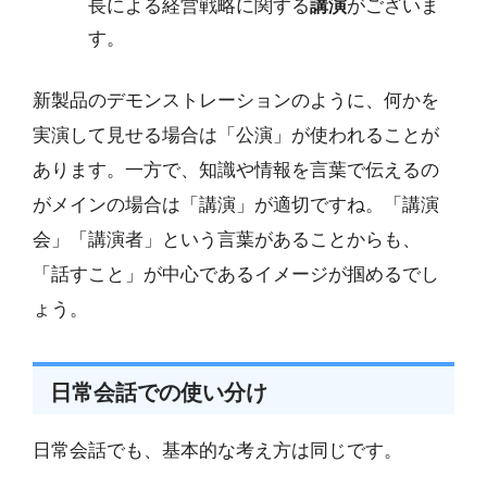
長による経営戦略に関する
講演
がございま
す。
新製品のデモンストレーションのように、何かを
実演して見せる場合は「公演」が使われることが
あります。一方で、知識や情報を言葉で伝えるの
がメインの場合は「講演」が適切ですね。「講演
会」「講演者」という言葉があることからも、
「話すこと」が中心であるイメージが掴めるでし
ょう。
日常会話での使い分け
日常会話でも、基本的な考え方は同じです。