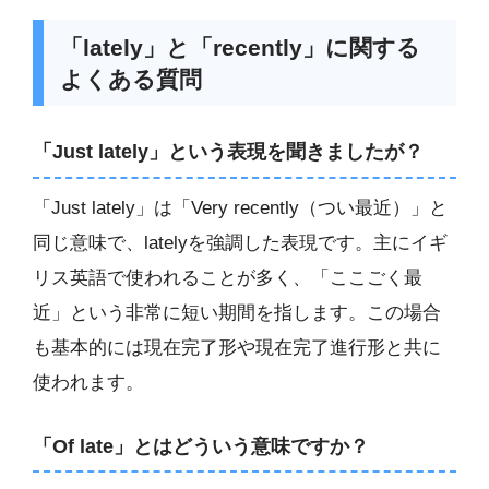
「lately」と「recently」に関する
よくある質問
「Just lately」という表現を聞きましたが？
「Just lately」は「Very recently（つい最近）」と
同じ意味で、latelyを強調した表現です。主にイギ
リス英語で使われることが多く、「ここごく最
近」という非常に短い期間を指します。この場合
も基本的には現在完了形や現在完了進行形と共に
使われます。
「Of late」とはどういう意味ですか？