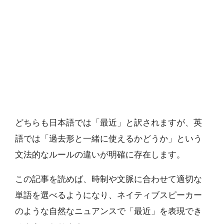
どちらも日本語では「最近」と訳されますが、英
語では「過去形と一緒に使えるかどうか」という
文法的なルールの違いが明確に存在します。
この記事を読めば、時制や文脈に合わせて適切な
単語を選べるようになり、ネイティブスピーカー
のような自然なニュアンスで「最近」を表現でき