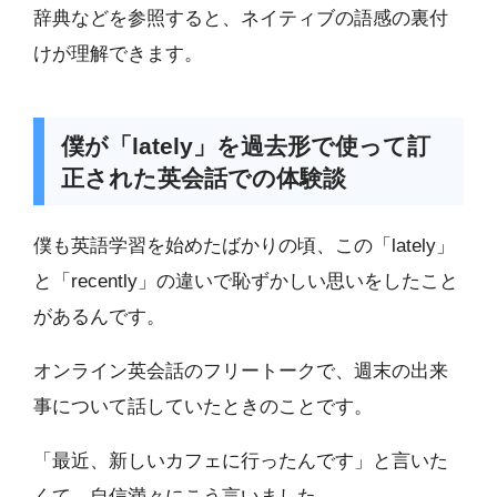
辞典などを参照すると、ネイティブの語感の裏付
けが理解できます。
僕が「lately」を過去形で使って訂
正された英会話での体験談
僕も英語学習を始めたばかりの頃、この「lately」
と「recently」の違いで恥ずかしい思いをしたこと
があるんです。
オンライン英会話のフリートークで、週末の出来
事について話していたときのことです。
「最近、新しいカフェに行ったんです」と言いた
くて、自信満々にこう言いました。