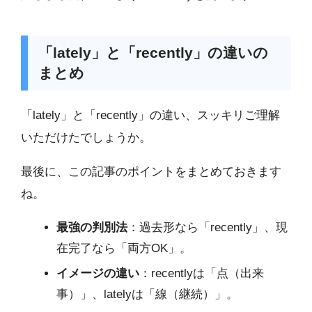
「lately」と「recently」の違いの
まとめ
「lately」と「recently」の違い、スッキリご理解
いただけたでしょうか。
最後に、この記事のポイントをまとめておきます
ね。
最強の判別法
：過去形なら「recently」、現
在完了なら「両方OK」。
イメージの違い
：recentlyは「点（出来
事）」、latelyは「線（継続）」。