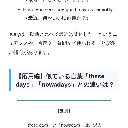
Have you seen any good movies
recently
?
（
最近
、何かいい映画観た？）
latelyは「以前と比べて最近は変化した」というニ
ュアンスや、否定文・疑問文で使われることが多
い傾向があります。
【応用編】似ている言葉「these
days」「nowadays」との違いは？
【要点】
「these days」と「nowadays」は、過去