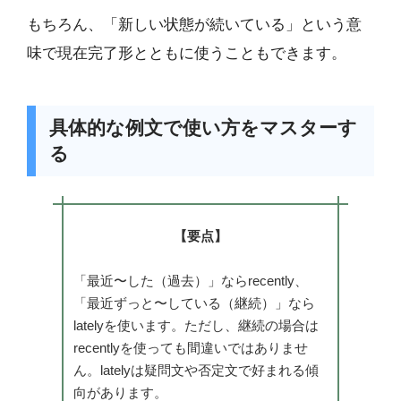
もちろん、「新しい状態が続いている」という意
味で現在完了形とともに使うこともできます。
具体的な例文で使い方をマスターす
る
【要点】
「最近〜した（過去）」ならrecently、
「最近ずっと〜している（継続）」なら
latelyを使います。ただし、継続の場合は
recentlyを使っても間違いではありませ
ん。latelyは疑問文や否定文で好まれる傾
向があります。