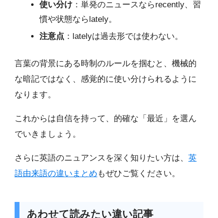
使い分け
：単発のニュースならrecently、習
慣や状態ならlately。
注意点
：latelyは過去形では使わない。
言葉の背景にある時制のルールを掴むと、機械的
な暗記ではなく、感覚的に使い分けられるように
なります。
これからは自信を持って、的確な「最近」を選ん
でいきましょう。
さらに英語のニュアンスを深く知りたい方は、
英
語由来語の違いまとめ
もぜひご覧ください。
あわせて読みたい違い記事