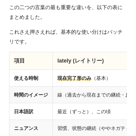
この二つの言葉の最も重要な違いを、以下の表に
まとめました。
これさえ押さえれば、基本的な使い分けはバッチ
リです。
項目
lately (レイトリー)
使える時制
現在完了形のみ
（基本）
時間のイメージ
線（過去から現在までの継続・反復
日本語訳
最近（ずっと）、この頃
ニュアンス
習慣、状態の継続（ややネガティブ