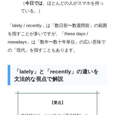
（
今日では
、ほとんどの人がスマホを持っ
ている。）
「lately / recently」は「数日前〜数週間前」の範囲
を指すことが多いですが、「these days /
nowadays」は「数年〜数十年単位」の広い意味で
の「現代」を指すこともあります。
「lately」と「recently」の違いを
文法的な視点で解説
【要点】