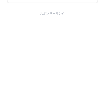
スポンサーリンク