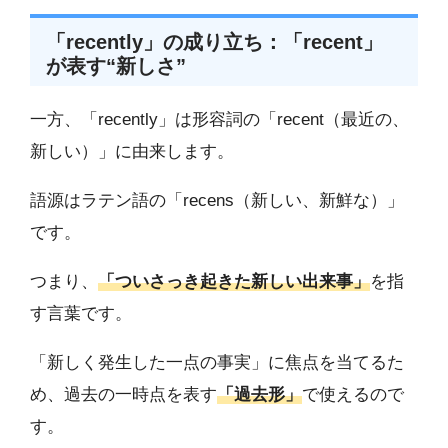
「recently」の成り立ち：「recent」
が表す“新しさ”
一方、「recently」は形容詞の「recent（最近の、
新しい）」に由来します。
語源はラテン語の「recens（新しい、新鮮な）」
です。
つまり、
「ついさっき起きた新しい出来事」
を指
す言葉です。
「新しく発生した一点の事実」に焦点を当てるた
め、過去の一時点を表す
「過去形」
で使えるので
す。