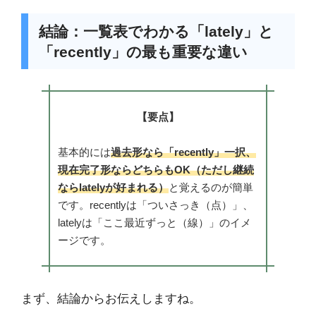
結論：一覧表でわかる「lately」と
「recently」の最も重要な違い
【要点】
基本的には
過去形なら「recently」一択、
現在完了形ならどちらもOK（ただし継続
ならlatelyが好まれる）
と覚えるのが簡単
です。recentlyは「ついさっき（点）」、
latelyは「ここ最近ずっと（線）」のイメ
ージです。
まず、結論からお伝えしますね。