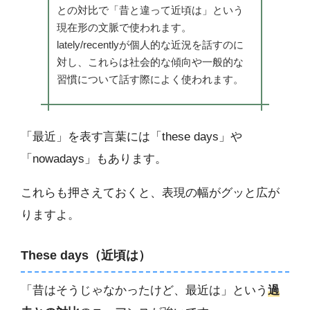
との対比で「昔と違って近頃は」という
現在形の文脈で使われます。
lately/recentlyが個人的な近況を話すのに
対し、これらは社会的な傾向や一般的な
習慣について話す際によく使われます。
「最近」を表す言葉には「these days」や
「nowadays」もあります。
これらも押さえておくと、表現の幅がグッと広が
りますよ。
These days（近頃は）
「昔はそうじゃなかったけど、最近は」という
過