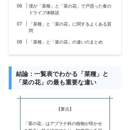
僕が「菜種」と「菜の花」で戸惑った春の
ドライブ体験談
「菜種」と「菜の花」に関するよくある質
問
「菜種」と「菜の花」の違いのまとめ
結論：一覧表でわかる「菜種」と
「菜の花」の最も重要な違い
【要点】
「菜の花」はアブラナ科の植物が咲かせ