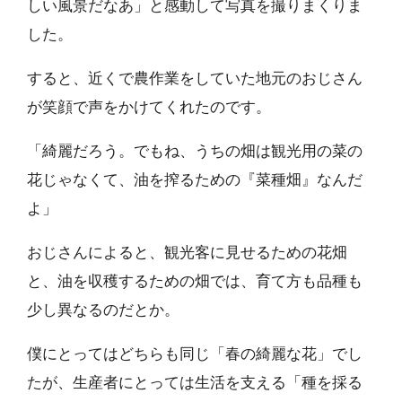
しい風景だなあ」と感動して写真を撮りまくりま
した。
すると、近くで農作業をしていた地元のおじさん
が笑顔で声をかけてくれたのです。
「綺麗だろう。でもね、うちの畑は観光用の菜の
花じゃなくて、油を搾るための『菜種畑』なんだ
よ」
おじさんによると、観光客に見せるための花畑
と、油を収穫するための畑では、育て方も品種も
少し異なるのだとか。
僕にとってはどちらも同じ「春の綺麗な花」でし
たが、生産者にとっては生活を支える「種を採る