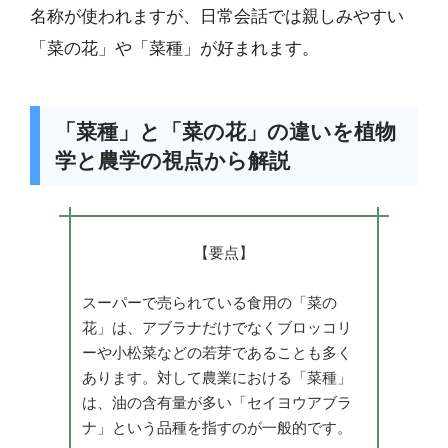
名称が使われますが、日常会話では親しみやすい
「菜の花」や「菜種」が好まれます。
「菜種」と「菜の花」の違いを植物
学と農学の視点から解説
【要点】
スーパーで売られている食用の「菜の
花」は、アブラナだけでなくブロッコリ
ーや小松菜などの若芽であることも多く
あります。対して農業における「菜種」
は、油の含有量が多い「セイヨウアブラ
ナ」という品種を指すのが一般的です。