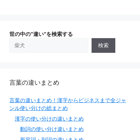
世の中の"違い"を検索する
検索
言葉の違いまとめ
言葉の違いまとめ！漢字からビジネスまで全ジャ
ンル使い分けの総まとめ
漢字の使い分けの違いまとめ
動詞の使い分け違いまとめ
形容詞・副詞の違いまとめ