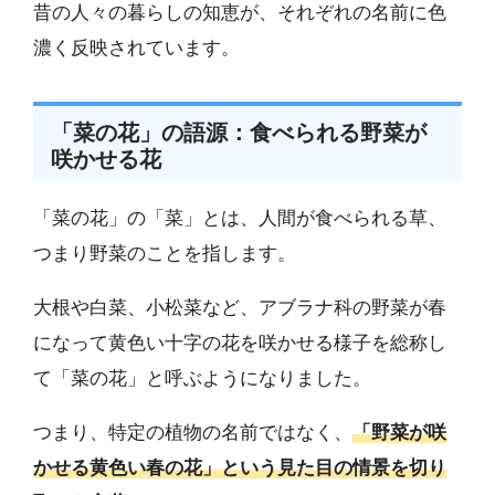
昔の人々の暮らしの知恵が、それぞれの名前に色
濃く反映されています。
「菜の花」の語源：食べられる野菜が
咲かせる花
「菜の花」の「菜」とは、人間が食べられる草、
つまり野菜のことを指します。
大根や白菜、小松菜など、アブラナ科の野菜が春
になって黄色い十字の花を咲かせる様子を総称し
て「菜の花」と呼ぶようになりました。
つまり、特定の植物の名前ではなく、
「野菜が咲
かせる黄色い春の花」という見た目の情景を切り