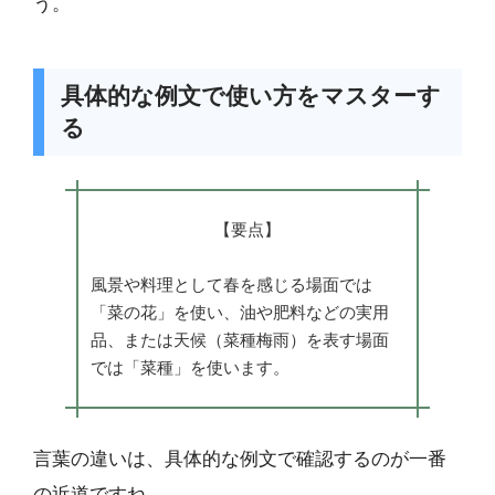
う。
具体的な例文で使い方をマスターす
る
【要点】
風景や料理として春を感じる場面では
「菜の花」を使い、油や肥料などの実用
品、または天候（菜種梅雨）を表す場面
では「菜種」を使います。
言葉の違いは、具体的な例文で確認するのが一番
の近道ですね。