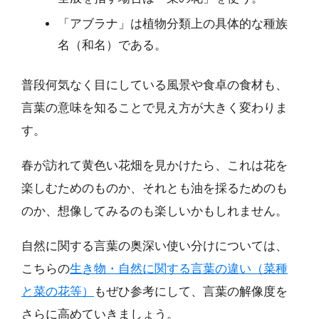
「アブラナ」は植物分類上の具体的な種族
名（和名）である。
普段何気なく目にしている風景や食卓の食材も、
言葉の意味を知ることで見え方が大きく変わりま
す。
春が訪れて黄色い花畑を見かけたら、これは花を
楽しむためのものか、それとも油を採るためのも
のか、想像してみるのも楽しいかもしれません。
自然に関する言葉の奥深い使い分けについては、
こちらの
生き物・自然に関する言葉の違い（菜種
と菜の花等）
もぜひ参考にして、言葉の解像度を
さらに高めていきましょう。