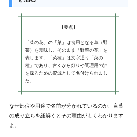
【要点】
「菜の花」の「菜」は食用となる草（野
菜）を意味し、そのまま「野菜の花」を
表します。「菜種」は文字通り「菜の
種」であり、古くから灯りや調理用の油
を採るための資源として名付けられまし
た。
なぜ部位や用途で名前が分かれているのか、言葉
の成り立ちを紐解くとその理由がよくわかります
よ。