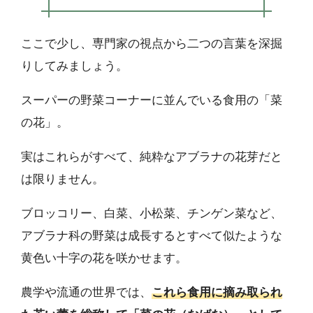
ここで少し、専門家の視点から二つの言葉を深掘
りしてみましょう。
スーパーの野菜コーナーに並んでいる食用の「菜
の花」。
実はこれらがすべて、純粋なアブラナの花芽だと
は限りません。
ブロッコリー、白菜、小松菜、チンゲン菜など、
アブラナ科の野菜は成長するとすべて似たような
黄色い十字の花を咲かせます。
農学や流通の世界では、
これら食用に摘み取られ