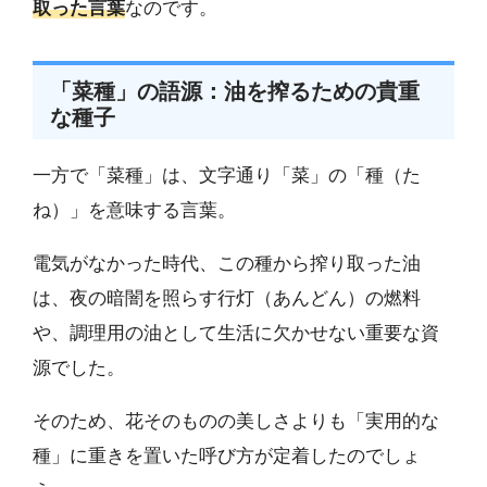
取った言葉
なのです。
「菜種」の語源：油を搾るための貴重
な種子
一方で「菜種」は、文字通り「菜」の「種（た
ね）」を意味する言葉。
電気がなかった時代、この種から搾り取った油
は、夜の暗闇を照らす行灯（あんどん）の燃料
や、調理用の油として生活に欠かせない重要な資
源でした。
そのため、花そのものの美しさよりも「実用的な
種」に重きを置いた呼び方が定着したのでしょ