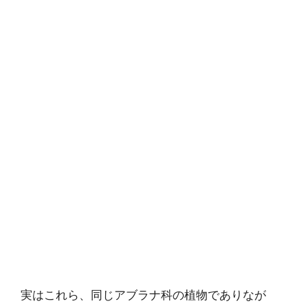
実はこれら、同じアブラナ科の植物でありなが