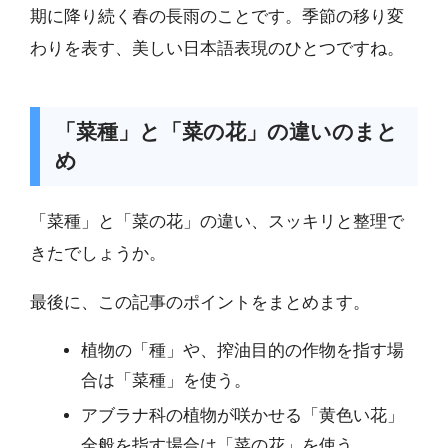
期に降り続く春の長雨のことです。季節の移り変
わりを表す、美しい日本語表現のひとつですね。
「菜種」と「菜の花」の違いのまと
め
「菜種」と「菜の花」の違い、スッキリと整理で
きたでしょうか。
最後に、この記事のポイントをまとめます。
植物の「種」や、搾油目的の作物を指す場
合は「菜種」を使う。
アブラナ科の植物が咲かせる「黄色い花」
全般を指す場合は「菜の花」を使う。