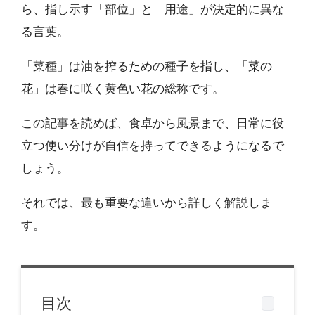
ら、指し示す「部位」と「用途」が決定的に異な
る言葉。
「菜種」は油を搾るための種子を指し、「菜の
花」は春に咲く黄色い花の総称です。
この記事を読めば、食卓から風景まで、日常に役
立つ使い分けが自信を持ってできるようになるで
しょう。
それでは、最も重要な違いから詳しく解説しま
す。
目次