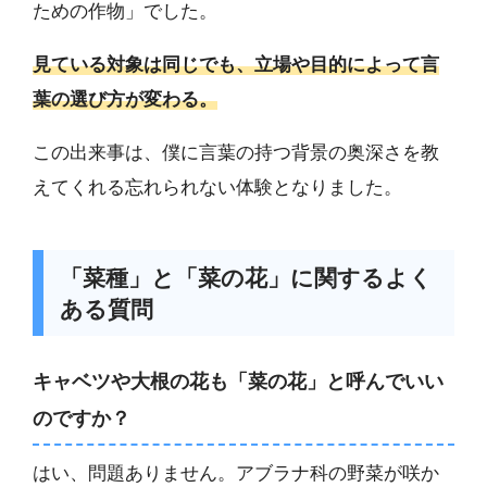
ための作物」でした。
見ている対象は同じでも、立場や目的によって言
葉の選び方が変わる。
この出来事は、僕に言葉の持つ背景の奥深さを教
えてくれる忘れられない体験となりました。
「菜種」と「菜の花」に関するよく
ある質問
キャベツや大根の花も「菜の花」と呼んでいい
のですか？
はい、問題ありません。アブラナ科の野菜が咲か