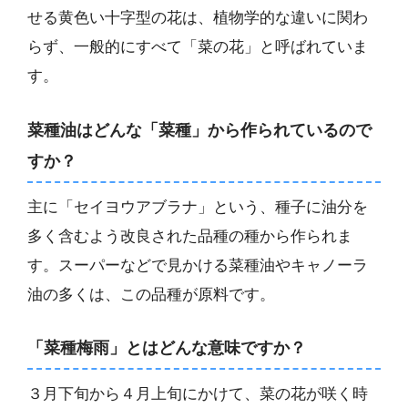
せる黄色い十字型の花は、植物学的な違いに関わ
らず、一般的にすべて「菜の花」と呼ばれていま
す。
菜種油はどんな「菜種」から作られているので
すか？
主に「セイヨウアブラナ」という、種子に油分を
多く含むよう改良された品種の種から作られま
す。スーパーなどで見かける菜種油やキャノーラ
油の多くは、この品種が原料です。
「菜種梅雨」とはどんな意味ですか？
３月下旬から４月上旬にかけて、菜の花が咲く時