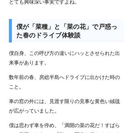
とても興味深い事実ですよね。
僕が「菜種」と「菜の花」で戸惑っ
た春のドライブ体験談
僕自身、この呼び方の違いにハッとさせられた出
来事があります。
数年前の春、房総半島へドライブに出かけた時の
こと。
車の窓の外には、見渡す限りの見事な黄色い絨毯
が広がっていました。
僕は思わず車を停め、「満開の菜の花だ！すばら