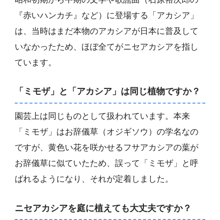
『赤いハンカチ』など）に登場する「アカシア」
は、当時はまだ本物のアカシアが日本に普及して
いなかったため、ほぼ全てがニセアカシアを指し
ています。
「ミモザ」と「アカシア」は同じ植物ですか？
園芸上は同じものとして扱われています。本来
「ミモザ」はお辞儀草（オジギソウ）の学名なの
ですが、黄色い花を咲かせるフサアカシアの葉が
お辞儀草に似ていたため、誤って「ミモザ」と呼
ばれるようになり、それが定着しました。
ニセアカシアを庭に植えても大丈夫ですか？