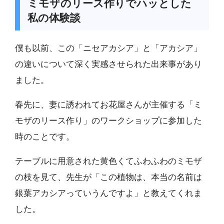
ミモザのリース作りでハッとした
私の体験談
僕も以前、この「ニセアカシア」と「アカシア」
の違いについて深く実感させられた出来事があり
ました。
春先に、妻に誘われてお花屋さんが主催する「ミ
モザのリース作り」のワークショップに参加した
時のことです。
テーブルに用意された黄色くてふわふわのミモザ
の枝を見て、先生が「この植物は、本当の名前は
銀葉アカシアっていうんですよ」と教えてくれま
した。