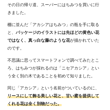
その日の帰り道、スーパーにはちみつを買いに行
きました。
棚に並んだ「アカシアはちみつ」の瓶を手に取る
と、
パッケージのイラストには先ほどの黄色い花
ではなく、真っ白な藤のような花
が描かれていた
のです。
不思議に思ってスマートフォンで調べてみたとこ
ろ、はちみつが採れるのは「ニセアカシア」とい
う全く別の木であることを初めて知りました。
同じ「アカシア」という名前がついているのに、
リースにして飾る美しい花と、甘い蜜を提供して
くれる花は全く別物だった。