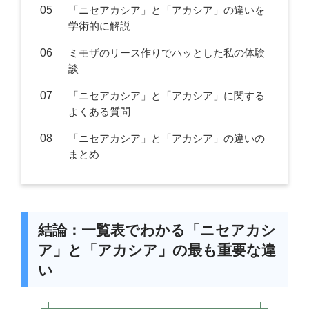
「ニセアカシア」と「アカシア」の違いを
学術的に解説
ミモザのリース作りでハッとした私の体験
談
「ニセアカシア」と「アカシア」に関する
よくある質問
「ニセアカシア」と「アカシア」の違いの
まとめ
結論：一覧表でわかる「ニセアカシ
ア」と「アカシア」の最も重要な違
い