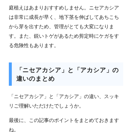
庭植えはあまりおすすめしません。ニセアカシア
は非常に成長が早く、地下茎を伸ばしてあちこち
から芽を出すため、管理がとても大変になりま
す。また、鋭いトゲがあるため剪定時にケガをす
る危険性もあります。
「ニセアカシア」と「アカシア」の
違いのまとめ
「ニセアカシア」と「アカシア」の違い、スッキ
リご理解いただけたでしょうか。
最後に、この記事のポイントをまとめておきます
ね。