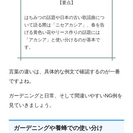
【要点】
はちみつの話題や日本の古い歌謡曲につ
いて語る際は「ニセアカシア」、春を告
げる黄色い花やリース作りの話題には
「アカシア」と使い分けるのが基本で
す。
言葉の違いは、具体的な例文で確認するのが一番
ですよね。
ガーデニングと日常、そして間違いやすいNG例を
見ていきましょう。
ガーデニングや養蜂での使い分け