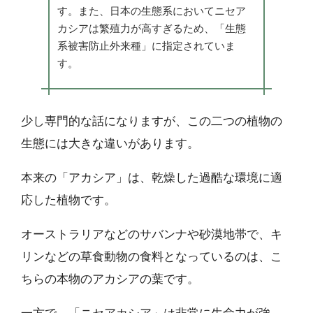
す。また、日本の生態系においてニセア
カシアは繁殖力が高すぎるため、「生態
系被害防止外来種」に指定されていま
す。
少し専門的な話になりますが、この二つの植物の
生態には大きな違いがあります。
本来の「アカシア」は、乾燥した過酷な環境に適
応した植物です。
オーストラリアなどのサバンナや砂漠地帯で、キ
リンなどの草食動物の食料となっているのは、こ
ちらの本物のアカシアの葉です。