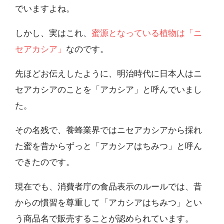
でいますよね。
しかし、実はこれ、
蜜源となっている植物は「ニ
セアカシア」
なのです。
先ほどお伝えしたように、明治時代に日本人はニ
セアカシアのことを「アカシア」と呼んでいまし
た。
その名残で、養蜂業界ではニセアカシアから採れ
た蜜を昔からずっと「アカシアはちみつ」と呼ん
できたのです。
現在でも、消費者庁の食品表示のルールでは、昔
からの慣習を尊重して「アカシアはちみつ」とい
う商品名で販売することが認められています。