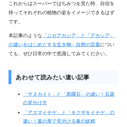
これからはスーパーではちみつを見た時、自信を
持ってそれぞれの植物の姿をイメージできるはず
です。
本記事のような
「ニセアカシア」と「アカシア」
の違いをはじめとする生き物・自然の言葉
につい
ても、ぜひ日常の中で意識してみてください。
あわせて読みたい違い記事
「サヌカイト」と「黒曜石」の違い！石器
の見分け方
「アズマイチゲ」と「キクザキイチゲ」の
違い！葉の形で見分ける春の妖精