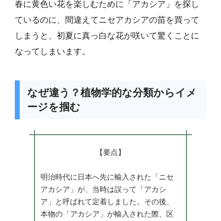
春に黄色い花を楽しむために「アカシア」を探し
ているのに、間違えてニセアカシアの苗を買って
しまうと、初夏に真っ白な花が咲いて驚くことに
なってしまいます。
なぜ違う？植物学的な分類からイメ
ージを掴む
【要点】
明治時代に日本へ先に輸入された「ニセ
アカシア」が、当時は誤って「アカシ
ア」と呼ばれて定着しました。その後、
本物の「アカシア」が輸入された際、区