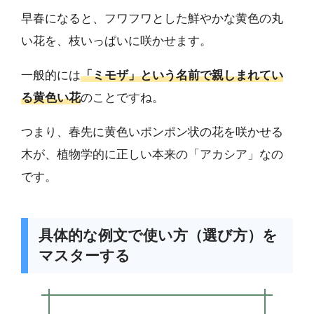
早春になると、フワフワとした鮮やかな黄色の丸
い花を、枝いっぱいに咲かせます。
一般的には
「ミモザ」という名前で親しまれてい
る黄色い花
のことですね。
つまり、春先に黄色いポンポン状の花を咲かせる
木が、植物学的に正しい本来の「アカシア」なの
です。
具体的な例文で使い方（選び方）を
マスターする