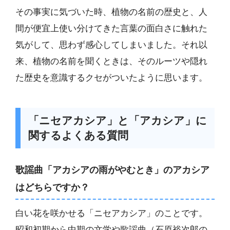
その事実に気づいた時、植物の名前の歴史と、人
間が便宜上使い分けてきた言葉の面白さに触れた
気がして、思わず感心してしまいました。それ以
来、植物の名前を聞くときは、そのルーツや隠れ
た歴史を意識するクセがついたように思います。
「ニセアカシア」と「アカシア」に
関するよくある質問
歌謡曲「アカシアの雨がやむとき」のアカシア
はどちらですか？
白い花を咲かせる「ニセアカシア」のことです。
昭和初期から中期の文学や歌謡曲（石原裕次郎の