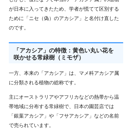
が日本に入ってきたため、学者が慌てて区別する
ために「ニセ（偽）のアカシア」と名付け直した
のです。
「アカシア」の特徴：黄色い丸い花を
咲かせる常緑樹（ミモザ）
一方、本来の「アカシア」は、マメ科アカシア属
に分類される植物の総称です。
主にオーストラリアやアフリカなどの熱帯から温
帯地域に分布する常緑樹で、日本の園芸店では
「銀葉アカシア」や「フサアカシア」などの名前
で売られています。