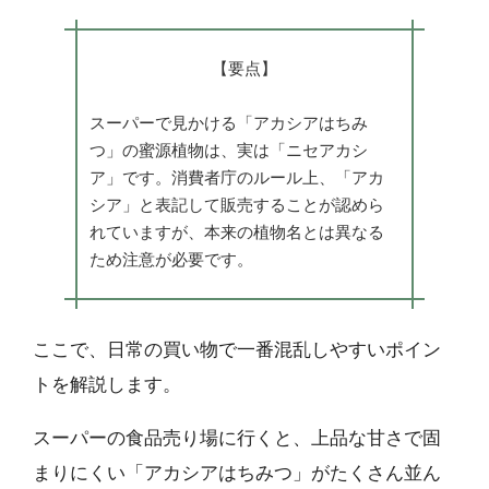
【要点】
スーパーで見かける「アカシアはちみ
つ」の蜜源植物は、実は「ニセアカシ
ア」です。消費者庁のルール上、「アカ
シア」と表記して販売することが認めら
れていますが、本来の植物名とは異なる
ため注意が必要です。
ここで、日常の買い物で一番混乱しやすいポイン
トを解説します。
スーパーの食品売り場に行くと、上品な甘さで固
まりにくい「アカシアはちみつ」がたくさん並ん