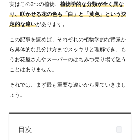
実はこの2つの植物、
植物学的な分類が全く異な
り、咲かせる花の色も「白」と「黄色」という決
定的な違い
があります。
この記事を読めば、それぞれの植物学的な背景か
ら具体的な見分け方までスッキリと理解でき、も
うお花屋さんやスーパーのはちみつ売り場で迷う
ことはありません。
それでは、まず最も重要な違いから見ていきまし
ょう。
目次