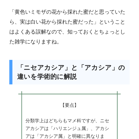
「黄色いミモザの花から採れた蜜だと思っていた
ら、実は白い花から採れた蜜だった」ということ
はよくある誤解なので、知っておくとちょっとし
た雑学になりますね。
「ニセアカシア」と「アカシア」の
違いを学術的に解説
【要点】
分類学上はどちらもマメ科ですが、ニセ
アカシアは「ハリエンジュ属」、アカシ
アは「アカシア属」と明確に異なりま