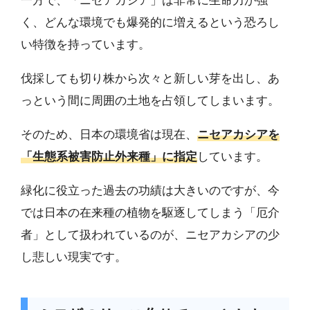
一方で、「ニセアカシア」は非常に生命力が強
く、どんな環境でも爆発的に増えるという恐ろし
い特徴を持っています。
伐採しても切り株から次々と新しい芽を出し、あ
っという間に周囲の土地を占領してしまいます。
そのため、日本の環境省は現在、
ニセアカシアを
「生態系被害防止外来種」に指定
しています。
緑化に役立った過去の功績は大きいのですが、今
では日本の在来種の植物を駆逐してしまう「厄介
者」として扱われているのが、ニセアカシアの少
し悲しい現実です。